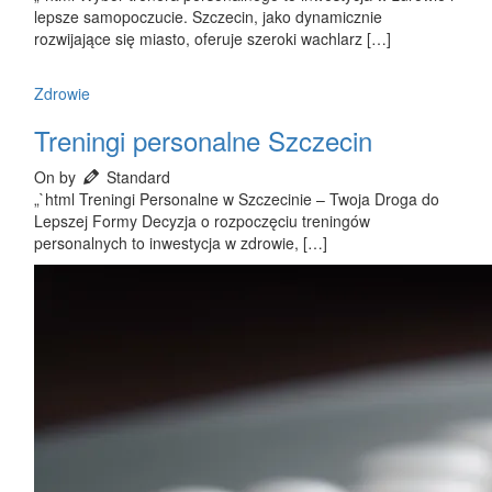
lepsze samopoczucie. Szczecin, jako dynamicznie
rozwijające się miasto, oferuje szeroki wachlarz […]
Zdrowie
Treningi personalne Szczecin
On by
Standard
„`html Treningi Personalne w Szczecinie – Twoja Droga do
Lepszej Formy Decyzja o rozpoczęciu treningów
personalnych to inwestycja w zdrowie, […]