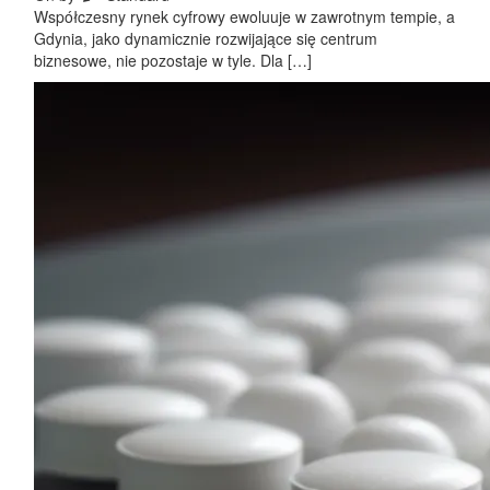
Współczesny rynek cyfrowy ewoluuje w zawrotnym tempie, a
Gdynia, jako dynamicznie rozwijające się centrum
biznesowe, nie pozostaje w tyle. Dla […]