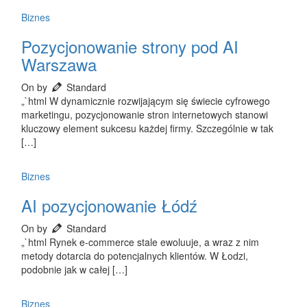
Biznes
Pozycjonowanie strony pod AI
Warszawa
On by
Standard
„`html W dynamicznie rozwijającym się świecie cyfrowego
marketingu, pozycjonowanie stron internetowych stanowi
kluczowy element sukcesu każdej firmy. Szczególnie w tak
[…]
Biznes
AI pozycjonowanie Łódź
On by
Standard
„`html Rynek e-commerce stale ewoluuje, a wraz z nim
metody dotarcia do potencjalnych klientów. W Łodzi,
podobnie jak w całej […]
Biznes