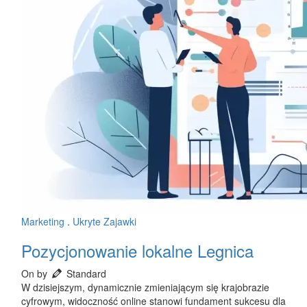
Marketing
.
Ukryte Zajawki
Pozycjonowanie lokalne Legnica
On by
Standard
W dzisiejszym, dynamicznie zmieniającym się krajobrazie
cyfrowym, widoczność online stanowi fundament sukcesu dla