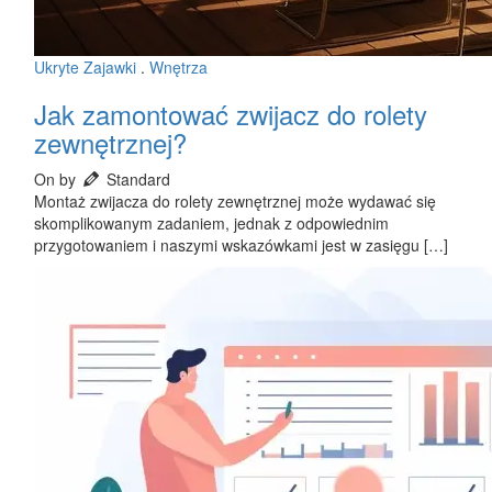
Ukryte Zajawki
.
Wnętrza
Jak zamontować zwijacz do rolety
zewnętrznej?
On by
Standard
Montaż zwijacza do rolety zewnętrznej może wydawać się
skomplikowanym zadaniem, jednak z odpowiednim
przygotowaniem i naszymi wskazówkami jest w zasięgu […]