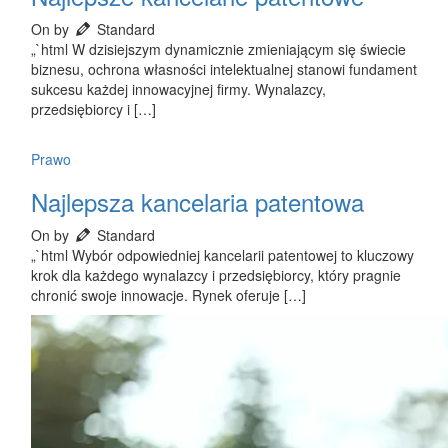
On by
Standard
„`html W dzisiejszym dynamicznie zmieniającym się świecie
biznesu, ochrona własności intelektualnej stanowi fundament
sukcesu każdej innowacyjnej firmy. Wynalazcy,
przedsiębiorcy i […]
Prawo
Najlepsza kancelaria patentowa
On by
Standard
„`html Wybór odpowiedniej kancelarii patentowej to kluczowy
krok dla każdego wynalazcy i przedsiębiorcy, który pragnie
chronić swoje innowacje. Rynek oferuje […]