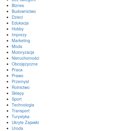
Biznes
Budownictwo
Dzieci
Edukacja
Hobby
Imprezy
Marketing
Moda
Motoryzacja
Nieruchomości
Obcojęzyczne
Praca
Prawo
Przemysł
Rolnictwo
Sklepy
Sport
Technologia
Transport
Turystyka
Ukryte Zajawki
Uroda