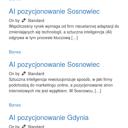
AI pozycjonowanie Sosnowiec
On by
Standard
Współczesny rynek wymaga od firm nieustannej adaptacji do
zmieniających się technologii, a sztuczna inteligencja (AI)
odgrywa w tym procesie kluczową […]
Biznes
AI pozycjonowanie Sosnowiec
On by
Standard
Sztuczna inteligencja rewolucjonizuje sposób, w jaki firmy
podchodzą do marketingu online, a pozycjonowanie stron
internetowych nie jest wyjątkiem. W Sosnowcu, […]
Biznes
AI pozycjonowanie Gdynia
On by
Standard