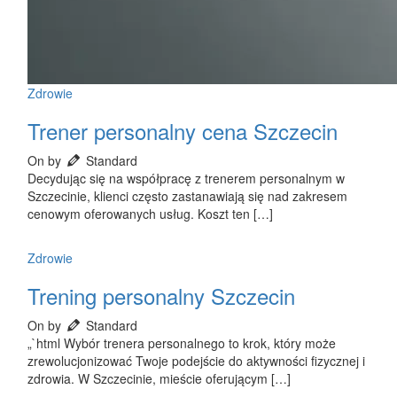
Zdrowie
Trener personalny cena Szczecin
On by
Standard
Decydując się na współpracę z trenerem personalnym w
Szczecinie, klienci często zastanawiają się nad zakresem
cenowym oferowanych usług. Koszt ten […]
Zdrowie
Trening personalny Szczecin
On by
Standard
„`html Wybór trenera personalnego to krok, który może
zrewolucjonizować Twoje podejście do aktywności fizycznej i
zdrowia. W Szczecinie, mieście oferującym […]