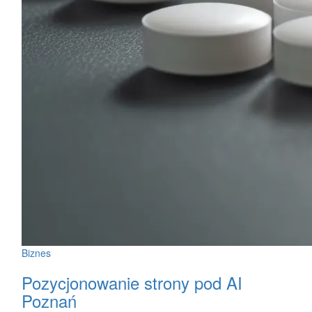
Biznes
Pozycjonowanie strony pod AI
Poznań