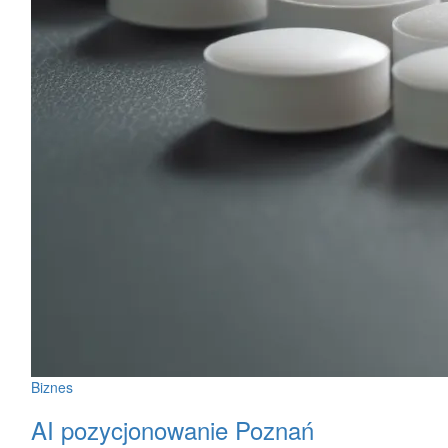
Biznes
AI pozycjonowanie Poznań