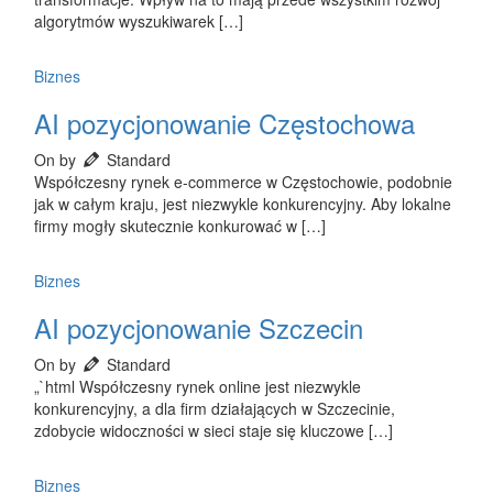
algorytmów wyszukiwarek […]
Biznes
AI pozycjonowanie Częstochowa
On by
Standard
Współczesny rynek e-commerce w Częstochowie, podobnie
jak w całym kraju, jest niezwykle konkurencyjny. Aby lokalne
firmy mogły skutecznie konkurować w […]
Biznes
AI pozycjonowanie Szczecin
On by
Standard
„`html Współczesny rynek online jest niezwykle
konkurencyjny, a dla firm działających w Szczecinie,
zdobycie widoczności w sieci staje się kluczowe […]
Biznes