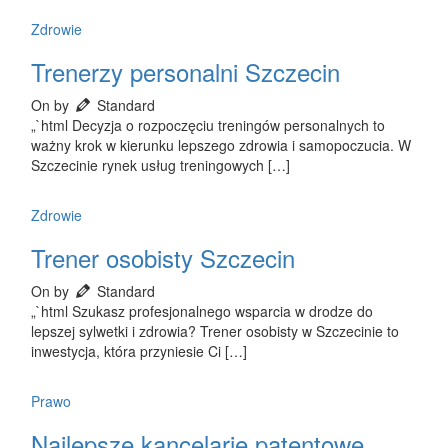
Zdrowie
Trenerzy personalni Szczecin
On by
Standard
„`html Decyzja o rozpoczęciu treningów personalnych to
ważny krok w kierunku lepszego zdrowia i samopoczucia. W
Szczecinie rynek usług treningowych […]
Zdrowie
Trener osobisty Szczecin
On by
Standard
„`html Szukasz profesjonalnego wsparcia w drodze do
lepszej sylwetki i zdrowia? Trener osobisty w Szczecinie to
inwestycja, która przyniesie Ci […]
Prawo
Najlepsze kancelarie patentowe