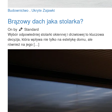
Budownictwo
.
Ukryte Zajawki
Brązowy dach jaka stolarka?
On by
Standard
Wybór odpowiedniej stolarki okiennej i drzwiowej to kluczowa
decyzja, która wpływa nie tylko na estetykę domu, ale
również na jego […]