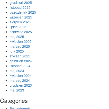
grudzień 2025
listopad 2025
październik 2025
wrzesień 2025
sierpień 2025
lipiec 2025
czerwiec 2025
maj 2025
kwiecień 2025
marzec 2025
luty 2025
styczeń 2025
grudzień 2024
listopad 2024
maj 2024
kwiecień 2024
marzec 2024
grudzień 2023
maj 2023
Categories
Bez kategorii