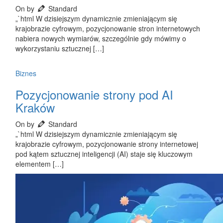
On by
Standard
„`html W dzisiejszym dynamicznie zmieniającym się
krajobrazie cyfrowym, pozycjonowanie stron internetowych
nabiera nowych wymiarów, szczególnie gdy mówimy o
wykorzystaniu sztucznej […]
Biznes
Pozycjonowanie strony pod AI
Kraków
On by
Standard
„`html W dzisiejszym dynamicznie zmieniającym się
krajobrazie cyfrowym, pozycjonowanie strony internetowej
pod kątem sztucznej inteligencji (AI) staje się kluczowym
elementem […]