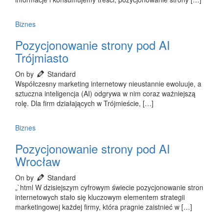
Biznes
Pozycjonowanie strony pod AI
Trójmiasto
On by
Standard
Współczesny marketing internetowy nieustannie ewoluuje, a
sztuczna inteligencja (AI) odgrywa w nim coraz ważniejszą
rolę. Dla firm działających w Trójmieście, […]
Biznes
Pozycjonowanie strony pod AI
Wrocław
On by
Standard
„`html W dzisiejszym cyfrowym świecie pozycjonowanie stron
internetowych stało się kluczowym elementem strategii
marketingowej każdej firmy, która pragnie zaistnieć w […]