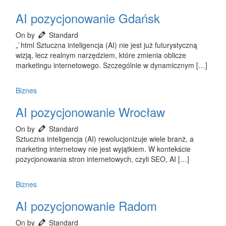
AI pozycjonowanie Gdańsk
On by
Standard
„`html Sztuczna inteligencja (AI) nie jest już futurystyczną
wizją, lecz realnym narzędziem, które zmienia oblicze
marketingu internetowego. Szczególnie w dynamicznym […]
Biznes
AI pozycjonowanie Wrocław
On by
Standard
Sztuczna inteligencja (AI) rewolucjonizuje wiele branż, a
marketing internetowy nie jest wyjątkiem. W kontekście
pozycjonowania stron internetowych, czyli SEO, AI […]
Biznes
AI pozycjonowanie Radom
On by
Standard