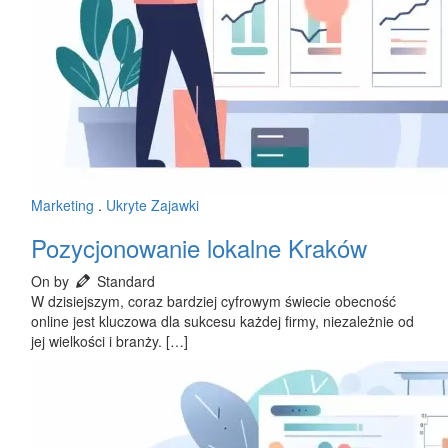
Marketing
.
Ukryte Zajawki
Pozycjonowanie lokalne Kraków
On by
Standard
W dzisiejszym, coraz bardziej cyfrowym świecie obecność
online jest kluczowa dla sukcesu każdej firmy, niezależnie od
jej wielkości i branży. […]