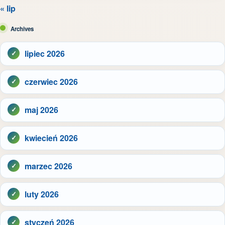
« lip
Archives
lipiec 2026
czerwiec 2026
maj 2026
kwiecień 2026
marzec 2026
luty 2026
styczeń 2026