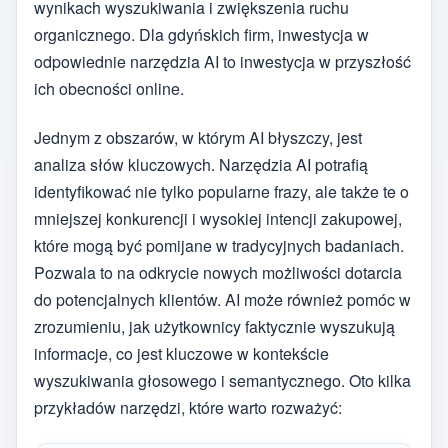
wynikach wyszukiwania i zwiększenia ruchu
organicznego. Dla gdyńskich firm, inwestycja w
odpowiednie narzędzia AI to inwestycja w przyszłość
ich obecności online.
Jednym z obszarów, w którym AI błyszczy, jest
analiza słów kluczowych. Narzędzia AI potrafią
identyfikować nie tylko popularne frazy, ale także te o
mniejszej konkurencji i wysokiej intencji zakupowej,
które mogą być pomijane w tradycyjnych badaniach.
Pozwala to na odkrycie nowych możliwości dotarcia
do potencjalnych klientów. AI może również pomóc w
zrozumieniu, jak użytkownicy faktycznie wyszukują
informacje, co jest kluczowe w kontekście
wyszukiwania głosowego i semantycznego. Oto kilka
przykładów narzędzi, które warto rozważyć: