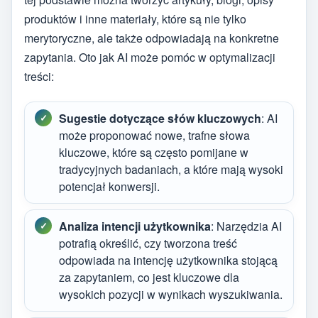
produktów i inne materiały, które są nie tylko
merytoryczne, ale także odpowiadają na konkretne
zapytania. Oto jak AI może pomóc w optymalizacji
treści:
Sugestie dotyczące słów kluczowych
: AI
może proponować nowe, trafne słowa
kluczowe, które są często pomijane w
tradycyjnych badaniach, a które mają wysoki
potencjał konwersji.
Analiza intencji użytkownika
: Narzędzia AI
potrafią określić, czy tworzona treść
odpowiada na intencję użytkownika stojącą
za zapytaniem, co jest kluczowe dla
wysokich pozycji w wynikach wyszukiwania.