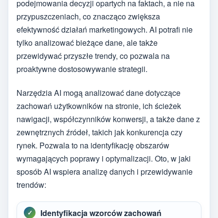
podejmowania decyzji opartych na faktach, a nie na
przypuszczeniach, co znacząco zwiększa
efektywność działań marketingowych. AI potrafi nie
tylko analizować bieżące dane, ale także
przewidywać przyszłe trendy, co pozwala na
proaktywne dostosowywanie strategii.
Narzędzia AI mogą analizować dane dotyczące
zachowań użytkowników na stronie, ich ścieżek
nawigacji, współczynników konwersji, a także dane z
zewnętrznych źródeł, takich jak konkurencja czy
rynek. Pozwala to na identyfikację obszarów
wymagających poprawy i optymalizacji. Oto, w jaki
sposób AI wspiera analizę danych i przewidywanie
trendów:
Identyfikacja wzorców zachowań