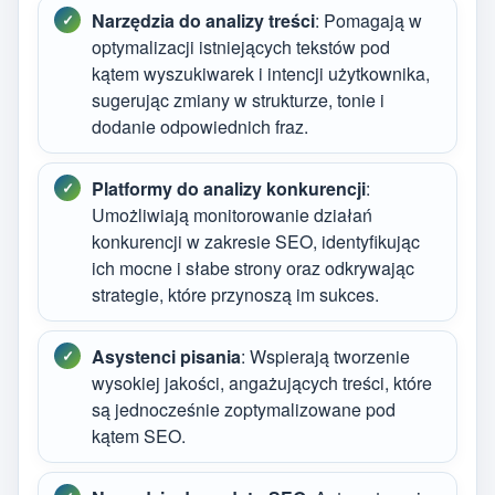
Narzędzia do analizy treści
: Pomagają w
optymalizacji istniejących tekstów pod
kątem wyszukiwarek i intencji użytkownika,
sugerując zmiany w strukturze, tonie i
dodanie odpowiednich fraz.
Platformy do analizy konkurencji
:
Umożliwiają monitorowanie działań
konkurencji w zakresie SEO, identyfikując
ich mocne i słabe strony oraz odkrywając
strategie, które przynoszą im sukces.
Asystenci pisania
: Wspierają tworzenie
wysokiej jakości, angażujących treści, które
są jednocześnie zoptymalizowane pod
kątem SEO.