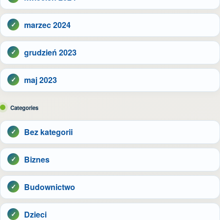
marzec 2024
grudzień 2023
maj 2023
Categories
Bez kategorii
Biznes
Budownictwo
Dzieci