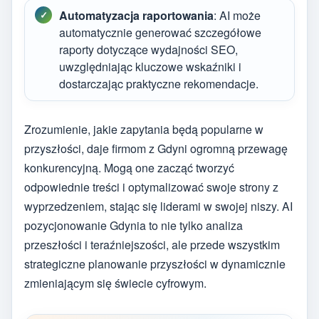
Automatyzacja raportowania
: AI może
automatycznie generować szczegółowe
raporty dotyczące wydajności SEO,
uwzględniając kluczowe wskaźniki i
dostarczając praktyczne rekomendacje.
Zrozumienie, jakie zapytania będą popularne w
przyszłości, daje firmom z Gdyni ogromną przewagę
konkurencyjną. Mogą one zacząć tworzyć
odpowiednie treści i optymalizować swoje strony z
wyprzedzeniem, stając się liderami w swojej niszy. AI
pozycjonowanie Gdynia to nie tylko analiza
przeszłości i teraźniejszości, ale przede wszystkim
strategiczne planowanie przyszłości w dynamicznie
zmieniającym się świecie cyfrowym.