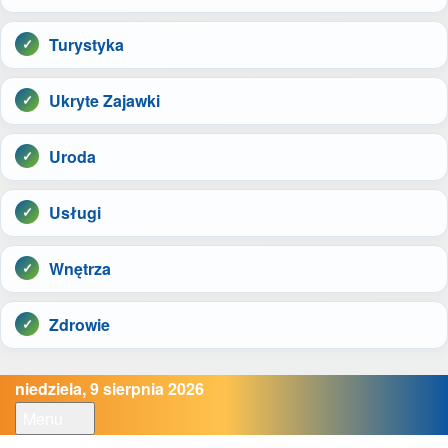
Turystyka
Ukryte Zajawki
Uroda
Usługi
Wnętrza
Zdrowie
niedziela, 9 sierpnia 2026
Menu