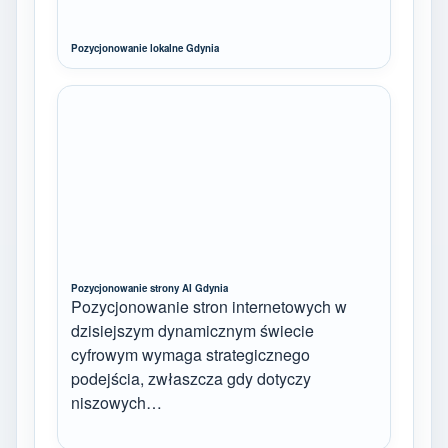
Pozycjonowanie lokalne Gdynia
Pozycjonowanie strony AI Gdynia
Pozycjonowanie stron internetowych w
dzisiejszym dynamicznym świecie
cyfrowym wymaga strategicznego
podejścia, zwłaszcza gdy dotyczy
niszowych…