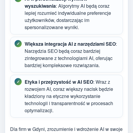
wyszukiwania
: Algorytmy AI będą coraz
lepiej rozumieć indywidualne preferencje
użytkowników, dostarczając im
spersonalizowane wyniki.
Większa integracja AI z narzędziami SEO
:
Narzędzia SEO będą coraz bardziej
zintegrowane z technologiami AI, oferując
bardziej kompleksowe rozwiązania.
Etyka i przejrzystość w AI SEO
: Wraz z
rozwojem AI, coraz większy nacisk będzie
kładziony na etyczne wykorzystanie
technologii i transparentność w procesach
optymalizacji.
Dla firm w Gdyni, zrozumienie i wdrożenie AI w swoje