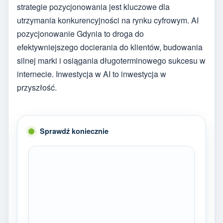
strategie pozycjonowania jest kluczowe dla
utrzymania konkurencyjności na rynku cyfrowym. AI
pozycjonowanie Gdynia to droga do
efektywniejszego docierania do klientów, budowania
silnej marki i osiągania długoterminowego sukcesu w
internecie. Inwestycja w AI to inwestycja w
przyszłość.
Sprawdź koniecznie