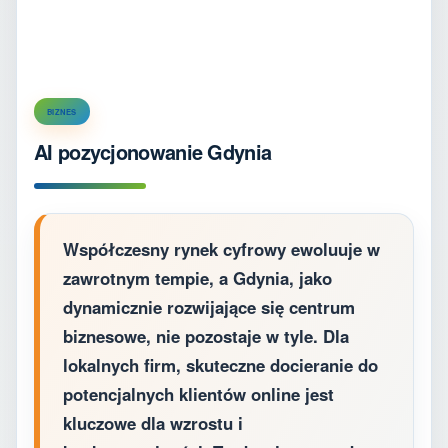
BIZNES
AI pozycjonowanie Gdynia
Współczesny rynek cyfrowy ewoluuje w
zawrotnym tempie, a Gdynia, jako
dynamicznie rozwijające się centrum
biznesowe, nie pozostaje w tyle. Dla
lokalnych firm, skuteczne docieranie do
potencjalnych klientów online jest
kluczowe dla wzrostu i