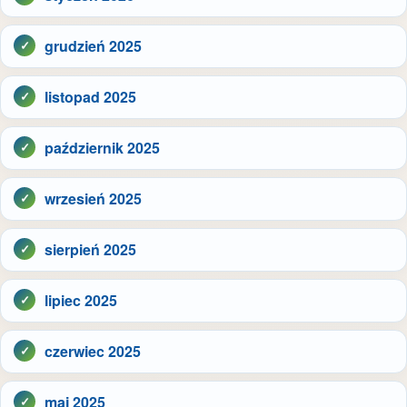
grudzień 2025
listopad 2025
październik 2025
wrzesień 2025
sierpień 2025
lipiec 2025
czerwiec 2025
maj 2025