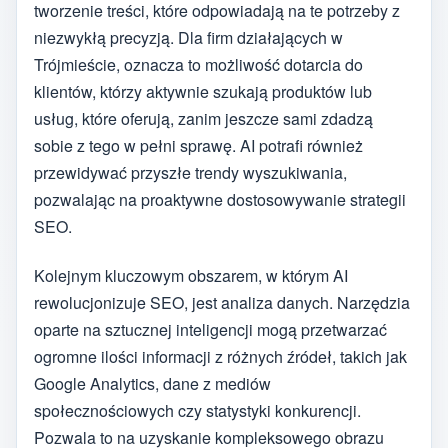
tworzenie treści, które odpowiadają na te potrzeby z
niezwykłą precyzją. Dla firm działających w
Trójmieście, oznacza to możliwość dotarcia do
klientów, którzy aktywnie szukają produktów lub
usług, które oferują, zanim jeszcze sami zdadzą
sobie z tego w pełni sprawę. AI potrafi również
przewidywać przyszłe trendy wyszukiwania,
pozwalając na proaktywne dostosowywanie strategii
SEO.
Kolejnym kluczowym obszarem, w którym AI
rewolucjonizuje SEO, jest analiza danych. Narzędzia
oparte na sztucznej inteligencji mogą przetwarzać
ogromne ilości informacji z różnych źródeł, takich jak
Google Analytics, dane z mediów
społecznościowych czy statystyki konkurencji.
Pozwala to na uzyskanie kompleksowego obrazu