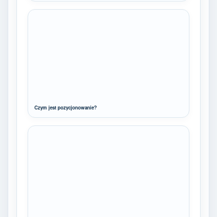
Czym jest pozycjonowanie?