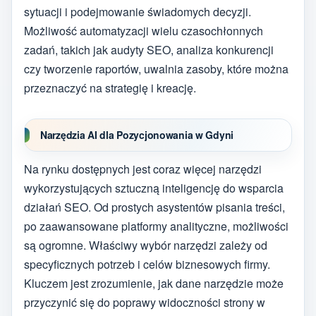
sytuacji i podejmowanie świadomych decyzji.
Możliwość automatyzacji wielu czasochłonnych
zadań, takich jak audyty SEO, analiza konkurencji
czy tworzenie raportów, uwalnia zasoby, które można
przeznaczyć na strategię i kreację.
Narzędzia AI dla Pozycjonowania w Gdyni
Na rynku dostępnych jest coraz więcej narzędzi
wykorzystujących sztuczną inteligencję do wsparcia
działań SEO. Od prostych asystentów pisania treści,
po zaawansowane platformy analityczne, możliwości
są ogromne. Właściwy wybór narzędzi zależy od
specyficznych potrzeb i celów biznesowych firmy.
Kluczem jest zrozumienie, jak dane narzędzie może
przyczynić się do poprawy widoczności strony w