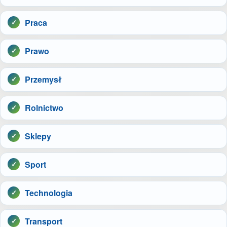
Praca
Prawo
Przemysł
Rolnictwo
Sklepy
Sport
Technologia
Transport