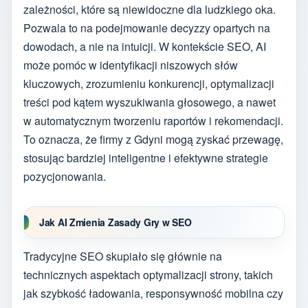
zależności, które są niewidoczne dla ludzkiego oka.
Pozwala to na podejmowanie decyzzy opartych na
dowodach, a nie na intuicji. W kontekście SEO, AI
może pomóc w identyfikacji niszowych słów
kluczowych, zrozumieniu konkurencji, optymalizacji
treści pod kątem wyszukiwania głosowego, a nawet
w automatycznym tworzeniu raportów i rekomendacji.
To oznacza, że firmy z Gdyni mogą zyskać przewagę,
stosując bardziej inteligentne i efektywne strategie
pozycjonowania.
Jak AI Zmienia Zasady Gry w SEO
Tradycyjne SEO skupiało się głównie na
technicznych aspektach optymalizacji strony, takich
jak szybkość ładowania, responsywność mobilna czy