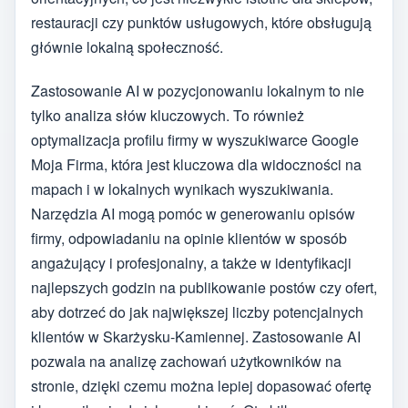
restauracji czy punktów usługowych, które obsługują
głównie lokalną społeczność.
Zastosowanie AI w pozycjonowaniu lokalnym to nie
tylko analiza słów kluczowych. To również
optymalizacja profilu firmy w wyszukiwarce Google
Moja Firma, która jest kluczowa dla widoczności na
mapach i w lokalnych wynikach wyszukiwania.
Narzędzia AI mogą pomóc w generowaniu opisów
firmy, odpowiadaniu na opinie klientów w sposób
angażujący i profesjonalny, a także w identyfikacji
najlepszych godzin na publikowanie postów czy ofert,
aby dotrzeć do jak największej liczby potencjalnych
klientów w Skarżysku-Kamiennej. Zastosowanie AI
pozwala na analizę zachowań użytkowników na
stronie, dzięki czemu można lepiej dopasować ofertę