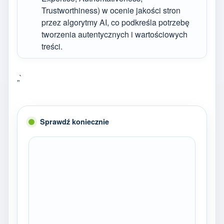
Trustworthiness) w ocenie jakości stron
przez algorytmy AI, co podkreśla potrzebę
tworzenia autentycznych i wartościowych
treści.
„`
Sprawdź koniecznie