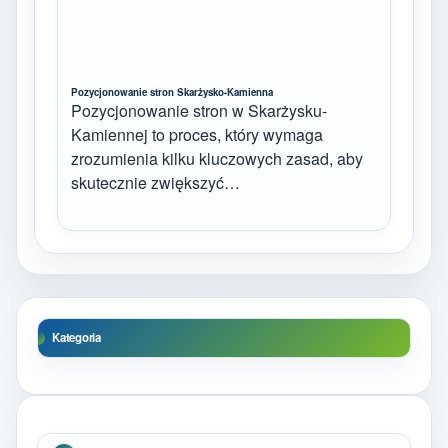
Pozycjonowanie stron Skarżysko-Kamienna
Pozycjonowanie stron w Skarżysku-
Kamiennej to proces, który wymaga
zrozumienia kilku kluczowych zasad, aby
skutecznie zwiększyć…
Kategoria