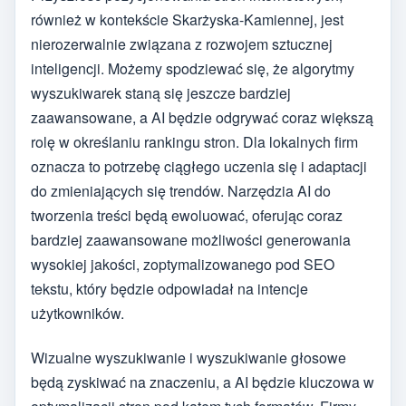
również w kontekście Skarżyska-Kamiennej, jest
nierozerwalnie związana z rozwojem sztucznej
inteligencji. Możemy spodziewać się, że algorytmy
wyszukiwarek staną się jeszcze bardziej
zaawansowane, a AI będzie odgrywać coraz większą
rolę w określaniu rankingu stron. Dla lokalnych firm
oznacza to potrzebę ciągłego uczenia się i adaptacji
do zmieniających się trendów. Narzędzia AI do
tworzenia treści będą ewoluować, oferując coraz
bardziej zaawansowane możliwości generowania
wysokiej jakości, zoptymalizowanego pod SEO
tekstu, który będzie odpowiadał na intencje
użytkowników.
Wizualne wyszukiwanie i wyszukiwanie głosowe
będą zyskiwać na znaczeniu, a AI będzie kluczowa w