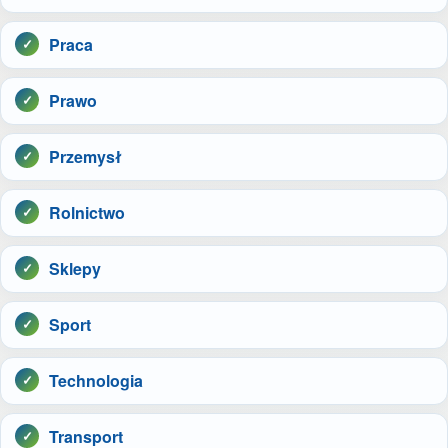
Praca
Prawo
Przemysł
Rolnictwo
Sklepy
Sport
Technologia
Transport