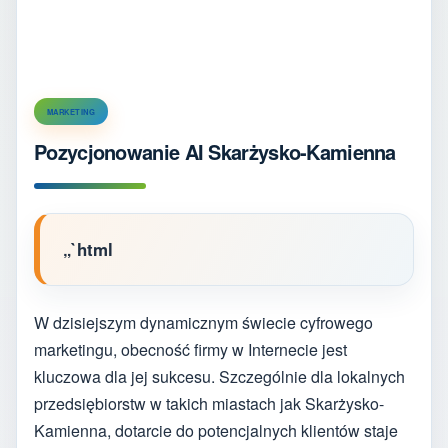
MARKETING
Pozycjonowanie AI Skarżysko-Kamienna
„`html
W dzisiejszym dynamicznym świecie cyfrowego
marketingu, obecność firmy w Internecie jest
kluczowa dla jej sukcesu. Szczególnie dla lokalnych
przedsiębiorstw w takich miastach jak Skarżysko-
Kamienna, dotarcie do potencjalnych klientów staje