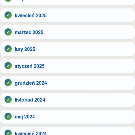
kwiecień 2025
marzec 2025
luty 2025
styczeń 2025
grudzień 2024
listopad 2024
maj 2024
kwiecień 2024