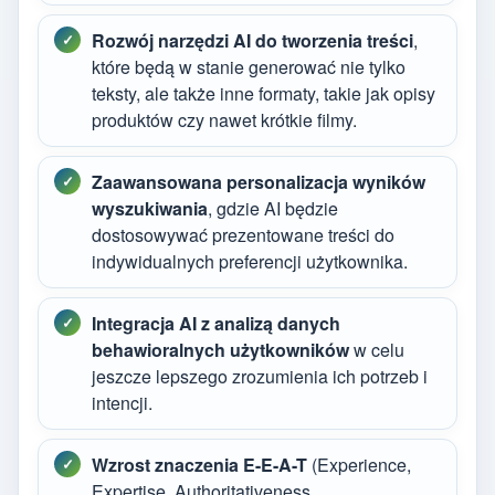
Rozwój narzędzi AI do tworzenia treści
,
które będą w stanie generować nie tylko
teksty, ale także inne formaty, takie jak opisy
produktów czy nawet krótkie filmy.
Zaawansowana personalizacja wyników
wyszukiwania
, gdzie AI będzie
dostosowywać prezentowane treści do
indywidualnych preferencji użytkownika.
Integracja AI z analizą danych
behawioralnych użytkowników
w celu
jeszcze lepszego zrozumienia ich potrzeb i
intencji.
Wzrost znaczenia E-E-A-T
(Experience,
Expertise, Authoritativeness,