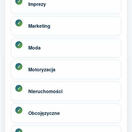
Imprezy
Marketing
Moda
Motoryzacja
Nieruchomości
Obcojęzyczne