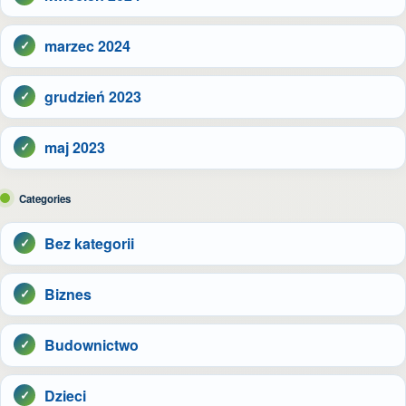
marzec 2024
grudzień 2023
maj 2023
Categories
Bez kategorii
Biznes
Budownictwo
Dzieci