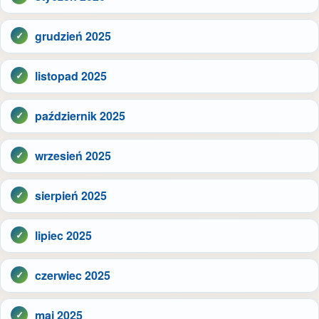
grudzień 2025
listopad 2025
październik 2025
wrzesień 2025
sierpień 2025
lipiec 2025
czerwiec 2025
maj 2025