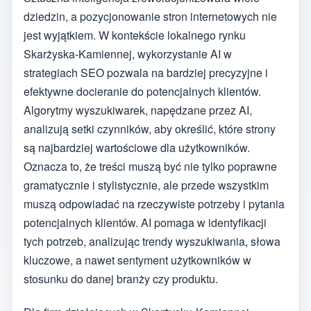
dziedzin, a pozycjonowanie stron internetowych nie
jest wyjątkiem. W kontekście lokalnego rynku
Skarżyska-Kamiennej, wykorzystanie AI w
strategiach SEO pozwala na bardziej precyzyjne i
efektywne docieranie do potencjalnych klientów.
Algorytmy wyszukiwarek, napędzane przez AI,
analizują setki czynników, aby określić, które strony
są najbardziej wartościowe dla użytkowników.
Oznacza to, że treści muszą być nie tylko poprawne
gramatycznie i stylistycznie, ale przede wszystkim
muszą odpowiadać na rzeczywiste potrzeby i pytania
potencjalnych klientów. AI pomaga w identyfikacji
tych potrzeb, analizując trendy wyszukiwania, słowa
kluczowe, a nawet sentyment użytkowników w
stosunku do danej branży czy produktu.