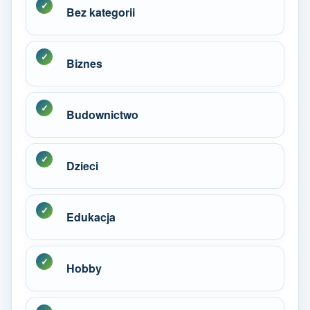
Bez kategorii
Biznes
Budownictwo
Dzieci
Edukacja
Hobby