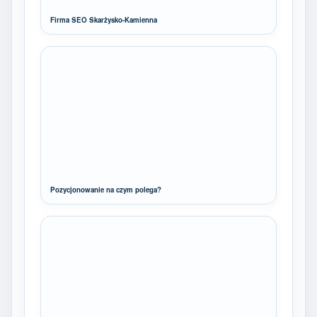
Firma SEO Skarżysko-Kamienna
Pozycjonowanie na czym polega?