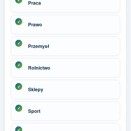
Praca
Prawo
Przemysł
Rolnictwo
Sklepy
Sport