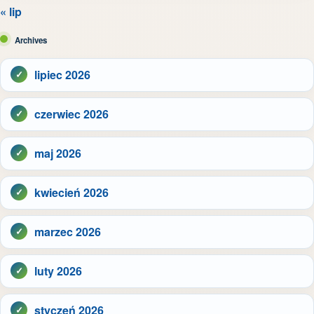
« lip
Archives
lipiec 2026
czerwiec 2026
maj 2026
kwiecień 2026
marzec 2026
luty 2026
styczeń 2026