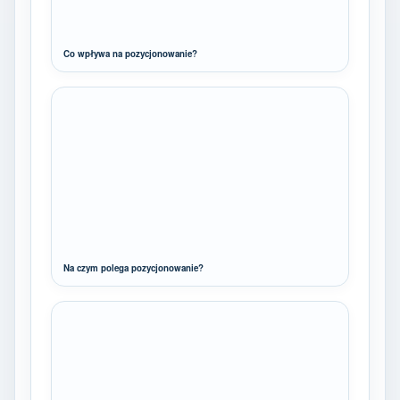
Co wpływa na pozycjonowanie?
Na czym polega pozycjonowanie?