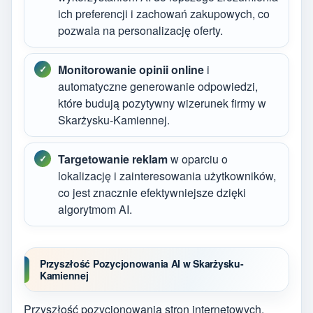
ich preferencji i zachowań zakupowych, co
pozwala na personalizację oferty.
Monitorowanie opinii online
i
automatyczne generowanie odpowiedzi,
które budują pozytywny wizerunek firmy w
Skarżysku-Kamiennej.
Targetowanie reklam
w oparciu o
lokalizację i zainteresowania użytkowników,
co jest znacznie efektywniejsze dzięki
algorytmom AI.
Przyszłość Pozycjonowania AI w Skarżysku-
Kamiennej
Przyszłość pozycjonowania stron internetowych,