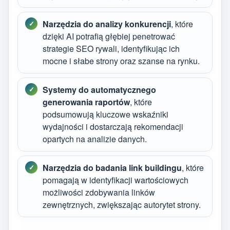
Narzędzia do analizy konkurencji
, które
dzięki AI potrafią głębiej penetrować
strategie SEO rywali, identyfikując ich
mocne i słabe strony oraz szanse na rynku.
Systemy do automatycznego
generowania raportów
, które
podsumowują kluczowe wskaźniki
wydajności i dostarczają rekomendacji
opartych na analizie danych.
Narzędzia do badania link buildingu
, które
pomagają w identyfikacji wartościowych
możliwości zdobywania linków
zewnętrznych, zwiększając autorytet strony.