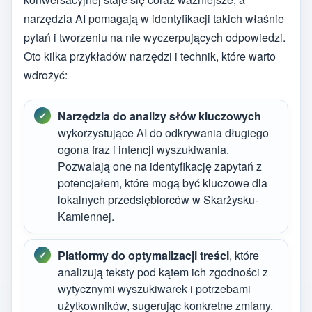
narzędzia AI pomagają w identyfikacji takich właśnie
pytań i tworzeniu na nie wyczerpujących odpowiedzi.
Oto kilka przykładów narzędzi i technik, które warto
wdrożyć:
Narzędzia do analizy słów kluczowych
wykorzystujące AI do odkrywania długiego
ogona fraz i intencji wyszukiwania.
Pozwalają one na identyfikację zapytań z
potencjałem, które mogą być kluczowe dla
lokalnych przedsiębiorców w Skarżysku-
Kamiennej.
Platformy do optymalizacji treści
, które
analizują teksty pod kątem ich zgodności z
wytycznymi wyszukiwarek i potrzebami
użytkowników, sugerując konkretne zmiany.