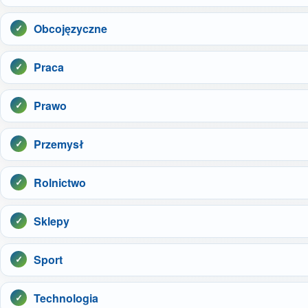
Obcojęzyczne
Praca
Prawo
Przemysł
Rolnictwo
Sklepy
Sport
Technologia