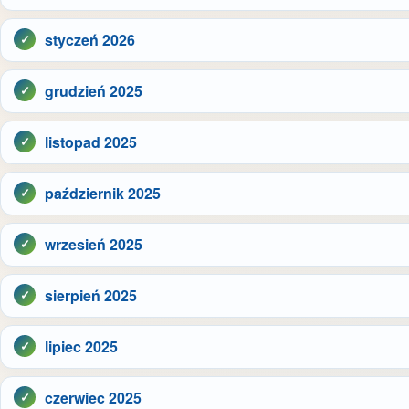
styczeń 2026
grudzień 2025
listopad 2025
październik 2025
wrzesień 2025
sierpień 2025
lipiec 2025
czerwiec 2025