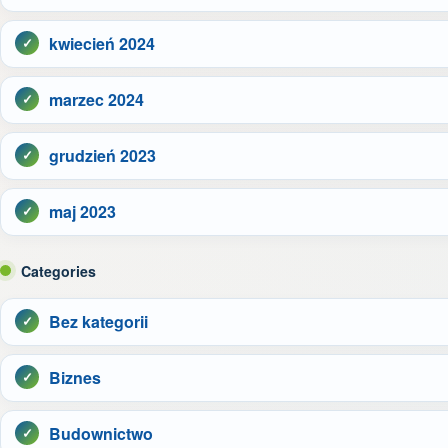
kwiecień 2024
marzec 2024
grudzień 2023
maj 2023
Categories
Bez kategorii
Biznes
Budownictwo