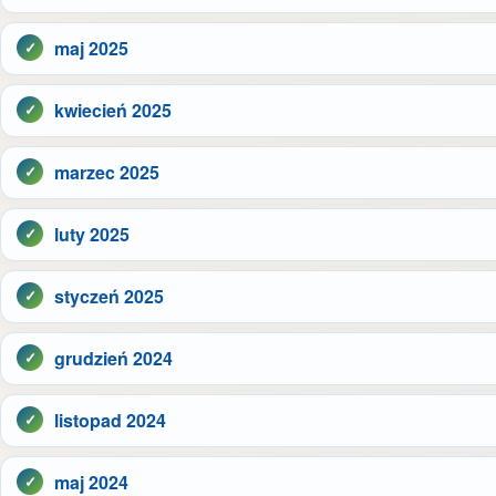
maj 2025
kwiecień 2025
marzec 2025
luty 2025
styczeń 2025
grudzień 2024
listopad 2024
maj 2024