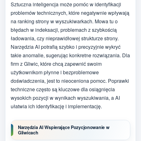
Sztuczna inteligencja może pomóc w identyfikacji
problemów technicznych, które negatywnie wpływają
na ranking strony w wyszukiwarkach. Mowa tu o
błędach w indeksacji, problemach z szybkością
ładowania, czy nieprawidłowej strukturze strony.
Narzędzia AI potrafią szybko i precyzyjnie wykryć
takie anomalie, sugerując konkretne rozwiązania. Dla
firm z Gliwic, które chcą zapewnić swoim
użytkownikom płynne i bezproblemowe
doświadczenia, jest to nieoceniona pomoc. Poprawki
techniczne często są kluczowe dla osiągnięcia
wysokich pozycji w wynikach wyszukiwania, a AI
ułatwia ich identyfikację i implementację.
Narzędzia AI Wspierające Pozycjonowanie w
Gliwicach