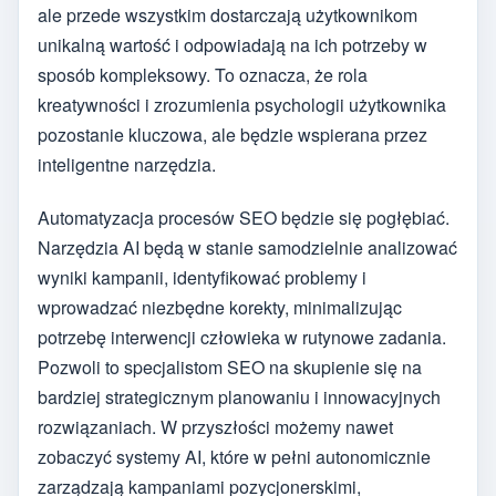
ale przede wszystkim dostarczają użytkownikom
unikalną wartość i odpowiadają na ich potrzeby w
sposób kompleksowy. To oznacza, że rola
kreatywności i zrozumienia psychologii użytkownika
pozostanie kluczowa, ale będzie wspierana przez
inteligentne narzędzia.
Automatyzacja procesów SEO będzie się pogłębiać.
Narzędzia AI będą w stanie samodzielnie analizować
wyniki kampanii, identyfikować problemy i
wprowadzać niezbędne korekty, minimalizując
potrzebę interwencji człowieka w rutynowe zadania.
Pozwoli to specjalistom SEO na skupienie się na
bardziej strategicznym planowaniu i innowacyjnych
rozwiązaniach. W przyszłości możemy nawet
zobaczyć systemy AI, które w pełni autonomicznie
zarządzają kampaniami pozycjonerskimi,