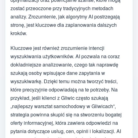
zostać przeoczone przy tradycyjnych metodach
analizy. Zrozumienie, jak algorytmy AI postrzegają
stronę, jest kluczowe dla zaplanowania dalszych
kroków.
Kluczowe jest również zrozumienie intencji
wyszukiwania użytkowników. AI pozwala na coraz
dokładniejsze analizowanie, czego tak naprawdę
szukają osoby wpisujące dane zapytania w
wyszukiwarkę. Dzięki temu można tworzyć treści,
które precyzyjnie odpowiadają na te potrzeby. Na
przykład, jeśli klienci z Gliwic często szukają
„najlepszy warsztat samochodowy w Gliwicach”,
strategia powinna skupić się na stworzeniu bogatej
oferty informacyjnej, która zawiera odpowiedzi na
pytania dotyczące usług, cen, opinii i lokalizacji. AI