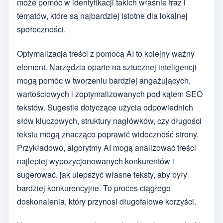
może pomóc w identyfikacji takich właśnie fraz i
tematów, które są najbardziej istotne dla lokalnej
społeczności.
Optymalizacja treści z pomocą AI to kolejny ważny
element. Narzędzia oparte na sztucznej inteligencji
mogą pomóc w tworzeniu bardziej angażujących,
wartościowych i zoptymalizowanych pod kątem SEO
tekstów. Sugestie dotyczące użycia odpowiednich
słów kluczowych, struktury nagłówków, czy długości
tekstu mogą znacząco poprawić widoczność strony.
Przykładowo, algorytmy AI mogą analizować treści
najlepiej wypozycjonowanych konkurentów i
sugerować, jak ulepszyć własne teksty, aby były
bardziej konkurencyjne. To proces ciągłego
doskonalenia, który przynosi długofalowe korzyści.