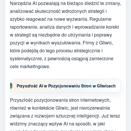
Narzędzia AI pozwalają na bieżąco śledzić te zmiany,
analizować skuteczność wdrożonych strategii i
szybko reagować na nowe wyzwania. Regularne
raportowanie, analiza danych i wprowadzanie korekt
w strategii są niezbędne do utrzymania i poprawy
pozycji w wynikach wyszukiwania. Firmy z Gliwic,
które podejdą do tego procesu strategicznie i
systematycznie, z pewnością osiągną zamierzone
cele marketingowe.
Przyszłość AI w Pozycjonowaniu Stron w Gliwicach
Przyszłość pozycjonowania stron internetowych,
również w kontekście Gliwic, jest nierozerwalnie
związana z rozwojem sztucznej inteligencji. Już teraz
widzimy znaczący wpływ AI na sposób, w jaki