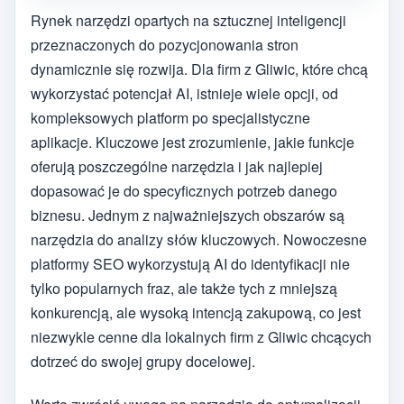
Rynek narzędzi opartych na sztucznej inteligencji
przeznaczonych do pozycjonowania stron
dynamicznie się rozwija. Dla firm z Gliwic, które chcą
wykorzystać potencjał AI, istnieje wiele opcji, od
kompleksowych platform po specjalistyczne
aplikacje. Kluczowe jest zrozumienie, jakie funkcje
oferują poszczególne narzędzia i jak najlepiej
dopasować je do specyficznych potrzeb danego
biznesu. Jednym z najważniejszych obszarów są
narzędzia do analizy słów kluczowych. Nowoczesne
platformy SEO wykorzystują AI do identyfikacji nie
tylko popularnych fraz, ale także tych z mniejszą
konkurencją, ale wysoką intencją zakupową, co jest
niezwykle cenne dla lokalnych firm z Gliwic chcących
dotrzeć do swojej grupy docelowej.