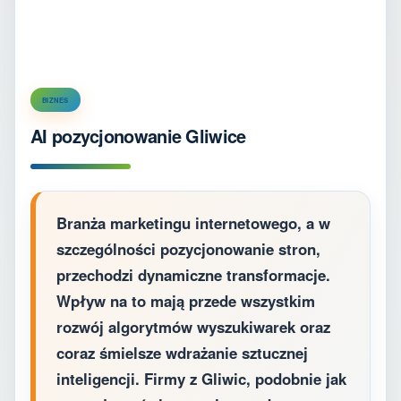
BIZNES
AI pozycjonowanie Gliwice
Branża marketingu internetowego, a w
szczególności pozycjonowanie stron,
przechodzi dynamiczne transformacje.
Wpływ na to mają przede wszystkim
rozwój algorytmów wyszukiwarek oraz
coraz śmielsze wdrażanie sztucznej
inteligencji. Firmy z Gliwic, podobnie jak