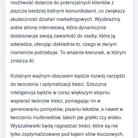
możliwość dotarcia do potencjalnych klientów z
jeszcze bardziej trafnymi komunikatami, co zwiększy
skuteczność działań marketingowych. Wyobraźmy
sobie stronę internetową, która dynamicznie
dostosowuje swoją zawartość do osoby, która ją
odwiedza, oferując dokładnie to, czego w danym
momencie potrzebuje. To właśnie kierunek, w którym
zmierza AI.
Kolejnym ważnym obszarem będzie rozwój narzędzi
do tworzenia i optymalizacji treści. Sztuczna
inteligencja będzie w coraz większym stopniu
wspierać twórców treści, pomagając im w
generowaniu pomysłów, pisaniu tekstów, a nawet w
tworzeniu multimediów, takich jak grafiki czy wideo.
Wyszukiwarki będą nagradzać treści, które są nie
tylko zoptymalizowane pod kątem słów kluczowych,