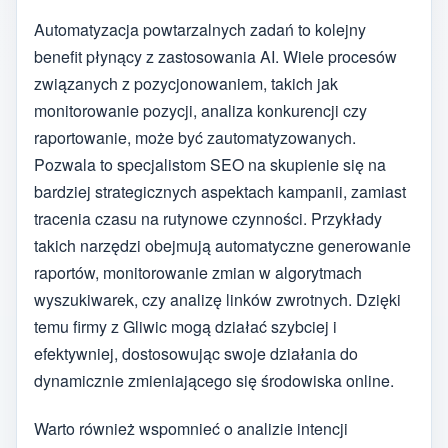
Automatyzacja powtarzalnych zadań to kolejny
benefit płynący z zastosowania AI. Wiele procesów
związanych z pozycjonowaniem, takich jak
monitorowanie pozycji, analiza konkurencji czy
raportowanie, może być zautomatyzowanych.
Pozwala to specjalistom SEO na skupienie się na
bardziej strategicznych aspektach kampanii, zamiast
tracenia czasu na rutynowe czynności. Przykłady
takich narzędzi obejmują automatyczne generowanie
raportów, monitorowanie zmian w algorytmach
wyszukiwarek, czy analizę linków zwrotnych. Dzięki
temu firmy z Gliwic mogą działać szybciej i
efektywniej, dostosowując swoje działania do
dynamicznie zmieniającego się środowiska online.
Warto również wspomnieć o analizie intencji