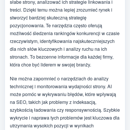
słabe strony, analizować ich strategie linkowania i
treści. Dzięki temu można lepiej zrozumieć rynek i
stworzyć bardziej skuteczną strategię
pozycjonowania. Te narzędzia często oferują
możliwość śledzenia rankingów konkurencji w czasie
rzeczywistym, identyfikowania najskuteczniejszych
dla nich słów kluczowych i analizy ruchu na ich
stronach. To bezcenne informacje dla każdej firmy,
która chce być liderem w swojej branży.
Nie można zapomnieć o narzędziach do analizy
technicznej i monitorowania wydajności strony. AI
może pomóc w wykrywaniu błędów, które wpływają
na SEO, takich jak problemy z indeksacją,
szybkością ładowania czy responsywnością. Szybkie
wykrycie i naprawa tych problemów jest kluczowa dla
utrzymania wysokich pozycji w wynikach