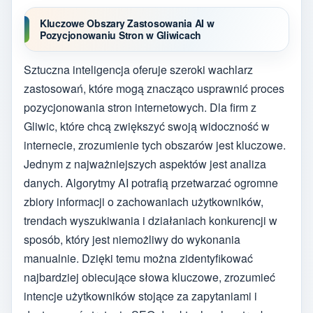
Kluczowe Obszary Zastosowania AI w
Pozycjonowaniu Stron w Gliwicach
Sztuczna inteligencja oferuje szeroki wachlarz
zastosowań, które mogą znacząco usprawnić proces
pozycjonowania stron internetowych. Dla firm z
Gliwic, które chcą zwiększyć swoją widoczność w
internecie, zrozumienie tych obszarów jest kluczowe.
Jednym z najważniejszych aspektów jest analiza
danych. Algorytmy AI potrafią przetwarzać ogromne
zbiory informacji o zachowaniach użytkowników,
trendach wyszukiwania i działaniach konkurencji w
sposób, który jest niemożliwy do wykonania
manualnie. Dzięki temu można zidentyfikować
najbardziej obiecujące słowa kluczowe, zrozumieć
intencje użytkowników stojące za zapytaniami i