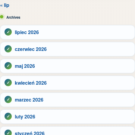
« lip
Archives
lipiec 2026
czerwiec 2026
maj 2026
kwiecień 2026
marzec 2026
luty 2026
styczeń 2026