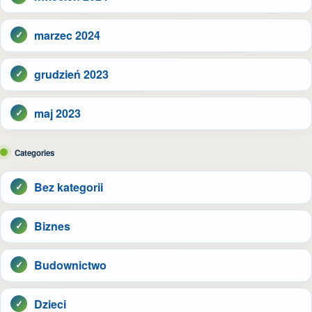
marzec 2024
grudzień 2023
maj 2023
Categories
Bez kategorii
Biznes
Budownictwo
Dzieci