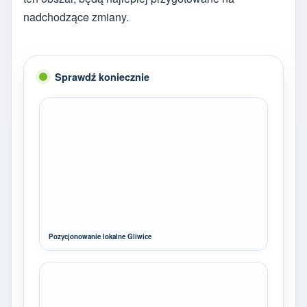
nadchodzące zmiany.
Sprawdź koniecznie
Pozycjonowanie lokalne Gliwice