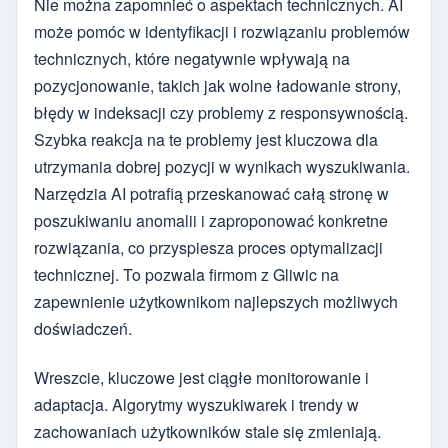
Nie można zapomnieć o aspektach technicznych. AI
może pomóc w identyfikacji i rozwiązaniu problemów
technicznych, które negatywnie wpływają na
pozycjonowanie, takich jak wolne ładowanie strony,
błędy w indeksacji czy problemy z responsywnością.
Szybka reakcja na te problemy jest kluczowa dla
utrzymania dobrej pozycji w wynikach wyszukiwania.
Narzędzia AI potrafią przeskanować całą stronę w
poszukiwaniu anomalii i zaproponować konkretne
rozwiązania, co przyspiesza proces optymalizacji
technicznej. To pozwala firmom z Gliwic na
zapewnienie użytkownikom najlepszych możliwych
doświadczeń.
Wreszcie, kluczowe jest ciągłe monitorowanie i
adaptacja. Algorytmy wyszukiwarek i trendy w
zachowaniach użytkowników stale się zmieniają.