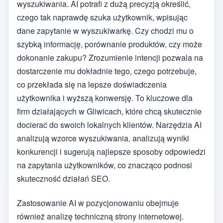
wyszukiwania. AI potrafi z dużą precyzją określić,
czego tak naprawdę szuka użytkownik, wpisując
dane zapytanie w wyszukiwarkę. Czy chodzi mu o
szybką informację, porównanie produktów, czy może
dokonanie zakupu? Zrozumienie intencji pozwala na
dostarczenie mu dokładnie tego, czego potrzebuje,
co przekłada się na lepsze doświadczenia
użytkownika i wyższą konwersję. To kluczowe dla
firm działających w Gliwicach, które chcą skutecznie
docierać do swoich lokalnych klientów. Narzędzia AI
analizują wzorce wyszukiwania, analizują wyniki
konkurencji i sugerują najlepsze sposoby odpowiedzi
na zapytania użytkowników, co znacząco podnosi
skuteczność działań SEO.
Zastosowanie AI w pozycjonowaniu obejmuje
również analizę techniczną strony internetowej.