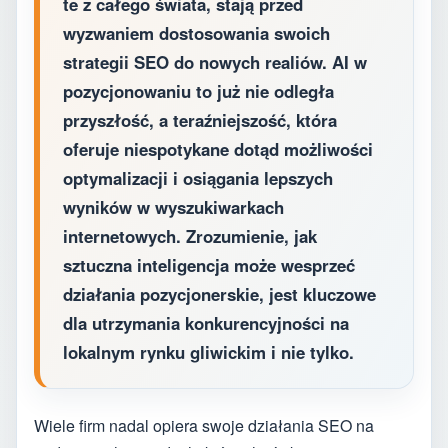
te z całego świata, stają przed
wyzwaniem dostosowania swoich
strategii SEO do nowych realiów. AI w
pozycjonowaniu to już nie odległa
przyszłość, a teraźniejszość, która
oferuje niespotykane dotąd możliwości
optymalizacji i osiągania lepszych
wyników w wyszukiwarkach
internetowych. Zrozumienie, jak
sztuczna inteligencja może wesprzeć
działania pozycjonerskie, jest kluczowe
dla utrzymania konkurencyjności na
lokalnym rynku gliwickim i nie tylko.
Wiele firm nadal opiera swoje działania SEO na