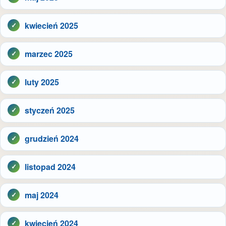
kwiecień 2025
marzec 2025
luty 2025
styczeń 2025
grudzień 2024
listopad 2024
maj 2024
kwiecień 2024