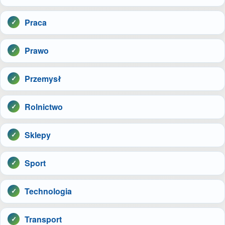
Praca
Prawo
Przemysł
Rolnictwo
Sklepy
Sport
Technologia
Transport