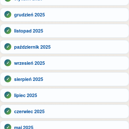
grudzień 2025
listopad 2025
październik 2025
wrzesień 2025
sierpień 2025
lipiec 2025
czerwiec 2025
maj 2025