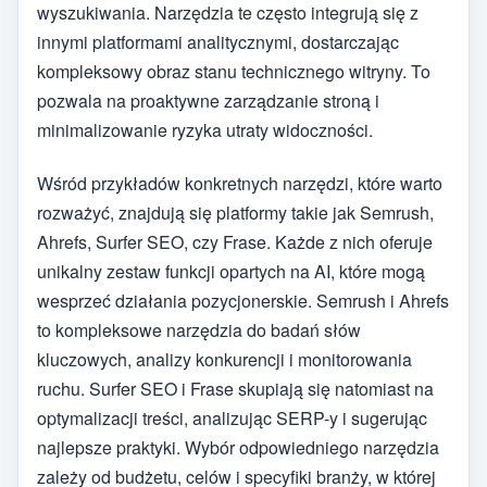
wyszukiwania. Narzędzia te często integrują się z
innymi platformami analitycznymi, dostarczając
kompleksowy obraz stanu technicznego witryny. To
pozwala na proaktywne zarządzanie stroną i
minimalizowanie ryzyka utraty widoczności.
Wśród przykładów konkretnych narzędzi, które warto
rozważyć, znajdują się platformy takie jak Semrush,
Ahrefs, Surfer SEO, czy Frase. Każde z nich oferuje
unikalny zestaw funkcji opartych na AI, które mogą
wesprzeć działania pozycjonerskie. Semrush i Ahrefs
to kompleksowe narzędzia do badań słów
kluczowych, analizy konkurencji i monitorowania
ruchu. Surfer SEO i Frase skupiają się natomiast na
optymalizacji treści, analizując SERP-y i sugerując
najlepsze praktyki. Wybór odpowiedniego narzędzia
zależy od budżetu, celów i specyfiki branży, w której