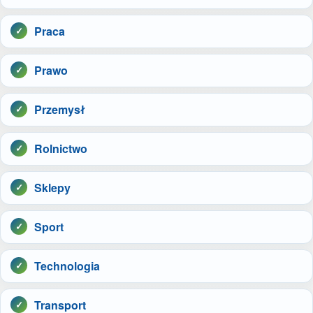
Praca
Prawo
Przemysł
Rolnictwo
Sklepy
Sport
Technologia
Transport