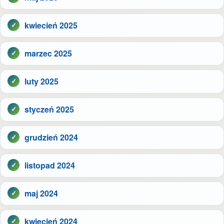
kwiecień 2025
marzec 2025
luty 2025
styczeń 2025
grudzień 2024
listopad 2024
maj 2024
kwiecień 2024