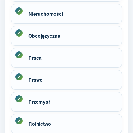
Nieruchomości
Obcojęzyczne
Praca
Prawo
Przemysł
Rolnictwo