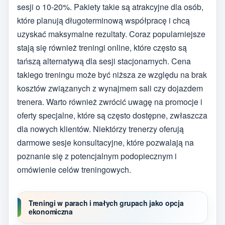
sesji o 10-20%. Pakiety takie są atrakcyjne dla osób,
które planują długoterminową współpracę i chcą
uzyskać maksymalne rezultaty. Coraz popularniejsze
stają się również treningi online, które często są
tańszą alternatywą dla sesji stacjonarnych. Cena
takiego treningu może być niższa ze względu na brak
kosztów związanych z wynajmem sali czy dojazdem
trenera. Warto również zwrócić uwagę na promocje i
oferty specjalne, które są często dostępne, zwłaszcza
dla nowych klientów. Niektórzy trenerzy oferują
darmowe sesje konsultacyjne, które pozwalają na
poznanie się z potencjalnym podopiecznym i
omówienie celów treningowych.
Treningi w parach i małych grupach jako opcja
ekonomiczna