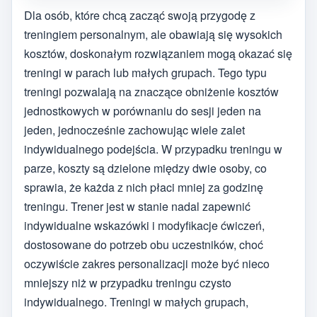
Dla osób, które chcą zacząć swoją przygodę z
treningiem personalnym, ale obawiają się wysokich
kosztów, doskonałym rozwiązaniem mogą okazać się
treningi w parach lub małych grupach. Tego typu
treningi pozwalają na znaczące obniżenie kosztów
jednostkowych w porównaniu do sesji jeden na
jeden, jednocześnie zachowując wiele zalet
indywidualnego podejścia. W przypadku treningu w
parze, koszty są dzielone między dwie osoby, co
sprawia, że każda z nich płaci mniej za godzinę
treningu. Trener jest w stanie nadal zapewnić
indywidualne wskazówki i modyfikacje ćwiczeń,
dostosowane do potrzeb obu uczestników, choć
oczywiście zakres personalizacji może być nieco
mniejszy niż w przypadku treningu czysto
indywidualnego. Treningi w małych grupach,