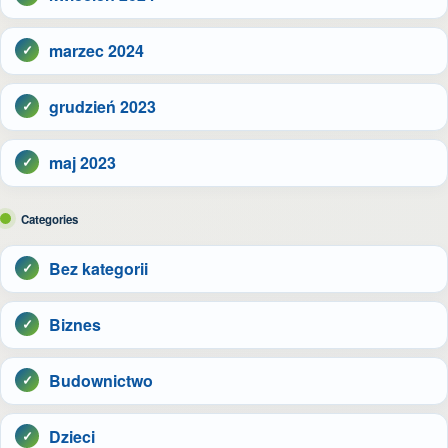
marzec 2024
grudzień 2023
maj 2023
Categories
Bez kategorii
Biznes
Budownictwo
Dzieci