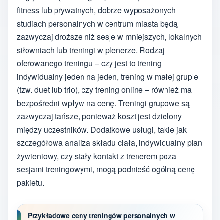
fitness lub prywatnych, dobrze wyposażonych
studiach personalnych w centrum miasta będą
zazwyczaj droższe niż sesje w mniejszych, lokalnych
siłowniach lub treningi w plenerze. Rodzaj
oferowanego treningu – czy jest to trening
indywidualny jeden na jeden, trening w małej grupie
(tzw. duet lub trio), czy trening online – również ma
bezpośredni wpływ na cenę. Treningi grupowe są
zazwyczaj tańsze, ponieważ koszt jest dzielony
między uczestników. Dodatkowe usługi, takie jak
szczegółowa analiza składu ciała, indywidualny plan
żywieniowy, czy stały kontakt z trenerem poza
sesjami treningowymi, mogą podnieść ogólną cenę
pakietu.
Przykładowe ceny treningów personalnych w