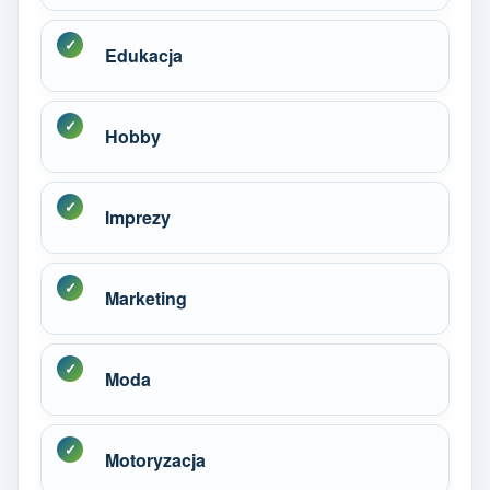
Edukacja
Hobby
Imprezy
Marketing
Moda
Motoryzacja