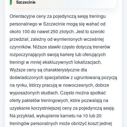
Szczecinie
Orientacyjne ceny za pojedynczą sesję treningu
personalnego w Szczecinie mogą się wahać od
około 100 do nawet 250 złotych. Jest to szeroki
przedział, zależny od wymienionych wcześniej
czynników. Niższe stawki często dotyczą trenerów
rozpoczynających swoją karierę lub oferujących
treningi w mniej ekskluzywnych lokalizacjach.
Wyższe ceny są charakterystyczne dla
doświadczonych specjalistów z ugruntowaną pozycją
na rynku, którzy pracują w nowoczesnych, dobrze
wyposażonych studiach. Często można spotkać
oferty pakietów treningowych, które pozwalają na
uzyskanie korzystniejszej ceny za pojedynczą sesję.
Na przykład, wykupienie karnetu na 10 lub 20
treningów personalnych może obniżyć koszt jednej