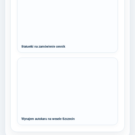
Statuetki na zamówienie cennik
Wynajem autokaru na wesele Szczecin