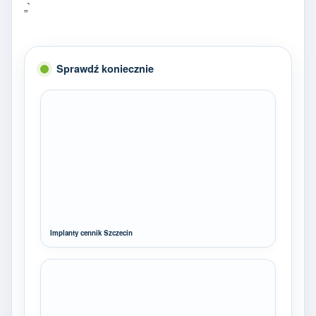
„`
Sprawdź koniecznie
Implanty cennik Szczecin