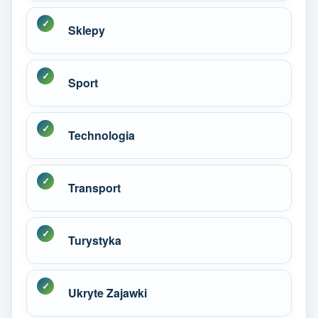
Sklepy
Sport
Technologia
Transport
Turystyka
Ukryte Zajawki