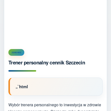
ZDROWIE
Trener personalny cennik Szczecin
„`html
Wybór trenera personalnego to inwestycja w zdrowie