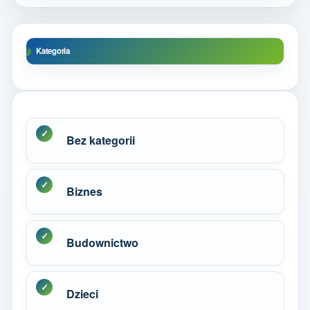
Kategoria
Bez kategorii
Biznes
Budownictwo
Dzieci