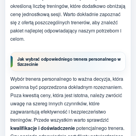
określoną liczbę treningów, które dodatkowo obniżają
cenę jednostkową sesji. Warto dokładnie zapoznać
się z ofertą poszczególnych trenerów, aby znaleźć
pakiet najlepiej odpowiadający naszym potrzebom i
celom.
Jak wybrać odpowiedniego trenera personalnego w
Szczecinie
Wybór trenera personalnego to ważna decyzja, która
powinna być poprzedzona dokładnym rozeznaniem.
Poza kwestią ceny, która jest istotna, należy zwrócić
uwagę na szereg innych czynników, które
zagwarantują efektywność i bezpieczeństwo
treningów. Przede wszystkim warto sprawdzić
kwalifikacje i doświadczenie
potencjalnego trenera.