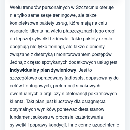
Wielu trenerów personalnych w Szczecinie oferuje
nie tylko same sesje treningowe, ale także
kompleksowe pakiety usług, które mają na celu
wsparcie klienta na wielu płaszczyznach jego drogi
do lepszej sylwetki i zdrowia. Takie pakiety często
obejmują nie tylko treningi, ale także elementy
związane z dietetyką i monitorowaniem postępów.
Jedną z często spotykanych dodatkowych usług jest
indywidualny plan żywieniowy
. Jest to
szczegółowo opracowany jadłospis, dopasowany do
celów treningowych, preferencji smakowych,
ewentualnych alergii czy nietolerancji pokarmowych
klienta. Taki plan jest kluczowy dla osiągnięcia
optymalnych wyników, ponieważ dieta stanowi
fundament sukcesu w procesie kształtowania
sylwetki i poprawy kondycji. Inne cenne uzupełnienie