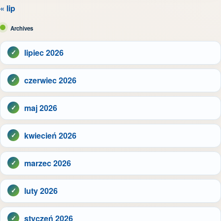
« lip
Archives
lipiec 2026
czerwiec 2026
maj 2026
kwiecień 2026
marzec 2026
luty 2026
styczeń 2026