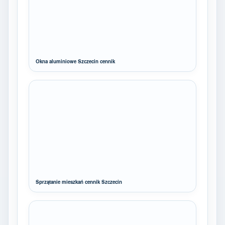
Okna aluminiowe Szczecin cennik
Sprzątanie mieszkań cennik Szczecin