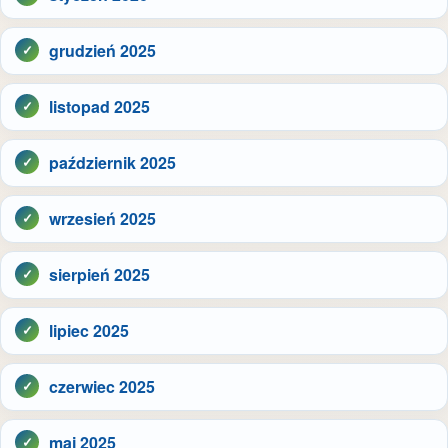
grudzień 2025
listopad 2025
październik 2025
wrzesień 2025
sierpień 2025
lipiec 2025
czerwiec 2025
maj 2025