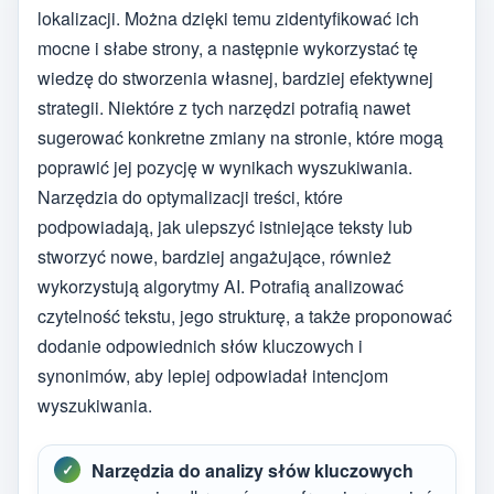
lokalizacji. Można dzięki temu zidentyfikować ich
mocne i słabe strony, a następnie wykorzystać tę
wiedzę do stworzenia własnej, bardziej efektywnej
strategii. Niektóre z tych narzędzi potrafią nawet
sugerować konkretne zmiany na stronie, które mogą
poprawić jej pozycję w wynikach wyszukiwania.
Narzędzia do optymalizacji treści, które
podpowiadają, jak ulepszyć istniejące teksty lub
stworzyć nowe, bardziej angażujące, również
wykorzystują algorytmy AI. Potrafią analizować
czytelność tekstu, jego strukturę, a także proponować
dodanie odpowiednich słów kluczowych i
synonimów, aby lepiej odpowiadał intencjom
wyszukiwania.
Narzędzia do analizy słów kluczowych