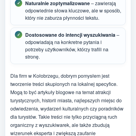
Naturalnie zoptymalizowane
– zawierają
odpowiednie słowa kluczowe, ale w sposób,
który nie zaburza płynności tekstu.
Dostosowane do intencji wyszukiwania
–
odpowiadają na konkretne pytania i
potrzeby użytkowników, którzy trafili na
stronę.
Dla firm w Kołobrzegu, dobrym pomysłem jest
tworzenie treści skupionych na lokalnej specyfice.
Mogą to być artykuły blogowe na temat atrakcji
turystycznych, historii miasta, najlepszych miejsc do
odwiedzenia, wydarzeń kulturalnych czy poradników
dla turystów. Takie treści nie tylko przyciągną ruch
organiczny z wyszukiwarek, ale także zbudują
wizerunek eksperta i zwiększą zaufanie