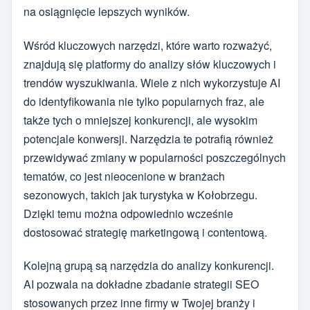
na osiągnięcie lepszych wyników.
Wśród kluczowych narzędzi, które warto rozważyć,
znajdują się platformy do analizy słów kluczowych i
trendów wyszukiwania. Wiele z nich wykorzystuje AI
do identyfikowania nie tylko popularnych fraz, ale
także tych o mniejszej konkurencji, ale wysokim
potencjale konwersji. Narzędzia te potrafią również
przewidywać zmiany w popularności poszczególnych
tematów, co jest nieocenione w branżach
sezonowych, takich jak turystyka w Kołobrzegu.
Dzięki temu można odpowiednio wcześnie
dostosować strategię marketingową i contentową.
Kolejną grupą są narzędzia do analizy konkurencji.
AI pozwala na dokładne zbadanie strategii SEO
stosowanych przez inne firmy w Twojej branży i