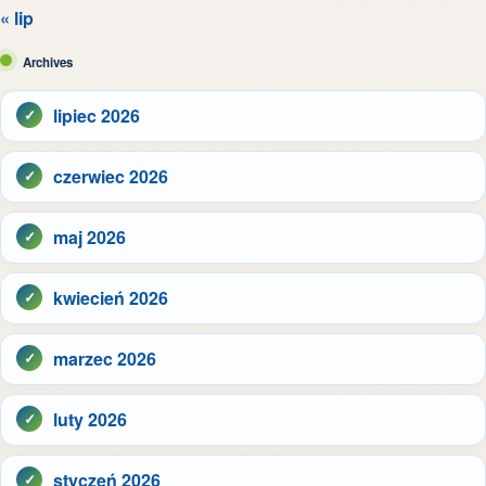
« lip
Archives
lipiec 2026
czerwiec 2026
maj 2026
kwiecień 2026
marzec 2026
luty 2026
styczeń 2026