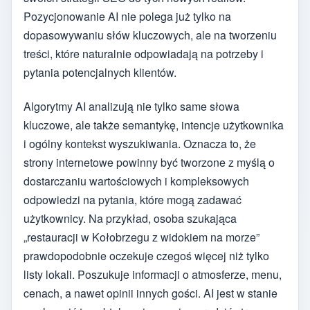
Pozycjonowanie AI nie polega już tylko na
dopasowywaniu słów kluczowych, ale na tworzeniu
treści, które naturalnie odpowiadają na potrzeby i
pytania potencjalnych klientów.
Algorytmy AI analizują nie tylko same słowa
kluczowe, ale także semantykę, intencje użytkownika
i ogólny kontekst wyszukiwania. Oznacza to, że
strony internetowe powinny być tworzone z myślą o
dostarczaniu wartościowych i kompleksowych
odpowiedzi na pytania, które mogą zadawać
użytkownicy. Na przykład, osoba szukająca
„restauracji w Kołobrzegu z widokiem na morze”
prawdopodobnie oczekuje czegoś więcej niż tylko
listy lokali. Poszukuje informacji o atmosferze, menu,
cenach, a nawet opinii innych gości. AI jest w stanie