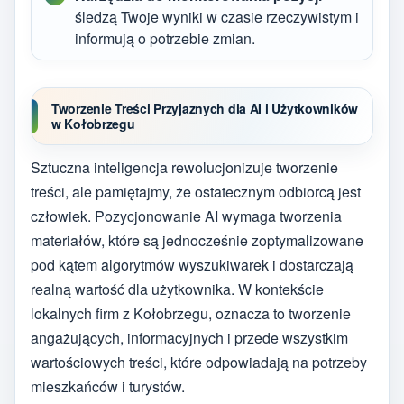
śledzą Twoje wyniki w czasie rzeczywistym i
informują o potrzebie zmian.
Tworzenie Treści Przyjaznych dla AI i Użytkowników
w Kołobrzegu
Sztuczna inteligencja rewolucjonizuje tworzenie
treści, ale pamiętajmy, że ostatecznym odbiorcą jest
człowiek. Pozycjonowanie AI wymaga tworzenia
materiałów, które są jednocześnie zoptymalizowane
pod kątem algorytmów wyszukiwarek i dostarczają
realną wartość dla użytkownika. W kontekście
lokalnych firm z Kołobrzegu, oznacza to tworzenie
angażujących, informacyjnych i przede wszystkim
wartościowych treści, które odpowiadają na potrzeby
mieszkańców i turystów.