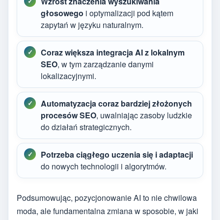
Wzrost znaczenia wyszukiwania
głosowego
i optymalizacji pod kątem
zapytań w języku naturalnym.
Coraz większa integracja AI z lokalnym
SEO
, w tym zarządzanie danymi
lokalizacyjnymi.
Automatyzacja coraz bardziej złożonych
procesów SEO
, uwalniając zasoby ludzkie
do działań strategicznych.
Potrzeba ciągłego uczenia się i adaptacji
do nowych technologii i algorytmów.
Podsumowując, pozycjonowanie AI to nie chwilowa
moda, ale fundamentalna zmiana w sposobie, w jaki