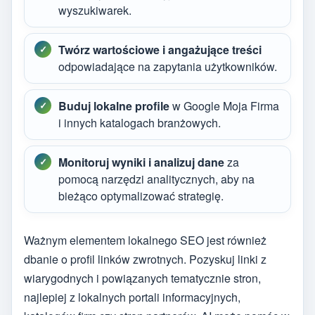
wyszukiwarek.
Twórz wartościowe i angażujące treści
odpowiadające na zapytania użytkowników.
Buduj lokalne profile
w Google Moja Firma
i innych katalogach branżowych.
Monitoruj wyniki i analizuj dane
za
pomocą narzędzi analitycznych, aby na
bieżąco optymalizować strategię.
Ważnym elementem lokalnego SEO jest również
dbanie o profil linków zwrotnych. Pozyskuj linki z
wiarygodnych i powiązanych tematycznie stron,
najlepiej z lokalnych portali informacyjnych,