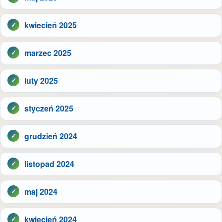
kwiecień 2025
marzec 2025
luty 2025
styczeń 2025
grudzień 2024
listopad 2024
maj 2024
kwiecień 2024