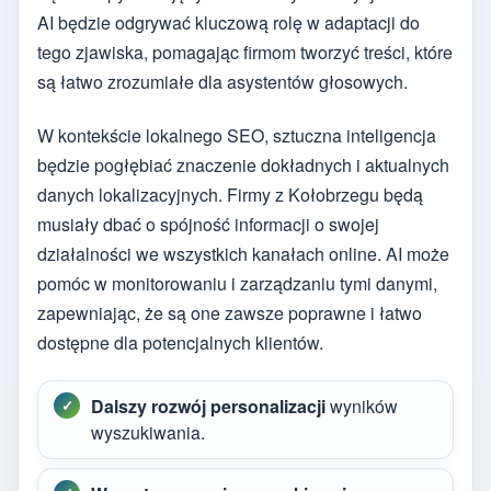
AI będzie odgrywać kluczową rolę w adaptacji do
tego zjawiska, pomagając firmom tworzyć treści, które
są łatwo zrozumiałe dla asystentów głosowych.
W kontekście lokalnego SEO, sztuczna inteligencja
będzie pogłębiać znaczenie dokładnych i aktualnych
danych lokalizacyjnych. Firmy z Kołobrzegu będą
musiały dbać o spójność informacji o swojej
działalności we wszystkich kanałach online. AI może
pomóc w monitorowaniu i zarządzaniu tymi danymi,
zapewniając, że są one zawsze poprawne i łatwo
dostępne dla potencjalnych klientów.
Dalszy rozwój personalizacji
wyników
wyszukiwania.