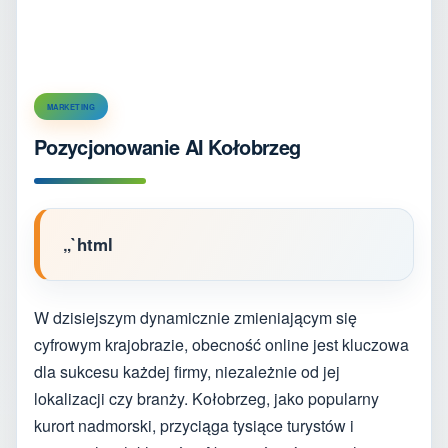
MARKETING
Pozycjonowanie AI Kołobrzeg
„`html
W dzisiejszym dynamicznie zmieniającym się
cyfrowym krajobrazie, obecność online jest kluczowa
dla sukcesu każdej firmy, niezależnie od jej
lokalizacji czy branży. Kołobrzeg, jako popularny
kurort nadmorski, przyciąga tysiące turystów i