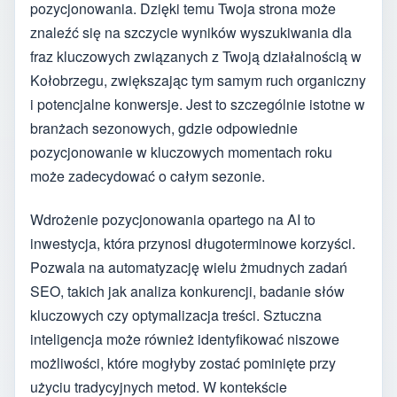
pozycjonowania. Dzięki temu Twoja strona może
znaleźć się na szczycie wyników wyszukiwania dla
fraz kluczowych związanych z Twoją działalnością w
Kołobrzegu, zwiększając tym samym ruch organiczny
i potencjalne konwersje. Jest to szczególnie istotne w
branżach sezonowych, gdzie odpowiednie
pozycjonowanie w kluczowych momentach roku
może zadecydować o całym sezonie.
Wdrożenie pozycjonowania opartego na AI to
inwestycja, która przynosi długoterminowe korzyści.
Pozwala na automatyzację wielu żmudnych zadań
SEO, takich jak analiza konkurencji, badanie słów
kluczowych czy optymalizacja treści. Sztuczna
inteligencja może również identyfikować niszowe
możliwości, które mogłyby zostać pominięte przy
użyciu tradycyjnych metod. W kontekście