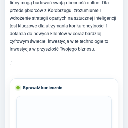
firmy mogą budować swoją obecność online. Dla
przedsiębiorców z Kołobrzegu, zrozumienie i
wdrożenie strategii opartych na sztucznej inteligencji
jest kluczowe dla utrzymania konkurencyjności i
dotarcia do nowych klientów w coraz bardziej
cyfrowym świecie. Inwestycja w te technologie to
inwestycja w przyszłość Twojego biznesu.
„`
Sprawdź koniecznie