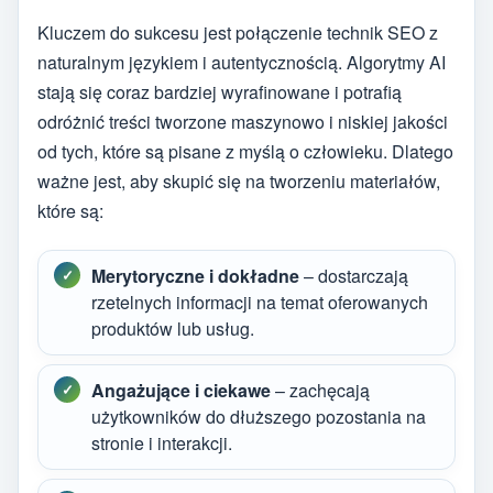
Kluczem do sukcesu jest połączenie technik SEO z
naturalnym językiem i autentycznością. Algorytmy AI
stają się coraz bardziej wyrafinowane i potrafią
odróżnić treści tworzone maszynowo i niskiej jakości
od tych, które są pisane z myślą o człowieku. Dlatego
ważne jest, aby skupić się na tworzeniu materiałów,
które są:
Merytoryczne i dokładne
– dostarczają
rzetelnych informacji na temat oferowanych
produktów lub usług.
Angażujące i ciekawe
– zachęcają
użytkowników do dłuższego pozostania na
stronie i interakcji.