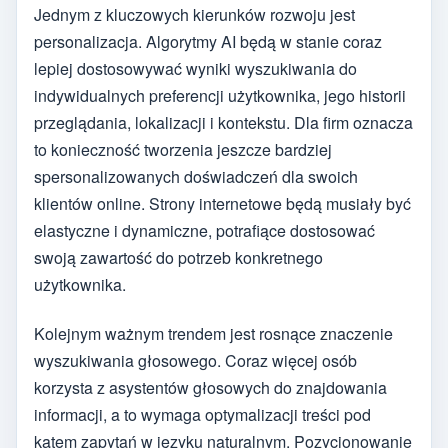
Jednym z kluczowych kierunków rozwoju jest
personalizacja. Algorytmy AI będą w stanie coraz
lepiej dostosowywać wyniki wyszukiwania do
indywidualnych preferencji użytkownika, jego historii
przeglądania, lokalizacji i kontekstu. Dla firm oznacza
to konieczność tworzenia jeszcze bardziej
spersonalizowanych doświadczeń dla swoich
klientów online. Strony internetowe będą musiały być
elastyczne i dynamiczne, potrafiące dostosować
swoją zawartość do potrzeb konkretnego
użytkownika.
Kolejnym ważnym trendem jest rosnące znaczenie
wyszukiwania głosowego. Coraz więcej osób
korzysta z asystentów głosowych do znajdowania
informacji, a to wymaga optymalizacji treści pod
kątem zapytań w języku naturalnym. Pozycjonowanie