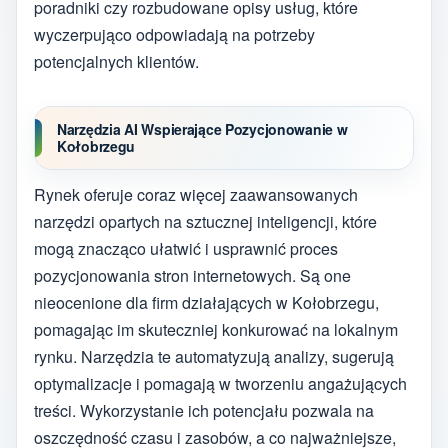
poradniki czy rozbudowane opisy usług, które
wyczerpująco odpowiadają na potrzeby
potencjalnych klientów.
Narzędzia AI Wspierające Pozycjonowanie w
Kołobrzegu
Rynek oferuje coraz więcej zaawansowanych
narzędzi opartych na sztucznej inteligencji, które
mogą znacząco ułatwić i usprawnić proces
pozycjonowania stron internetowych. Są one
nieocenione dla firm działających w Kołobrzegu,
pomagając im skuteczniej konkurować na lokalnym
rynku. Narzędzia te automatyzują analizy, sugerują
optymalizacje i pomagają w tworzeniu angażujących
treści. Wykorzystanie ich potencjału pozwala na
oszczędność czasu i zasobów, a co najważniejsze,