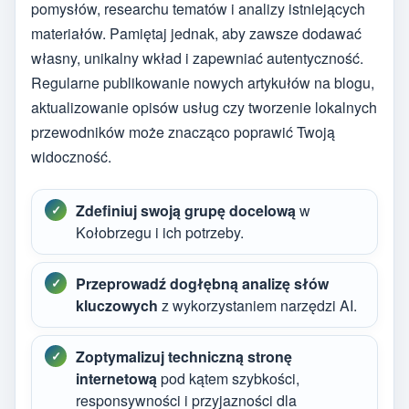
pomysłów, researchu tematów i analizy istniejących
materiałów. Pamiętaj jednak, aby zawsze dodawać
własny, unikalny wkład i zapewniać autentyczność.
Regularne publikowanie nowych artykułów na blogu,
aktualizowanie opisów usług czy tworzenie lokalnych
przewodników może znacząco poprawić Twoją
widoczność.
Zdefiniuj swoją grupę docelową
w
Kołobrzegu i ich potrzeby.
Przeprowadź dogłębną analizę słów
kluczowych
z wykorzystaniem narzędzi AI.
Zoptymalizuj techniczną stronę
internetową
pod kątem szybkości,
responsywności i przyjazności dla