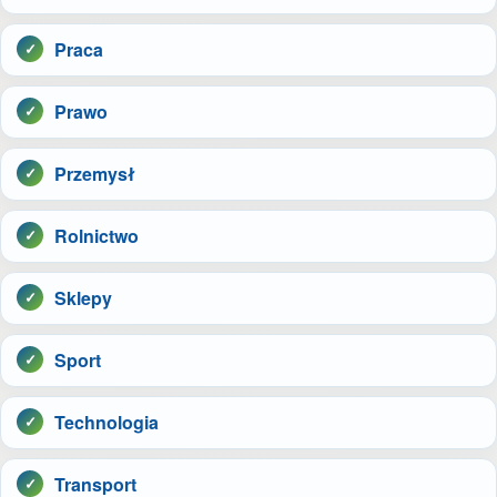
Praca
Prawo
Przemysł
Rolnictwo
Sklepy
Sport
Technologia
Transport