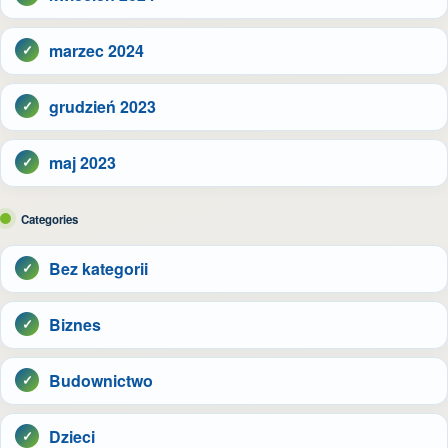
marzec 2024
grudzień 2023
maj 2023
Categories
Bez kategorii
Biznes
Budownictwo
Dzieci