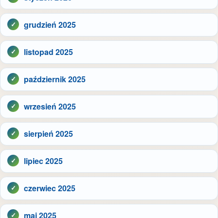
grudzień 2025
listopad 2025
październik 2025
wrzesień 2025
sierpień 2025
lipiec 2025
czerwiec 2025
maj 2025