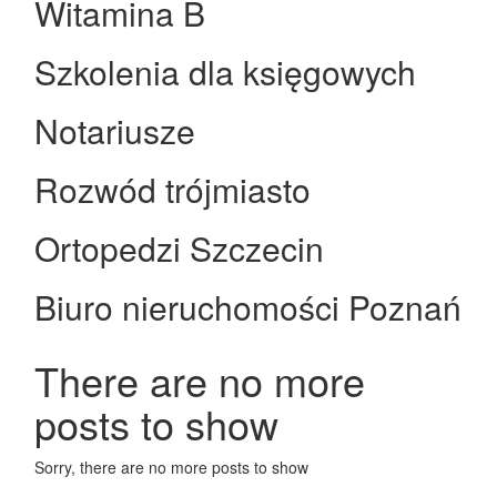
Witamina B
Szkolenia dla księgowych
Notariusze
Rozwód trójmiasto
Ortopedzi Szczecin
Biuro nieruchomości Poznań
There are no more
posts to show
Sorry, there are no more posts to show