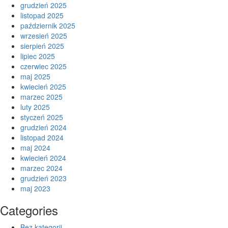
grudzień 2025
listopad 2025
październik 2025
wrzesień 2025
sierpień 2025
lipiec 2025
czerwiec 2025
maj 2025
kwiecień 2025
marzec 2025
luty 2025
styczeń 2025
grudzień 2024
listopad 2024
maj 2024
kwiecień 2024
marzec 2024
grudzień 2023
maj 2023
Categories
Bez kategorii