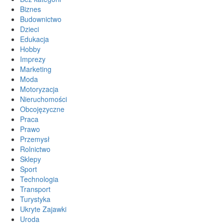
Biznes
Budownictwo
Dzieci
Edukacja
Hobby
Imprezy
Marketing
Moda
Motoryzacja
Nieruchomości
Obcojęzyczne
Praca
Prawo
Przemysł
Rolnictwo
Sklepy
Sport
Technologia
Transport
Turystyka
Ukryte Zajawki
Uroda