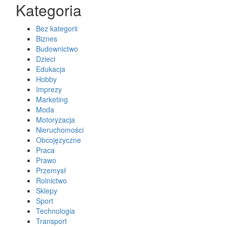
Kategoria
Bez kategorii
Biznes
Budownictwo
Dzieci
Edukacja
Hobby
Imprezy
Marketing
Moda
Motoryzacja
Nieruchomości
Obcojęzyczne
Praca
Prawo
Przemysł
Rolnictwo
Sklepy
Sport
Technologia
Transport