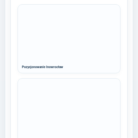
Pozycjonowanie Inowrocław