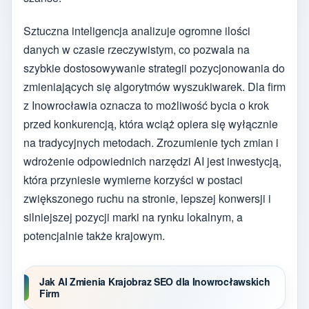
Sztuczna inteligencja analizuje ogromne ilości
danych w czasie rzeczywistym, co pozwala na
szybkie dostosowywanie strategii pozycjonowania do
zmieniających się algorytmów wyszukiwarek. Dla firm
z Inowrocławia oznacza to możliwość bycia o krok
przed konkurencją, która wciąż opiera się wyłącznie
na tradycyjnych metodach. Zrozumienie tych zmian i
wdrożenie odpowiednich narzędzi AI jest inwestycją,
która przyniesie wymierne korzyści w postaci
zwiększonego ruchu na stronie, lepszej konwersji i
silniejszej pozycji marki na rynku lokalnym, a
potencjalnie także krajowym.
Jak AI Zmienia Krajobraz SEO dla Inowrocławskich
Firm