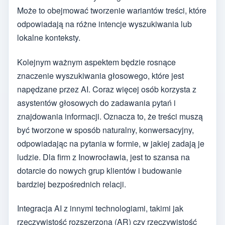
Może to obejmować tworzenie wariantów treści, które
odpowiadają na różne intencje wyszukiwania lub
lokalne konteksty.
Kolejnym ważnym aspektem będzie rosnące
znaczenie wyszukiwania głosowego, które jest
napędzane przez AI. Coraz więcej osób korzysta z
asystentów głosowych do zadawania pytań i
znajdowania informacji. Oznacza to, że treści muszą
być tworzone w sposób naturalny, konwersacyjny,
odpowiadając na pytania w formie, w jakiej zadają je
ludzie. Dla firm z Inowrocławia, jest to szansa na
dotarcie do nowych grup klientów i budowanie
bardziej bezpośrednich relacji.
Integracja AI z innymi technologiami, takimi jak
rzeczywistość rozszerzona (AR) czy rzeczywistość