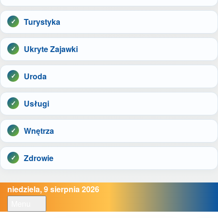
Turystyka
Ukryte Zajawki
Uroda
Usługi
Wnętrza
Zdrowie
niedziela, 9 sierpnia 2026
Menu