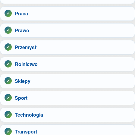
Praca
Prawo
Przemysł
Rolnictwo
Sklepy
Sport
Technologia
Transport