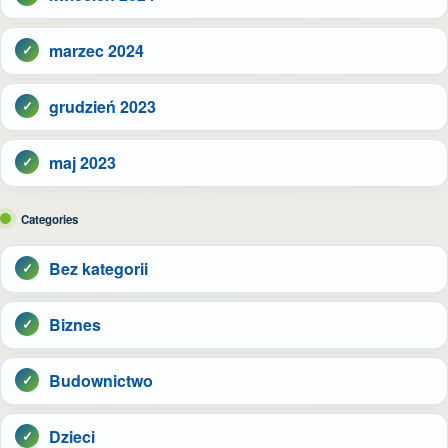
marzec 2024
grudzień 2023
maj 2023
Categories
Bez kategorii
Biznes
Budownictwo
Dzieci