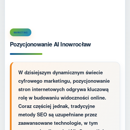
MARKETING
Pozycjonowanie AI Inowrocław
W dzisiejszym dynamicznym świecie
cyfrowego marketingu, pozycjonowanie
stron internetowych odgrywa kluczową
rolę w budowaniu widoczności online.
Coraz częściej jednak, tradycyjne
metody SEO są uzupełniane przez
zaawansowane technologie, w tym