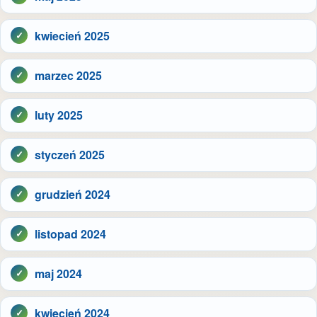
kwiecień 2025
marzec 2025
luty 2025
styczeń 2025
grudzień 2024
listopad 2024
maj 2024
kwiecień 2024