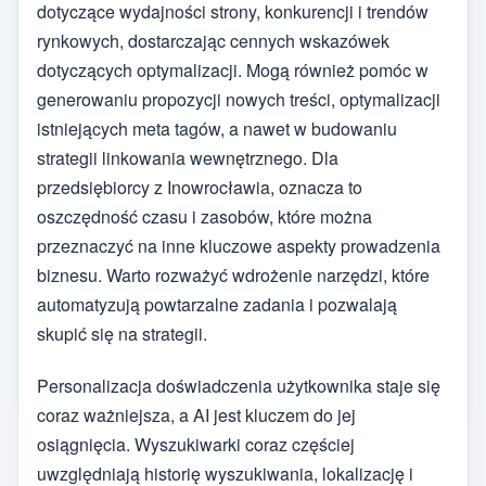
dotyczące wydajności strony, konkurencji i trendów
rynkowych, dostarczając cennych wskazówek
dotyczących optymalizacji. Mogą również pomóc w
generowaniu propozycji nowych treści, optymalizacji
istniejących meta tagów, a nawet w budowaniu
strategii linkowania wewnętrznego. Dla
przedsiębiorcy z Inowrocławia, oznacza to
oszczędność czasu i zasobów, które można
przeznaczyć na inne kluczowe aspekty prowadzenia
biznesu. Warto rozważyć wdrożenie narzędzi, które
automatyzują powtarzalne zadania i pozwalają
skupić się na strategii.
Personalizacja doświadczenia użytkownika staje się
coraz ważniejsza, a AI jest kluczem do jej
osiągnięcia. Wyszukiwarki coraz częściej
uwzględniają historię wyszukiwania, lokalizację i