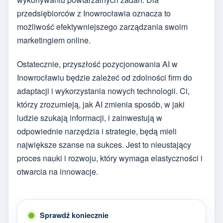
przedsiębiorców z Inowrocławia oznacza to
możliwość efektywniejszego zarządzania swoim
marketingiem online.
Ostatecznie, przyszłość pozycjonowania AI w
Inowrocławiu będzie zależeć od zdolności firm do
adaptacji i wykorzystania nowych technologii. Ci,
którzy zrozumieją, jak AI zmienia sposób, w jaki
ludzie szukają informacji, i zainwestują w
odpowiednie narzędzia i strategie, będą mieli
największe szanse na sukces. Jest to nieustający
proces nauki i rozwoju, który wymaga elastyczności i
otwarcia na innowacje.
Sprawdź koniecznie