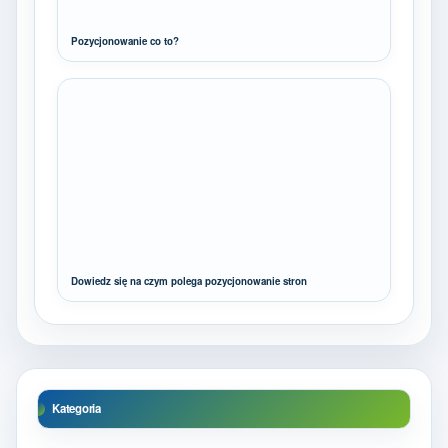
Pozycjonowanie co to?
Dowiedz się na czym polega pozycjonowanie stron
Kategoria