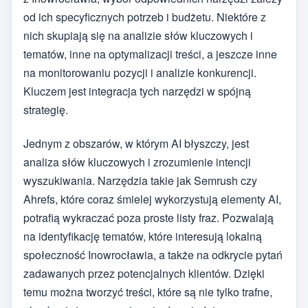
od ich specyficznych potrzeb i budżetu. Niektóre z
nich skupiają się na analizie słów kluczowych i
tematów, inne na optymalizacji treści, a jeszcze inne
na monitorowaniu pozycji i analizie konkurencji.
Kluczem jest integracja tych narzędzi w spójną
strategię.
Jednym z obszarów, w którym AI błyszczy, jest
analiza słów kluczowych i zrozumienie intencji
wyszukiwania. Narzędzia takie jak Semrush czy
Ahrefs, które coraz śmielej wykorzystują elementy AI,
potrafią wykraczać poza proste listy fraz. Pozwalają
na identyfikację tematów, które interesują lokalną
społeczność Inowrocławia, a także na odkrycie pytań
zadawanych przez potencjalnych klientów. Dzięki
temu można tworzyć treści, które są nie tylko trafne,