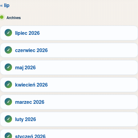
« lip
Archives
lipiec 2026
czerwiec 2026
maj 2026
kwiecień 2026
marzec 2026
luty 2026
styczeń 2026