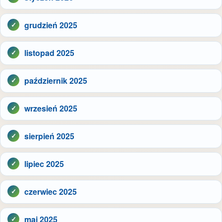
grudzień 2025
listopad 2025
październik 2025
wrzesień 2025
sierpień 2025
lipiec 2025
czerwiec 2025
maj 2025