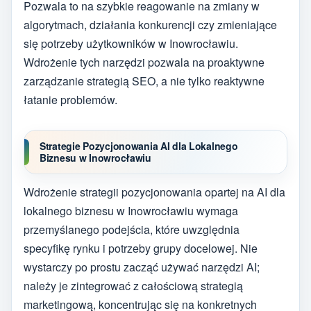
Pozwala to na szybkie reagowanie na zmiany w
algorytmach, działania konkurencji czy zmieniające
się potrzeby użytkowników w Inowrocławiu.
Wdrożenie tych narzędzi pozwala na proaktywne
zarządzanie strategią SEO, a nie tylko reaktywne
łatanie problemów.
Strategie Pozycjonowania AI dla Lokalnego
Biznesu w Inowrocławiu
Wdrożenie strategii pozycjonowania opartej na AI dla
lokalnego biznesu w Inowrocławiu wymaga
przemyślanego podejścia, które uwzględnia
specyfikę rynku i potrzeby grupy docelowej. Nie
wystarczy po prostu zacząć używać narzędzi AI;
należy je zintegrować z całościową strategią
marketingową, koncentrując się na konkretnych