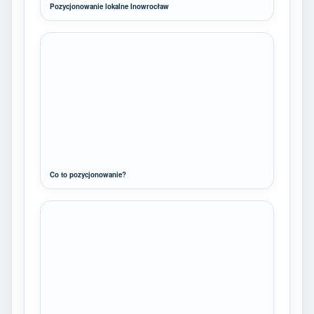
Pozycjonowanie lokalne Inowrocław
Co to pozycjonowanie?