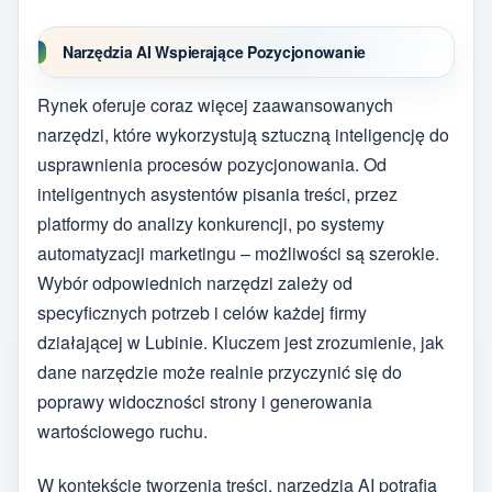
Narzędzia AI Wspierające Pozycjonowanie
Rynek oferuje coraz więcej zaawansowanych
narzędzi, które wykorzystują sztuczną inteligencję do
usprawnienia procesów pozycjonowania. Od
inteligentnych asystentów pisania treści, przez
platformy do analizy konkurencji, po systemy
automatyzacji marketingu – możliwości są szerokie.
Wybór odpowiednich narzędzi zależy od
specyficznych potrzeb i celów każdej firmy
działającej w Lubinie. Kluczem jest zrozumienie, jak
dane narzędzie może realnie przyczynić się do
poprawy widoczności strony i generowania
wartościowego ruchu.
W kontekście tworzenia treści, narzędzia AI potrafią