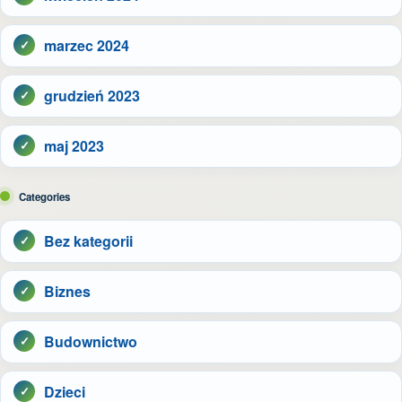
marzec 2024
grudzień 2023
maj 2023
Categories
Bez kategorii
Biznes
Budownictwo
Dzieci