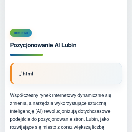
MARKETING
Pozycjonowanie AI Lubin
„`html
Współczesny rynek internetowy dynamicznie się
zmienia, a narzędzia wykorzystujące sztuczną
inteligencję (AI) rewolucjonizują dotychczasowe
podejścia do pozycjonowania stron. Lubin, jako
rozwijające się miasto z coraz większą liczbą