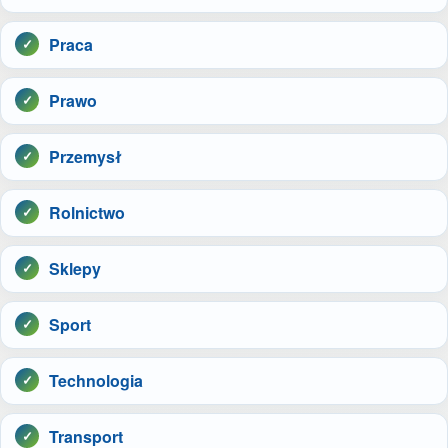
Praca
Prawo
Przemysł
Rolnictwo
Sklepy
Sport
Technologia
Transport