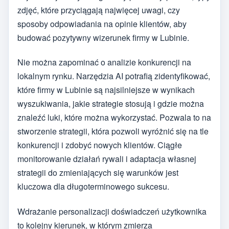
zdjęć, które przyciągają najwięcej uwagi, czy
sposoby odpowiadania na opinie klientów, aby
budować pozytywny wizerunek firmy w Lubinie.
Nie można zapominać o analizie konkurencji na
lokalnym rynku. Narzędzia AI potrafią zidentyfikować,
które firmy w Lubinie są najsilniejsze w wynikach
wyszukiwania, jakie strategie stosują i gdzie można
znaleźć luki, które można wykorzystać. Pozwala to na
stworzenie strategii, która pozwoli wyróżnić się na tle
konkurencji i zdobyć nowych klientów. Ciągłe
monitorowanie działań rywali i adaptacja własnej
strategii do zmieniających się warunków jest
kluczowa dla długoterminowego sukcesu.
Wdrażanie personalizacji doświadczeń użytkownika
to kolejny kierunek, w którym zmierza