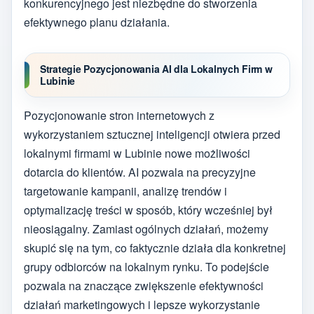
konkurencyjnego jest niezbędne do stworzenia
efektywnego planu działania.
Strategie Pozycjonowania AI dla Lokalnych Firm w
Lubinie
Pozycjonowanie stron internetowych z
wykorzystaniem sztucznej inteligencji otwiera przed
lokalnymi firmami w Lubinie nowe możliwości
dotarcia do klientów. AI pozwala na precyzyjne
targetowanie kampanii, analizę trendów i
optymalizację treści w sposób, który wcześniej był
nieosiągalny. Zamiast ogólnych działań, możemy
skupić się na tym, co faktycznie działa dla konkretnej
grupy odbiorców na lokalnym rynku. To podejście
pozwala na znaczące zwiększenie efektywności
działań marketingowych i lepsze wykorzystanie