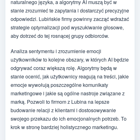
naturalnego języka, a algorytmy AI muszą być w
stanie zrozumieć te zapytania i dostarczyć precyzyjne
odpowiedzi. Lubińskie firmy powinny zacząć wdrażać
strategie optymalizacji pod wyszukiwanie głosowe,
aby dotrzeć do tej rosnącej grupy odbiorców.
Analiza sentymentu i zrozumienie emocji
użytkowników to kolejne obszary, w których AI będzie
odgrywać coraz większą rolę. Algorytmy będą w
stanie ocenić, jak użytkownicy reagują na treści, jakie
emocje wywołują poszczególne komunikaty
marketingowe i jakie są ogólne nastroje związane z
marką. Pozwoli to firmom z Lubina na lepsze
budowanie relacji z klientami i dostosowywanie
swojego przekazu do ich emocjonalnych potrzeb. To
krok w stronę bardziej holistycznego marketingu.