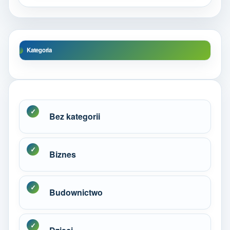
Kategoria
Bez kategorii
Biznes
Budownictwo