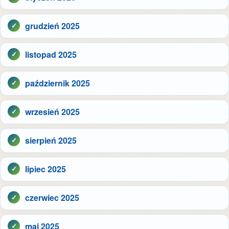
grudzień 2025
listopad 2025
październik 2025
wrzesień 2025
sierpień 2025
lipiec 2025
czerwiec 2025
maj 2025