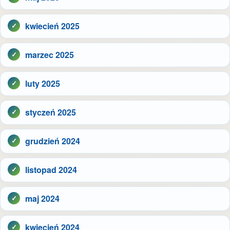
kwiecień 2025
marzec 2025
luty 2025
styczeń 2025
grudzień 2024
listopad 2024
maj 2024
kwiecień 2024