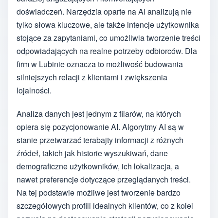
doświadczeń. Narzędzia oparte na AI analizują nie
tylko słowa kluczowe, ale także intencje użytkownika
stojące za zapytaniami, co umożliwia tworzenie treści
odpowiadających na realne potrzeby odbiorców. Dla
firm w Lubinie oznacza to możliwość budowania
silniejszych relacji z klientami i zwiększenia
lojalności.
Analiza danych jest jednym z filarów, na których
opiera się pozycjonowanie AI. Algorytmy AI są w
stanie przetwarzać terabajty informacji z różnych
źródeł, takich jak historie wyszukiwań, dane
demograficzne użytkowników, ich lokalizacja, a
nawet preferencje dotyczące przeglądanych treści.
Na tej podstawie możliwe jest tworzenie bardzo
szczegółowych profili idealnych klientów, co z kolei