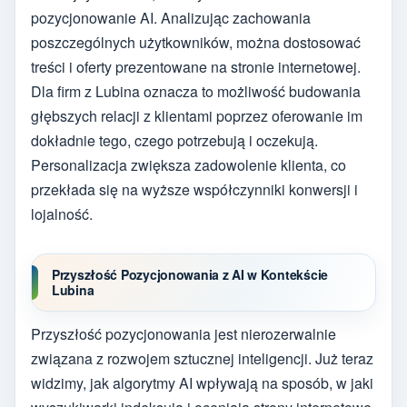
pozycjonowanie AI. Analizując zachowania
poszczególnych użytkowników, można dostosować
treści i oferty prezentowane na stronie internetowej.
Dla firm z Lubina oznacza to możliwość budowania
głębszych relacji z klientami poprzez oferowanie im
dokładnie tego, czego potrzebują i oczekują.
Personalizacja zwiększa zadowolenie klienta, co
przekłada się na wyższe współczynniki konwersji i
lojalność.
Przyszłość Pozycjonowania z AI w Kontekście
Lubina
Przyszłość pozycjonowania jest nierozerwalnie
związana z rozwojem sztucznej inteligencji. Już teraz
widzimy, jak algorytmy AI wpływają na sposób, w jaki