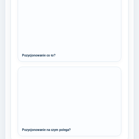
Pozycjonowanie co to?
Pozycjonowanie na czym polega?