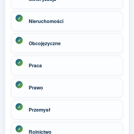
Nieruchomości
Obcojęzyczne
Praca
Prawo
Przemysł
Rolnictwo