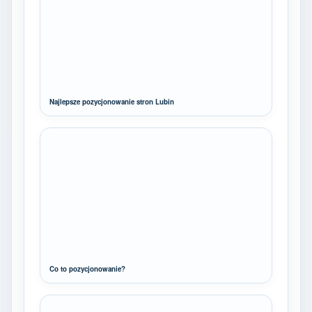
Najlepsze pozycjonowanie stron Lubin
Co to pozycjonowanie?