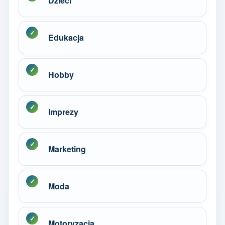
Dzieci
Edukacja
Hobby
Imprezy
Marketing
Moda
Motoryzacja