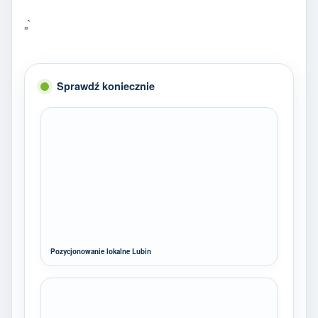
„`
Sprawdź koniecznie
Pozycjonowanie lokalne Lubin