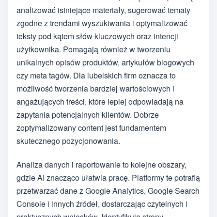
analizować istniejące materiały, sugerować tematy
zgodne z trendami wyszukiwania i optymalizować
teksty pod kątem słów kluczowych oraz intencji
użytkownika. Pomagają również w tworzeniu
unikalnych opisów produktów, artykułów blogowych
czy meta tagów. Dla lubelskich firm oznacza to
możliwość tworzenia bardziej wartościowych i
angażujących treści, które lepiej odpowiadają na
zapytania potencjalnych klientów. Dobrze
zoptymalizowany content jest fundamentem
skutecznego pozycjonowania.
Analiza danych i raportowanie to kolejne obszary,
gdzie AI znacząco ułatwia pracę. Platformy te potrafią
przetwarzać dane z Google Analytics, Google Search
Console i innych źródeł, dostarczając czytelnych i
praktycznych wniosków. Identyfikują strony