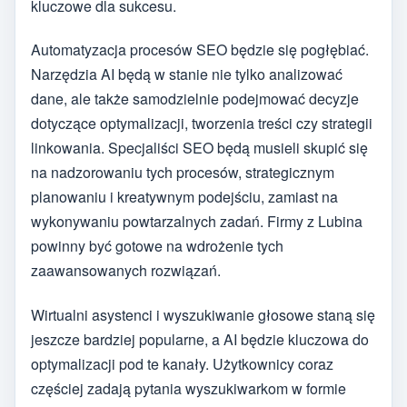
kluczowe dla sukcesu.
Automatyzacja procesów SEO będzie się pogłębiać.
Narzędzia AI będą w stanie nie tylko analizować
dane, ale także samodzielnie podejmować decyzje
dotyczące optymalizacji, tworzenia treści czy strategii
linkowania. Specjaliści SEO będą musieli skupić się
na nadzorowaniu tych procesów, strategicznym
planowaniu i kreatywnym podejściu, zamiast na
wykonywaniu powtarzalnych zadań. Firmy z Lubina
powinny być gotowe na wdrożenie tych
zaawansowanych rozwiązań.
Wirtualni asystenci i wyszukiwanie głosowe staną się
jeszcze bardziej popularne, a AI będzie kluczowa do
optymalizacji pod te kanały. Użytkownicy coraz
częściej zadają pytania wyszukiwarkom w formie