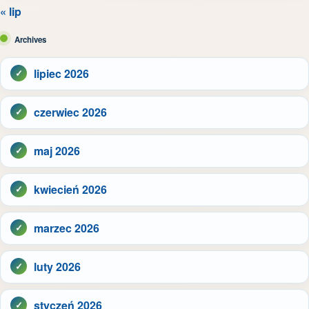
« lip
Archives
lipiec 2026
czerwiec 2026
maj 2026
kwiecień 2026
marzec 2026
luty 2026
styczeń 2026