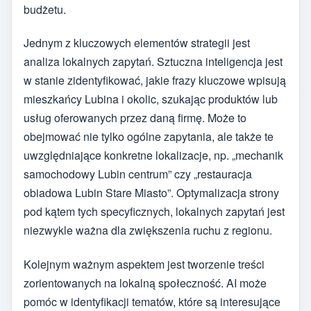
budżetu.
Jednym z kluczowych elementów strategii jest
analiza lokalnych zapytań. Sztuczna inteligencja jest
w stanie zidentyfikować, jakie frazy kluczowe wpisują
mieszkańcy Lubina i okolic, szukając produktów lub
usług oferowanych przez daną firmę. Może to
obejmować nie tylko ogólne zapytania, ale także te
uwzględniające konkretne lokalizacje, np. „mechanik
samochodowy Lubin centrum” czy „restauracja
obiadowa Lubin Stare Miasto”. Optymalizacja strony
pod kątem tych specyficznych, lokalnych zapytań jest
niezwykle ważna dla zwiększenia ruchu z regionu.
Kolejnym ważnym aspektem jest tworzenie treści
zorientowanych na lokalną społeczność. AI może
pomóc w identyfikacji tematów, które są interesujące