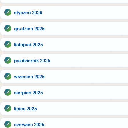
styczeń 2026
grudzień 2025
listopad 2025
październik 2025
wrzesień 2025
sierpień 2025
lipiec 2025
czerwiec 2025