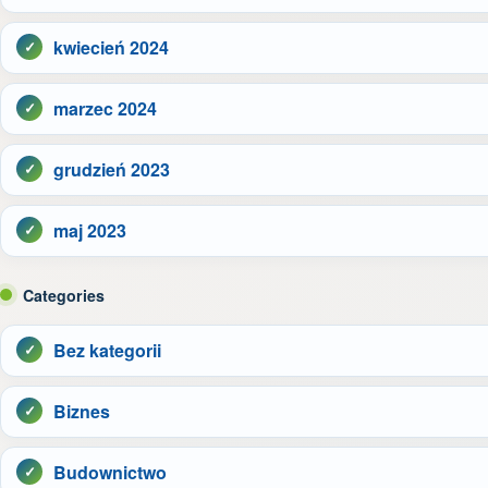
kwiecień 2024
marzec 2024
grudzień 2023
maj 2023
Categories
Bez kategorii
Biznes
Budownictwo