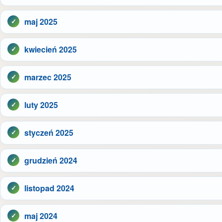
maj 2025
kwiecień 2025
marzec 2025
luty 2025
styczeń 2025
grudzień 2024
listopad 2024
maj 2024