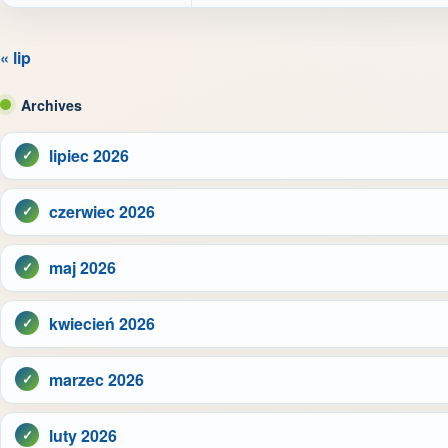
« lip
Archives
lipiec 2026
czerwiec 2026
maj 2026
kwiecień 2026
marzec 2026
luty 2026