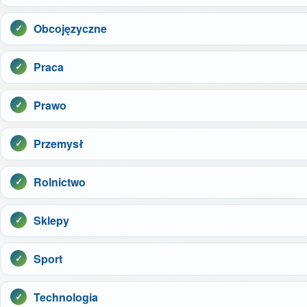
Obcojęzyczne
Praca
Prawo
Przemysł
Rolnictwo
Sklepy
Sport
Technologia