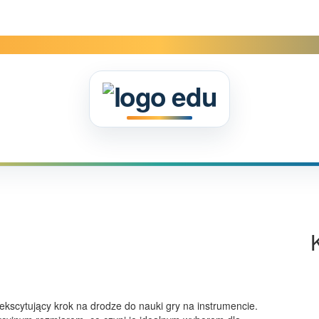
kscytujący krok na drodze do nauki gry na instrumencie.