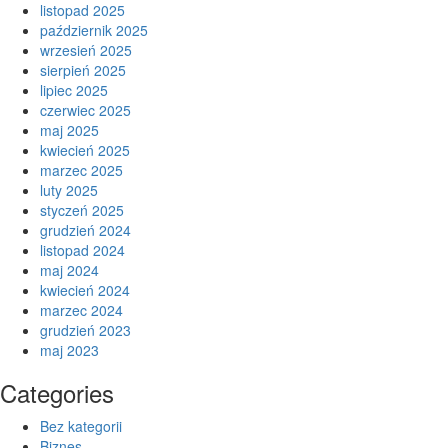
listopad 2025
październik 2025
wrzesień 2025
sierpień 2025
lipiec 2025
czerwiec 2025
maj 2025
kwiecień 2025
marzec 2025
luty 2025
styczeń 2025
grudzień 2024
listopad 2024
maj 2024
kwiecień 2024
marzec 2024
grudzień 2023
maj 2023
Categories
Bez kategorii
Biznes