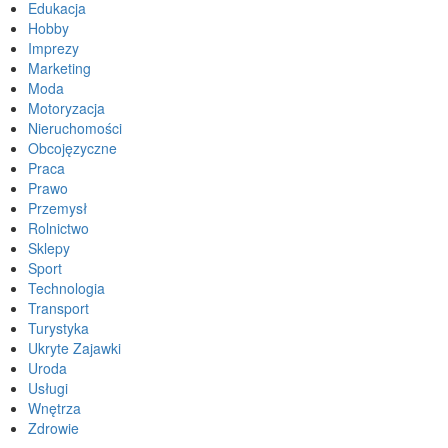
Edukacja
Hobby
Imprezy
Marketing
Moda
Motoryzacja
Nieruchomości
Obcojęzyczne
Praca
Prawo
Przemysł
Rolnictwo
Sklepy
Sport
Technologia
Transport
Turystyka
Ukryte Zajawki
Uroda
Usługi
Wnętrza
Zdrowie