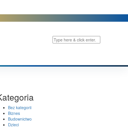
Kategoria
Bez kategorii
Biznes
Budownictwo
Dzieci