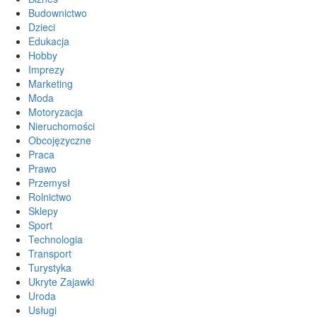
Budownictwo
Dzieci
Edukacja
Hobby
Imprezy
Marketing
Moda
Motoryzacja
Nieruchomości
Obcojęzyczne
Praca
Prawo
Przemysł
Rolnictwo
Sklepy
Sport
Technologia
Transport
Turystyka
Ukryte Zajawki
Uroda
Usługi