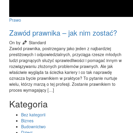
Prawo
Zawód prawnika – jak nim zostać?
On by
Standard
Zawód prawnika, postrzegany jako jeden z najbardziej
prestiżowych i odpowiedzialnych, przyciąga rzesze młodych
ludzi pragnących służyć sprawiedliwości i pomagać innym w
rozwiązywaniu złożonych problemów prawnych. Ale jak
właściwie wygląda ta ścieżka kariery i co tak naprawdę
oznacza bycie prawnikiem w praktyce? To pytanie nurtuje
wielu, którzy marzą o tej profesji. Zostanie prawnikiem to
proces wymagający […]
Kategoria
Bez kategorii
Biznes
Budownictwo
Dzieci