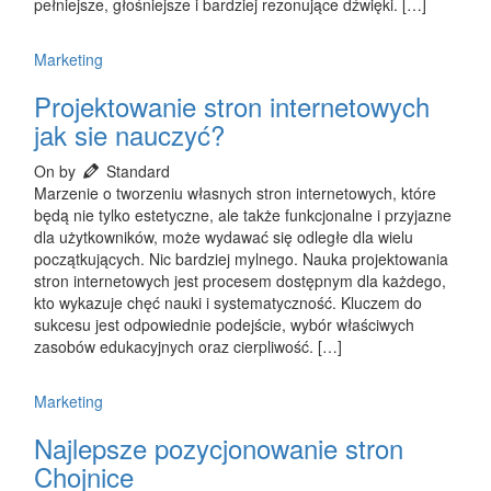
pełniejsze, głośniejsze i bardziej rezonujące dźwięki. […]
Marketing
Projektowanie stron internetowych
jak sie nauczyć?
On by
Standard
Marzenie o tworzeniu własnych stron internetowych, które
będą nie tylko estetyczne, ale także funkcjonalne i przyjazne
dla użytkowników, może wydawać się odległe dla wielu
początkujących. Nic bardziej mylnego. Nauka projektowania
stron internetowych jest procesem dostępnym dla każdego,
kto wykazuje chęć nauki i systematyczność. Kluczem do
sukcesu jest odpowiednie podejście, wybór właściwych
zasobów edukacyjnych oraz cierpliwość. […]
Marketing
Najlepsze pozycjonowanie stron
Chojnice