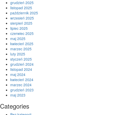
grudzień 2025
listopad 2025
październik 2025
wrzesień 2025
sierpień 2025
lipiec 2025
czerwiec 2025
maj 2025
kwiecień 2025
marzec 2025
luty 2025
styczeń 2025
grudzień 2024
listopad 2024
maj 2024
kwiecień 2024
marzec 2024
grudzień 2023
maj 2023
Categories
Bez kategorii