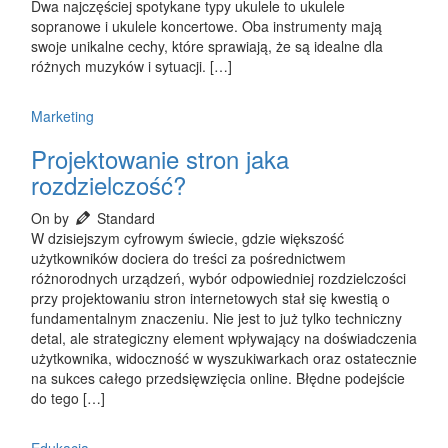
Dwa najczęściej spotykane typy ukulele to ukulele
sopranowe i ukulele koncertowe. Oba instrumenty mają
swoje unikalne cechy, które sprawiają, że są idealne dla
różnych muzyków i sytuacji. […]
Marketing
Projektowanie stron jaka
rozdzielczość?
On by
Standard
W dzisiejszym cyfrowym świecie, gdzie większość
użytkowników dociera do treści za pośrednictwem
różnorodnych urządzeń, wybór odpowiedniej rozdzielczości
przy projektowaniu stron internetowych stał się kwestią o
fundamentalnym znaczeniu. Nie jest to już tylko techniczny
detal, ale strategiczny element wpływający na doświadczenia
użytkownika, widoczność w wyszukiwarkach oraz ostatecznie
na sukces całego przedsięwzięcia online. Błędne podejście
do tego […]