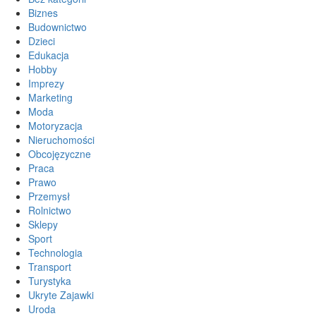
Biznes
Budownictwo
Dzieci
Edukacja
Hobby
Imprezy
Marketing
Moda
Motoryzacja
Nieruchomości
Obcojęzyczne
Praca
Prawo
Przemysł
Rolnictwo
Sklepy
Sport
Technologia
Transport
Turystyka
Ukryte Zajawki
Uroda