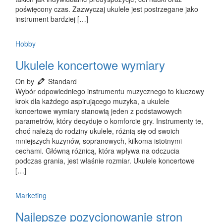
poświęcony czas. Zazwyczaj ukulele jest postrzegane jako
instrument bardziej […]
Hobby
Ukulele koncertowe wymiary
On by
Standard
Wybór odpowiedniego instrumentu muzycznego to kluczowy
krok dla każdego aspirującego muzyka, a ukulele
koncertowe wymiary stanowią jeden z podstawowych
parametrów, który decyduje o komforcie gry. Instrumenty te,
choć należą do rodziny ukulele, różnią się od swoich
mniejszych kuzynów, sopranowych, kilkoma istotnymi
cechami. Główną różnicą, która wpływa na odczucia
podczas grania, jest właśnie rozmiar. Ukulele koncertowe
[…]
Marketing
Najlepsze pozycjonowanie stron