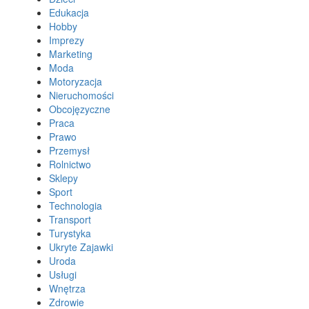
Edukacja
Hobby
Imprezy
Marketing
Moda
Motoryzacja
Nieruchomości
Obcojęzyczne
Praca
Prawo
Przemysł
Rolnictwo
Sklepy
Sport
Technologia
Transport
Turystyka
Ukryte Zajawki
Uroda
Usługi
Wnętrza
Zdrowie