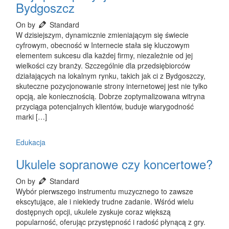
Bydgoszcz
On by
Standard
W dzisiejszym, dynamicznie zmieniającym się świecie
cyfrowym, obecność w Internecie stała się kluczowym
elementem sukcesu dla każdej firmy, niezależnie od jej
wielkości czy branży. Szczególnie dla przedsiębiorców
działających na lokalnym rynku, takich jak ci z Bydgoszczy,
skuteczne pozycjonowanie strony internetowej jest nie tylko
opcją, ale koniecznością. Dobrze zoptymalizowana witryna
przyciąga potencjalnych klientów, buduje wiarygodność
marki […]
Edukacja
Ukulele sopranowe czy koncertowe?
On by
Standard
Wybór pierwszego instrumentu muzycznego to zawsze
ekscytujące, ale i niekiedy trudne zadanie. Wśród wielu
dostępnych opcji, ukulele zyskuje coraz większą
popularność, oferując przystępność i radość płynącą z gry.