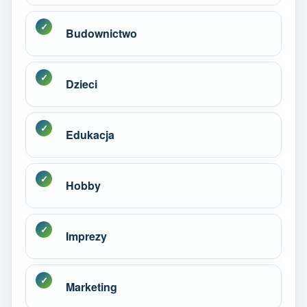
Budownictwo
Dzieci
Edukacja
Hobby
Imprezy
Marketing