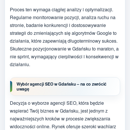
Proces ten wymaga ciągłej analizy i optymalizacji.
Regularne monitorowanie pozycji, analiza ruchu na
stronie, badanie konkurencji i dostosowywanie
strategii do zmieniających się algorytmów Google to
działania, które zapewniają długoterminowy sukces.
Skuteczne pozycjonowanie w Gdańsku to maraton, a
nie sprint, wymagający cierpliwości i konsekwencji w
działaniu.
Wybór agencji SEO w Gdańsku – na co zwrócić
uwagę
Decyzja o wyborze agencji SEO, która będzie
wspierać Twój biznes w Gdańsku, jest jednym z
najważniejszych kroków w procesie zwiększania
widoczności online. Rynek oferuje szeroki wachlarz