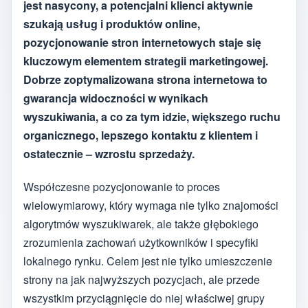
jest nasycony, a potencjalni klienci aktywnie
szukają usług i produktów online,
pozycjonowanie stron internetowych staje się
kluczowym elementem strategii marketingowej.
Dobrze zoptymalizowana strona internetowa to
gwarancja widoczności w wynikach
wyszukiwania, a co za tym idzie, większego ruchu
organicznego, lepszego kontaktu z klientem i
ostatecznie – wzrostu sprzedaży.
Współczesne pozycjonowanie to proces
wielowymiarowy, który wymaga nie tylko znajomości
algorytmów wyszukiwarek, ale także głębokiego
zrozumienia zachowań użytkowników i specyfiki
lokalnego rynku. Celem jest nie tylko umieszczenie
strony na jak najwyższych pozycjach, ale przede
wszystkim przyciągnięcie do niej właściwej grupy