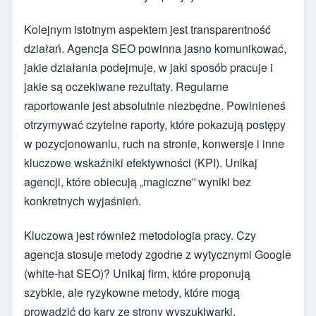
Kolejnym istotnym aspektem jest transparentność
działań. Agencja SEO powinna jasno komunikować,
jakie działania podejmuje, w jaki sposób pracuje i
jakie są oczekiwane rezultaty. Regularne
raportowanie jest absolutnie niezbędne. Powinieneś
otrzymywać czytelne raporty, które pokazują postępy
w pozycjonowaniu, ruch na stronie, konwersje i inne
kluczowe wskaźniki efektywności (KPI). Unikaj
agencji, które obiecują „magiczne” wyniki bez
konkretnych wyjaśnień.
Kluczowa jest również metodologia pracy. Czy
agencja stosuje metody zgodne z wytycznymi Google
(white-hat SEO)? Unikaj firm, które proponują
szybkie, ale ryzykowne metody, które mogą
prowadzić do kary ze strony wyszukiwarki.