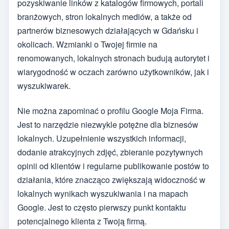
pozyskiwanie linków z katalogów firmowych, portali
branżowych, stron lokalnych mediów, a także od
partnerów biznesowych działających w Gdańsku i
okolicach. Wzmianki o Twojej firmie na
renomowanych, lokalnych stronach budują autorytet i
wiarygodność w oczach zarówno użytkowników, jak i
wyszukiwarek.
Nie można zapominać o profilu Google Moja Firma.
Jest to narzędzie niezwykle potężne dla biznesów
lokalnych. Uzupełnienie wszystkich informacji,
dodanie atrakcyjnych zdjęć, zbieranie pozytywnych
opinii od klientów i regularne publikowanie postów to
działania, które znacząco zwiększają widoczność w
lokalnych wynikach wyszukiwania i na mapach
Google. Jest to często pierwszy punkt kontaktu
potencjalnego klienta z Twoją firmą.