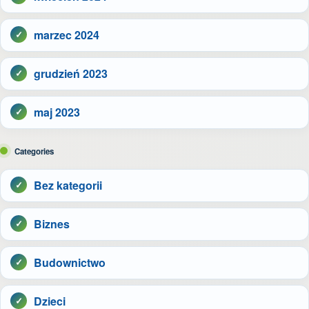
marzec 2024
grudzień 2023
maj 2023
Categories
Bez kategorii
Biznes
Budownictwo
Dzieci