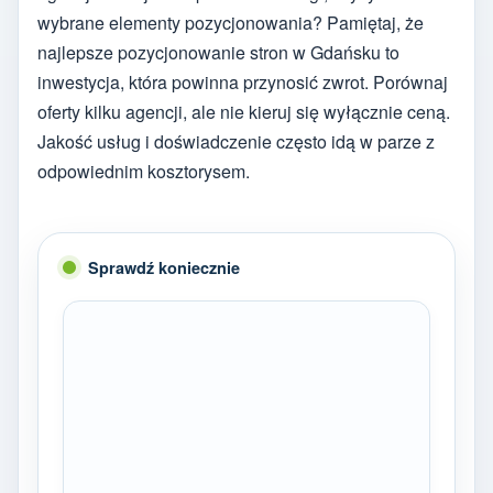
wybrane elementy pozycjonowania? Pamiętaj, że
najlepsze pozycjonowanie stron w Gdańsku to
inwestycja, która powinna przynosić zwrot. Porównaj
oferty kilku agencji, ale nie kieruj się wyłącznie ceną.
Jakość usług i doświadczenie często idą w parze z
odpowiednim kosztorysem.
Sprawdź koniecznie