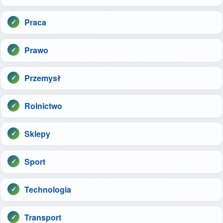
Praca
Prawo
Przemysł
Rolnictwo
Sklepy
Sport
Technologia
Transport