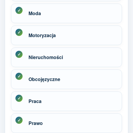
Moda
Motoryzacja
Nieruchomości
Obcojęzyczne
Praca
Prawo