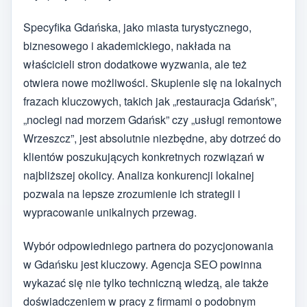
Specyfika Gdańska, jako miasta turystycznego,
biznesowego i akademickiego, nakłada na
właścicieli stron dodatkowe wyzwania, ale też
otwiera nowe możliwości. Skupienie się na lokalnych
frazach kluczowych, takich jak „restauracja Gdańsk”,
„noclegi nad morzem Gdańsk” czy „usługi remontowe
Wrzeszcz”, jest absolutnie niezbędne, aby dotrzeć do
klientów poszukujących konkretnych rozwiązań w
najbliższej okolicy. Analiza konkurencji lokalnej
pozwala na lepsze zrozumienie ich strategii i
wypracowanie unikalnych przewag.
Wybór odpowiedniego partnera do pozycjonowania
w Gdańsku jest kluczowy. Agencja SEO powinna
wykazać się nie tylko techniczną wiedzą, ale także
doświadczeniem w pracy z firmami o podobnym