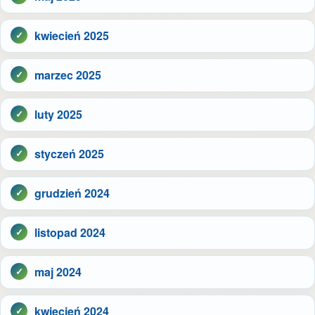
kwiecień 2025
marzec 2025
luty 2025
styczeń 2025
grudzień 2024
listopad 2024
maj 2024
kwiecień 2024