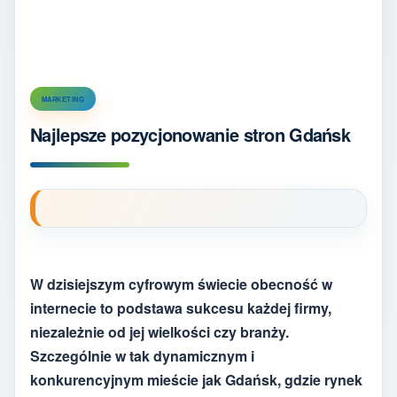
MARKETING
Najlepsze pozycjonowanie stron Gdańsk
W dzisiejszym cyfrowym świecie obecność w
internecie to podstawa sukcesu każdej firmy,
niezależnie od jej wielkości czy branży.
Szczególnie w tak dynamicznym i
konkurencyjnym mieście jak Gdańsk, gdzie rynek