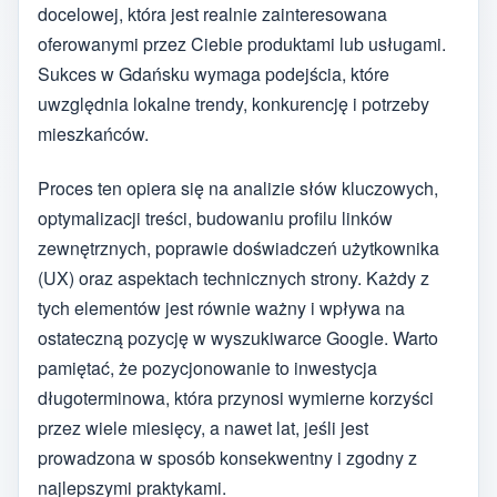
docelowej, która jest realnie zainteresowana
oferowanymi przez Ciebie produktami lub usługami.
Sukces w Gdańsku wymaga podejścia, które
uwzględnia lokalne trendy, konkurencję i potrzeby
mieszkańców.
Proces ten opiera się na analizie słów kluczowych,
optymalizacji treści, budowaniu profilu linków
zewnętrznych, poprawie doświadczeń użytkownika
(UX) oraz aspektach technicznych strony. Każdy z
tych elementów jest równie ważny i wpływa na
ostateczną pozycję w wyszukiwarce Google. Warto
pamiętać, że pozycjonowanie to inwestycja
długoterminowa, która przynosi wymierne korzyści
przez wiele miesięcy, a nawet lat, jeśli jest
prowadzona w sposób konsekwentny i zgodny z
najlepszymi praktykami.