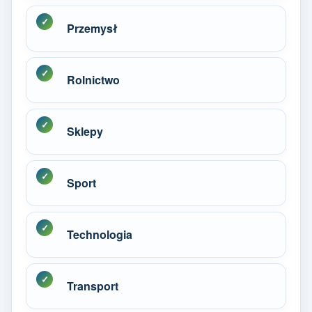
Przemysł
Rolnictwo
Sklepy
Sport
Technologia
Transport