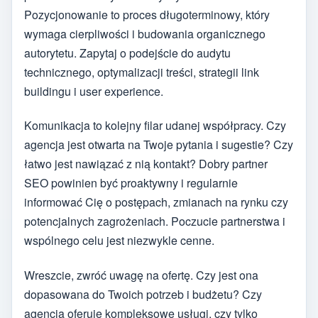
Pozycjonowanie to proces długoterminowy, który
wymaga cierpliwości i budowania organicznego
autorytetu. Zapytaj o podejście do audytu
technicznego, optymalizacji treści, strategii link
buildingu i user experience.
Komunikacja to kolejny filar udanej współpracy. Czy
agencja jest otwarta na Twoje pytania i sugestie? Czy
łatwo jest nawiązać z nią kontakt? Dobry partner
SEO powinien być proaktywny i regularnie
informować Cię o postępach, zmianach na rynku czy
potencjalnych zagrożeniach. Poczucie partnerstwa i
wspólnego celu jest niezwykle cenne.
Wreszcie, zwróć uwagę na ofertę. Czy jest ona
dopasowana do Twoich potrzeb i budżetu? Czy
agencja oferuje kompleksowe usługi, czy tylko