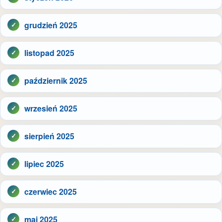
grudzień 2025
listopad 2025
październik 2025
wrzesień 2025
sierpień 2025
lipiec 2025
czerwiec 2025
maj 2025