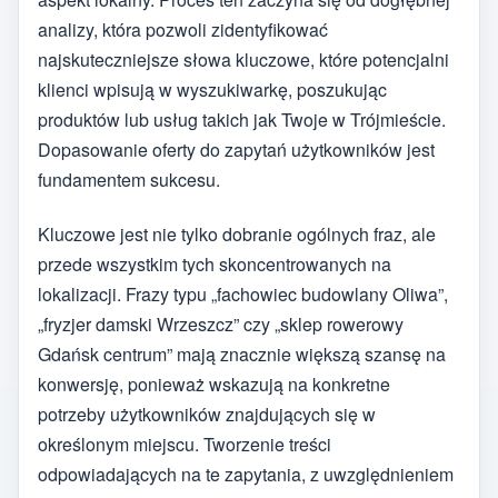
analizy, która pozwoli zidentyfikować
najskuteczniejsze słowa kluczowe, które potencjalni
klienci wpisują w wyszukiwarkę, poszukując
produktów lub usług takich jak Twoje w Trójmieście.
Dopasowanie oferty do zapytań użytkowników jest
fundamentem sukcesu.
Kluczowe jest nie tylko dobranie ogólnych fraz, ale
przede wszystkim tych skoncentrowanych na
lokalizacji. Frazy typu „fachowiec budowlany Oliwa”,
„fryzjer damski Wrzeszcz” czy „sklep rowerowy
Gdańsk centrum” mają znacznie większą szansę na
konwersję, ponieważ wskazują na konkretne
potrzeby użytkowników znajdujących się w
określonym miejscu. Tworzenie treści
odpowiadających na te zapytania, z uwzględnieniem