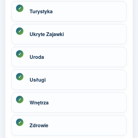
Turystyka
Ukryte Zajawki
Uroda
Usługi
Wnętrza
Zdrowie