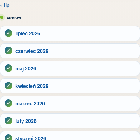
« lip
Archives
lipiec 2026
czerwiec 2026
maj 2026
kwiecień 2026
marzec 2026
luty 2026
styczeń 2026