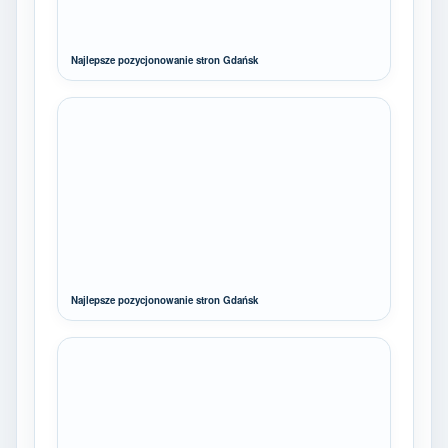
Najlepsze pozycjonowanie stron Gdańsk
Najlepsze pozycjonowanie stron Gdańsk