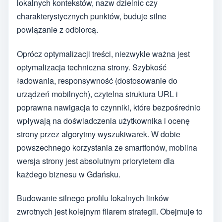
lokalnych kontekstów, nazw dzielnic czy
charakterystycznych punktów, buduje silne
powiązanie z odbiorcą.
Oprócz optymalizacji treści, niezwykle ważna jest
optymalizacja techniczna strony. Szybkość
ładowania, responsywność (dostosowanie do
urządzeń mobilnych), czytelna struktura URL i
poprawna nawigacja to czynniki, które bezpośrednio
wpływają na doświadczenia użytkownika i ocenę
strony przez algorytmy wyszukiwarek. W dobie
powszechnego korzystania ze smartfonów, mobilna
wersja strony jest absolutnym priorytetem dla
każdego biznesu w Gdańsku.
Budowanie silnego profilu lokalnych linków
zwrotnych jest kolejnym filarem strategii. Obejmuje to