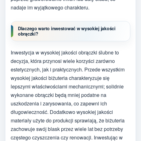
nadaje im wyjątkowego charakteru.
Dlaczego warto inwestować w wysokiej jakości
obrączki?
Inwestycja w wysokiej jakości obrączki ślubne to
decyzja, która przynosi wiele korzyści zarówno
estetycznych, jak i praktycznych. Przede wszystkim
wysokiej jakości biżuteria charakteryzuje się
lepszymi właściwościami mechanicznymi; solidnie
wykonane obrączki będą mniej podatne na
uszkodzenia i zarysowania, co zapewni ich
długowieczność. Dodatkowo wysokiej jakości
materiały użyte do produkcji sprawiają, że biżuteria
zachowuje swój blask przez wiele lat bez potrzeby
częstego czyszczenia czy renowacji. Inwestując w