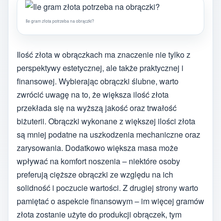
Ile gram złota potrzeba na obrączki?
Ilość złota w obrączkach ma znaczenie nie tylko z
perspektywy estetycznej, ale także praktycznej i
finansowej. Wybierając obrączki ślubne, warto
zwrócić uwagę na to, że większa ilość złota
przekłada się na wyższą jakość oraz trwałość
biżuterii. Obrączki wykonane z większej ilości złota
są mniej podatne na uszkodzenia mechaniczne oraz
zarysowania. Dodatkowo większa masa może
wpływać na komfort noszenia – niektóre osoby
preferują cięższe obrączki ze względu na ich
solidność i poczucie wartości. Z drugiej strony warto
pamiętać o aspekcie finansowym – im więcej gramów
złota zostanie użyte do produkcji obrączek, tym