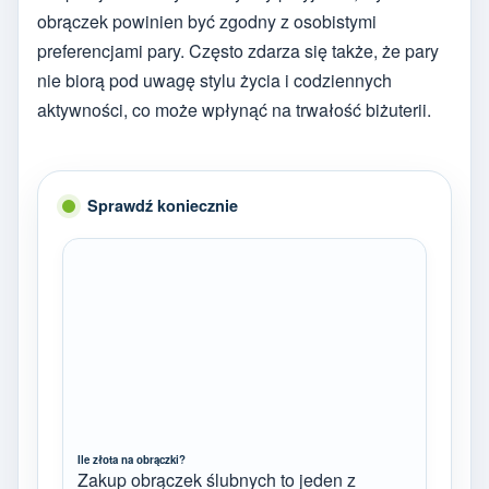
obrączek powinien być zgodny z osobistymi
preferencjami pary. Często zdarza się także, że pary
nie biorą pod uwagę stylu życia i codziennych
aktywności, co może wpłynąć na trwałość biżuterii.
Sprawdź koniecznie
Ile złota na obrączki?
Zakup obrączek ślubnych to jeden z