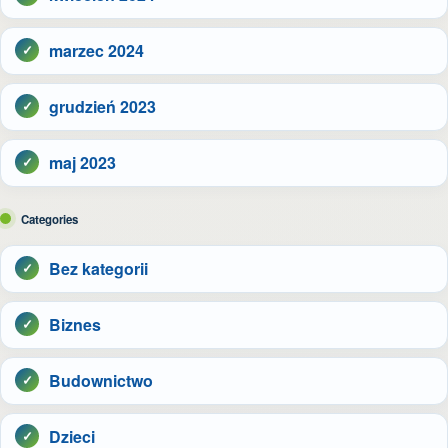
marzec 2024
grudzień 2023
maj 2023
Categories
Bez kategorii
Biznes
Budownictwo
Dzieci