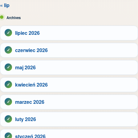
« lip
Archives
lipiec 2026
czerwiec 2026
maj 2026
kwiecień 2026
marzec 2026
luty 2026
styczeń 2026