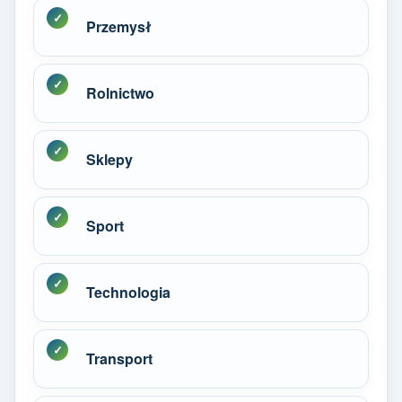
Przemysł
Rolnictwo
Sklepy
Sport
Technologia
Transport