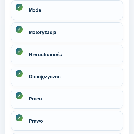
Moda
Motoryzacja
Nieruchomości
Obcojęzyczne
Praca
Prawo