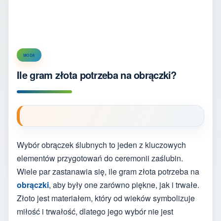
MODA
Ile gram złota potrzeba na obrączki?
Wybór obrączek ślubnych to jeden z kluczowych
elementów przygotowań do ceremonii zaślubin.
Wiele par zastanawia się, ile gram złota potrzeba na
obrączki
, aby były one zarówno piękne, jak i trwałe.
Złoto jest materiałem, który od wieków symbolizuje
miłość i trwałość, dlatego jego wybór nie jest