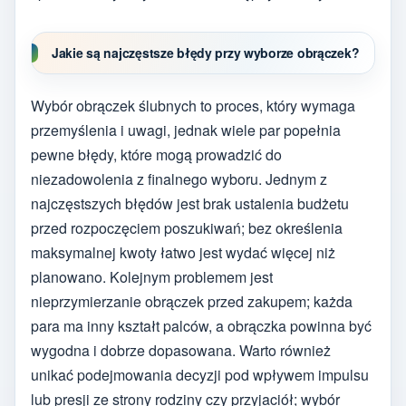
Jakie są najczęstsze błędy przy wyborze obrączek?
Wybór obrączek ślubnych to proces, który wymaga
przemyślenia i uwagi, jednak wiele par popełnia
pewne błędy, które mogą prowadzić do
niezadowolenia z finalnego wyboru. Jednym z
najczęstszych błędów jest brak ustalenia budżetu
przed rozpoczęciem poszukiwań; bez określenia
maksymalnej kwoty łatwo jest wydać więcej niż
planowano. Kolejnym problemem jest
nieprzymierzanie obrączek przed zakupem; każda
para ma inny kształt palców, a obrączka powinna być
wygodna i dobrze dopasowana. Warto również
unikać podejmowania decyzji pod wpływem impulsu
lub presji ze strony rodziny czy przyjaciół; wybór