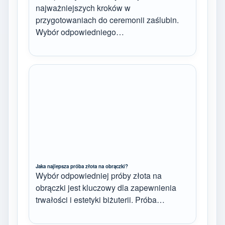
najważniejszych kroków w
przygotowaniach do ceremonii zaślubin.
Wybór odpowiedniego…
Jaka najlepsza próba złota na obrączki?
Wybór odpowiedniej próby złota na
obrączki jest kluczowy dla zapewnienia
trwałości i estetyki biżuterii. Próba…