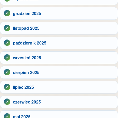
grudzień 2025
listopad 2025
październik 2025
wrzesień 2025
sierpień 2025
lipiec 2025
czerwiec 2025
maj 2025