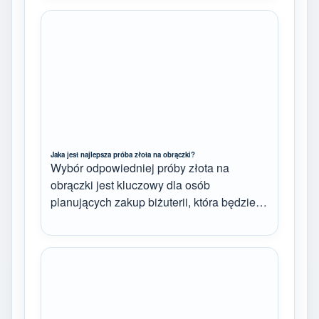
Jaka jest najlepsza próba złota na obrączki?
Wybór odpowiedniej próby złota na
obrączki jest kluczowy dla osób
planujących zakup biżuterii, która będzie…