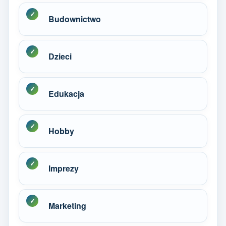
Budownictwo
Dzieci
Edukacja
Hobby
Imprezy
Marketing