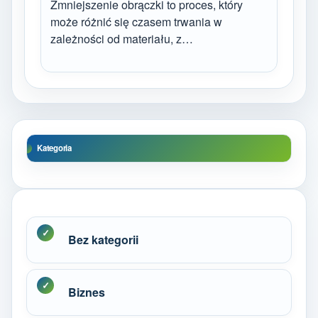
Zmniejszenie obrączki to proces, który
może różnić się czasem trwania w
zależności od materiału, z…
Kategoria
Bez kategorii
Biznes