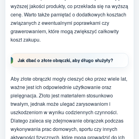
wyższej jakości produkty, co przekłada się na wyższą
cenę. Warto także pamiętać o dodatkowych kosztach
związanych z ewentualnymi poprawkami czy
grawerowaniem, które mogą zwiększyć całkowity
koszt zakupu.
Jak dbać o złote obrączki, aby długo służyły?
Aby złote obrączki mogły cieszyć oko przez wiele lat,
ważne jest ich odpowiednie użytkowanie oraz
pielęgnacja. Złoto jest materiałem stosunkowo
trwałym, jednak może ulegać zarysowaniom i
uszkodzeniom w wyniku codziennych czynności.
Dlatego zaleca się zdejmowanie obrączek podczas
wykonywania prac domowych, sportu czy innych
aktywności fizycznych, które mogą prowadzić do ich