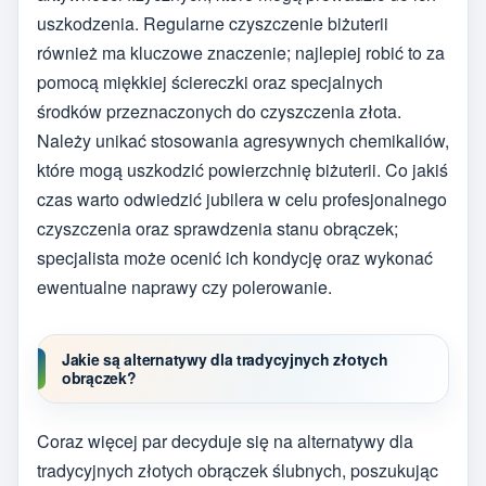
uszkodzenia. Regularne czyszczenie biżuterii
również ma kluczowe znaczenie; najlepiej robić to za
pomocą miękkiej ściereczki oraz specjalnych
środków przeznaczonych do czyszczenia złota.
Należy unikać stosowania agresywnych chemikaliów,
które mogą uszkodzić powierzchnię biżuterii. Co jakiś
czas warto odwiedzić jubilera w celu profesjonalnego
czyszczenia oraz sprawdzenia stanu obrączek;
specjalista może ocenić ich kondycję oraz wykonać
ewentualne naprawy czy polerowanie.
Jakie są alternatywy dla tradycyjnych złotych
obrączek?
Coraz więcej par decyduje się na alternatywy dla
tradycyjnych złotych obrączek ślubnych, poszukując