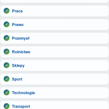
Praca
Prawo
Przemysł
Rolnictwo
Sklepy
Sport
Technologia
Transport