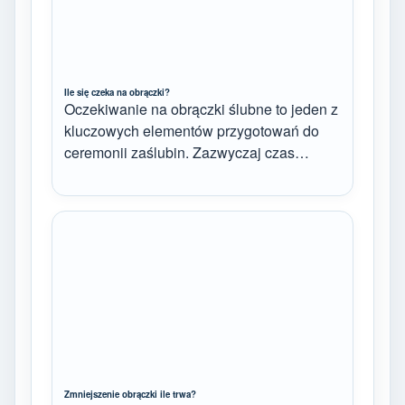
Ile się czeka na obrączki?
Oczekiwanie na obrączki ślubne to jeden z
kluczowych elementów przygotowań do
ceremonii zaślubin. Zazwyczaj czas…
Zmniejszenie obrączki ile trwa?