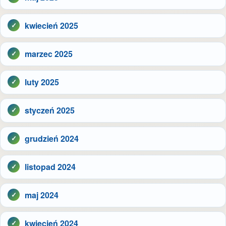
kwiecień 2025
marzec 2025
luty 2025
styczeń 2025
grudzień 2024
listopad 2024
maj 2024
kwiecień 2024