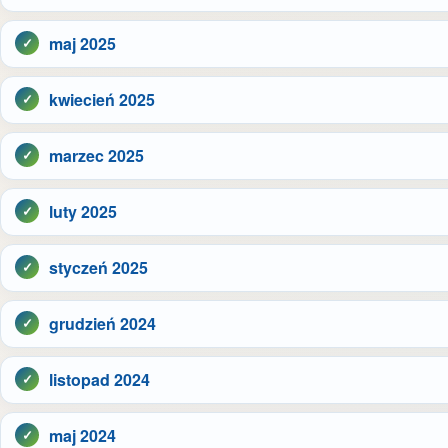
maj 2025
kwiecień 2025
marzec 2025
luty 2025
styczeń 2025
grudzień 2024
listopad 2024
maj 2024