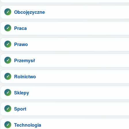
Obcojęzyczne
Praca
Prawo
Przemysł
Rolnictwo
Sklepy
Sport
Technologia