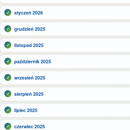
styczeń 2026
grudzień 2025
listopad 2025
październik 2025
wrzesień 2025
sierpień 2025
lipiec 2025
czerwiec 2025