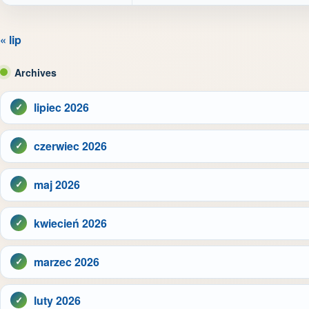
« lip
Archives
lipiec 2026
czerwiec 2026
maj 2026
kwiecień 2026
marzec 2026
luty 2026