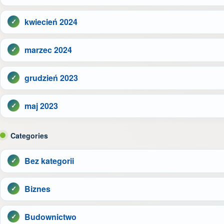
kwiecień 2024
marzec 2024
grudzień 2023
maj 2023
Categories
Bez kategorii
Biznes
Budownictwo