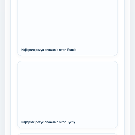
Najlepsze pozycjonowanie stron Rumia
Najlepsze pozycjonowanie stron Tychy