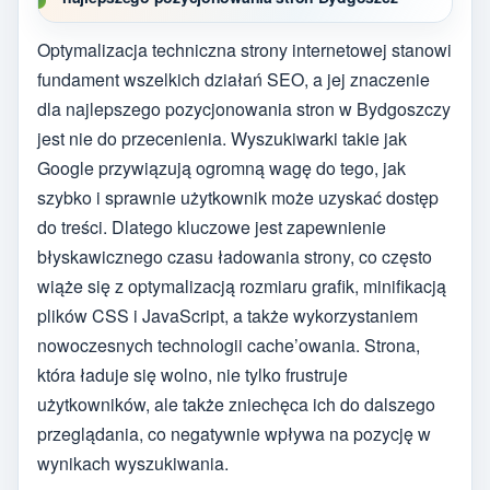
Optymalizacja techniczna strony internetowej stanowi
fundament wszelkich działań SEO, a jej znaczenie
dla najlepszego pozycjonowania stron w Bydgoszczy
jest nie do przecenienia. Wyszukiwarki takie jak
Google przywiązują ogromną wagę do tego, jak
szybko i sprawnie użytkownik może uzyskać dostęp
do treści. Dlatego kluczowe jest zapewnienie
błyskawicznego czasu ładowania strony, co często
wiąże się z optymalizacją rozmiaru grafik, minifikacją
plików CSS i JavaScript, a także wykorzystaniem
nowoczesnych technologii cache’owania. Strona,
która ładuje się wolno, nie tylko frustruje
użytkowników, ale także zniechęca ich do dalszego
przeglądania, co negatywnie wpływa na pozycję w
wynikach wyszukiwania.