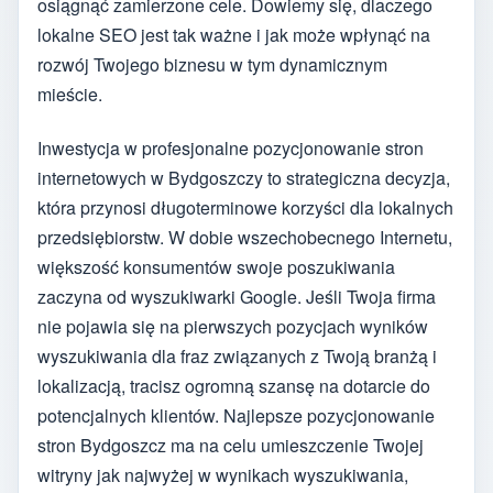
osiągnąć zamierzone cele. Dowiemy się, dlaczego
lokalne SEO jest tak ważne i jak może wpłynąć na
rozwój Twojego biznesu w tym dynamicznym
mieście.
Inwestycja w profesjonalne pozycjonowanie stron
internetowych w Bydgoszczy to strategiczna decyzja,
która przynosi długoterminowe korzyści dla lokalnych
przedsiębiorstw. W dobie wszechobecnego Internetu,
większość konsumentów swoje poszukiwania
zaczyna od wyszukiwarki Google. Jeśli Twoja firma
nie pojawia się na pierwszych pozycjach wyników
wyszukiwania dla fraz związanych z Twoją branżą i
lokalizacją, tracisz ogromną szansę na dotarcie do
potencjalnych klientów. Najlepsze pozycjonowanie
stron Bydgoszcz ma na celu umieszczenie Twojej
witryny jak najwyżej w wynikach wyszukiwania,