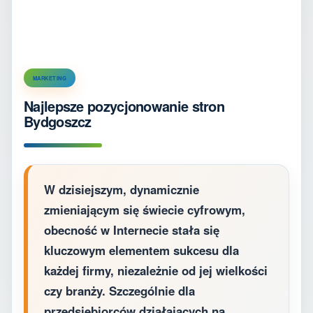
MARKETING
Najlepsze pozycjonowanie stron
Bydgoszcz
W dzisiejszym, dynamicznie
zmieniającym się świecie cyfrowym,
obecność w Internecie stała się
kluczowym elementem sukcesu dla
każdej firmy, niezależnie od jej wielkości
czy branży. Szczególnie dla
przedsiębiorców działających na