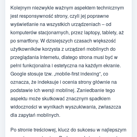
Kolejnym niezwykle ważnym aspektem technicznym
jest responsywność strony, czyli jej poprawne
wyświetlanie na wszystkich urządzeniach – od
komputerów stacjonarnych, przez laptopy, tablety, aż
po smartfony. W dzisiejszych czasach większość
użytkowników korzysta z urządzeń mobilnych do
przeglądania Internetu, dlatego strona musi być w
pełni funkcjonalna i estetyczna na każdym ekranie.
Google stosuje tzw. „mobile-first indexing”, co
oznacza, że indeksuje i ocenia strony głównie na
podstawie ich wersji mobilnej. Zaniedbanie tego
aspektu może skutkować znacznym spadkiem
widoczności w wynikach wyszukiwania, zwłaszcza
dla zapytań mobilnych.
Po stronie treściowej, klucz do sukcesu w najlepszym