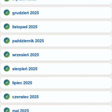
grudzień 2025
listopad 2025
październik 2025
wrzesień 2025
sierpień 2025
lipiec 2025
czerwiec 2025
maj 2025