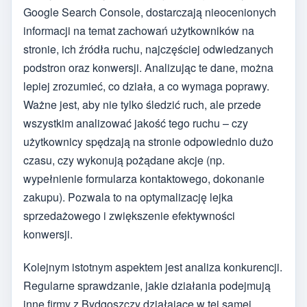
Google Search Console, dostarczają nieocenionych
informacji na temat zachowań użytkowników na
stronie, ich źródła ruchu, najczęściej odwiedzanych
podstron oraz konwersji. Analizując te dane, można
lepiej zrozumieć, co działa, a co wymaga poprawy.
Ważne jest, aby nie tylko śledzić ruch, ale przede
wszystkim analizować jakość tego ruchu – czy
użytkownicy spędzają na stronie odpowiednio dużo
czasu, czy wykonują pożądane akcje (np.
wypełnienie formularza kontaktowego, dokonanie
zakupu). Pozwala to na optymalizację lejka
sprzedażowego i zwiększenie efektywności
konwersji.
Kolejnym istotnym aspektem jest analiza konkurencji.
Regularne sprawdzanie, jakie działania podejmują
inne firmy z Bydgoszczy działające w tej samej