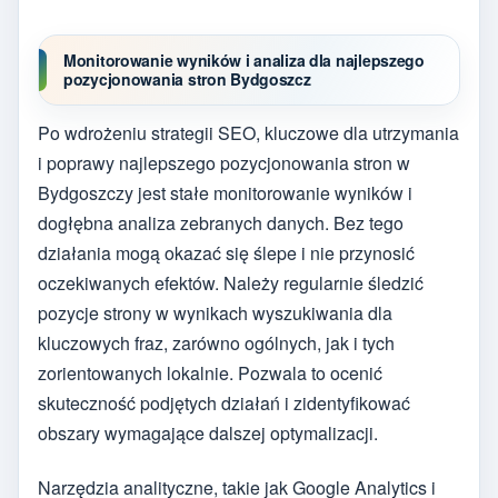
Monitorowanie wyników i analiza dla najlepszego
pozycjonowania stron Bydgoszcz
Po wdrożeniu strategii SEO, kluczowe dla utrzymania
i poprawy najlepszego pozycjonowania stron w
Bydgoszczy jest stałe monitorowanie wyników i
dogłębna analiza zebranych danych. Bez tego
działania mogą okazać się ślepe i nie przynosić
oczekiwanych efektów. Należy regularnie śledzić
pozycje strony w wynikach wyszukiwania dla
kluczowych fraz, zarówno ogólnych, jak i tych
zorientowanych lokalnie. Pozwala to ocenić
skuteczność podjętych działań i zidentyfikować
obszary wymagające dalszej optymalizacji.
Narzędzia analityczne, takie jak Google Analytics i