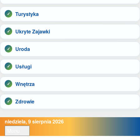
Turystyka
Ukryte Zajawki
Uroda
Usługi
Wnętrza
Zdrowie
niedziela, 9 sierpnia 2026
Menu