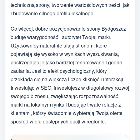
techniczną strony, tworzenie wartościowych treści, jak
i budowanie silnego profilu lokalnego.
Co więcej, dobre pozycjonowanie strony Bydgoszcz
buduje wiarygodność i autorytet Twojej marki.
Użytkownicy naturalnie ufają stronom, które
pojawiają się wysoko w wynikach wyszukiwania,
postrzegając je jako bardziej renomowane i godne
zaufania. Jest to efekt psychologiczny, który
przekłada się na większą liczbę kliknięć i interakcji.
Inwestując w SEO, inwestujesz w długofalowy rozwój
swojego biznesu, zwiększając rozpoznawalność
marki na lokalnym rynku i budując trwałe relacje z
klientami, którzy świadomie wybierają Twoją ofertę
spośród wielu dostępnych opcji w regionie.