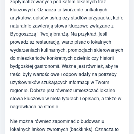
zoptymalizowanych pod kątem lokalnych fraz
kluczowych. Oznacza to tworzenie unikalnych
artykułów, opisów usług czy studiów przypadku, które
naturalnie zawierają słowa kluczowe związane z
Bydgoszczą i Twoją branżą. Na przykład, jeśli
prowadzisz restaurację, warto pisać o lokalnych
wydarzeniach kulinarnych, promocjach skierowanych
do mieszkańców konkretnych dzielnic czy historii
bydgoskiej gastronomii. Ważne jest również, aby te
treści były wartościowe i odpowiadały na potrzeby
użytkowników szukających informacji w Twoim
regionie. Dobrze jest również umieszczać lokalne
słowa kluczowe w meta tytułach i opisach, a także w
nagłówkach na stronie.
Nie można również zapominać o budowaniu
lokalnych linków zwrotnych (backlinks). Oznacza to