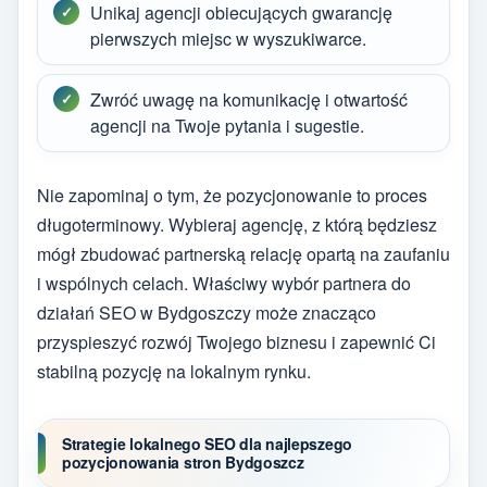
Unikaj agencji obiecujących gwarancję
pierwszych miejsc w wyszukiwarce.
Zwróć uwagę na komunikację i otwartość
agencji na Twoje pytania i sugestie.
Nie zapominaj o tym, że pozycjonowanie to proces
długoterminowy. Wybieraj agencję, z którą będziesz
mógł zbudować partnerską relację opartą na zaufaniu
i wspólnych celach. Właściwy wybór partnera do
działań SEO w Bydgoszczy może znacząco
przyspieszyć rozwój Twojego biznesu i zapewnić Ci
stabilną pozycję na lokalnym rynku.
Strategie lokalnego SEO dla najlepszego
pozycjonowania stron Bydgoszcz