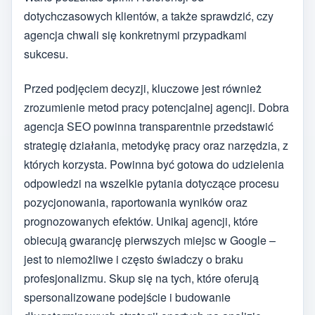
dotychczasowych klientów, a także sprawdzić, czy
agencja chwali się konkretnymi przypadkami
sukcesu.
Przed podjęciem decyzji, kluczowe jest również
zrozumienie metod pracy potencjalnej agencji. Dobra
agencja SEO powinna transparentnie przedstawić
strategię działania, metodykę pracy oraz narzędzia, z
których korzysta. Powinna być gotowa do udzielenia
odpowiedzi na wszelkie pytania dotyczące procesu
pozycjonowania, raportowania wyników oraz
prognozowanych efektów. Unikaj agencji, które
obiecują gwarancję pierwszych miejsc w Google –
jest to niemożliwe i często świadczy o braku
profesjonalizmu. Skup się na tych, które oferują
spersonalizowane podejście i budowanie