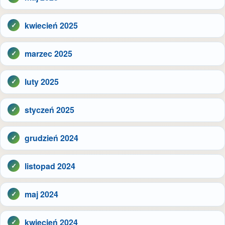
kwiecień 2025
marzec 2025
luty 2025
styczeń 2025
grudzień 2024
listopad 2024
maj 2024
kwiecień 2024