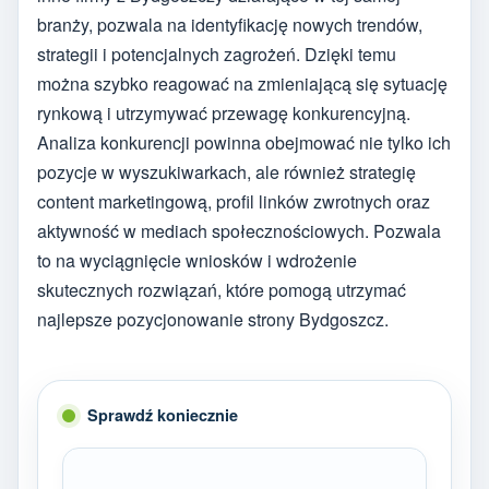
branży, pozwala na identyfikację nowych trendów,
strategii i potencjalnych zagrożeń. Dzięki temu
można szybko reagować na zmieniającą się sytuację
rynkową i utrzymywać przewagę konkurencyjną.
Analiza konkurencji powinna obejmować nie tylko ich
pozycje w wyszukiwarkach, ale również strategię
content marketingową, profil linków zwrotnych oraz
aktywność w mediach społecznościowych. Pozwala
to na wyciągnięcie wniosków i wdrożenie
skutecznych rozwiązań, które pomogą utrzymać
najlepsze pozycjonowanie strony Bydgoszcz.
Sprawdź koniecznie