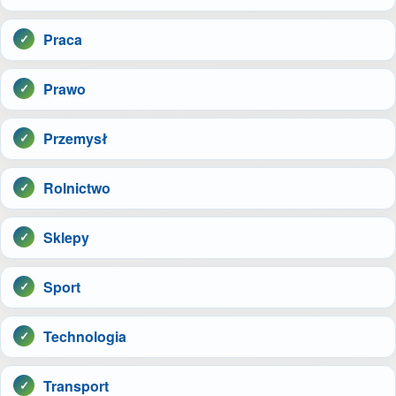
Praca
Prawo
Przemysł
Rolnictwo
Sklepy
Sport
Technologia
Transport