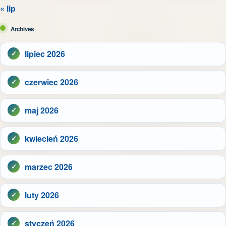
« lip
Archives
lipiec 2026
czerwiec 2026
maj 2026
kwiecień 2026
marzec 2026
luty 2026
styczeń 2026