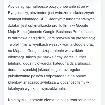
Aby osiągnąć najlepsze pozycjonowanie stron w
Bydgoszczy, niezbędne jest wdrożenie skutecznych
strategii lokalnego SEO. Jednym z fundamentalnych
działań jest optymalizacja profilu firmy w Google
Moja Firma (obecnie Google Business Profile). Jest
to darmowe narzędzie, które pozwala na prezentację
Twojej firmy w wynikach wyszukiwania Google oraz
na Mapach Google. Uzupełnienie wszystkich
informacji, takich jak nazwa firmy, adres, numer
telefonu, godziny otwarcia, kategoria działalności,
dodanie wysokiej jakości zdjęć oraz regularne
publikowanie postów i odpowiadanie na opinie
klientów, znacząco zwiększa widoczność firmy w
lokalnych wynikach wyszukiwania.
Kolejnym kluczowym elementem jest tworzenie treści