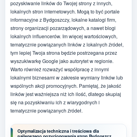
pozyskiwanie linków do Twojej strony z innych,
lokalnych stron internetowych. Mogą to być portale
informacyjne z Bydgoszczy, lokalne katalogi firm,
strony organizacji pozarządowych, a nawet blogi
lokalnych influencerów. Im więcej wartościowych,
tematycznie powiązanych linków z lokalnych źródeł,
tym lepiej Twoja strona będzie postrzegana przez
wyszukiwarkę Google jako autorytet w regionie.
Warto również rozważyć współpracę z innymi
lokalnymi biznesami w zakresie wymiany linków lub
wspólnych akcji promocyjnych. Pamiętaj, że jakość
linków jest ważniejsza niż ich ilość, dlatego skupiaj
się na pozyskiwaniu ich z wiarygodnych i
tematycznie powiązanych źródeł.
Optymalizacja techniczna i treściowa dla
najlepszego pozycjonowania stron Bydgoszcz