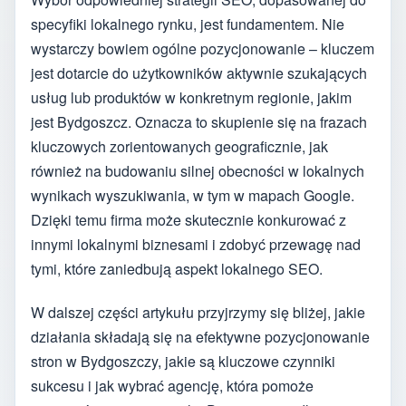
specyfiki lokalnego rynku, jest fundamentem. Nie
wystarczy bowiem ogólne pozycjonowanie – kluczem
jest dotarcie do użytkowników aktywnie szukających
usług lub produktów w konkretnym regionie, jakim
jest Bydgoszcz. Oznacza to skupienie się na frazach
kluczowych zorientowanych geograficznie, jak
również na budowaniu silnej obecności w lokalnych
wynikach wyszukiwania, w tym w mapach Google.
Dzięki temu firma może skutecznie konkurować z
innymi lokalnymi biznesami i zdobyć przewagę nad
tymi, które zaniedbują aspekt lokalnego SEO.
W dalszej części artykułu przyjrzymy się bliżej, jakie
działania składają się na efektywne pozycjonowanie
stron w Bydgoszczy, jakie są kluczowe czynniki
sukcesu i jak wybrać agencję, która pomoże