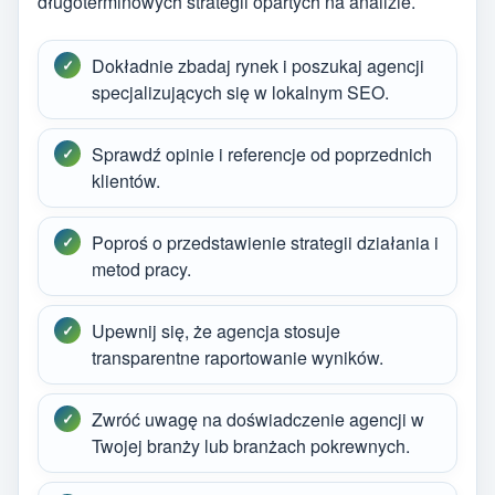
długoterminowych strategii opartych na analizie.
Dokładnie zbadaj rynek i poszukaj agencji
specjalizujących się w lokalnym SEO.
Sprawdź opinie i referencje od poprzednich
klientów.
Poproś o przedstawienie strategii działania i
metod pracy.
Upewnij się, że agencja stosuje
transparentne raportowanie wyników.
Zwróć uwagę na doświadczenie agencji w
Twojej branży lub branżach pokrewnych.