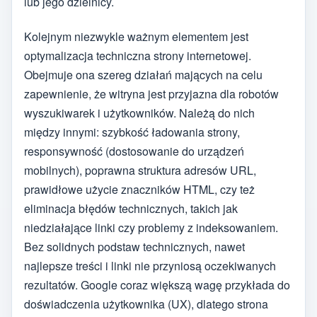
lub jego dzielnicy.
Kolejnym niezwykle ważnym elementem jest
optymalizacja techniczna strony internetowej.
Obejmuje ona szereg działań mających na celu
zapewnienie, że witryna jest przyjazna dla robotów
wyszukiwarek i użytkowników. Należą do nich
między innymi: szybkość ładowania strony,
responsywność (dostosowanie do urządzeń
mobilnych), poprawna struktura adresów URL,
prawidłowe użycie znaczników HTML, czy też
eliminacja błędów technicznych, takich jak
niedziałające linki czy problemy z indeksowaniem.
Bez solidnych podstaw technicznych, nawet
najlepsze treści i linki nie przyniosą oczekiwanych
rezultatów. Google coraz większą wagę przykłada do
doświadczenia użytkownika (UX), dlatego strona