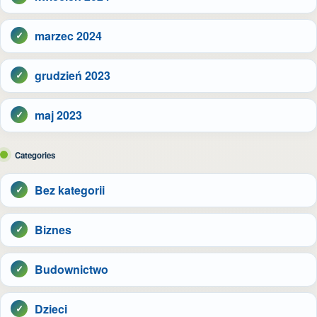
marzec 2024
grudzień 2023
maj 2023
Categories
Bez kategorii
Biznes
Budownictwo
Dzieci