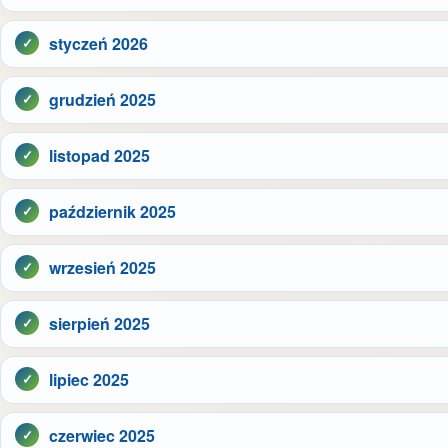
styczeń 2026
grudzień 2025
listopad 2025
październik 2025
wrzesień 2025
sierpień 2025
lipiec 2025
czerwiec 2025