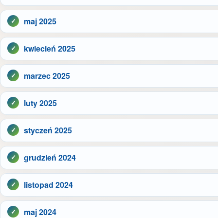
maj 2025
kwiecień 2025
marzec 2025
luty 2025
styczeń 2025
grudzień 2024
listopad 2024
maj 2024