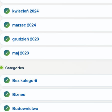
kwiecień 2024
marzec 2024
grudzień 2023
maj 2023
Categories
Bez kategorii
Biznes
Budownictwo