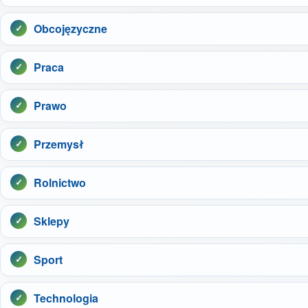
Obcojęzyczne
Praca
Prawo
Przemysł
Rolnictwo
Sklepy
Sport
Technologia