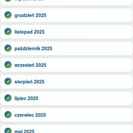
grudzień 2025
listopad 2025
październik 2025
wrzesień 2025
sierpień 2025
lipiec 2025
czerwiec 2025
maj 2025