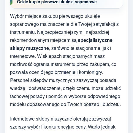
Gdzie kupić pierwsze ukulele sopranowe
Wybór miejsca zakupu pierwszego ukulele
sopranowego ma znaczenie dla Twojej satysfakcji z
instrumentu. Najbezpieczniejszym i najbardziej
rekomendowanym miejscem są
specjalistyczne
sklepy muzyczne
, zarówno te stacjonarne, jak i
internetowe. W sklepach stacjonarnych masz
możliwość ogrania instrumentu przed zakupem, co
pozwala ocenić jego brzmienie i komfort gry.
Personel sklepów muzycznych zazwyczaj posiada
wiedzę i doświadczenie, dzięki czemu może udzielić
fachowej porady i pomóc w wyborze odpowiedniego
modelu dopasowanego do Twoich potrzeb i budżetu.
Internetowe sklepy muzyczne oferują zazwyczaj
szerszy wybór i konkurencyjne ceny. Warto jednak