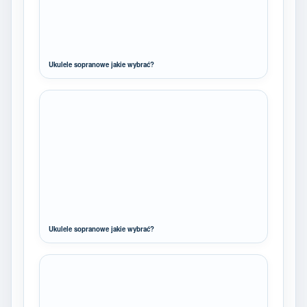
Ukulele sopranowe jakie wybrać?
Ukulele sopranowe jakie wybrać?