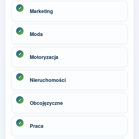
Marketing
Moda
Motoryzacja
Nieruchomości
Obcojęzyczne
Praca