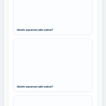
Ukulele sopranowe jakie wybrać?
Ukulele sopranowe jakie wybrać?