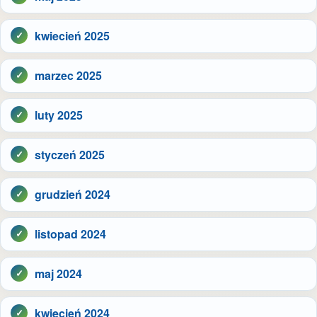
kwiecień 2025
marzec 2025
luty 2025
styczeń 2025
grudzień 2024
listopad 2024
maj 2024
kwiecień 2024