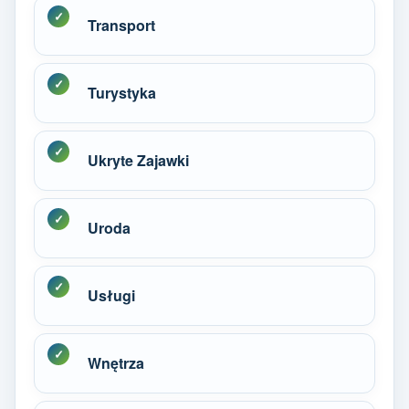
Transport
Turystyka
Ukryte Zajawki
Uroda
Usługi
Wnętrza