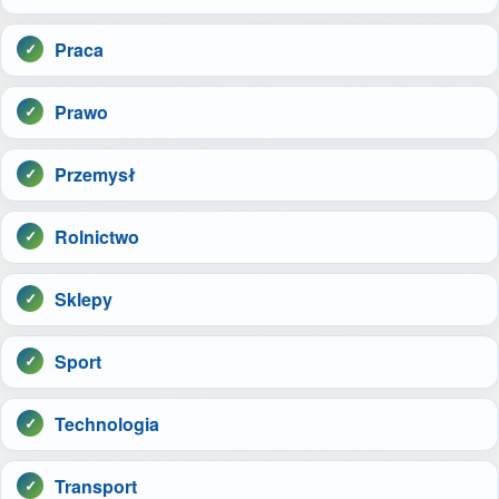
Praca
Prawo
Przemysł
Rolnictwo
Sklepy
Sport
Technologia
Transport