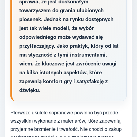
sprawia, że jest doskonałym
towarzyszem do grania ulubionych
piosenek. Jednak na rynku dostępnych
jest tak wiele modeli, że wybór
odpowiedniego może wydawać się
przytłaczający. Jako praktyk, który od lat
ma styczność z tymi instrumentami,
wiem, że kluczowe jest zwrócenie uwagi
na kilka istotnych aspektów, które
zapewnią komfort gry i satysfakcję z
dźwięku.
Pierwsze ukulele sopranowe powinno być przede
wszystkim wykonane z materiałów, które zapewnią
przyjemne brzmienie i trwałość. Nie chodzi o zakup