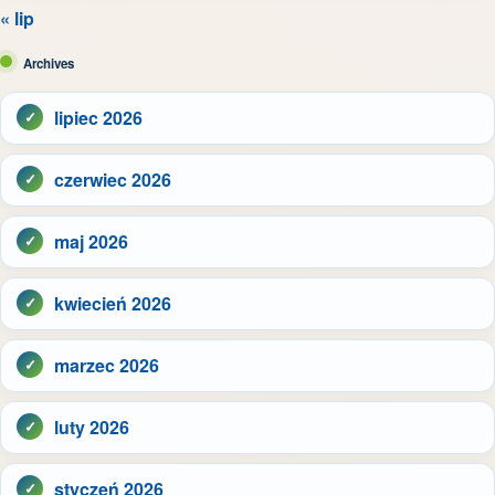
« lip
Archives
lipiec 2026
czerwiec 2026
maj 2026
kwiecień 2026
marzec 2026
luty 2026
styczeń 2026