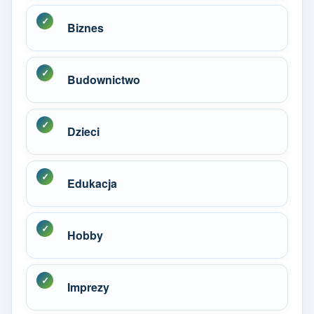
Biznes
Budownictwo
Dzieci
Edukacja
Hobby
Imprezy