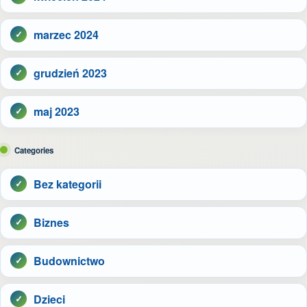
marzec 2024
grudzień 2023
maj 2023
Categories
Bez kategorii
Biznes
Budownictwo
Dzieci