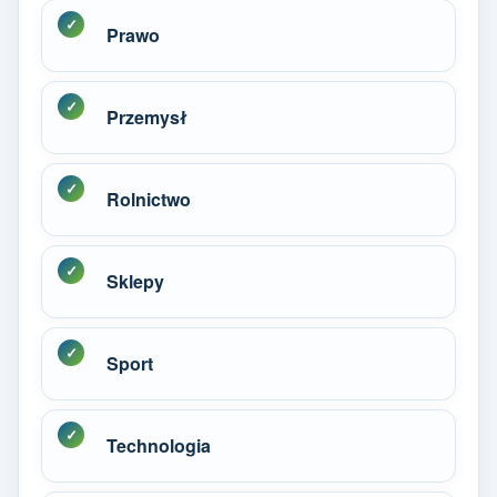
Prawo
Przemysł
Rolnictwo
Sklepy
Sport
Technologia