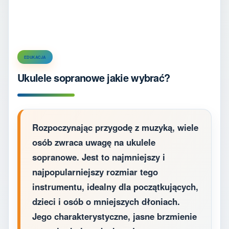
EDUKACJA
Ukulele sopranowe jakie wybrać?
Rozpoczynając przygodę z muzyką, wiele
osób zwraca uwagę na ukulele
sopranowe. Jest to najmniejszy i
najpopularniejszy rozmiar tego
instrumentu, idealny dla początkujących,
dzieci i osób o mniejszych dłoniach.
Jego charakterystyczne, jasne brzmienie