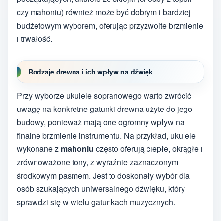
czy mahoniu) również może być dobrym i bardziej
budżetowym wyborem, oferując przyzwoite brzmienie
i trwałość.
Rodzaje drewna i ich wpływ na dźwięk
Przy wyborze ukulele sopranowego warto zwrócić
uwagę na konkretne gatunki drewna użyte do jego
budowy, ponieważ mają one ogromny wpływ na
finalne brzmienie instrumentu. Na przykład, ukulele
wykonane z
mahoniu
często oferują ciepłe, okrągłe i
zrównoważone tony, z wyraźnie zaznaczonym
środkowym pasmem. Jest to doskonały wybór dla
osób szukających uniwersalnego dźwięku, który
sprawdzi się w wielu gatunkach muzycznych.