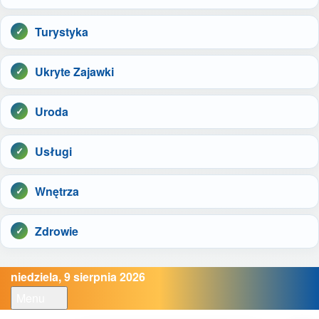
Turystyka
Ukryte Zajawki
Uroda
Usługi
Wnętrza
Zdrowie
niedziela, 9 sierpnia 2026
Menu