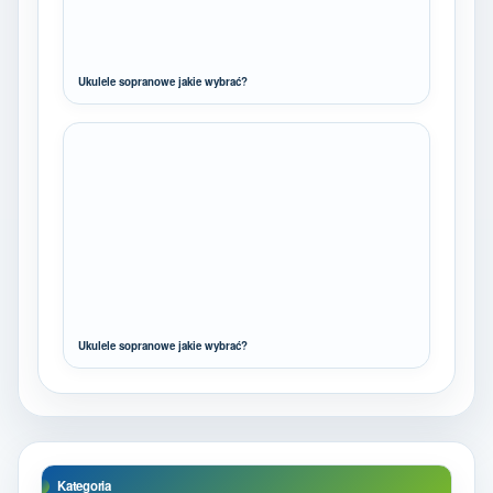
Ukulele sopranowe jakie wybrać?
Ukulele sopranowe jakie wybrać?
Kategoria