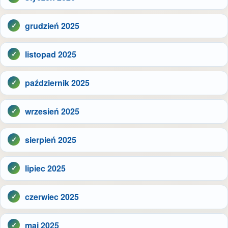
grudzień 2025
listopad 2025
październik 2025
wrzesień 2025
sierpień 2025
lipiec 2025
czerwiec 2025
maj 2025