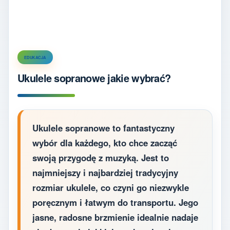
EDUKACJA
Ukulele sopranowe jakie wybrać?
Ukulele sopranowe to fantastyczny
wybór dla każdego, kto chce zacząć
swoją przygodę z muzyką. Jest to
najmniejszy i najbardziej tradycyjny
rozmiar ukulele, co czyni go niezwykle
poręcznym i łatwym do transportu. Jego
jasne, radosne brzmienie idealnie nadaje