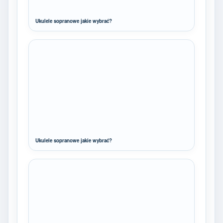
Ukulele sopranowe jakie wybrać?
Ukulele sopranowe jakie wybrać?