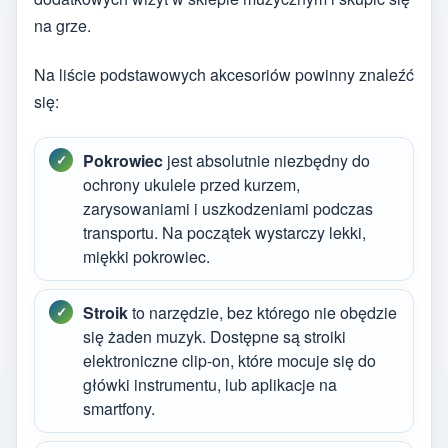
na grze.
Na liście podstawowych akcesoriów powinny znaleźć
się:
Pokrowiec
jest absolutnie niezbędny do
ochrony ukulele przed kurzem,
zarysowaniami i uszkodzeniami podczas
transportu. Na początek wystarczy lekki,
miękki pokrowiec.
Stroik
to narzędzie, bez którego nie obędzie
się żaden muzyk. Dostępne są stroiki
elektroniczne clip-on, które mocuje się do
główki instrumentu, lub aplikacje na
smartfony.