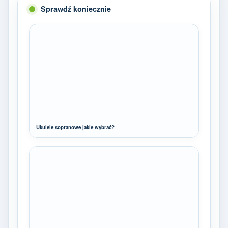
Sprawdź koniecznie
Ukulele sopranowe jakie wybrać?