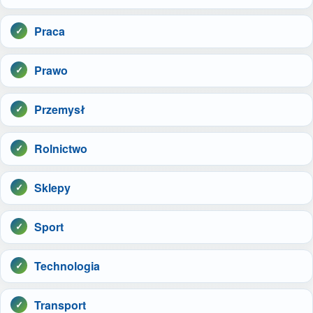
Praca
Prawo
Przemysł
Rolnictwo
Sklepy
Sport
Technologia
Transport