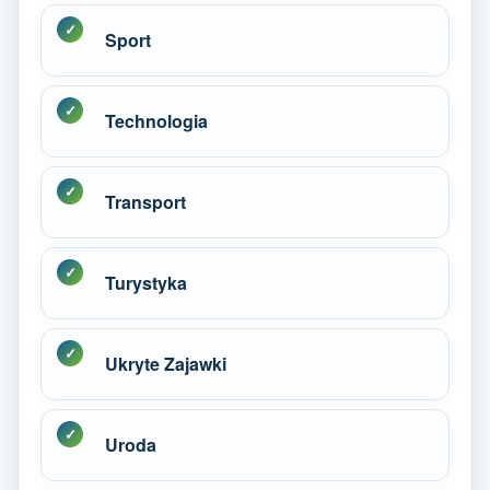
Sport
Technologia
Transport
Turystyka
Ukryte Zajawki
Uroda