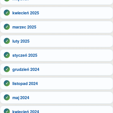
kwiecień 2025
marzec 2025
luty 2025
styczeń 2025
grudzień 2024
listopad 2024
maj 2024
kwiecień 2024