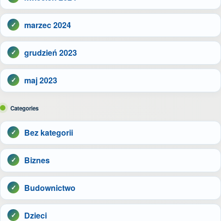
marzec 2024
grudzień 2023
maj 2023
Categories
Bez kategorii
Biznes
Budownictwo
Dzieci