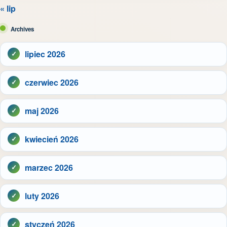
« lip
Archives
lipiec 2026
czerwiec 2026
maj 2026
kwiecień 2026
marzec 2026
luty 2026
styczeń 2026