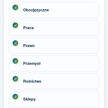
Obcojęzyczne
Praca
Prawo
Przemysł
Rolnictwo
Sklepy