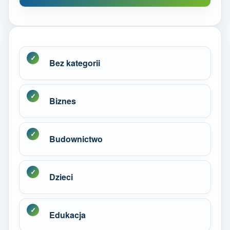
Bez kategorii
Biznes
Budownictwo
Dzieci
Edukacja