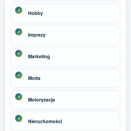
Hobby
Imprezy
Marketing
Moda
Motoryzacja
Nieruchomości