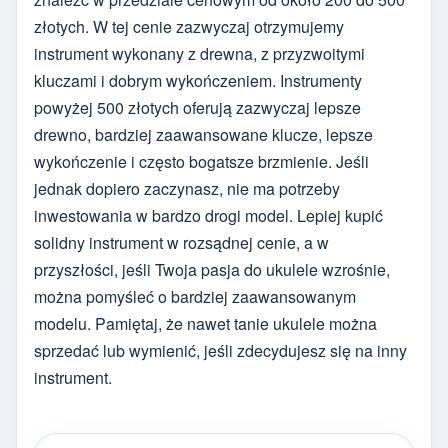
złotych. W tej cenie zazwyczaj otrzymujemy
instrument wykonany z drewna, z przyzwoitymi
kluczami i dobrym wykończeniem. Instrumenty
powyżej 500 złotych oferują zazwyczaj lepsze
drewno, bardziej zaawansowane klucze, lepsze
wykończenie i często bogatsze brzmienie. Jeśli
jednak dopiero zaczynasz, nie ma potrzeby
inwestowania w bardzo drogi model. Lepiej kupić
solidny instrument w rozsądnej cenie, a w
przyszłości, jeśli Twoja pasja do ukulele wzrośnie,
można pomyśleć o bardziej zaawansowanym
modelu. Pamiętaj, że nawet tanie ukulele można
sprzedać lub wymienić, jeśli zdecydujesz się na inny
instrument.