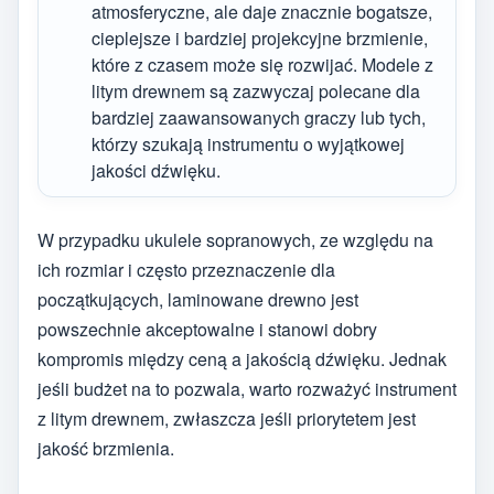
atmosferyczne, ale daje znacznie bogatsze,
cieplejsze i bardziej projekcyjne brzmienie,
które z czasem może się rozwijać. Modele z
litym drewnem są zazwyczaj polecane dla
bardziej zaawansowanych graczy lub tych,
którzy szukają instrumentu o wyjątkowej
jakości dźwięku.
W przypadku ukulele sopranowych, ze względu na
ich rozmiar i często przeznaczenie dla
początkujących, laminowane drewno jest
powszechnie akceptowalne i stanowi dobry
kompromis między ceną a jakością dźwięku. Jednak
jeśli budżet na to pozwala, warto rozważyć instrument
z litym drewnem, zwłaszcza jeśli priorytetem jest
jakość brzmienia.