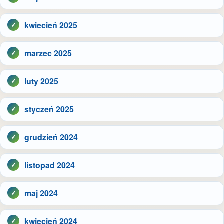
kwiecień 2025
marzec 2025
luty 2025
styczeń 2025
grudzień 2024
listopad 2024
maj 2024
kwiecień 2024