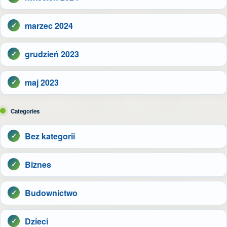
marzec 2024
grudzień 2023
maj 2023
Categories
Bez kategorii
Biznes
Budownictwo
Dzieci