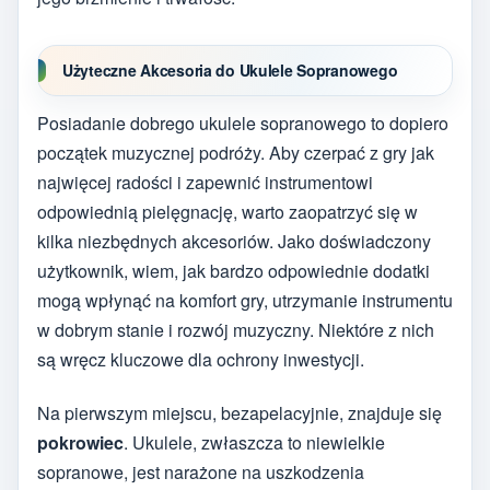
Użyteczne Akcesoria do Ukulele Sopranowego
Posiadanie dobrego ukulele sopranowego to dopiero
początek muzycznej podróży. Aby czerpać z gry jak
najwięcej radości i zapewnić instrumentowi
odpowiednią pielęgnację, warto zaopatrzyć się w
kilka niezbędnych akcesoriów. Jako doświadczony
użytkownik, wiem, jak bardzo odpowiednie dodatki
mogą wpłynąć na komfort gry, utrzymanie instrumentu
w dobrym stanie i rozwój muzyczny. Niektóre z nich
są wręcz kluczowe dla ochrony inwestycji.
Na pierwszym miejscu, bezapelacyjnie, znajduje się
pokrowiec
. Ukulele, zwłaszcza to niewielkie
sopranowe, jest narażone na uszkodzenia