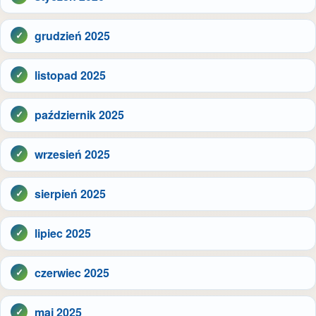
grudzień 2025
listopad 2025
październik 2025
wrzesień 2025
sierpień 2025
lipiec 2025
czerwiec 2025
maj 2025