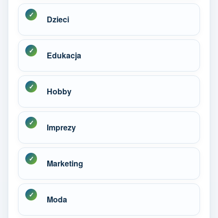
Dzieci
Edukacja
Hobby
Imprezy
Marketing
Moda