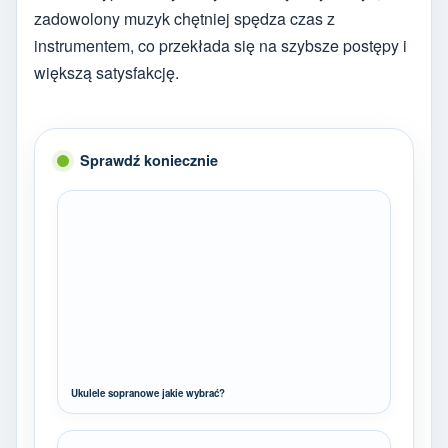
zadowolony muzyk chętniej spędza czas z
instrumentem, co przekłada się na szybsze postępy i
większą satysfakcję.
Sprawdź koniecznie
Ukulele sopranowe jakie wybrać?