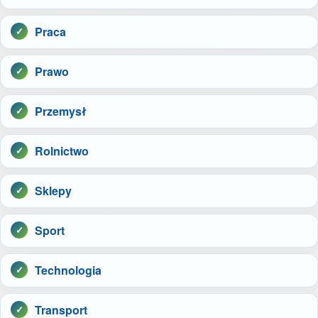
Praca
Prawo
Przemysł
Rolnictwo
Sklepy
Sport
Technologia
Transport