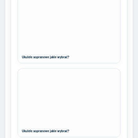
Ukulele sopranowe jakie wybrać?
Ukulele sopranowe jakie wybrać?