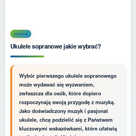
EDUKACJA
Ukulele sopranowe jakie wybrać?
Wybór pierwszego ukulele sopranowego
może wydawać się wyzwaniem,
zwłaszcza dla osób, które dopiero
rozpoczynają swoją przygodę z muzyką.
Jako doświadczony muzyk i pasjonat
ukulele, chcę podzielić się z Państwem
kluczowymi wskazówkami, które ułatwią