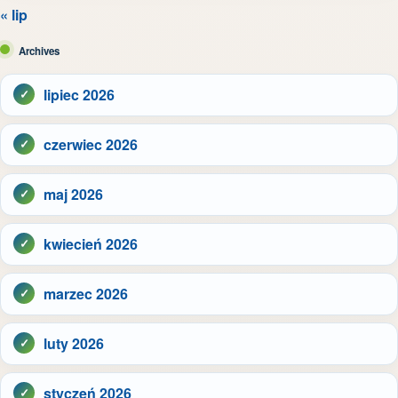
« lip
Archives
lipiec 2026
czerwiec 2026
maj 2026
kwiecień 2026
marzec 2026
luty 2026
styczeń 2026