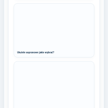
Ukulele sopranowe jakie wybrać?