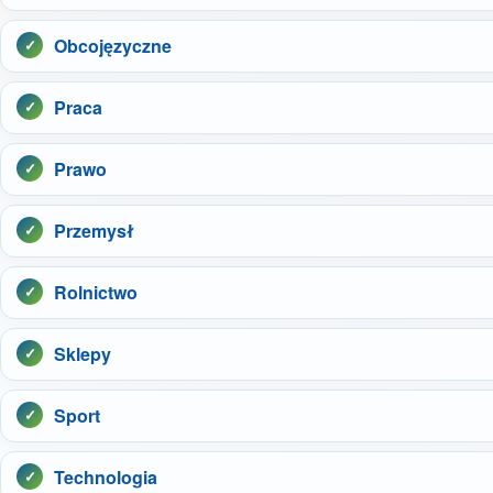
Obcojęzyczne
Praca
Prawo
Przemysł
Rolnictwo
Sklepy
Sport
Technologia