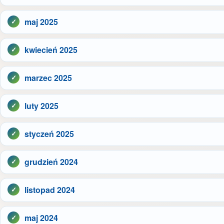
maj 2025
kwiecień 2025
marzec 2025
luty 2025
styczeń 2025
grudzień 2024
listopad 2024
maj 2024