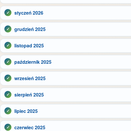
styczeń 2026
grudzień 2025
listopad 2025
październik 2025
wrzesień 2025
sierpień 2025
lipiec 2025
czerwiec 2025