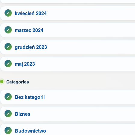
kwiecień 2024
marzec 2024
grudzień 2023
maj 2023
Categories
Bez kategorii
Biznes
Budownictwo