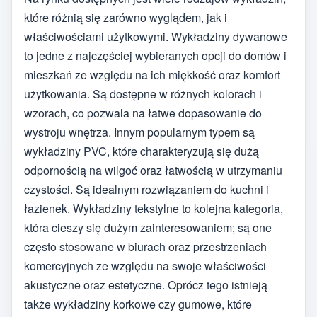
które różnią się zarówno wyglądem, jak i
właściwościami użytkowymi. Wykładziny dywanowe
to jedne z najczęściej wybieranych opcji do domów i
mieszkań ze względu na ich miękkość oraz komfort
użytkowania. Są dostępne w różnych kolorach i
wzorach, co pozwala na łatwe dopasowanie do
wystroju wnętrza. Innym popularnym typem są
wykładziny PVC, które charakteryzują się dużą
odpornością na wilgoć oraz łatwością w utrzymaniu
czystości. Są idealnym rozwiązaniem do kuchni i
łazienek. Wykładziny tekstylne to kolejna kategoria,
która cieszy się dużym zainteresowaniem; są one
często stosowane w biurach oraz przestrzeniach
komercyjnych ze względu na swoje właściwości
akustyczne oraz estetyczne. Oprócz tego istnieją
także wykładziny korkowe czy gumowe, które