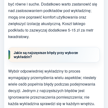
być równe i suche. Dodatkowo warto zastanowić się
nad zastosowaniem podkładów pod wykładzinę;
mogą one poprawić komfort użytkowania oraz
zwiększyć izolację akustyczną. Koszt takiego
podkładu to zazwyczaj dodatkowe 5-15 zł za metr
kwadratowy.
Jakie są najczęstsze błędy przy wyborze
wykładzin?
Wybór odpowiedniej wykładziny to proces
wymagający przemyślenia wielu aspektów; niestety
wiele osób popełnia błędy podczas podejmowania
decyzji. Jednym z najczęstszych błędów jest
ignorowanie przeznaczenia pomieszczenia; nie
każda wykładzina sprawdzi się w każdym wnętrzu.