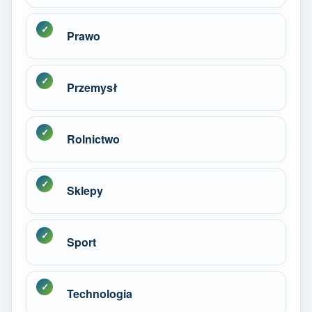
Prawo
Przemysł
Rolnictwo
Sklepy
Sport
Technologia