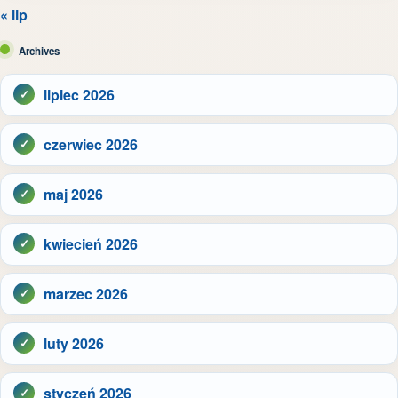
« lip
Archives
lipiec 2026
czerwiec 2026
maj 2026
kwiecień 2026
marzec 2026
luty 2026
styczeń 2026