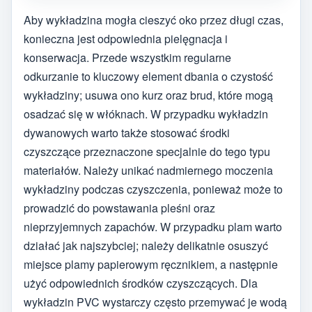
Aby wykładzina mogła cieszyć oko przez długi czas,
konieczna jest odpowiednia pielęgnacja i
konserwacja. Przede wszystkim regularne
odkurzanie to kluczowy element dbania o czystość
wykładziny; usuwa ono kurz oraz brud, które mogą
osadzać się w włóknach. W przypadku wykładzin
dywanowych warto także stosować środki
czyszczące przeznaczone specjalnie do tego typu
materiałów. Należy unikać nadmiernego moczenia
wykładziny podczas czyszczenia, ponieważ może to
prowadzić do powstawania pleśni oraz
nieprzyjemnych zapachów. W przypadku plam warto
działać jak najszybciej; należy delikatnie osuszyć
miejsce plamy papierowym ręcznikiem, a następnie
użyć odpowiednich środków czyszczących. Dla
wykładzin PVC wystarczy często przemywać je wodą