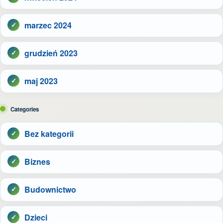
marzec 2024
grudzień 2023
maj 2023
Categories
Bez kategorii
Biznes
Budownictwo
Dzieci