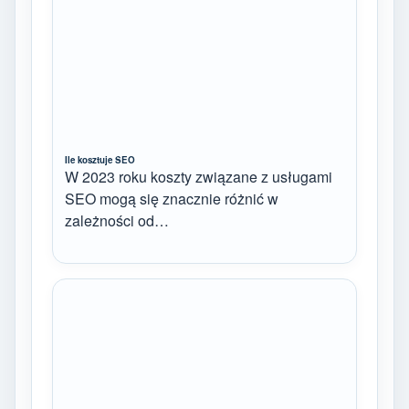
Ile kosztuje SEO
W 2023 roku koszty związane z usługami
SEO mogą się znacznie różnić w
zależności od…