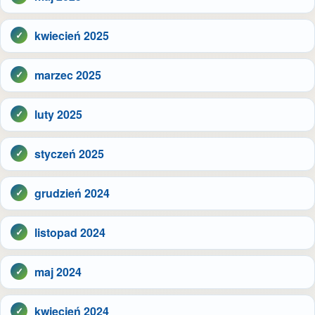
kwiecień 2025
marzec 2025
luty 2025
styczeń 2025
grudzień 2024
listopad 2024
maj 2024
kwiecień 2024