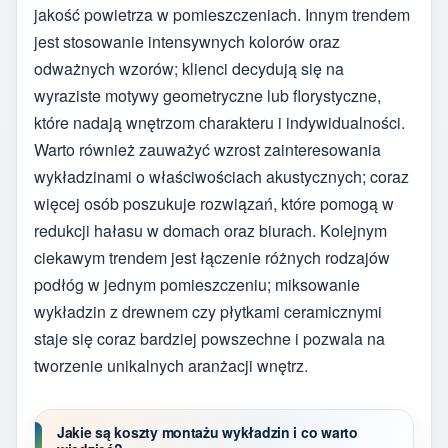
jakość powietrza w pomieszczeniach. Innym trendem
jest stosowanie intensywnych kolorów oraz
odważnych wzorów; klienci decydują się na
wyraziste motywy geometryczne lub florystyczne,
które nadają wnętrzom charakteru i indywidualności.
Warto również zauważyć wzrost zainteresowania
wykładzinami o właściwościach akustycznych; coraz
więcej osób poszukuje rozwiązań, które pomogą w
redukcji hałasu w domach oraz biurach. Kolejnym
ciekawym trendem jest łączenie różnych rodzajów
podłóg w jednym pomieszczeniu; miksowanie
wykładzin z drewnem czy płytkami ceramicznymi
staje się coraz bardziej powszechne i pozwala na
tworzenie unikalnych aranżacji wnętrz.
Jakie są koszty montażu wykładzin i co warto