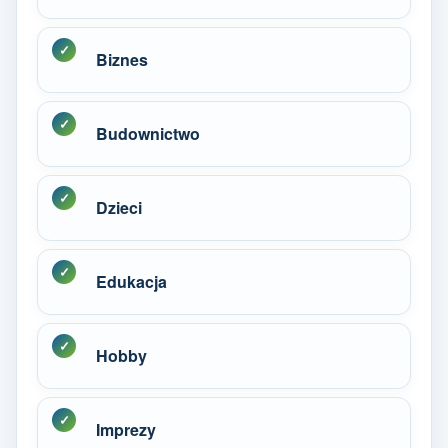
Biznes
Budownictwo
Dzieci
Edukacja
Hobby
Imprezy