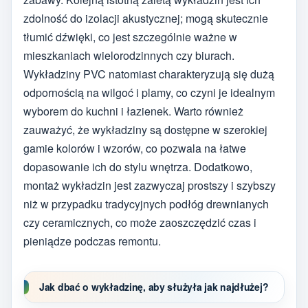
zdolność do izolacji akustycznej; mogą skutecznie
tłumić dźwięki, co jest szczególnie ważne w
mieszkaniach wielorodzinnych czy biurach.
Wykładziny PVC natomiast charakteryzują się dużą
odpornością na wilgoć i plamy, co czyni je idealnym
wyborem do kuchni i łazienek. Warto również
zauważyć, że wykładziny są dostępne w szerokiej
gamie kolorów i wzorów, co pozwala na łatwe
dopasowanie ich do stylu wnętrza. Dodatkowo,
montaż wykładzin jest zazwyczaj prostszy i szybszy
niż w przypadku tradycyjnych podłóg drewnianych
czy ceramicznych, co może zaoszczędzić czas i
pieniądze podczas remontu.
Jak dbać o wykładzinę, aby służyła jak najdłużej?