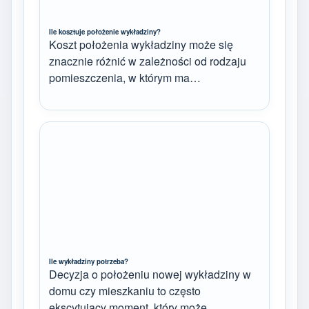
Ile kosztuje położenie wykładziny?
Koszt położenia wykładziny może się
znacznie różnić w zależności od rodzaju
pomieszczenia, w którym ma…
Ile wykładziny potrzeba?
Decyzja o położeniu nowej wykładziny w
domu czy mieszkaniu to często
ekscytujący moment, który może…