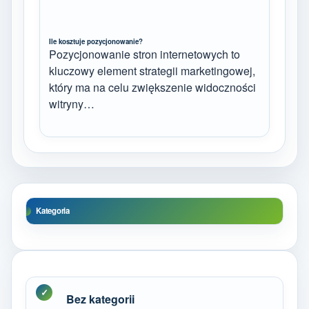
Ile kosztuje pozycjonowanie?
Pozycjonowanie stron internetowych to
kluczowy element strategii marketingowej,
który ma na celu zwiększenie widoczności
witryny…
Kategoria
Bez kategorii