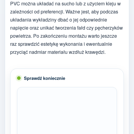
PVC można układać na sucho lub z użyciem kleju w
zależności od preferencji. Ważne jest, aby podczas
układania wykładziny dbać o jej odpowiednie
napięcie oraz unikać tworzenia fałd czy pęcherzyków
powietrza. Po zakończeniu montażu warto jeszcze
raz sprawdzić estetykę wykonania i ewentualnie
przyciąć nadmiar materiału wzdłuż krawędzi.
Sprawdź koniecznie