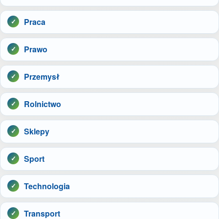
Praca
Prawo
Przemysł
Rolnictwo
Sklepy
Sport
Technologia
Transport