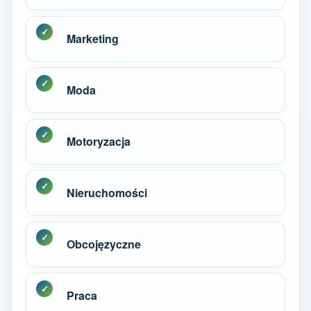
Marketing
Moda
Motoryzacja
Nieruchomości
Obcojęzyczne
Praca