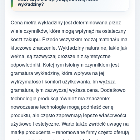
wykładziny?
Cena metra wykładziny jest determinowana przez
wiele czynników, które mogą wpłynąć na ostateczny
koszt zakupu. Przede wszystkim rodzaj materiału ma
kluczowe znaczenie. Wykładziny naturalne, takie jak
wełna, są zazwyczaj droższe niż syntetyczne
odpowiedniki. Kolejnym istotnym czynnikiem jest
gramatura wykładziny, która wpływa na jej
wytrzymałość i komfort użytkowania. Im wyższa
gramatura, tym zazwyczaj wyższa cena. Dodatkowo
technologia produkcji również ma znaczenie;
nowoczesne technologie mogą podnieść cenę
produktu, ale często zapewniają lepsze właściwości
użytkowe i estetyczne. Warto także zwrócić uwagę na
markę producenta – renomowane firmy często oferują