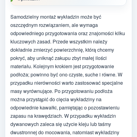
Samodzielny montaż wykładzin może być
oszczędnym rozwiązaniem, ale wymaga
odpowiedniego przygotowania oraz znajomości kilku
kluczowych zasad. Przede wszystkim należy
dokładnie zmierzyć powierzchnię, którą chcemy
pokryć, aby uniknąć zakupu zbyt małej ilości
materiału. Kolejnym krokiem jest przygotowanie
podłoża; powinno być ono czyste, suche i równe. W
przypadku nierówności warto zastosować specjalne
masy wyrównujące. Po przygotowaniu podłoża
można przystąpić do cięcia wykładziny na
odpowiednie kawałki, pamiętając o pozostawieniu
zapasu na krawędziach. W przypadku wykładzin
dywanowych zaleca się użycie kleju lub taśmy
dwustronnej do mocowania, natomiast wykładziny