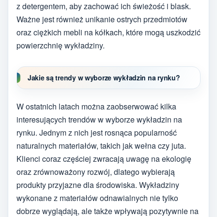
z detergentem, aby zachować ich świeżość i blask.
Ważne jest również unikanie ostrych przedmiotów
oraz ciężkich mebli na kółkach, które mogą uszkodzić
powierzchnię wykładziny.
Jakie są trendy w wyborze wykładzin na rynku?
W ostatnich latach można zaobserwować kilka
interesujących trendów w wyborze wykładzin na
rynku. Jednym z nich jest rosnąca popularność
naturalnych materiałów, takich jak wełna czy juta.
Klienci coraz częściej zwracają uwagę na ekologię
oraz zrównoważony rozwój, dlatego wybierają
produkty przyjazne dla środowiska. Wykładziny
wykonane z materiałów odnawialnych nie tylko
dobrze wyglądają, ale także wpływają pozytywnie na