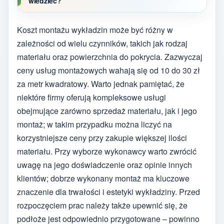
wiedzieć?
Koszt montażu wykładzin może być różny w
zależności od wielu czynników, takich jak rodzaj
materiału oraz powierzchnia do pokrycia. Zazwyczaj
ceny usług montażowych wahają się od 10 do 30 zł
za metr kwadratowy. Warto jednak pamiętać, że
niektóre firmy oferują kompleksowe usługi
obejmujące zarówno sprzedaż materiału, jak i jego
montaż; w takim przypadku można liczyć na
korzystniejsze ceny przy zakupie większej ilości
materiału. Przy wyborze wykonawcy warto zwrócić
uwagę na jego doświadczenie oraz opinie innych
klientów; dobrze wykonany montaż ma kluczowe
znaczenie dla trwałości i estetyki wykładziny. Przed
rozpoczęciem prac należy także upewnić się, że
podłoże jest odpowiednio przygotowane – powinno