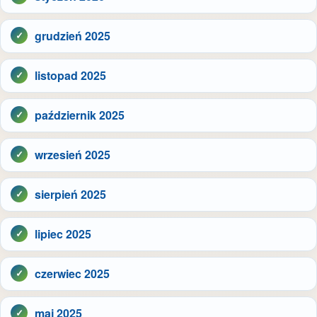
grudzień 2025
listopad 2025
październik 2025
wrzesień 2025
sierpień 2025
lipiec 2025
czerwiec 2025
maj 2025