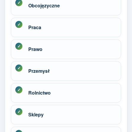
Obcojęzyczne
Praca
Prawo
Przemysł
Rolnictwo
Sklepy