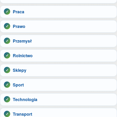
Praca
Prawo
Przemysł
Rolnictwo
Sklepy
Sport
Technologia
Transport