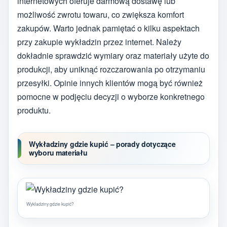
internetowych oferuje darmową dostawę lub
możliwość zwrotu towaru, co zwiększa komfort
zakupów. Warto jednak pamiętać o kilku aspektach
przy zakupie wykładzin przez internet. Należy
dokładnie sprawdzić wymiary oraz materiały użyte do
produkcji, aby uniknąć rozczarowania po otrzymaniu
przesyłki. Opinie innych klientów mogą być również
pomocne w podjęciu decyzji o wyborze konkretnego
produktu.
Wykładziny gdzie kupić – porady dotyczące
wyboru materiału
Wykładziny gdzie kupić?