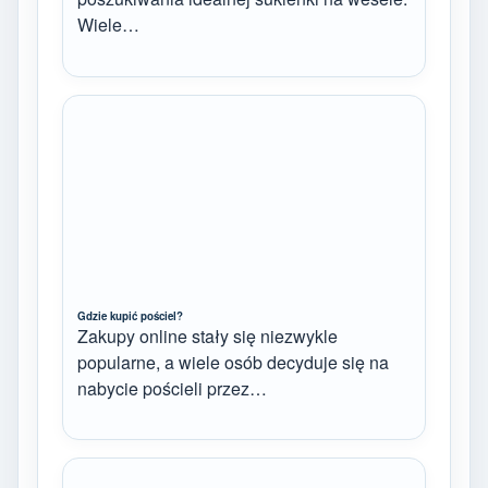
Wiele…
Gdzie kupić pościel?
Zakupy online stały się niezwykle
popularne, a wiele osób decyduje się na
nabycie pościeli przez…