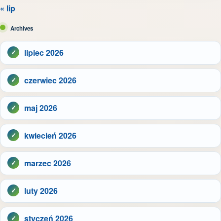
« lip
Archives
lipiec 2026
czerwiec 2026
maj 2026
kwiecień 2026
marzec 2026
luty 2026
styczeń 2026