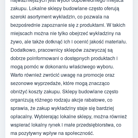
zakupu. Lokalne sklepy budowlane często oferują
szeroki asortyment wykładzin, co pozwala na
bezpośrednie zapoznanie się z produktami. W takich
miejscach można nie tylko obejrzeć wykładziny na
żywo, ale także dotknąć ich i ocenić jakość materiału.
Dodatkowo, pracownicy sklepów zazwyczaj są
dobrze poinformowani o dostępnych produktach i
mogą pomóc w dokonaniu właściwego wyboru.
Warto również zwrócić uwagę na promocje oraz
sezonowe wyprzedaże, które mogą znacząco
obniżyć koszty zakupu. Sklepy budowlane często
organizują różnego rodzaju akcje rabatowe, co
sprawia, że zakup wykładziny staje się bardziej
opłacalny. Wybierając lokalne sklepy, można również
wspierać lokalny rynek i małe przedsiębiorstwa, co
ma pozytywny wpływ na społeczność.