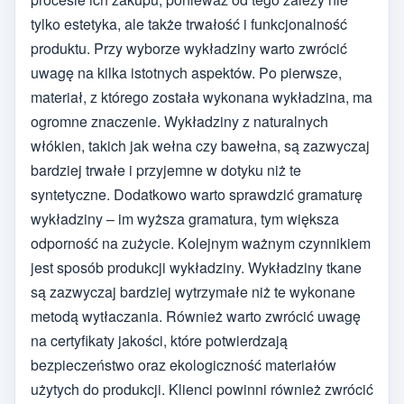
tylko estetyka, ale także trwałość i funkcjonalność
produktu. Przy wyborze wykładziny warto zwrócić
uwagę na kilka istotnych aspektów. Po pierwsze,
materiał, z którego została wykonana wykładzina, ma
ogromne znaczenie. Wykładziny z naturalnych
włókien, takich jak wełna czy bawełna, są zazwyczaj
bardziej trwałe i przyjemne w dotyku niż te
syntetyczne. Dodatkowo warto sprawdzić gramaturę
wykładziny – im wyższa gramatura, tym większa
odporność na zużycie. Kolejnym ważnym czynnikiem
jest sposób produkcji wykładziny. Wykładziny tkane
są zazwyczaj bardziej wytrzymałe niż te wykonane
metodą wytłaczania. Również warto zwrócić uwagę
na certyfikaty jakości, które potwierdzają
bezpieczeństwo oraz ekologiczność materiałów
użytych do produkcji. Klienci powinni również zwrócić