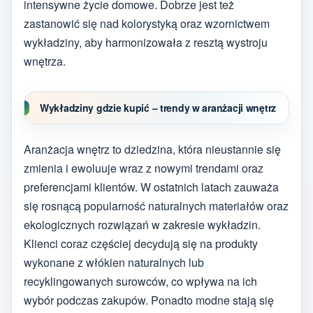
intensywne życie domowe. Dobrze jest też
zastanowić się nad kolorystyką oraz wzornictwem
wykładziny, aby harmonizowała z resztą wystroju
wnętrza.
Wykładziny gdzie kupić – trendy w aranżacji wnętrz
Aranżacja wnętrz to dziedzina, która nieustannie się
zmienia i ewoluuje wraz z nowymi trendami oraz
preferencjami klientów. W ostatnich latach zauważa
się rosnącą popularność naturalnych materiałów oraz
ekologicznych rozwiązań w zakresie wykładzin.
Klienci coraz częściej decydują się na produkty
wykonane z włókien naturalnych lub
recyklingowanych surowców, co wpływa na ich
wybór podczas zakupów. Ponadto modne stają się