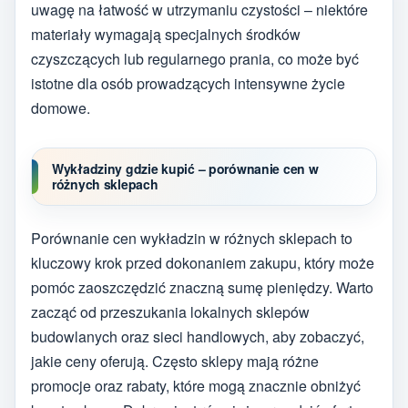
uwagę na łatwość w utrzymaniu czystości – niektóre
materiały wymagają specjalnych środków
czyszczących lub regularnego prania, co może być
istotne dla osób prowadzących intensywne życie
domowe.
Wykładziny gdzie kupić – porównanie cen w
różnych sklepach
Porównanie cen wykładzin w różnych sklepach to
kluczowy krok przed dokonaniem zakupu, który może
pomóc zaoszczędzić znaczną sumę pieniędzy. Warto
zacząć od przeszukania lokalnych sklepów
budowlanych oraz sieci handlowych, aby zobaczyć,
jakie ceny oferują. Często sklepy mają różne
promocje oraz rabaty, które mogą znacznie obniżyć