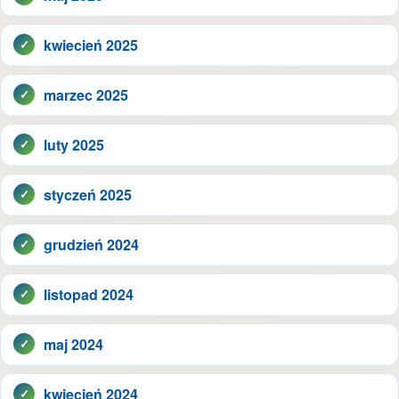
kwiecień 2025
marzec 2025
luty 2025
styczeń 2025
grudzień 2024
listopad 2024
maj 2024
kwiecień 2024