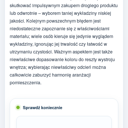
skutkować impulsywnym zakupem drogiego produktu
lub odwrotnie – wyborem taniej wykładziny niskiej
jakości. Kolejnym powszechnym błędem jest
niedostateczne zapoznanie się z właściwościami
materiału; wiele osób kieruje się jedynie wyglądem
wykładziny, ignorując jej trwałość czy łatwość w
utrzymaniu czystości. Ważnym aspektem jest także
niewłaściwe dopasowanie koloru do reszty wystroju
wnętrza; wybierając niewłaściwy odcień można
całkowicie zaburzyć harmonię aranżacji
pomieszczenia.
Sprawdź koniecznie