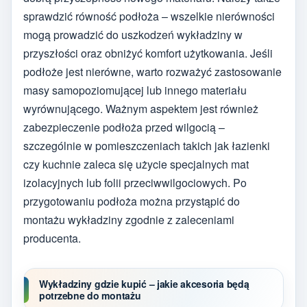
sprawdzić równość podłoża – wszelkie nierówności
mogą prowadzić do uszkodzeń wykładziny w
przyszłości oraz obniżyć komfort użytkowania. Jeśli
podłoże jest nierówne, warto rozważyć zastosowanie
masy samopoziomującej lub innego materiału
wyrównującego. Ważnym aspektem jest również
zabezpieczenie podłoża przed wilgocią –
szczególnie w pomieszczeniach takich jak łazienki
czy kuchnie zaleca się użycie specjalnych mat
izolacyjnych lub folii przeciwwilgociowych. Po
przygotowaniu podłoża można przystąpić do
montażu wykładziny zgodnie z zaleceniami
producenta.
Wykładziny gdzie kupić – jakie akcesoria będą
potrzebne do montażu