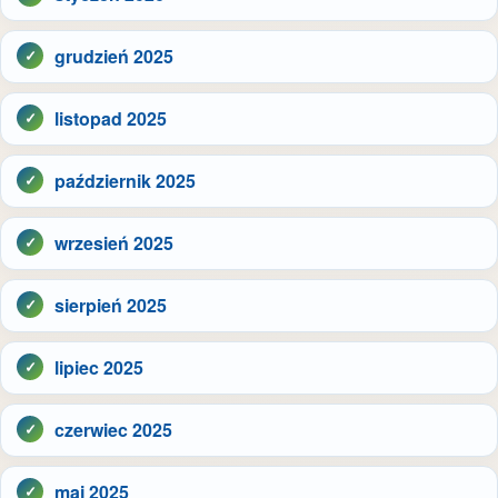
grudzień 2025
listopad 2025
październik 2025
wrzesień 2025
sierpień 2025
lipiec 2025
czerwiec 2025
maj 2025