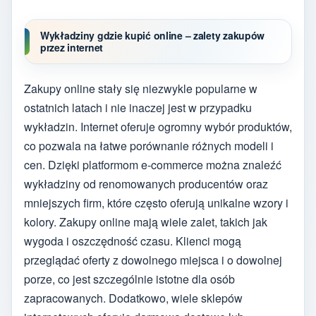
Wykładziny gdzie kupić online – zalety zakupów
przez internet
Zakupy online stały się niezwykle popularne w
ostatnich latach i nie inaczej jest w przypadku
wykładzin. Internet oferuje ogromny wybór produktów,
co pozwala na łatwe porównanie różnych modeli i
cen. Dzięki platformom e-commerce można znaleźć
wykładziny od renomowanych producentów oraz
mniejszych firm, które często oferują unikalne wzory i
kolory. Zakupy online mają wiele zalet, takich jak
wygoda i oszczędność czasu. Klienci mogą
przeglądać oferty z dowolnego miejsca i o dowolnej
porze, co jest szczególnie istotne dla osób
zapracowanych. Dodatkowo, wiele sklepów