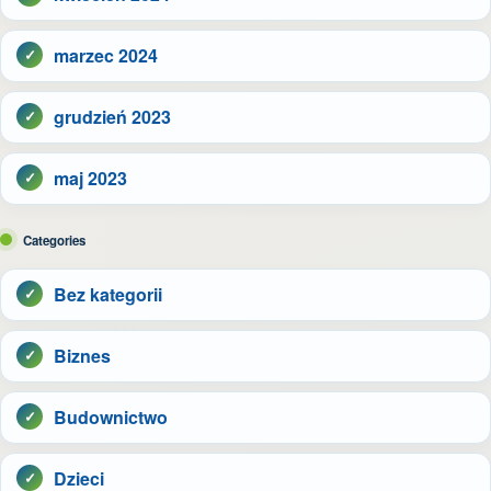
marzec 2024
grudzień 2023
maj 2023
Categories
Bez kategorii
Biznes
Budownictwo
Dzieci