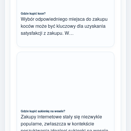
Gdzie kupić koce?
Wybór odpowiedniego miejsca do zakupu
koców może być kluczowy dla uzyskania
satysfakcji z zakupu. W…
Gdzie kupić sukienkę na wesele?
Zakupy internetowe stały się niezwykle
popularne, zwłaszcza w kontekście
poszukiwania idealnej sukienki na wesele.