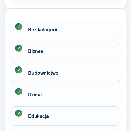
Bez kategorii
Biznes
Budownictwo
Dzieci
Edukacja