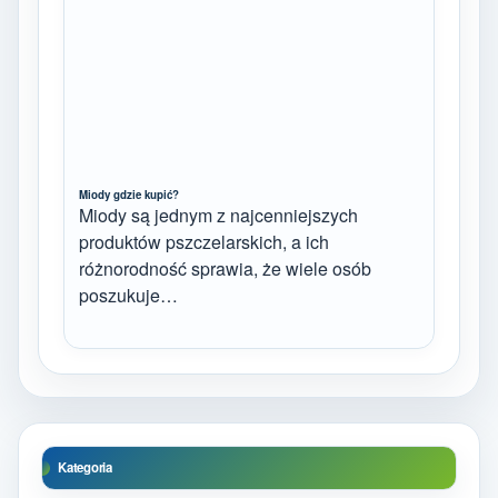
Miody gdzie kupić?
Miody są jednym z najcenniejszych
produktów pszczelarskich, a ich
różnorodność sprawia, że wiele osób
poszukuje…
Kategoria