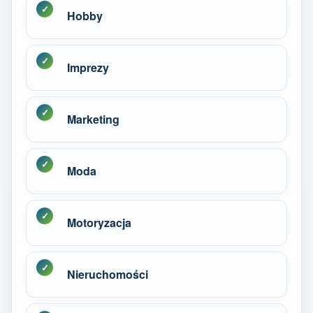
Hobby
Imprezy
Marketing
Moda
Motoryzacja
Nieruchomości