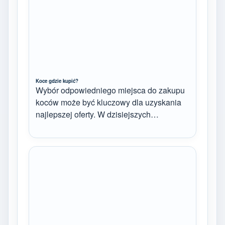
Koce gdzie kupić?
Wybór odpowiedniego miejsca do zakupu
koców może być kluczowy dla uzyskania
najlepszej oferty. W dzisiejszych…