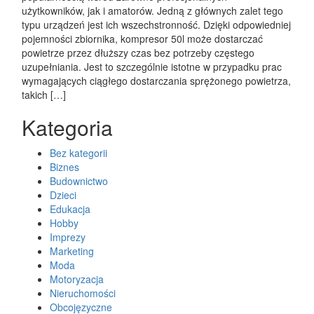
użytkowników, jak i amatorów. Jedną z głównych zalet tego
typu urządzeń jest ich wszechstronność. Dzięki odpowiedniej
pojemności zbiornika, kompresor 50l może dostarczać
powietrze przez dłuższy czas bez potrzeby częstego
uzupełniania. Jest to szczególnie istotne w przypadku prac
wymagających ciągłego dostarczania sprężonego powietrza,
takich […]
Kategoria
Bez kategorii
Biznes
Budownictwo
Dzieci
Edukacja
Hobby
Imprezy
Marketing
Moda
Motoryzacja
Nieruchomości
Obcojęzyczne