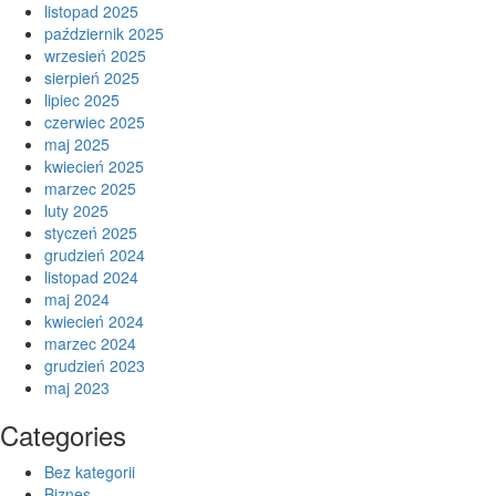
listopad 2025
październik 2025
wrzesień 2025
sierpień 2025
lipiec 2025
czerwiec 2025
maj 2025
kwiecień 2025
marzec 2025
luty 2025
styczeń 2025
grudzień 2024
listopad 2024
maj 2024
kwiecień 2024
marzec 2024
grudzień 2023
maj 2023
Categories
Bez kategorii
Biznes