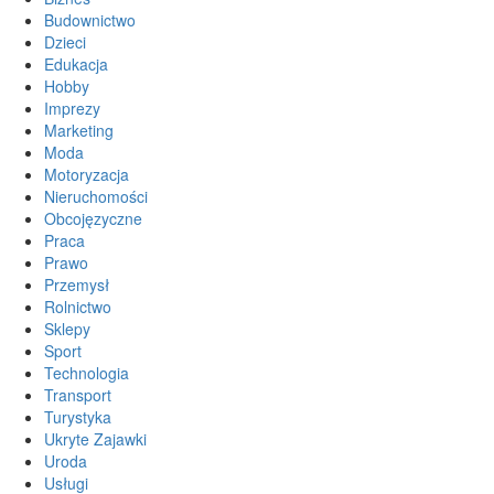
Budownictwo
Dzieci
Edukacja
Hobby
Imprezy
Marketing
Moda
Motoryzacja
Nieruchomości
Obcojęzyczne
Praca
Prawo
Przemysł
Rolnictwo
Sklepy
Sport
Technologia
Transport
Turystyka
Ukryte Zajawki
Uroda
Usługi