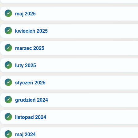
maj 2025
kwiecień 2025
marzec 2025
luty 2025
styczeń 2025
grudzień 2024
listopad 2024
maj 2024