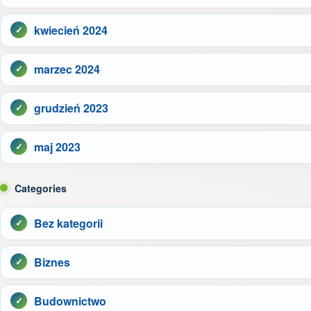
kwiecień 2024
marzec 2024
grudzień 2023
maj 2023
Categories
Bez kategorii
Biznes
Budownictwo