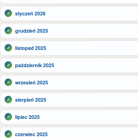
styczeń 2026
grudzień 2025
listopad 2025
październik 2025
wrzesień 2025
sierpień 2025
lipiec 2025
czerwiec 2025