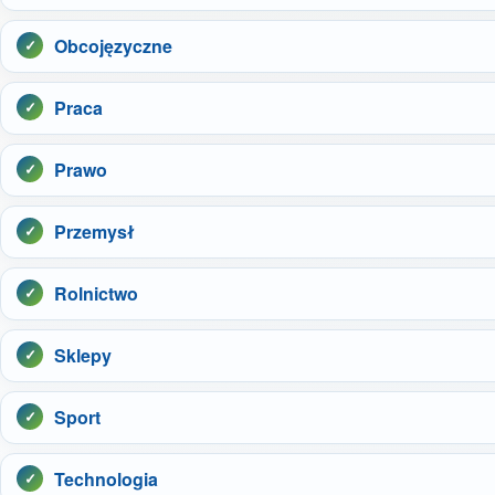
Obcojęzyczne
Praca
Prawo
Przemysł
Rolnictwo
Sklepy
Sport
Technologia