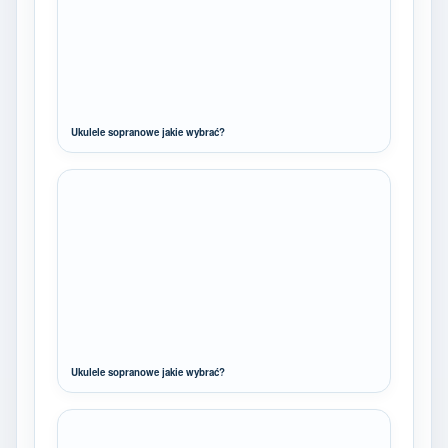
Ukulele sopranowe jakie wybrać?
Ukulele sopranowe jakie wybrać?