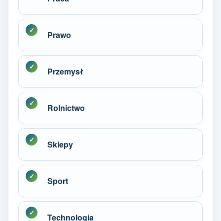
Prawo
Przemysł
Rolnictwo
Sklepy
Sport
Technologia