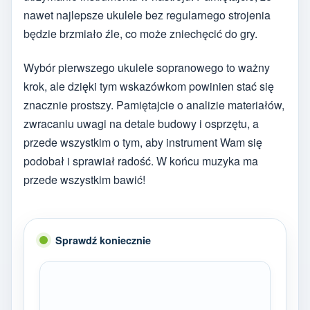
nawet najlepsze ukulele bez regularnego strojenia
będzie brzmiało źle, co może zniechęcić do gry.
Wybór pierwszego ukulele sopranowego to ważny
krok, ale dzięki tym wskazówkom powinien stać się
znacznie prostszy. Pamiętajcie o analizie materiałów,
zwracaniu uwagi na detale budowy i osprzętu, a
przede wszystkim o tym, aby instrument Wam się
podobał i sprawiał radość. W końcu muzyka ma
przede wszystkim bawić!
Sprawdź koniecznie