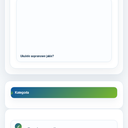
Ukulele sopranowe jakie?
Kategoria