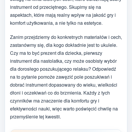
instrument od przeciętnego. Skupimy się na
aspektach, które mają realny wpływ na jakość gry i
komfort użytkowania, a nie tylko na estetyce.
Zanim przejdziemy do konkretnych materiałów i cech,
zastanówmy się, dla kogo dokładnie jest to ukulele.
Czy ma to być prezent dla dziecka, pierwszy
instrument dla nastolatka, czy może osobisty wybór
dla dorosłego poszukującego relaksu? Odpowiedź
na to pytanie pomoże zawęzić pole poszukiwań i
dobrać instrument dopasowany do wieku, wielkości
dłoni i oczekiwań co do brzmienia. Każdy z tych
czynników ma znaczenie dla komfortu gry i
efektywności nauki, więc warto poświęcić chwilę na
przemyślenie tej kwestii.