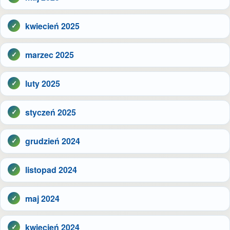
kwiecień 2025
marzec 2025
luty 2025
styczeń 2025
grudzień 2024
listopad 2024
maj 2024
kwiecień 2024