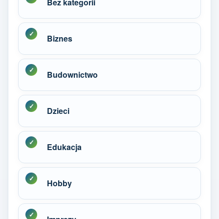
Bez kategorii
Biznes
Budownictwo
Dzieci
Edukacja
Hobby