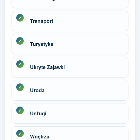
Transport
Turystyka
Ukryte Zajawki
Uroda
Usługi
Wnętrza