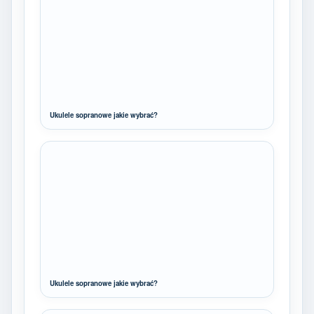
Ukulele sopranowe jakie wybrać?
Ukulele sopranowe jakie wybrać?