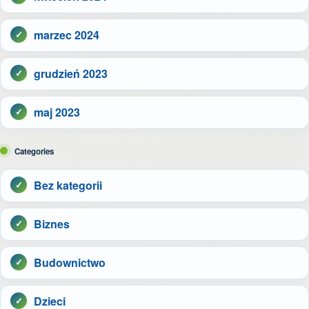
marzec 2024
grudzień 2023
maj 2023
Categories
Bez kategorii
Biznes
Budownictwo
Dzieci