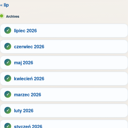
« lip
Archives
lipiec 2026
czerwiec 2026
maj 2026
kwiecień 2026
marzec 2026
luty 2026
styczeń 2026