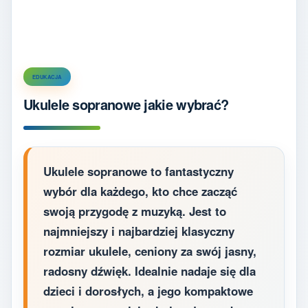
EDUKACJA
Ukulele sopranowe jakie wybrać?
Ukulele sopranowe to fantastyczny
wybór dla każdego, kto chce zacząć
swoją przygodę z muzyką. Jest to
najmniejszy i najbardziej klasyczny
rozmiar ukulele, ceniony za swój jasny,
radosny dźwięk. Idealnie nadaje się dla
dzieci i dorosłych, a jego kompaktowe