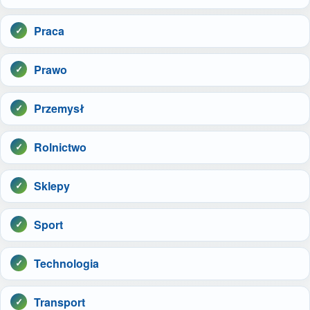
Praca
Prawo
Przemysł
Rolnictwo
Sklepy
Sport
Technologia
Transport