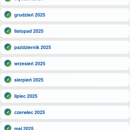
grudzień 2025
listopad 2025
październik 2025
wrzesień 2025
sierpień 2025
lipiec 2025
czerwiec 2025
maj 2025