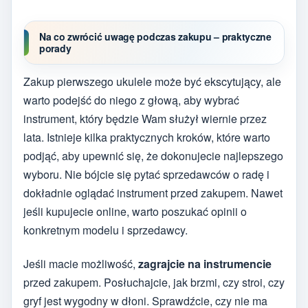
Na co zwrócić uwagę podczas zakupu – praktyczne
porady
Zakup pierwszego ukulele może być ekscytujący, ale
warto podejść do niego z głową, aby wybrać
instrument, który będzie Wam służył wiernie przez
lata. Istnieje kilka praktycznych kroków, które warto
podjąć, aby upewnić się, że dokonujecie najlepszego
wyboru. Nie bójcie się pytać sprzedawców o radę i
dokładnie oglądać instrument przed zakupem. Nawet
jeśli kupujecie online, warto poszukać opinii o
konkretnym modelu i sprzedawcy.
Jeśli macie możliwość,
zagrajcie na instrumencie
przed zakupem. Posłuchajcie, jak brzmi, czy stroi, czy
gryf jest wygodny w dłoni. Sprawdźcie, czy nie ma