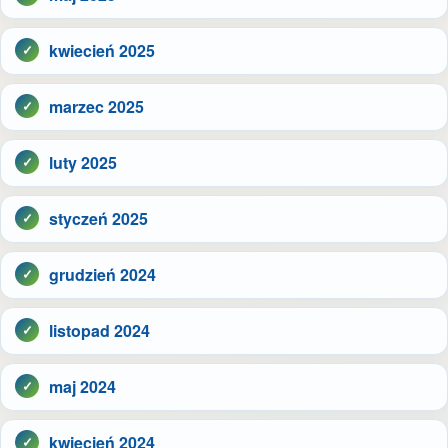
kwiecień 2025
marzec 2025
luty 2025
styczeń 2025
grudzień 2024
listopad 2024
maj 2024
kwiecień 2024