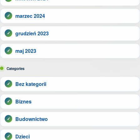
marzec 2024
grudzień 2023
maj 2023
Categories
Bez kategorii
Biznes
Budownictwo
Dzieci