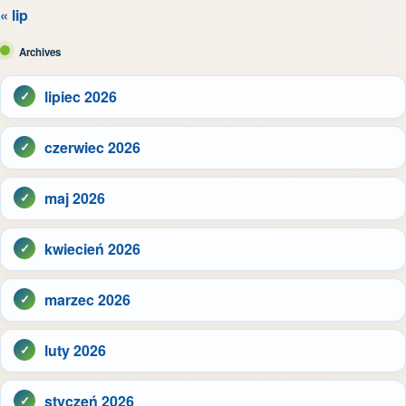
« lip
Archives
lipiec 2026
czerwiec 2026
maj 2026
kwiecień 2026
marzec 2026
luty 2026
styczeń 2026