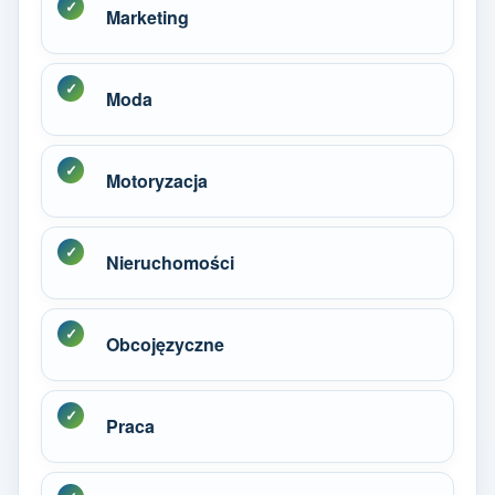
Marketing
Moda
Motoryzacja
Nieruchomości
Obcojęzyczne
Praca