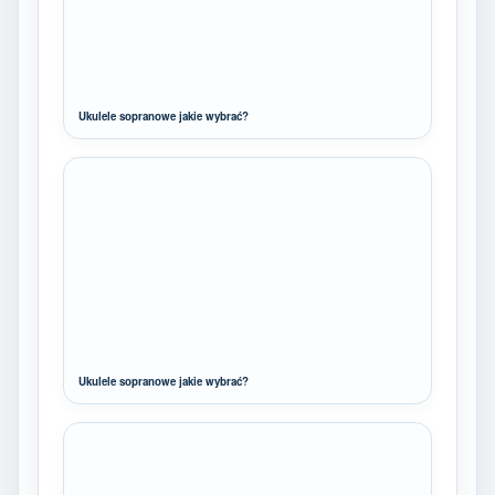
Ukulele sopranowe jakie wybrać?
Ukulele sopranowe jakie wybrać?