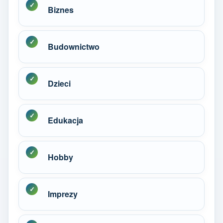
Biznes
Budownictwo
Dzieci
Edukacja
Hobby
Imprezy