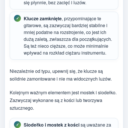
się płynnie, bez zacięć i luzów.
Klucze zamknięte
, przypominające te
gitarowe, są zazwyczaj bardziej stabilne i
mniej podatne na rozstrojenie, co jest ich
dużą zaletą, zwłaszcza dla początkujących.
Są też nieco cięższe, co może minimalnie
wpływać na rozkład ciężaru instrumentu.
Niezależnie od typu, upewnij się, że klucze są
solidnie zamontowane i nie ma widocznych luzów.
Kolejnym ważnym elementem jest mostek i siodełko.
Zazwyczaj wykonane są z kości lub tworzywa
sztucznego.
Siodełko i mostek z kości
są uważane za