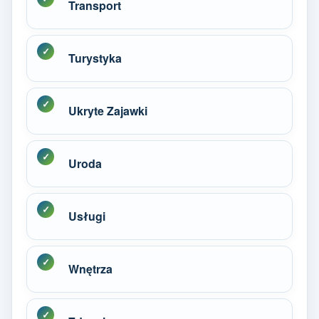
Transport
Turystyka
Ukryte Zajawki
Uroda
Usługi
Wnętrza