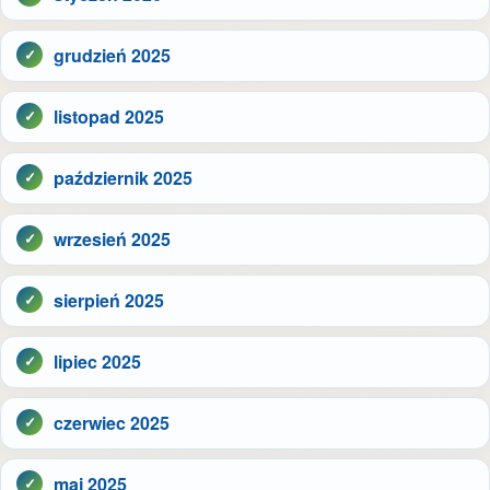
grudzień 2025
listopad 2025
październik 2025
wrzesień 2025
sierpień 2025
lipiec 2025
czerwiec 2025
maj 2025