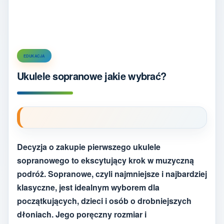
EDUKACJA
Ukulele sopranowe jakie wybrać?
Decyzja o zakupie pierwszego ukulele
sopranowego to ekscytujący krok w muzyczną
podróż. Sopranowe, czyli najmniejsze i najbardziej
klasyczne, jest idealnym wyborem dla
początkujących, dzieci i osób o drobniejszych
dłoniach. Jego poręczny rozmiar i