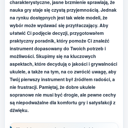
charakterystyczne, jasne brzmienie sprawiają, że
nauka gry staje się czystą przyjemnością. Jednak
na rynku dostępnych jest tak wiele modeli, że
wybór może wydawać się przytłaczający. Aby
ułatwić Ci podjęcie decyzji, przygotowałem
praktyczny poradnik, który pomoże Ci znaleźć
instrument dopasowany do Twoich potrzeb i
możliwości. Skupimy się na kluczowych
aspektach, które decydują o jakości i grywalności
ukulele, a także na tym, na co zwrócić uwagę, aby
Twój pierwszy instrument był źródłem radości, a
nie frustracji. Pamiętaj, że dobre ukulele
sopranowe nie musi być drogie, ale pewne cechy
są niepodważalne dla komfortu gry i satysfakcji z
dźwięku.