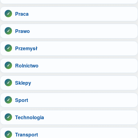
Praca
Prawo
Przemysł
Rolnictwo
Sklepy
Sport
Technologia
Transport