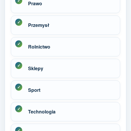
Prawo
Przemysł
Rolnictwo
Sklepy
Sport
Technologia