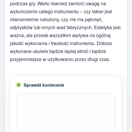
podczas gry. Warto również zwrócić uwagę na
wykończenie całego instrumentu – czy lakier jest
równomiernie nałożony, czy nie ma pęknięć,
odprysków lub innych wad fabrycznych. Estetyka jest
ważna, ale przede wszystkim wpływa na ogólną
jakość wykonania i trwałość instrumentu. Dobrze
wykonane ukulele będzie lepiej stroić i będzie
przyjemniejsze w użytkowaniu przez długi czas.
Sprawdź koniecznie