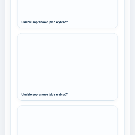
Ukulele sopranowe jakie wybrać?
Ukulele sopranowe jakie wybrać?