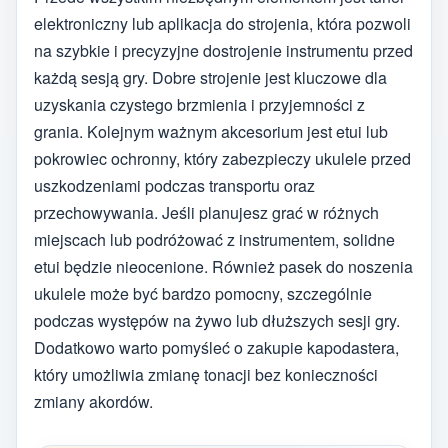
elektroniczny lub aplikacja do strojenia, która pozwoli
na szybkie i precyzyjne dostrojenie instrumentu przed
każdą sesją gry. Dobre strojenie jest kluczowe dla
uzyskania czystego brzmienia i przyjemności z
grania. Kolejnym ważnym akcesorium jest etui lub
pokrowiec ochronny, który zabezpieczy ukulele przed
uszkodzeniami podczas transportu oraz
przechowywania. Jeśli planujesz grać w różnych
miejscach lub podróżować z instrumentem, solidne
etui będzie nieocenione. Również pasek do noszenia
ukulele może być bardzo pomocny, szczególnie
podczas występów na żywo lub dłuższych sesji gry.
Dodatkowo warto pomyśleć o zakupie kapodastera,
który umożliwia zmianę tonacji bez konieczności
zmiany akordów.