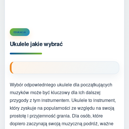
EDUKACJA
Ukulele jakie wybrać
Wybór odpowiedniego ukulele dla początkujących
muzyków może być kluczowy dla ich dalszej
przygody z tym instrumentem. Ukulele to instrument,
który zyskuje na popularności ze względu na swoją
prostotę i przyjemność grania. Dla osób, które
dopiero zaczynają swoją muzyczną podróż, ważne