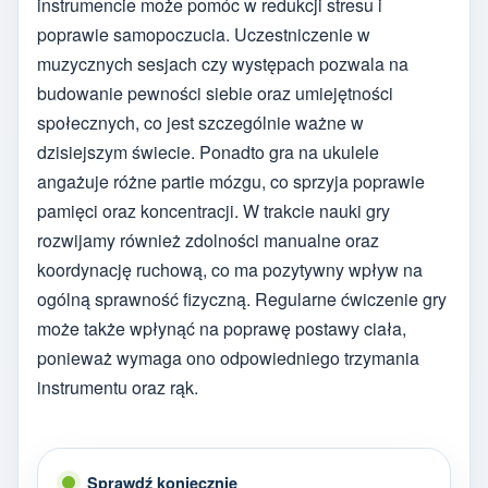
instrumencie może pomóc w redukcji stresu i
poprawie samopoczucia. Uczestniczenie w
muzycznych sesjach czy występach pozwala na
budowanie pewności siebie oraz umiejętności
społecznych, co jest szczególnie ważne w
dzisiejszym świecie. Ponadto gra na ukulele
angażuje różne partie mózgu, co sprzyja poprawie
pamięci oraz koncentracji. W trakcie nauki gry
rozwijamy również zdolności manualne oraz
koordynację ruchową, co ma pozytywny wpływ na
ogólną sprawność fizyczną. Regularne ćwiczenie gry
może także wpłynąć na poprawę postawy ciała,
ponieważ wymaga ono odpowiedniego trzymania
instrumentu oraz rąk.
Sprawdź koniecznie