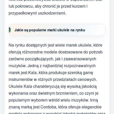
lub pokrowcu, aby chronić je przed kurzem i
przypadkowymi uszkodzeniami.
Jakie są popularne marki ukulele na rynku
Na rynku dostępnych jest wiele marek ukulele, które
oferują różnorodne modele dostosowane do potrzeb
zarówno początkujących, jak i zaawansowanych
muzyków. Jedną z najbardziej rozpoznawalnych
marek jest Kala, która produkuje szeroką gamę
instrumentów w różnych przedziałach cenowych.
Ukulele Kala charakteryzują się wysoką jakością
wykonania oraz świetnym brzmieniem, co czyni je
popularnym wyborem wśród wielu muzyków. Inną
znaną marką jest Cordoba, która oferuje eleganckie
modele wykonane z wysokiej jakości materiałów oraz