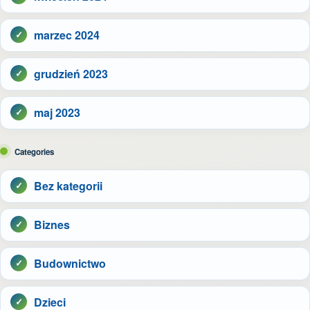
marzec 2024
grudzień 2023
maj 2023
Categories
Bez kategorii
Biznes
Budownictwo
Dzieci