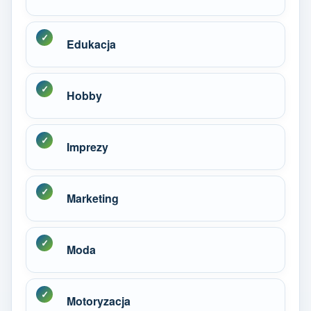
Edukacja
Hobby
Imprezy
Marketing
Moda
Motoryzacja