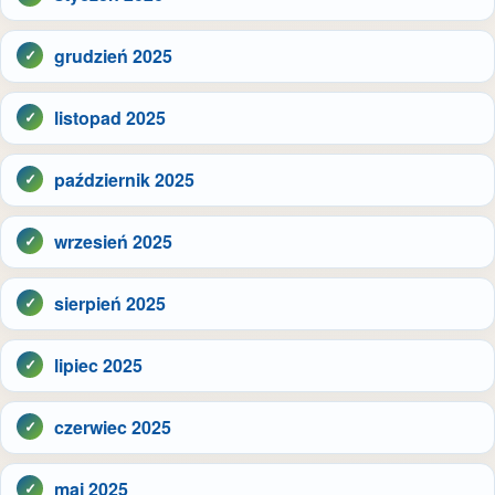
grudzień 2025
listopad 2025
październik 2025
wrzesień 2025
sierpień 2025
lipiec 2025
czerwiec 2025
maj 2025