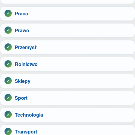
Praca
Prawo
Przemysł
Rolnictwo
Sklepy
Sport
Technologia
Transport