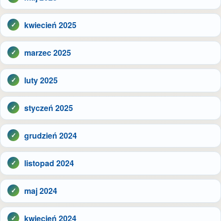
kwiecień 2025
marzec 2025
luty 2025
styczeń 2025
grudzień 2024
listopad 2024
maj 2024
kwiecień 2024