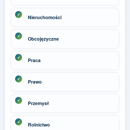
Nieruchomości
Obcojęzyczne
Praca
Prawo
Przemysł
Rolnictwo