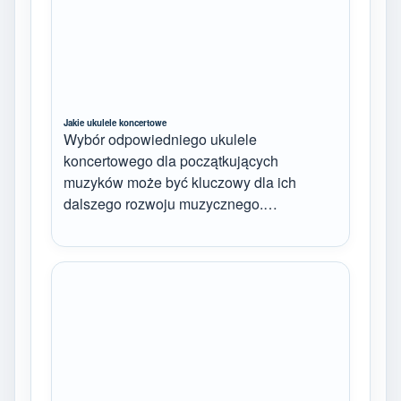
Jakie ukulele koncertowe
Wybór odpowiedniego ukulele
koncertowego dla początkujących
muzyków może być kluczowy dla ich
dalszego rozwoju muzycznego.…