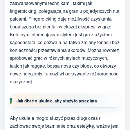
zaawansowanymi technikami, takimi jak
fingerpicking, polegającą na graniu pojedynczych nut
palcami. Fingerpicking daje możliwość uzyskania
bogatszego brzmienia i większej ekspresji w grze.
Kolejnym interesującym stylem jest gra z użyciem
kapodastera, co pozwala na łatwe zmiany tonacji bez
konieczności przestawiania akordów. Można również
spróbować grać w różnych stylach muzycznych,
takich jak reggae, bossa nova czy blues, co otworzy
nowe horyzonty i umożliwi odkrywanie różnorodności
muzycznej.
Jak dbać o ukulele, aby służyło przez lata
Aby ukulele mogło służyć przez długi czas i
zachować swoje brzmienie oraz estetykę, ważne jest