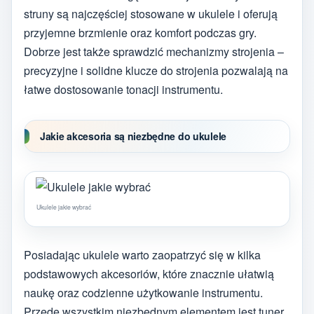
struny są najczęściej stosowane w ukulele i oferują
przyjemne brzmienie oraz komfort podczas gry.
Dobrze jest także sprawdzić mechanizmy strojenia –
precyzyjne i solidne klucze do strojenia pozwalają na
łatwe dostosowanie tonacji instrumentu.
Jakie akcesoria są niezbędne do ukulele
Ukulele jakie wybrać
Posiadając ukulele warto zaopatrzyć się w kilka
podstawowych akcesoriów, które znacznie ułatwią
naukę oraz codzienne użytkowanie instrumentu.
Przede wszystkim niezbędnym elementem jest tuner