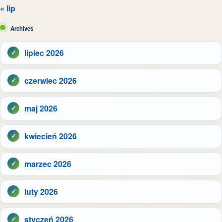
« lip
Archives
lipiec 2026
czerwiec 2026
maj 2026
kwiecień 2026
marzec 2026
luty 2026
styczeń 2026