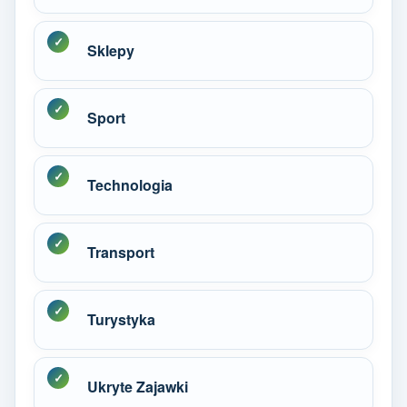
Sklepy
Sport
Technologia
Transport
Turystyka
Ukryte Zajawki