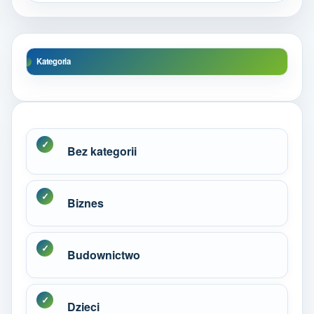
Kategoria
Bez kategorii
Biznes
Budownictwo
Dzieci