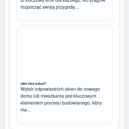
rozpocząć swoją przygodę…
Jakie okna wybrać?
Wybór odpowiednich okien do nowego
domu lub mieszkania jest kluczowym
elementem procesu budowlanego, który
ma…