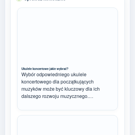
Ukulele koncertowe jakie wybrać?
Wybór odpowiedniego ukulele
koncertowego dla początkujących
muzyków może być kluczowy dla ich
dalszego rozwoju muzycznego.…