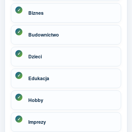
Biznes
Budownictwo
Dzieci
Edukacja
Hobby
Imprezy