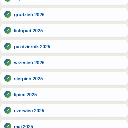
grudzień 2025
listopad 2025
październik 2025
wrzesień 2025
sierpień 2025
lipiec 2025
czerwiec 2025
maj 2025