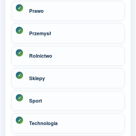
Prawo
Przemysł
Rolnictwo
Sklepy
Sport
Technologia