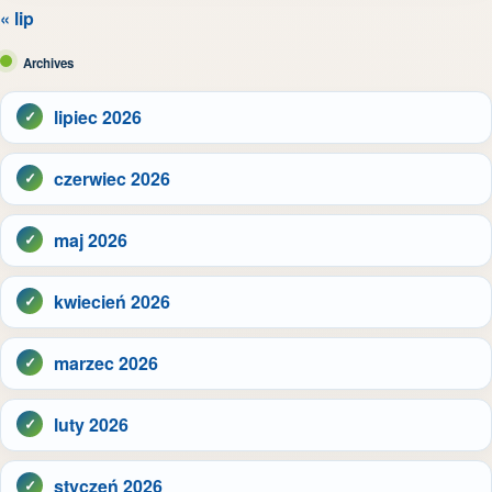
« lip
Archives
lipiec 2026
czerwiec 2026
maj 2026
kwiecień 2026
marzec 2026
luty 2026
styczeń 2026