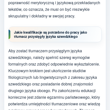
poprawność merytoryczną i językową przekładanych
tekstów, co oznacza, że musi on być niezwykle
skrupulatny i dokładny w swojej pracy.
Jakie kwalifikacje są potrzebne do pracy jako
tłumacz przysięgły języka szwedzkiego
Aby zostać tłumaczem przysięgłym języka
szwedzkiego, należy spełnić szereg wymogów
formalnych oraz zdobyć odpowiednie wykształcenie.
Kluczowym krokiem jest ukończenie studiów
filologicznych lub lingwistycznych z zakresu języka
szwedzkiego oraz posiadanie dobrej znajomości
drugiego języka obcego. Po zakończeniu edukacji
konieczne jest zdanie egzaminu państwowego, który
potwierdza umiejętności tłumaczeniowe oraz wiedzę