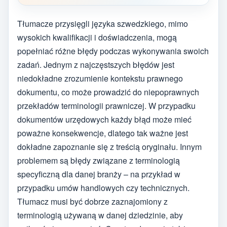
Tłumacze przysięgli języka szwedzkiego, mimo
wysokich kwalifikacji i doświadczenia, mogą
popełniać różne błędy podczas wykonywania swoich
zadań. Jednym z najczęstszych błędów jest
niedokładne zrozumienie kontekstu prawnego
dokumentu, co może prowadzić do niepoprawnych
przekładów terminologii prawniczej. W przypadku
dokumentów urzędowych każdy błąd może mieć
poważne konsekwencje, dlatego tak ważne jest
dokładne zapoznanie się z treścią oryginału. Innym
problemem są błędy związane z terminologią
specyficzną dla danej branży – na przykład w
przypadku umów handlowych czy technicznych.
Tłumacz musi być dobrze zaznajomiony z
terminologią używaną w danej dziedzinie, aby