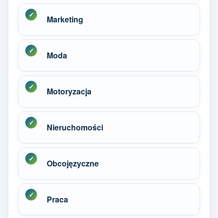
Marketing
Moda
Motoryzacja
Nieruchomości
Obcojęzyczne
Praca