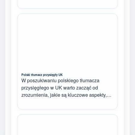
Polski tłumacz przysięgły UK
W poszukiwaniu polskiego tłumacza
przysięgłego w UK warto zacząć od
zrozumienia, jakie są kluczowe aspekty,…