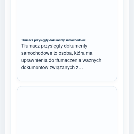
Tłumacz przysięgły dokumenty samochodowe
Tłumacz przysięgły dokumenty
samochodowe to osoba, która ma
uprawnienia do tłumaczenia ważnych
dokumentów związanych z…