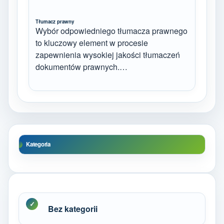
Tłumacz prawny
Wybór odpowiedniego tłumacza prawnego
to kluczowy element w procesie
zapewnienia wysokiej jakości tłumaczeń
dokumentów prawnych.…
Kategoria
Bez kategorii