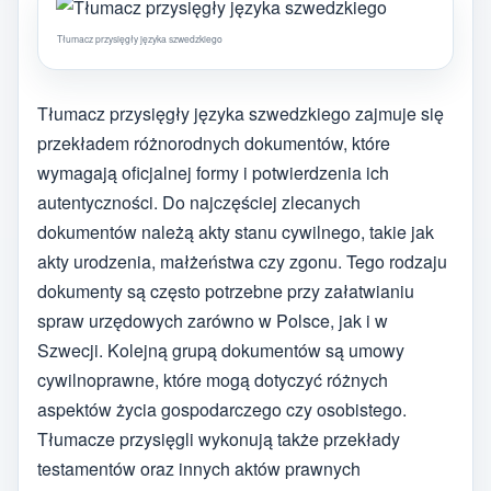
Tłumacz przysięgły języka szwedzkiego
Tłumacz przysięgły języka szwedzkiego zajmuje się
przekładem różnorodnych dokumentów, które
wymagają oficjalnej formy i potwierdzenia ich
autentyczności. Do najczęściej zlecanych
dokumentów należą akty stanu cywilnego, takie jak
akty urodzenia, małżeństwa czy zgonu. Tego rodzaju
dokumenty są często potrzebne przy załatwianiu
spraw urzędowych zarówno w Polsce, jak i w
Szwecji. Kolejną grupą dokumentów są umowy
cywilnoprawne, które mogą dotyczyć różnych
aspektów życia gospodarczego czy osobistego.
Tłumacze przysięgli wykonują także przekłady
testamentów oraz innych aktów prawnych