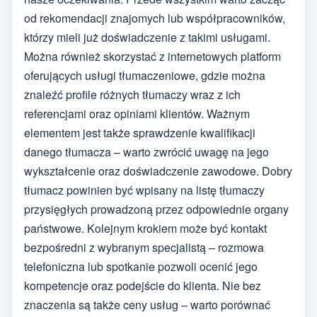
od rekomendacji znajomych lub współpracowników,
którzy mieli już doświadczenie z takimi usługami.
Można również skorzystać z internetowych platform
oferujących usługi tłumaczeniowe, gdzie można
znaleźć profile różnych tłumaczy wraz z ich
referencjami oraz opiniami klientów. Ważnym
elementem jest także sprawdzenie kwalifikacji
danego tłumacza – warto zwrócić uwagę na jego
wykształcenie oraz doświadczenie zawodowe. Dobry
tłumacz powinien być wpisany na listę tłumaczy
przysięgłych prowadzoną przez odpowiednie organy
państwowe. Kolejnym krokiem może być kontakt
bezpośredni z wybranym specjalistą – rozmowa
telefoniczna lub spotkanie pozwoli ocenić jego
kompetencje oraz podejście do klienta. Nie bez
znaczenia są także ceny usług – warto porównać