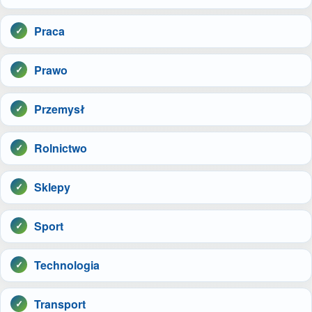
Praca
Prawo
Przemysł
Rolnictwo
Sklepy
Sport
Technologia
Transport