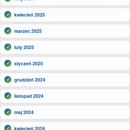
kwiecień 2025
marzec 2025
luty 2025
styczeń 2025
grudzień 2024
listopad 2024
maj 2024
kwiecień 2024