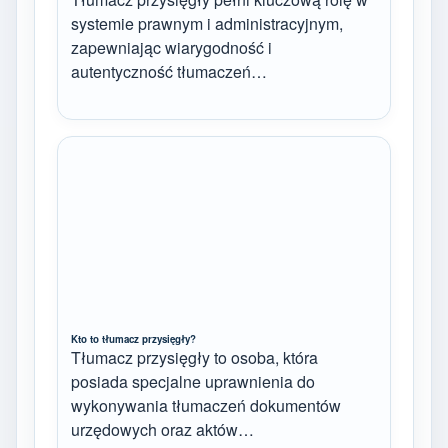
systemie prawnym i administracyjnym,
zapewniając wiarygodność i
autentyczność tłumaczeń…
Kto to tłumacz przysięgły?
Tłumacz przysięgły to osoba, która
posiada specjalne uprawnienia do
wykonywania tłumaczeń dokumentów
urzędowych oraz aktów…