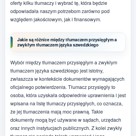
oferty kilku tłumaczy i wybrać tę, która będzie
odpowiadała naszym potrzebom zarówno pod
względem jakościowym, jak i finansowym.
Jakie są różnice między tłumaczem przysięgłym a
zwykłym tłumaczem języka szwedzkiego
Wybór między tłumaczem przysięgłym a zwykłym
tłumaczem języka szwedzkiego jest istotny,
zwłaszcza w kontekście dokumentów wymagających
oficjalnego potwierdzenia. Tłumacz przysięgły to
osoba, która uzyskała odpowiednie uprawnienia i jest
wpisana na listę tłumaczy przysięgłych, co oznacza,
że jej tłumaczenia mają moc prawną. Takie
dokumenty mogą być używane w sądach, urzędach
oraz innych instytucjach publicznych. Z kolei zwykły