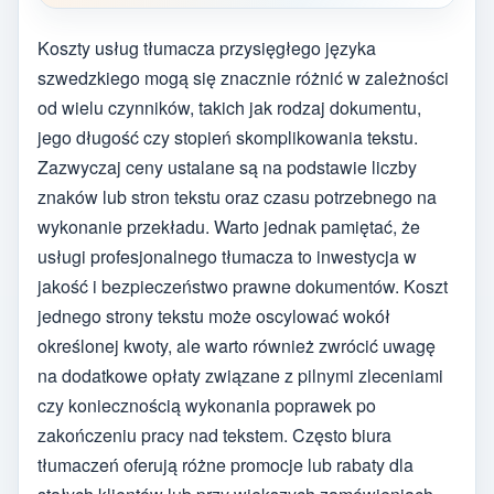
Koszty usług tłumacza przysięgłego języka
szwedzkiego mogą się znacznie różnić w zależności
od wielu czynników, takich jak rodzaj dokumentu,
jego długość czy stopień skomplikowania tekstu.
Zazwyczaj ceny ustalane są na podstawie liczby
znaków lub stron tekstu oraz czasu potrzebnego na
wykonanie przekładu. Warto jednak pamiętać, że
usługi profesjonalnego tłumacza to inwestycja w
jakość i bezpieczeństwo prawne dokumentów. Koszt
jednego strony tekstu może oscylować wokół
określonej kwoty, ale warto również zwrócić uwagę
na dodatkowe opłaty związane z pilnymi zleceniami
czy koniecznością wykonania poprawek po
zakończeniu pracy nad tekstem. Często biura
tłumaczeń oferują różne promocje lub rabaty dla