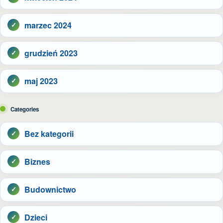
marzec 2024
grudzień 2023
maj 2023
Categories
Bez kategorii
Biznes
Budownictwo
Dzieci