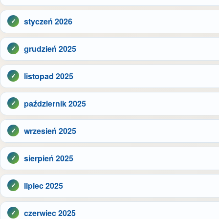
styczeń 2026
grudzień 2025
listopad 2025
październik 2025
wrzesień 2025
sierpień 2025
lipiec 2025
czerwiec 2025