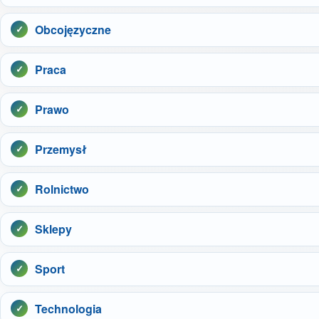
Obcojęzyczne
Praca
Prawo
Przemysł
Rolnictwo
Sklepy
Sport
Technologia