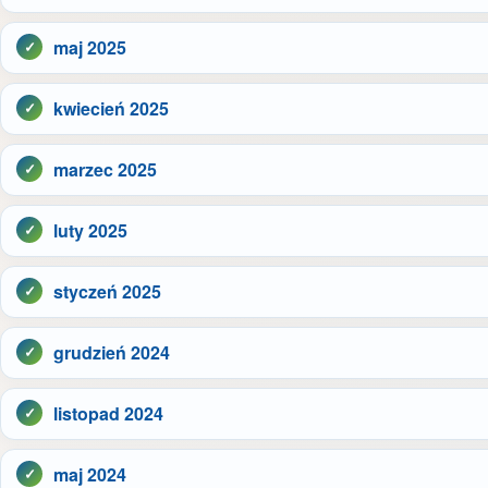
maj 2025
kwiecień 2025
marzec 2025
luty 2025
styczeń 2025
grudzień 2024
listopad 2024
maj 2024