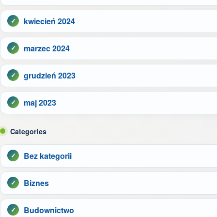
kwiecień 2024
marzec 2024
grudzień 2023
maj 2023
Categories
Bez kategorii
Biznes
Budownictwo