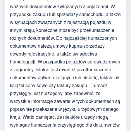
ważnych dokumentów związanych z pojazdami. W
przypadku zakupu lub sprzedaży samochodu, a także
w sytuacjach związanych z rejestracją pojazdu w
innym kraju, konieczne może być przetłumaczenie
różnych dokumentów. Do najczęściej tłumaczonych
dokumentów należą umowy kupna-sprzedaży,
dowody rejestracyjne, a także świadectwa
homologacji. W przypadku pojazdów sprowadzonych
z zagranicy, istotne jest również przetłumaczenie
dokumentów potwierdzających ich historię, takich jak
książki serwisowe czy faktury zakupu. Tłumacz
przysięgły jest niezbędny, aby zapewnić, że
wszystkie informacje zawarte w tych dokumentach są
poprawnie przekazane w języku urzędowym danego
kraju. Warto pamiętać, że niektóre urzędy mogą
wymagać tłumaczenia przysięgłego dla dokumentów