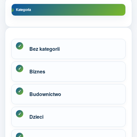
Kategoria
Bez kategorii
Biznes
Budownictwo
Dzieci