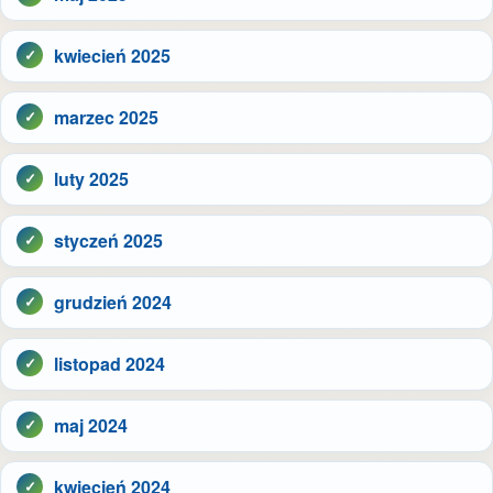
kwiecień 2025
marzec 2025
luty 2025
styczeń 2025
grudzień 2024
listopad 2024
maj 2024
kwiecień 2024