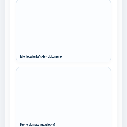
Mienie zabużańskie - dokumenty
Kto to tłumacz przysięgły?