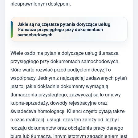
nieuprawnionym dostępem.
Jakie są najczęstsze pytania dotyczące usług
tłumacza przysięgłego przy dokumentach
samochodowych
Wiele osób ma pytania dotyczące usług tłumacza
przysięgłego przy dokumentach samochodowych,
które warto rozwiać przed podjęciem decyzji o
współpracy. Jednym z najczęściej zadawanych pytań
jest to, jakie dokładnie dokumenty wymagają
tłumaczenia przysięgłego; zazwyczaj są to umowy
kupna-sprzedaży, dowody rejestracyjne oraz
świadectwa homologacji. Klienci często pytają także
o czas realizacji usługi; czas ten zależy od liczby i
rodzaju dokumentów oraz obciążenia pracy danego
biura lub tłumacza. Innym istotnym zagadnieniem jest