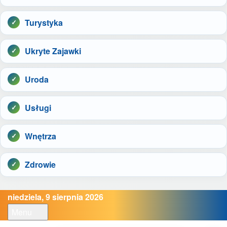
Turystyka
Ukryte Zajawki
Uroda
Usługi
Wnętrza
Zdrowie
niedziela, 9 sierpnia 2026
Menu