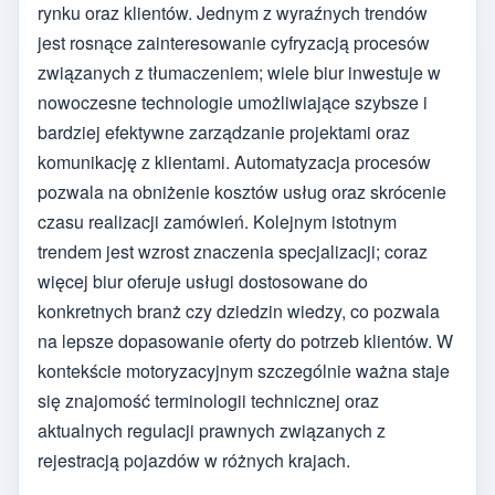
rynku oraz klientów. Jednym z wyraźnych trendów
jest rosnące zainteresowanie cyfryzacją procesów
związanych z tłumaczeniem; wiele biur inwestuje w
nowoczesne technologie umożliwiające szybsze i
bardziej efektywne zarządzanie projektami oraz
komunikację z klientami. Automatyzacja procesów
pozwala na obniżenie kosztów usług oraz skrócenie
czasu realizacji zamówień. Kolejnym istotnym
trendem jest wzrost znaczenia specjalizacji; coraz
więcej biur oferuje usługi dostosowane do
konkretnych branż czy dziedzin wiedzy, co pozwala
na lepsze dopasowanie oferty do potrzeb klientów. W
kontekście motoryzacyjnym szczególnie ważna staje
się znajomość terminologii technicznej oraz
aktualnych regulacji prawnych związanych z
rejestracją pojazdów w różnych krajach.