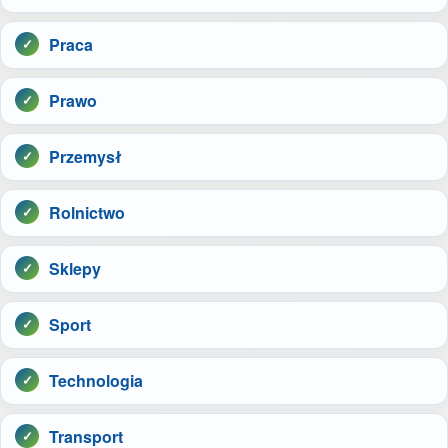
Praca
Prawo
Przemysł
Rolnictwo
Sklepy
Sport
Technologia
Transport