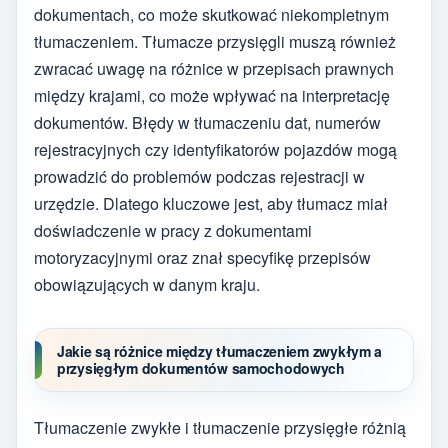
dokumentach, co może skutkować niekompletnym
tłumaczeniem. Tłumacze przysięgli muszą również
zwracać uwagę na różnice w przepisach prawnych
między krajami, co może wpływać na interpretację
dokumentów. Błędy w tłumaczeniu dat, numerów
rejestracyjnych czy identyfikatorów pojazdów mogą
prowadzić do problemów podczas rejestracji w
urzędzie. Dlatego kluczowe jest, aby tłumacz miał
doświadczenie w pracy z dokumentami
motoryzacyjnymi oraz znał specyfikę przepisów
obowiązujących w danym kraju.
Jakie są różnice między tłumaczeniem zwykłym a
przysięgłym dokumentów samochodowych
Tłumaczenie zwykłe i tłumaczenie przysięgłe różnią