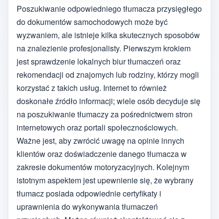
Poszukiwanie odpowiedniego tłumacza przysięgłego
do dokumentów samochodowych może być
wyzwaniem, ale istnieje kilka skutecznych sposobów
na znalezienie profesjonalisty. Pierwszym krokiem
jest sprawdzenie lokalnych biur tłumaczeń oraz
rekomendacji od znajomych lub rodziny, którzy mogli
korzystać z takich usług. Internet to również
doskonałe źródło informacji; wiele osób decyduje się
na poszukiwanie tłumaczy za pośrednictwem stron
internetowych oraz portali społecznościowych.
Ważne jest, aby zwrócić uwagę na opinie innych
klientów oraz doświadczenie danego tłumacza w
zakresie dokumentów motoryzacyjnych. Kolejnym
istotnym aspektem jest upewnienie się, że wybrany
tłumacz posiada odpowiednie certyfikaty i
uprawnienia do wykonywania tłumaczeń