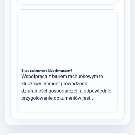
Biuro rachunkowe jakie dokumenty?
Współpraca z biurem rachunkowym to
kluczowy element prowadzenia
działalności gospodarczej, a odpowiednie
przygotowanie dokumentów jest…