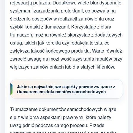
rejestracją pojazdu. Dodatkowo wiele biur dysponuje
systemami zarządzania projektami, co pozwala na
śledzenie postępów w realizacji zamówienia oraz
szybki kontakt z tłumaczami. Korzystając z biura
tłumaczeń, można również skorzystać z dodatkowych
usług, takich jak korekta czy redakcja tekstu, co
zwiększa jakość końcowego produktu. Warto również
zwrócić uwagę na możliwość uzyskania rabatów przy
większych zamówieniach lub dla stałych klientów.
Jakie są najważniejsze aspekty prawne związane z
tłumaczeniem dokumentów samochodowych
Tłumaczenie dokumentów samochodowych wiąże
się z wieloma aspektami prawnymi, które należy
uwzględnić podczas całego procesu. Przede