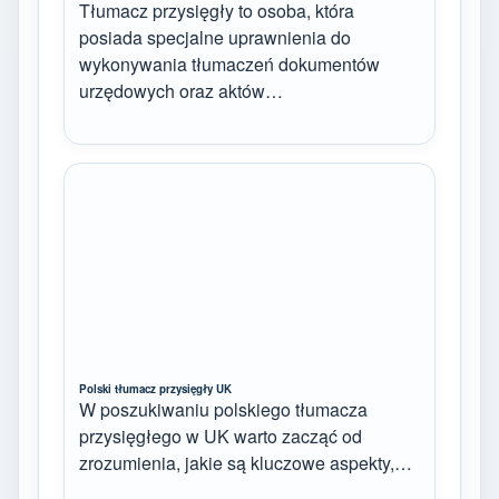
Tłumacz przysięgły to osoba, która
posiada specjalne uprawnienia do
wykonywania tłumaczeń dokumentów
urzędowych oraz aktów…
Polski tłumacz przysięgły UK
W poszukiwaniu polskiego tłumacza
przysięgłego w UK warto zacząć od
zrozumienia, jakie są kluczowe aspekty,…