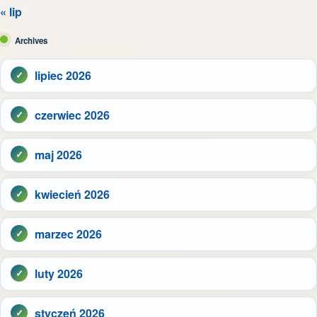
« lip
Archives
lipiec 2026
czerwiec 2026
maj 2026
kwiecień 2026
marzec 2026
luty 2026
styczeń 2026