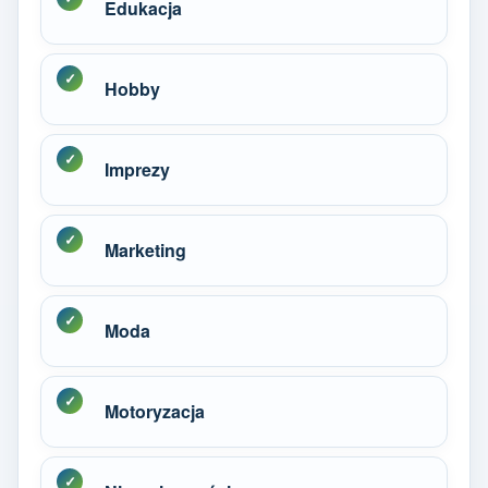
Edukacja
Hobby
Imprezy
Marketing
Moda
Motoryzacja