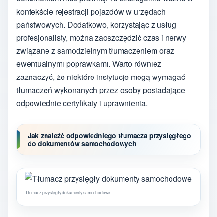
kontekście rejestracji pojazdów w urzędach
państwowych. Dodatkowo, korzystając z usług
profesjonalisty, można zaoszczędzić czas i nerwy
związane z samodzielnym tłumaczeniem oraz
ewentualnymi poprawkami. Warto również
zaznaczyć, że niektóre instytucje mogą wymagać
tłumaczeń wykonanych przez osoby posiadające
odpowiednie certyfikaty i uprawnienia.
Jak znaleźć odpowiedniego tłumacza przysięgłego
do dokumentów samochodowych
Tłumacz przysięgły dokumenty samochodowe