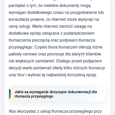
pamiętać o tym, że niektóre dokumenty mogą
wymagać dodatkowego czasu na przygotowanie lub
konsultacje prawne, co również może wpłynąć na
cenę usługi. Warto również zwrócić uwagę na
dodatkowe opłaty związane z poświadczeniem
tłumaczenia pieczęcią oraz podpisem tłumacza
przysięgłego. Często biura tłumaczeń oferują różne
pakiety cenowe oraz promocje dla stałych klientów
lub większych zamówień. Dlatego przed podjęciem
decyzji warto porównać oferty kilku różnych tłumaczy
oraz biur i wybrać tę najbardziej korzystną opcję.
Jakie są wymagania dotyczące dokumentacji dla
tłumacza przysięgłego
Aby skorzystać z usług tłumacza przysięgłego przy