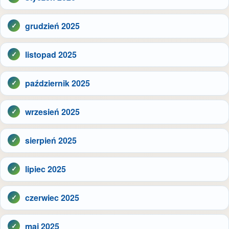
grudzień 2025
listopad 2025
październik 2025
wrzesień 2025
sierpień 2025
lipiec 2025
czerwiec 2025
maj 2025