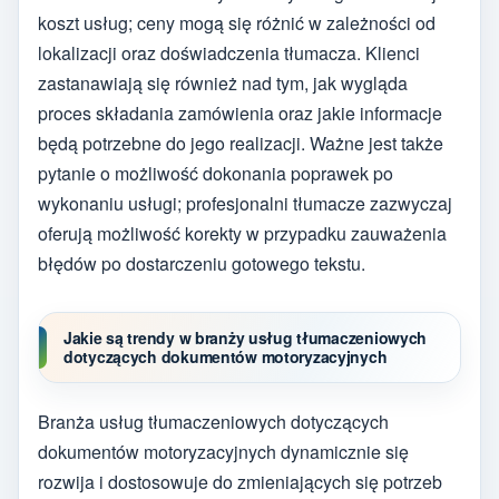
koszt usług; ceny mogą się różnić w zależności od
lokalizacji oraz doświadczenia tłumacza. Klienci
zastanawiają się również nad tym, jak wygląda
proces składania zamówienia oraz jakie informacje
będą potrzebne do jego realizacji. Ważne jest także
pytanie o możliwość dokonania poprawek po
wykonaniu usługi; profesjonalni tłumacze zazwyczaj
oferują możliwość korekty w przypadku zauważenia
błędów po dostarczeniu gotowego tekstu.
Jakie są trendy w branży usług tłumaczeniowych
dotyczących dokumentów motoryzacyjnych
Branża usług tłumaczeniowych dotyczących
dokumentów motoryzacyjnych dynamicznie się
rozwija i dostosowuje do zmieniających się potrzeb