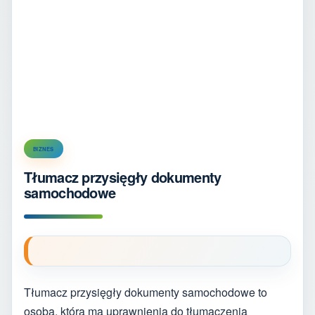
BIZNES
Tłumacz przysięgły dokumenty
samochodowe
Tłumacz przysięgły dokumenty samochodowe to
osoba, która ma uprawnienia do tłumaczenia