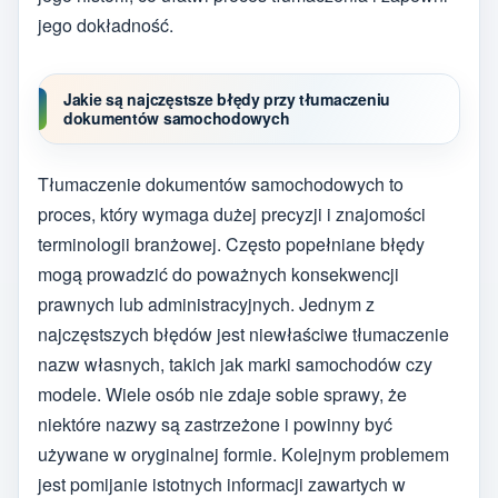
jego dokładność.
Jakie są najczęstsze błędy przy tłumaczeniu
dokumentów samochodowych
Tłumaczenie dokumentów samochodowych to
proces, który wymaga dużej precyzji i znajomości
terminologii branżowej. Często popełniane błędy
mogą prowadzić do poważnych konsekwencji
prawnych lub administracyjnych. Jednym z
najczęstszych błędów jest niewłaściwe tłumaczenie
nazw własnych, takich jak marki samochodów czy
modele. Wiele osób nie zdaje sobie sprawy, że
niektóre nazwy są zastrzeżone i powinny być
używane w oryginalnej formie. Kolejnym problemem
jest pomijanie istotnych informacji zawartych w