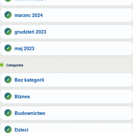
marzec 2024
grudzień 2023
maj 2023
Categories
Bez kategorii
Biznes
Budownictwo
Dzieci