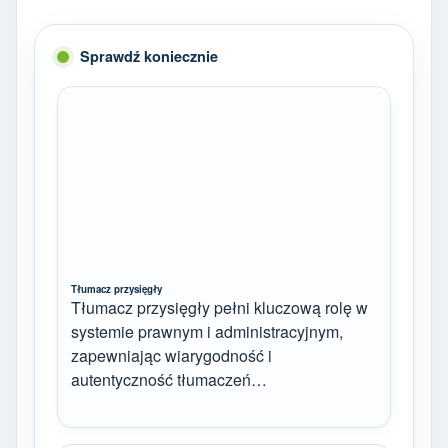
Sprawdź koniecznie
Tłumacz przysięgły
Tłumacz przysięgły pełni kluczową rolę w
systemie prawnym i administracyjnym,
zapewniając wiarygodność i
autentyczność tłumaczeń…