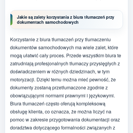
Jakie są zalety korzystania z biura tłumaczeń przy
dokumentach samochodowych
Korzystanie z biura tłumaczeń przy tłumaczeniu
dokumentów samochodowych ma wiele zalet, które
mogą ułatwić cały proces. Przede wszystkim biura te
zatrudniają profesjonalnych tłumaczy przysięgłych z
doświadczeniem w różnych dziedzinach, w tym
motoryzacji. Dzięki temu można mieć pewność, że
dokumenty zostaną przetłumaczone zgodnie z
obowiązującymi normami prawnymi i językowymi.
Biura tłumaczeń często oferują kompleksową
obsługę klienta, co oznacza, że można liczyć na
pomoc w zakresie przygotowania dokumentacji oraz
doradztwa dotyczącego formalności związanych z