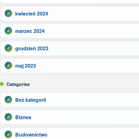
kwiecień 2024
marzec 2024
grudzień 2023
maj 2023
Categories
Bez kategorii
Biznes
Budownictwo