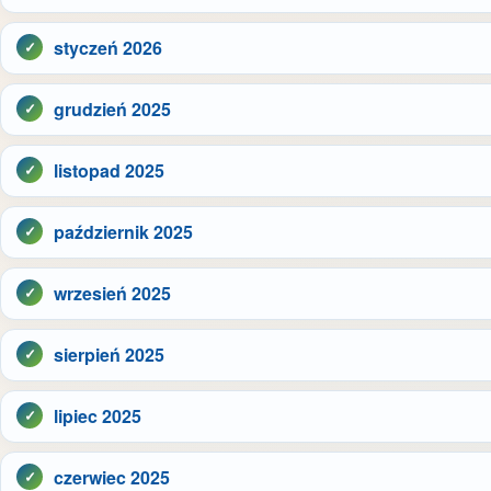
styczeń 2026
grudzień 2025
listopad 2025
październik 2025
wrzesień 2025
sierpień 2025
lipiec 2025
czerwiec 2025