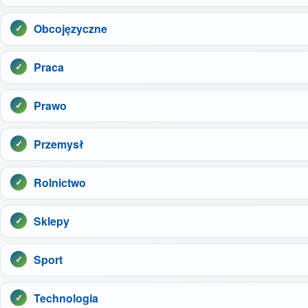
Obcojęzyczne
Praca
Prawo
Przemysł
Rolnictwo
Sklepy
Sport
Technologia