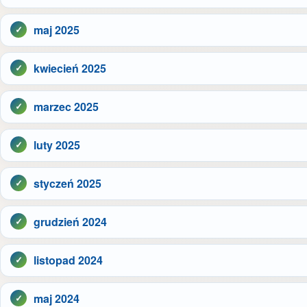
maj 2025
kwiecień 2025
marzec 2025
luty 2025
styczeń 2025
grudzień 2024
listopad 2024
maj 2024