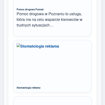
Pomoc drogowa Poznań
Pomoc drogowa w Poznaniu to usługa,
która ma na celu wsparcie kierowców w
trudnych sytuacjach…
Stomatologia reklama