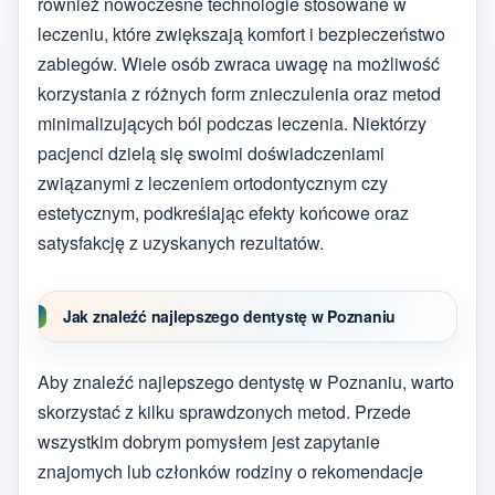
również nowoczesne technologie stosowane w
leczeniu, które zwiększają komfort i bezpieczeństwo
zabiegów. Wiele osób zwraca uwagę na możliwość
korzystania z różnych form znieczulenia oraz metod
minimalizujących ból podczas leczenia. Niektórzy
pacjenci dzielą się swoimi doświadczeniami
związanymi z leczeniem ortodontycznym czy
estetycznym, podkreślając efekty końcowe oraz
satysfakcję z uzyskanych rezultatów.
Jak znaleźć najlepszego dentystę w Poznaniu
Aby znaleźć najlepszego dentystę w Poznaniu, warto
skorzystać z kilku sprawdzonych metod. Przede
wszystkim dobrym pomysłem jest zapytanie
znajomych lub członków rodziny o rekomendacje