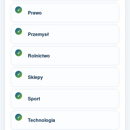
Prawo
Przemysł
Rolnictwo
Sklepy
Sport
Technologia