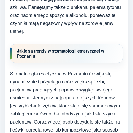
szkliwa. Pamiętajmy także o unikaniu palenia tytoniu
oraz nadmiernego spożycia alkoholu, ponieważ te
czynniki mają negatywny wpływ na zdrowie jamy
ustnej.
Jakie są trendy w stomatologii estetycznej w
Poznaniu
Stomatologia estetyczna w Poznaniu rozwija się
dynamicznie i przyciąga coraz większą liczbę
pacjentów pragnących poprawić wygląd swojego
uśmiechu. Jednym z najpopularniejszych trendów
jest wybielanie zębów, które staje się standardowym
zabiegiem zarówno dla młodszych, jak i starszych
pacjentów. Coraz więcej osób decyduje się także na
licówki porcelanowe lub kompozytowe jako sposób