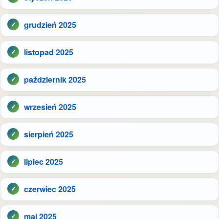
grudzień 2025
listopad 2025
październik 2025
wrzesień 2025
sierpień 2025
lipiec 2025
czerwiec 2025
maj 2025