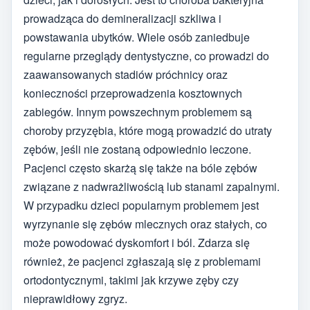
prowadząca do demineralizacji szkliwa i
powstawania ubytków. Wiele osób zaniedbuje
regularne przeglądy dentystyczne, co prowadzi do
zaawansowanych stadiów próchnicy oraz
konieczności przeprowadzenia kosztownych
zabiegów. Innym powszechnym problemem są
choroby przyzębia, które mogą prowadzić do utraty
zębów, jeśli nie zostaną odpowiednio leczone.
Pacjenci często skarżą się także na bóle zębów
związane z nadwrażliwością lub stanami zapalnymi.
W przypadku dzieci popularnym problemem jest
wyrzynanie się zębów mlecznych oraz stałych, co
może powodować dyskomfort i ból. Zdarza się
również, że pacjenci zgłaszają się z problemami
ortodontycznymi, takimi jak krzywe zęby czy
nieprawidłowy zgryz.