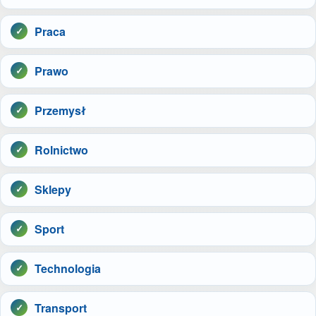
Praca
Prawo
Przemysł
Rolnictwo
Sklepy
Sport
Technologia
Transport