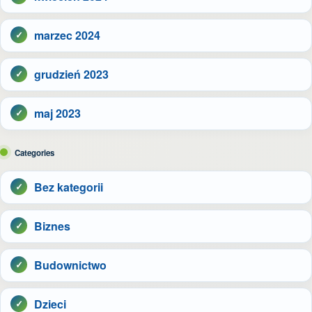
marzec 2024
grudzień 2023
maj 2023
Categories
Bez kategorii
Biznes
Budownictwo
Dzieci