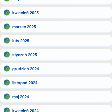
kwiecień 2025
marzec 2025
luty 2025
styczeń 2025
grudzień 2024
listopad 2024
maj 2024
kwiecień 2024