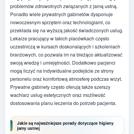
problemów zdrowotnych związanych z jamą ustną.
Ponadto wiele prywatnych gabinetów dysponuje
nowoczesnym sprzętem oraz technologiami, co
przekłada się na wyższą jakość świadczonych usług.
Lekarze pracujący w takich placówkach często
uczestniczą w kursach doskonalących i szkoleniach
branżowych, co pozwala im na bieżąco aktualizować
swoją wiedzę i umiejętności. Dodatkowo pacjenci
mogą liczyć na indywidualne podejście ze strony
personelu oraz komfortową atmosferę podczas wizyt.
Prywatne gabinety często oferują także szerszy
wachlarz usług estetycznych oraz możliwość
dostosowania planu leczenia do potrzeb pacjenta.
Jakie są najważniejsze porady dotyczące higieny
jamy ustnej