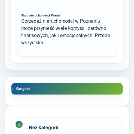
Skup nieruchomości Poznań
Sprzedaż nieruchomości w Poznaniu
może przynieść wiele korzyści, zarówno
finansowych, jak i emocjonalnych. Przede
wszystkim,…
Kategoria
Bez kategorii