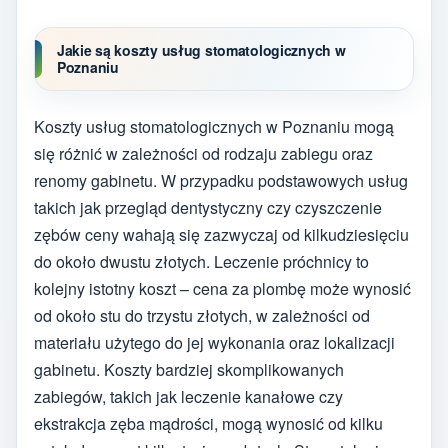
Jakie są koszty usług stomatologicznych w
Poznaniu
Koszty usług stomatologicznych w Poznaniu mogą
się różnić w zależności od rodzaju zabiegu oraz
renomy gabinetu. W przypadku podstawowych usług
takich jak przegląd dentystyczny czy czyszczenie
zębów ceny wahają się zazwyczaj od kilkudziesięciu
do około dwustu złotych. Leczenie próchnicy to
kolejny istotny koszt – cena za plombę może wynosić
od około stu do trzystu złotych, w zależności od
materiału użytego do jej wykonania oraz lokalizacji
gabinetu. Koszty bardziej skomplikowanych
zabiegów, takich jak leczenie kanałowe czy
ekstrakcja zęba mądrości, mogą wynosić od kilku