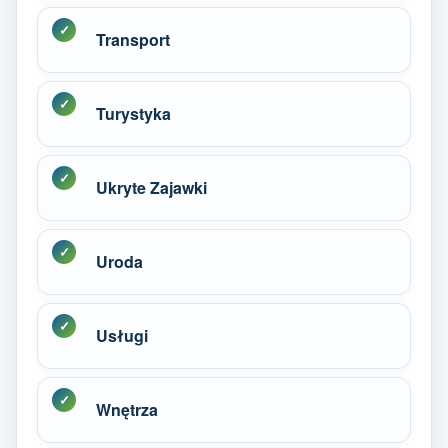
Transport
Turystyka
Ukryte Zajawki
Uroda
Usługi
Wnętrza