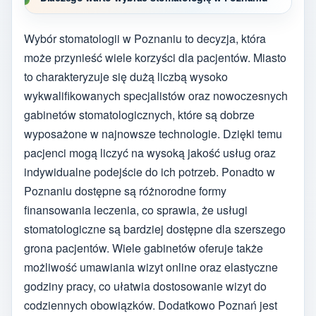
Wybór stomatologii w Poznaniu to decyzja, która
może przynieść wiele korzyści dla pacjentów. Miasto
to charakteryzuje się dużą liczbą wysoko
wykwalifikowanych specjalistów oraz nowoczesnych
gabinetów stomatologicznych, które są dobrze
wyposażone w najnowsze technologie. Dzięki temu
pacjenci mogą liczyć na wysoką jakość usług oraz
indywidualne podejście do ich potrzeb. Ponadto w
Poznaniu dostępne są różnorodne formy
finansowania leczenia, co sprawia, że usługi
stomatologiczne są bardziej dostępne dla szerszego
grona pacjentów. Wiele gabinetów oferuje także
możliwość umawiania wizyt online oraz elastyczne
godziny pracy, co ułatwia dostosowanie wizyt do
codziennych obowiązków. Dodatkowo Poznań jest