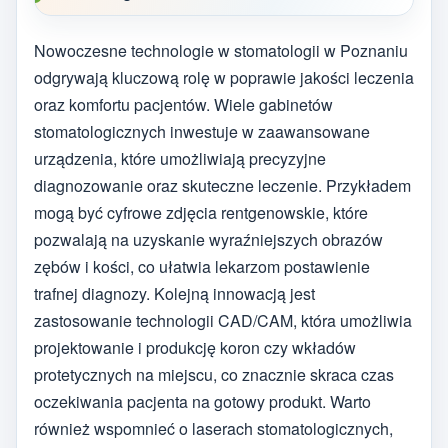
Nowoczesne technologie w stomatologii w Poznaniu
odgrywają kluczową rolę w poprawie jakości leczenia
oraz komfortu pacjentów. Wiele gabinetów
stomatologicznych inwestuje w zaawansowane
urządzenia, które umożliwiają precyzyjne
diagnozowanie oraz skuteczne leczenie. Przykładem
mogą być cyfrowe zdjęcia rentgenowskie, które
pozwalają na uzyskanie wyraźniejszych obrazów
zębów i kości, co ułatwia lekarzom postawienie
trafnej diagnozy. Kolejną innowacją jest
zastosowanie technologii CAD/CAM, która umożliwia
projektowanie i produkcję koron czy wkładów
protetycznych na miejscu, co znacznie skraca czas
oczekiwania pacjenta na gotowy produkt. Warto
również wspomnieć o laserach stomatologicznych,