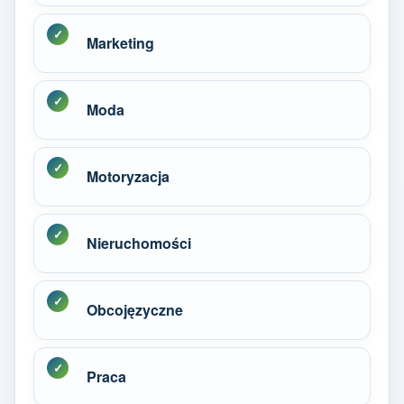
Marketing
Moda
Motoryzacja
Nieruchomości
Obcojęzyczne
Praca