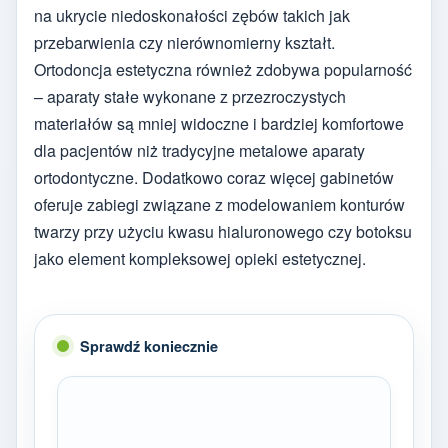
na ukrycie niedoskonałości zębów takich jak
przebarwienia czy nierównomierny kształt.
Ortodoncja estetyczna również zdobywa popularność
– aparaty stałe wykonane z przezroczystych
materiałów są mniej widoczne i bardziej komfortowe
dla pacjentów niż tradycyjne metalowe aparaty
ortodontyczne. Dodatkowo coraz więcej gabinetów
oferuje zabiegi związane z modelowaniem konturów
twarzy przy użyciu kwasu hialuronowego czy botoksu
jako element kompleksowej opieki estetycznej.
Sprawdź koniecznie