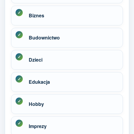
Biznes
Budownictwo
Dzieci
Edukacja
Hobby
Imprezy