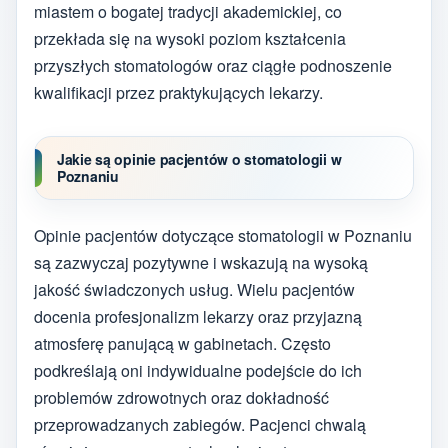
miastem o bogatej tradycji akademickiej, co
przekłada się na wysoki poziom kształcenia
przyszłych stomatologów oraz ciągłe podnoszenie
kwalifikacji przez praktykujących lekarzy.
Jakie są opinie pacjentów o stomatologii w
Poznaniu
Opinie pacjentów dotyczące stomatologii w Poznaniu
są zazwyczaj pozytywne i wskazują na wysoką
jakość świadczonych usług. Wielu pacjentów
docenia profesjonalizm lekarzy oraz przyjazną
atmosferę panującą w gabinetach. Często
podkreślają oni indywidualne podejście do ich
problemów zdrowotnych oraz dokładność
przeprowadzanych zabiegów. Pacjenci chwalą