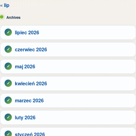
« lip
Archives
lipiec 2026
czerwiec 2026
maj 2026
kwiecień 2026
marzec 2026
luty 2026
styczeń 2026