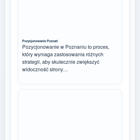
Pozycjonowanie Poznań
Pozycjonowanie w Poznaniu to proces,
który wymaga zastosowania różnych
strategii, aby skutecznie zwiększyć
widoczność strony…