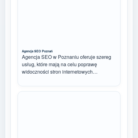
Agencja SEO Poznań
Agencja SEO w Poznaniu oferuje szereg
usług, które mają na celu poprawę
widoczności stron internetowych…