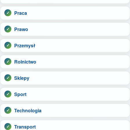
Praca
Prawo
Przemysł
Rolnictwo
Sklepy
Sport
Technologia
Transport