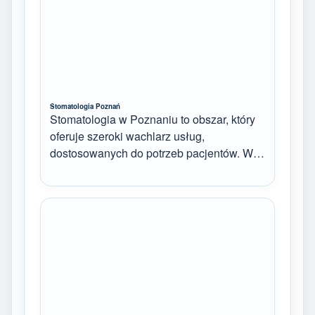
Stomatologia Poznań
Stomatologia w Poznaniu to obszar, który
oferuje szeroki wachlarz usług,
dostosowanych do potrzeb pacjentów. W…