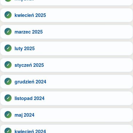
kwiecień 2025
marzec 2025
luty 2025
styczeń 2025
grudzień 2024
listopad 2024
maj 2024
kwiecień 2024