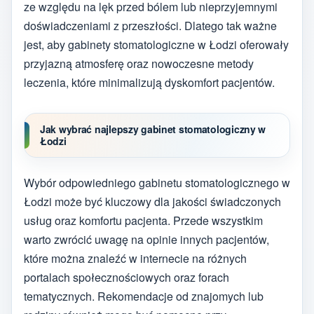
ze względu na lęk przed bólem lub nieprzyjemnymi
doświadczeniami z przeszłości. Dlatego tak ważne
jest, aby gabinety stomatologiczne w Łodzi oferowały
przyjazną atmosferę oraz nowoczesne metody
leczenia, które minimalizują dyskomfort pacjentów.
Jak wybrać najlepszy gabinet stomatologiczny w
Łodzi
Wybór odpowiedniego gabinetu stomatologicznego w
Łodzi może być kluczowy dla jakości świadczonych
usług oraz komfortu pacjenta. Przede wszystkim
warto zwrócić uwagę na opinie innych pacjentów,
które można znaleźć w internecie na różnych
portalach społecznościowych oraz forach
tematycznych. Rekomendacje od znajomych lub