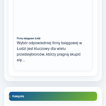
Firmy księgowe Łódź
Wybór odpowiedniej firmy księgowej w
Łodzi jest kluczowy dla wielu
przedsiębiorców, którzy pragną skupić
się…
Kategoria