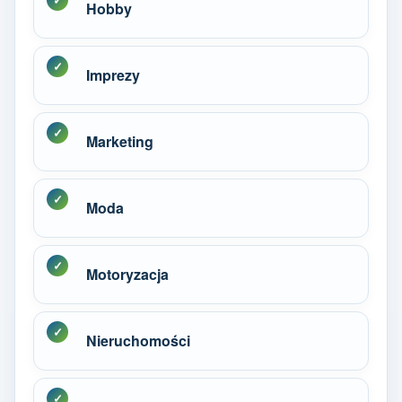
Hobby
Imprezy
Marketing
Moda
Motoryzacja
Nieruchomości