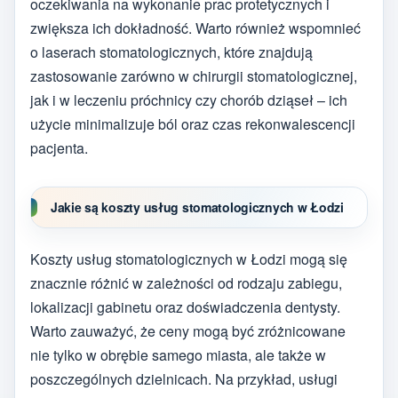
oczekiwania na wykonanie prac protetycznych i
zwiększa ich dokładność. Warto również wspomnieć
o laserach stomatologicznych, które znajdują
zastosowanie zarówno w chirurgii stomatologicznej,
jak i w leczeniu próchnicy czy chorób dziąseł – ich
użycie minimalizuje ból oraz czas rekonwalescencji
pacjenta.
Jakie są koszty usług stomatologicznych w Łodzi
Koszty usług stomatologicznych w Łodzi mogą się
znacznie różnić w zależności od rodzaju zabiegu,
lokalizacji gabinetu oraz doświadczenia dentysty.
Warto zauważyć, że ceny mogą być zróżnicowane
nie tylko w obrębie samego miasta, ale także w
poszczególnych dzielnicach. Na przykład, usługi