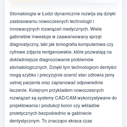
Stomatologia w Łodzi dynamicznie rozwija się dzięki
zastosowaniu nowoczesnych technologii i
innowacyjnych rozwiązań medycznych. Wiele
gabinetów inwestuje w zaawansowany sprzęt
diagnostyczny, taki jak tomografia komputerowa czy
cyfrowe zdjęcia rentgenowskie, które pozwalają na
dokładniejsze diagnozowanie problemów
stomatologicznych. Dzięki tym technologiom dentyści
mogą szybko i precyzyjnie ocenić stan zdrowia jamy
ustnej pacjenta oraz zaplanować odpowiednie
leczenie. Kolejnym przykładem nowoczesnych
rozwiązań są systemy CAD/CAM wykorzystywane do
projektowania i produkcji koron czy wkładów
protetycznych bezpośrednio w gabinecie
dentystycznym. To znacząco skraca czas