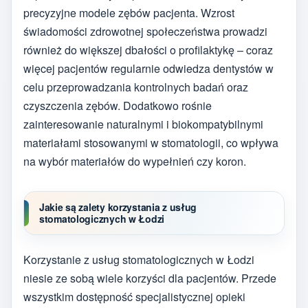
precyzyjne modele zębów pacjenta. Wzrost
świadomości zdrowotnej społeczeństwa prowadzi
również do większej dbałości o profilaktykę – coraz
więcej pacjentów regularnie odwiedza dentystów w
celu przeprowadzania kontrolnych badań oraz
czyszczenia zębów. Dodatkowo rośnie
zainteresowanie naturalnymi i biokompatybilnymi
materiałami stosowanymi w stomatologii, co wpływa
na wybór materiałów do wypełnień czy koron.
Jakie są zalety korzystania z usług
stomatologicznych w Łodzi
Korzystanie z usług stomatologicznych w Łodzi
niesie ze sobą wiele korzyści dla pacjentów. Przede
wszystkim dostępność specjalistycznej opieki