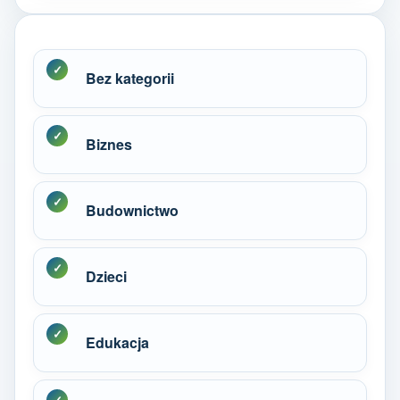
Bez kategorii
Biznes
Budownictwo
Dzieci
Edukacja