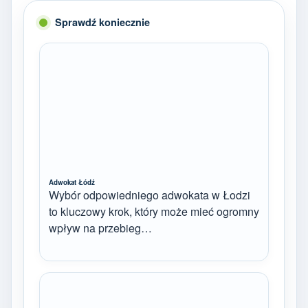
Sprawdź koniecznie
Adwokat Łódź
Wybór odpowiedniego adwokata w Łodzi
to kluczowy krok, który może mieć ogromny
wpływ na przebieg…