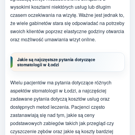
wysokimi kosztami niektórych usług lub długim
czasem oczekiwania na wizytę. Ważne jest jednak to,
że wiele gabinetów stara się odpowiadać na potrzeby
swoich klientów poprzez elastyczne godziny otwarcia
oraz możliwość umawiania wizyt online.
Jakie są najczęstsze pytania dotyczące
stomatologii w Łodzi
Wielu pacjentów ma pytania dotyczące różnych
aspektów stomatologii w Łodzi, a najczęściej
zadawane pytania dotyczą kosztów usług oraz
dostępnych metod leczenia. Pacjenci często
zastanawiają się nad tym, jakie są ceny
podstawowych zabiegów takich jak przegląd czy
czyszczenie zębów oraz jakie są koszty bardziej