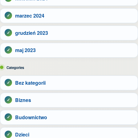
marzec 2024
grudzień 2023
maj 2023
Categories
Bez kategorii
Biznes
Budownictwo
Dzieci