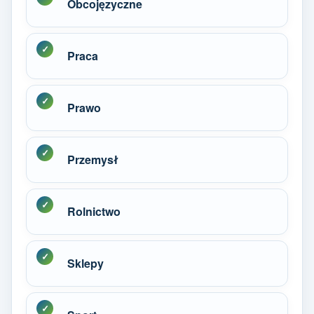
Obcojęzyczne
Praca
Prawo
Przemysł
Rolnictwo
Sklepy