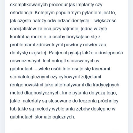
skomplikowanych procedur jak implanty czy
ortodoncja. Kolejnym popularnym pytaniem jest to,
jak często należy odwiedzać dentystę – większość
specjalistów zaleca przynajmniej jedną wizytę
kontrolną rocznie, a osoby borykające się z
problemami zdrowotnymi powinny odwiedzać
dentystę częściej. Pacjenci pytają także o dostępność
nowoczesnych technologii stosowanych w
gabinetach – wiele osób interesuje się laserami
stomatologicznymi czy cyfrowymi zdjęciami
rentgenowskimi jako alternatywami dla tradycyjnych
metod diagnostycznych. Inne pytania dotyczą tego,
jakie materiały są stosowane do leczenia próchnicy
lub jakie są metody wybielania zębów dostępne w
gabinetach stomatologicznych.