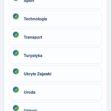
Sport
Technologia
Transport
Turystyka
Ukryte Zajawki
Uroda
Usługi