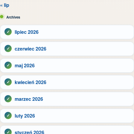
« lip
Archives
lipiec 2026
czerwiec 2026
maj 2026
kwiecień 2026
marzec 2026
luty 2026
styczeń 2026