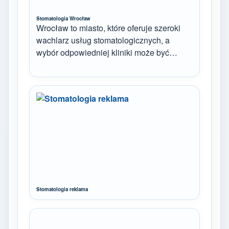
Stomatologia Wrocław
Wrocław to miasto, które oferuje szeroki
wachlarz usług stomatologicznych, a
wybór odpowiedniej kliniki może być…
Stomatologia reklama