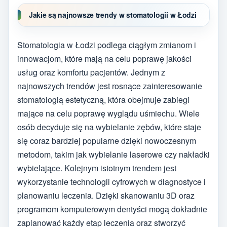
Jakie są najnowsze trendy w stomatologii w Łodzi
Stomatologia w Łodzi podlega ciągłym zmianom i
innowacjom, które mają na celu poprawę jakości
usług oraz komfortu pacjentów. Jednym z
najnowszych trendów jest rosnące zainteresowanie
stomatologią estetyczną, która obejmuje zabiegi
mające na celu poprawę wyglądu uśmiechu. Wiele
osób decyduje się na wybielanie zębów, które staje
się coraz bardziej popularne dzięki nowoczesnym
metodom, takim jak wybielanie laserowe czy nakładki
wybielające. Kolejnym istotnym trendem jest
wykorzystanie technologii cyfrowych w diagnostyce i
planowaniu leczenia. Dzięki skanowaniu 3D oraz
programom komputerowym dentyści mogą dokładnie
zaplanować każdy etap leczenia oraz stworzyć