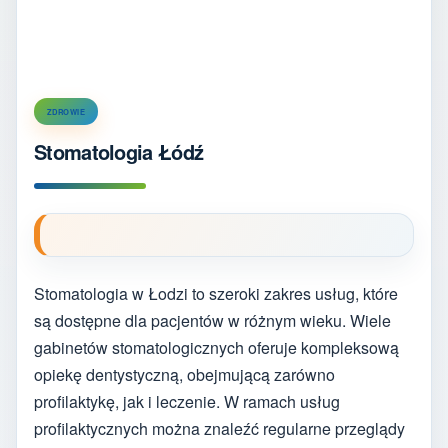
ZDROWIE
Stomatologia Łódź
Stomatologia w Łodzi to szeroki zakres usług, które
są dostępne dla pacjentów w różnym wieku. Wiele
gabinetów stomatologicznych oferuje kompleksową
opiekę dentystyczną, obejmującą zarówno
profilaktykę, jak i leczenie. W ramach usług
profilaktycznych można znaleźć regularne przeglądy