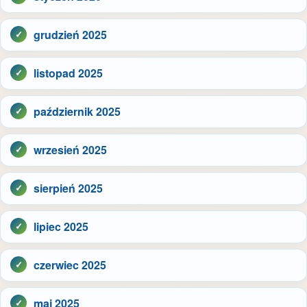
grudzień 2025
listopad 2025
październik 2025
wrzesień 2025
sierpień 2025
lipiec 2025
czerwiec 2025
maj 2025