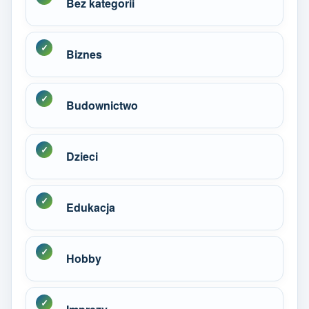
Bez kategorii
Biznes
Budownictwo
Dzieci
Edukacja
Hobby