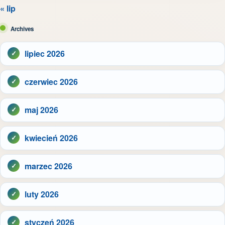
« lip
Archives
lipiec 2026
czerwiec 2026
maj 2026
kwiecień 2026
marzec 2026
luty 2026
styczeń 2026