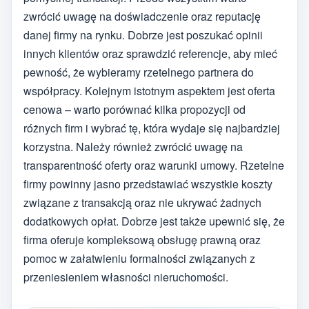
zwrócić uwagę na doświadczenie oraz reputację
danej firmy na rynku. Dobrze jest poszukać opinii
innych klientów oraz sprawdzić referencje, aby mieć
pewność, że wybieramy rzetelnego partnera do
współpracy. Kolejnym istotnym aspektem jest oferta
cenowa – warto porównać kilka propozycji od
różnych firm i wybrać tę, która wydaje się najbardziej
korzystna. Należy również zwrócić uwagę na
transparentność oferty oraz warunki umowy. Rzetelne
firmy powinny jasno przedstawiać wszystkie koszty
związane z transakcją oraz nie ukrywać żadnych
dodatkowych opłat. Dobrze jest także upewnić się, że
firma oferuje kompleksową obsługę prawną oraz
pomoc w załatwieniu formalności związanych z
przeniesieniem własności nieruchomości.