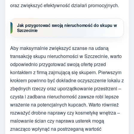
oraz zwiększyć efektywność działań promocyjnych.
Jak przygotować swoją nieruchomość do skupu w
Szczecinie
Aby maksymalnie zwiększyć szanse na udaną
transakcję skupu nieruchomości w Szczecinie, warto
odpowiednio przygotować swoją ofertę przed
kontaktem z firmą zajmującą się skupem. Pierwszym
krokiem powinno być dokładne oczyszczenie lokalu z
zbędnych rzeczy oraz uporządkowanie przestrzeni –
czysta i zadbana nieruchomość zawsze robi lepsze
wrażenie na potencjalnych kupcach. Warto również
rozważyć drobne naprawy czy kosmetykę wnętrza –
malowanie ścian czy naprawa usterek mogą
znacząco wpłynąć na postrzeganą wartość