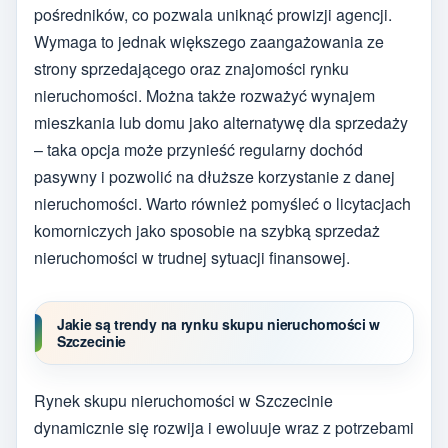
pośredników, co pozwala uniknąć prowizji agencji.
Wymaga to jednak większego zaangażowania ze
strony sprzedającego oraz znajomości rynku
nieruchomości. Można także rozważyć wynajem
mieszkania lub domu jako alternatywę dla sprzedaży
– taka opcja może przynieść regularny dochód
pasywny i pozwolić na dłuższe korzystanie z danej
nieruchomości. Warto również pomyśleć o licytacjach
komorniczych jako sposobie na szybką sprzedaż
nieruchomości w trudnej sytuacji finansowej.
Jakie są trendy na rynku skupu nieruchomości w
Szczecinie
Rynek skupu nieruchomości w Szczecinie
dynamicznie się rozwija i ewoluuje wraz z potrzebami