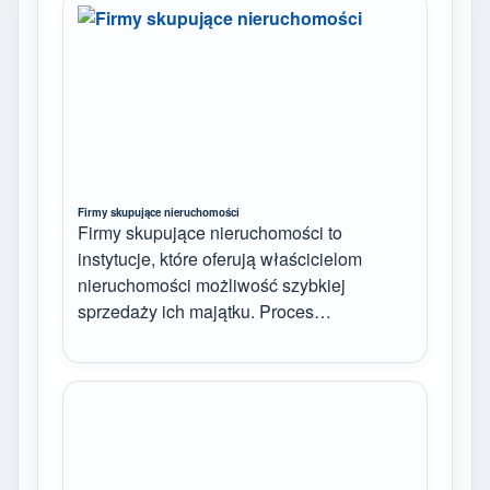
Firmy skupujące nieruchomości
Firmy skupujące nieruchomości to
instytucje, które oferują właścicielom
nieruchomości możliwość szybkiej
sprzedaży ich majątku. Proces…