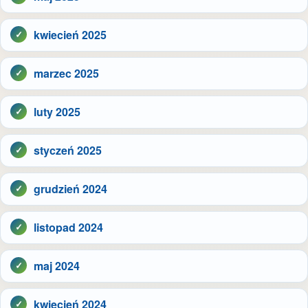
kwiecień 2025
marzec 2025
luty 2025
styczeń 2025
grudzień 2024
listopad 2024
maj 2024
kwiecień 2024