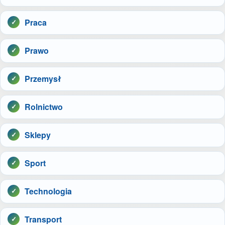
Praca
Prawo
Przemysł
Rolnictwo
Sklepy
Sport
Technologia
Transport