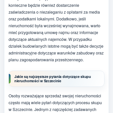
konieczne będzie również dostarczenie
zaświadczenia o niezaleganiu z opłatami za media
oraz podatkami lokalnymi. Dodatkowo, jeśli
nieruchomość była wcześniej wynajmowana, warto
mieć przygotowaną umowę najmu oraz informacje
dotyczące aktualnych najemców. W przypadku
działek budowlanych istotne mogą być także decyzje
administracyjne dotyczące warunków zabudowy oraz
planu zagospodarowania przestrzennego.
Jakie są najczęstsze pytania dotyczące skupu
nieruchomości w Szczecinie
Osoby rozważające sprzedaż swojej nieruchomości
często mają wiele pytań dotyczących procesu skupu
w Szczecinie. Jednym z najczęściej zadawanych