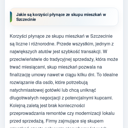
Jakie są korzyści płynące ze skupu mieszkań w
Szczecinie
Korzyści płynące ze skupu mieszkań w Szczecinie
są liczne i różnorodne. Przede wszystkim, jednym z
największych atutów jest szybkość transakcji. W
przeciwieństwie do tradycyjnej sprzedaży, która może
trwać miesiącami, skup mieszkań pozwala na
finalizację umowy nawet w ciągu kilku dni. To idealne
rozwiązanie dla osób, które potrzebują
natychmiastowej gotówki lub chcą uniknąć
długotrwałych negocjacji z potencjalnymi kupcami.
Kolejną zaletą jest brak konieczności
przeprowadzania remontów czy modernizacji lokalu
przed sprzedażą. Firmy zajmujące się skupem