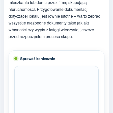
mieszkania lub domu przez firmę skupującą
nieruchomości. Przygotowanie dokumentacji
dotyczącej lokalu jest równie istotne – warto zebrać
wszystkie niezbędne dokumenty takie jak akt
własności czy wypis z księgi wieczystej jeszcze
przed rozpoczęciem procesu skupu.
Sprawdź koniecznie