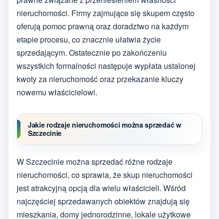
nieruchomości. Firmy zajmujące się skupem często
oferują pomoc prawną oraz doradztwo na każdym
etapie procesu, co znacznie ułatwia życie
sprzedającym. Ostatecznie po zakończeniu
wszystkich formalności następuje wypłata ustalonej
kwoty za nieruchomość oraz przekazanie kluczy
nowemu właścicielowi.
Jakie rodzaje nieruchomości można sprzedać w
Szczecinie
W Szczecinie można sprzedać różne rodzaje
nieruchomości, co sprawia, że skup nieruchomości
jest atrakcyjną opcją dla wielu właścicieli. Wśród
najczęściej sprzedawanych obiektów znajdują się
mieszkania, domy jednorodzinne, lokale użytkowe