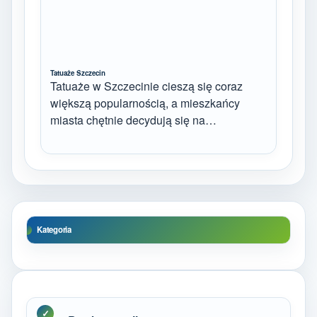
Tatuaże Szczecin
Tatuaże w Szczecinie cieszą się coraz
większą popularnością, a mieszkańcy
miasta chętnie decydują się na…
Kategoria