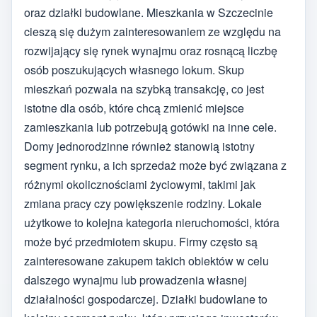
oraz działki budowlane. Mieszkania w Szczecinie
cieszą się dużym zainteresowaniem ze względu na
rozwijający się rynek wynajmu oraz rosnącą liczbę
osób poszukujących własnego lokum. Skup
mieszkań pozwala na szybką transakcję, co jest
istotne dla osób, które chcą zmienić miejsce
zamieszkania lub potrzebują gotówki na inne cele.
Domy jednorodzinne również stanowią istotny
segment rynku, a ich sprzedaż może być związana z
różnymi okolicznościami życiowymi, takimi jak
zmiana pracy czy powiększenie rodziny. Lokale
użytkowe to kolejna kategoria nieruchomości, która
może być przedmiotem skupu. Firmy często są
zainteresowane zakupem takich obiektów w celu
dalszego wynajmu lub prowadzenia własnej
działalności gospodarczej. Działki budowlane to