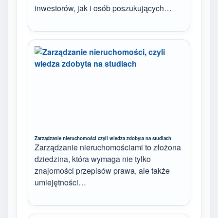
inwestorów, jak i osób poszukujących…
Zarządzanie nieruchomości czyli wiedza zdobyta na studiach
Zarządzanie nieruchomościami to złożona
dziedzina, która wymaga nie tylko
znajomości przepisów prawa, ale także
umiejętności…