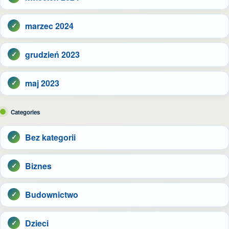
marzec 2024
grudzień 2023
maj 2023
Categories
Bez kategorii
Biznes
Budownictwo
Dzieci