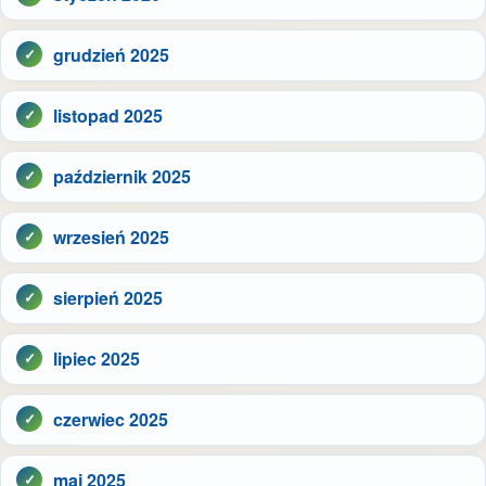
grudzień 2025
listopad 2025
październik 2025
wrzesień 2025
sierpień 2025
lipiec 2025
czerwiec 2025
maj 2025