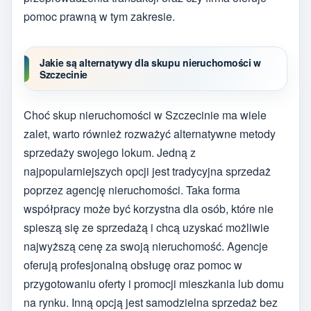
pomoc prawną w tym zakresie.
Jakie są alternatywy dla skupu nieruchomości w
Szczecinie
Choć skup nieruchomości w Szczecinie ma wiele
zalet, warto również rozważyć alternatywne metody
sprzedaży swojego lokum. Jedną z
najpopularniejszych opcji jest tradycyjna sprzedaż
poprzez agencję nieruchomości. Taka forma
współpracy może być korzystna dla osób, które nie
spieszą się ze sprzedażą i chcą uzyskać możliwie
najwyższą cenę za swoją nieruchomość. Agencje
oferują profesjonalną obsługę oraz pomoc w
przygotowaniu oferty i promocji mieszkania lub domu
na rynku. Inną opcją jest samodzielna sprzedaż bez