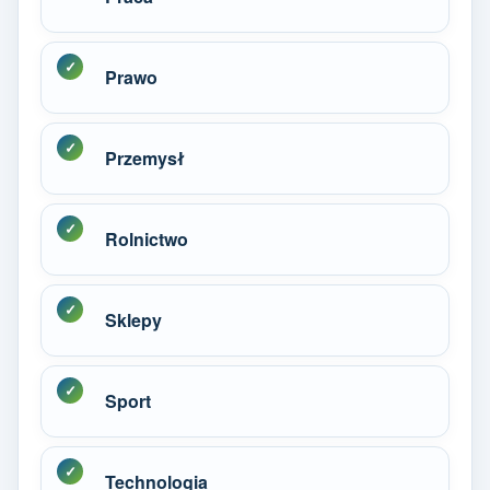
Prawo
Przemysł
Rolnictwo
Sklepy
Sport
Technologia