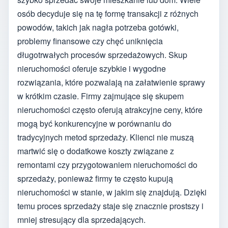
osób decyduje się na tę formę transakcji z różnych
powodów, takich jak nagła potrzeba gotówki,
problemy finansowe czy chęć uniknięcia
długotrwałych procesów sprzedażowych. Skup
nieruchomości oferuje szybkie i wygodne
rozwiązania, które pozwalają na załatwienie sprawy
w krótkim czasie. Firmy zajmujące się skupem
nieruchomości często oferują atrakcyjne ceny, które
mogą być konkurencyjne w porównaniu do
tradycyjnych metod sprzedaży. Klienci nie muszą
martwić się o dodatkowe koszty związane z
remontami czy przygotowaniem nieruchomości do
sprzedaży, ponieważ firmy te często kupują
nieruchomości w stanie, w jakim się znajdują. Dzięki
temu proces sprzedaży staje się znacznie prostszy i
mniej stresujący dla sprzedających.