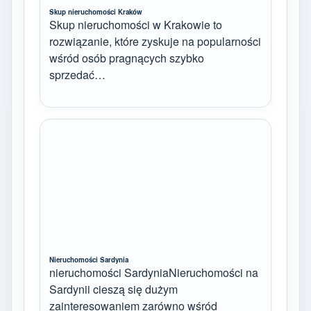
Skup nieruchomości Kraków
Skup nieruchomości w Krakowie to
rozwiązanie, które zyskuje na popularności
wśród osób pragnących szybko
sprzedać…
Nieruchomości Sardynia
nieruchomości SardyniaNieruchomości na
Sardynii cieszą się dużym
zainteresowaniem zarówno wśród