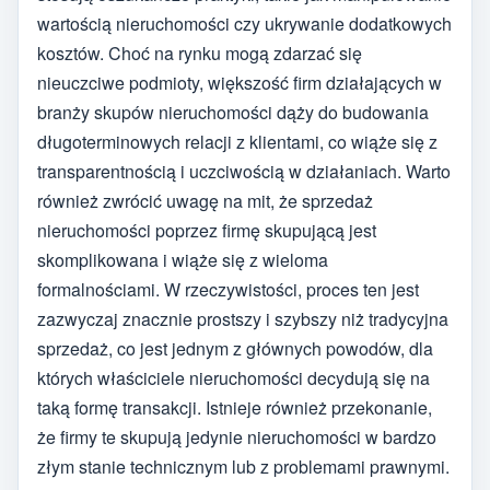
wartością nieruchomości czy ukrywanie dodatkowych
kosztów. Choć na rynku mogą zdarzać się
nieuczciwe podmioty, większość firm działających w
branży skupów nieruchomości dąży do budowania
długoterminowych relacji z klientami, co wiąże się z
transparentnością i uczciwością w działaniach. Warto
również zwrócić uwagę na mit, że sprzedaż
nieruchomości poprzez firmę skupującą jest
skomplikowana i wiąże się z wieloma
formalnościami. W rzeczywistości, proces ten jest
zazwyczaj znacznie prostszy i szybszy niż tradycyjna
sprzedaż, co jest jednym z głównych powodów, dla
których właściciele nieruchomości decydują się na
taką formę transakcji. Istnieje również przekonanie,
że firmy te skupują jedynie nieruchomości w bardzo
złym stanie technicznym lub z problemami prawnymi.