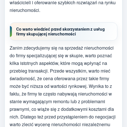
właścicieli i oferowanie szybkich rozwiązań na rynku
nieruchomości.
Co warto wiedzieć przed skorzystaniem z usług
firmy skupującej nieruchomości
Zanim zdecydujemy się na sprzedaż nieruchomości
do firmy specjalizującej się w skupie, warto poznać
kilka istotnych aspektów, które mogą wpłynąć na
przebieg transakcji. Przede wszystkim, warto mieć
świadomość, że cena oferowana przez takie firmy
może być niższa od wartości rynkowej. Wynika to z
faktu, że firmy te często nabywają nieruchomości w
stanie wymagającym remontu lub z problemami
prawnymi, co wiąże się z dodatkowymi kosztami dla
nich. Dlatego też przed przystąpieniem do negocjacji
warto zlecić wycenę nieruchomości niezależnemu