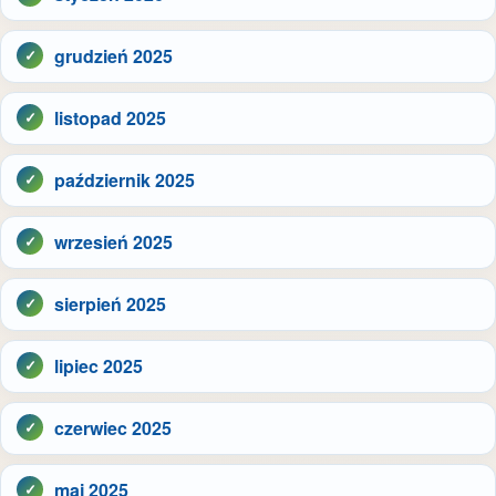
grudzień 2025
listopad 2025
październik 2025
wrzesień 2025
sierpień 2025
lipiec 2025
czerwiec 2025
maj 2025