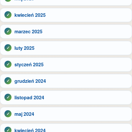
kwiecień 2025
marzec 2025
luty 2025
styczeń 2025
grudzień 2024
listopad 2024
maj 2024
kwiecień 2024