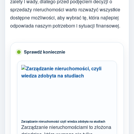
zalety i wady, dlatego przed podjęciem decyzji o
sprzedaży nieruchomości warto rozważyć wszystkie
dostępne możliwości, aby wybrać tę, która najlepiej
odpowiada naszym potrzebom i sytuacji finansowej.
Sprawdź koniecznie
Zarządzanie nieruchomości czyli wiedza zdobyta na studiach
Zarządzanie nieruchomościami to złożona