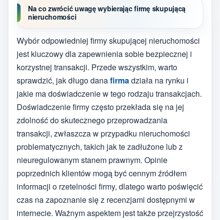
Na co zwrócić uwagę wybierając firmę skupującą
nieruchomości
Wybór odpowiedniej firmy skupującej nieruchomości
jest kluczowy dla zapewnienia sobie bezpiecznej i
korzystnej transakcji. Przede wszystkim, warto
sprawdzić, jak długo dana
firma
działa na rynku i
jakie ma doświadczenie w tego rodzaju transakcjach.
Doświadczenie firmy często przekłada się na jej
zdolność do skutecznego przeprowadzania
transakcji, zwłaszcza w przypadku nieruchomości
problematycznych, takich jak te zadłużone lub z
nieuregulowanym stanem prawnym. Opinie
poprzednich klientów mogą być cennym źródłem
informacji o rzetelności firmy, dlatego warto poświęcić
czas na zapoznanie się z recenzjami dostępnymi w
internecie. Ważnym aspektem jest także przejrzystość