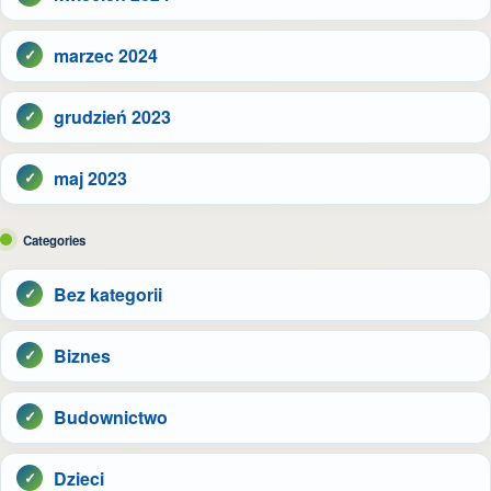
marzec 2024
grudzień 2023
maj 2023
Categories
Bez kategorii
Biznes
Budownictwo
Dzieci