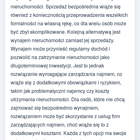
nieruchomości. Sprzedaż bezpośrednia wiąże się
również z koniecznością przeprowadzenia wszelkich
formalności na własną rękę, co dla wielu osób może
być zbyt skomplikowane. Kolejną alternatywą jest
wynajem nieruchomości zamiast jej sprzedaży.
Wynajem może przynieść regularny dochód i
pozwolić na zatrzymanie nieruchomości jako
długoterminowej inwestycji. Jest to jednak
rozwiązanie wymagające zarządzania najmem, co
wiąże się z dodatkowymi obowiązkami i ryzykiem,
takim jak problematyczni najemcy czy koszty
utrzymania nieruchomości. Dla osób, które nie chcą
zajmować się bezpośrednio wynajmem,
rozwiązaniem może być skorzystanie z usług firm
zarządzających najmem, choć wiąże się to z
dodatkowymi kosztami. Każda z tych opcji ma swoje