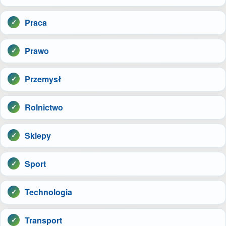
Praca
Prawo
Przemysł
Rolnictwo
Sklepy
Sport
Technologia
Transport