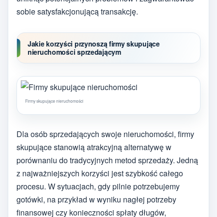
sobie satysfakcjonującą transakcję.
Jakie korzyści przynoszą firmy skupujące
nieruchomości sprzedającym
Firmy skupujące nieruchomości
Dla osób sprzedających swoje nieruchomości, firmy
skupujące stanowią atrakcyjną alternatywę w
porównaniu do tradycyjnych metod sprzedaży. Jedną
z najważniejszych korzyści jest szybkość całego
procesu. W sytuacjach, gdy pilnie potrzebujemy
gotówki, na przykład w wyniku nagłej potrzeby
finansowej czy konieczności spłaty długów,