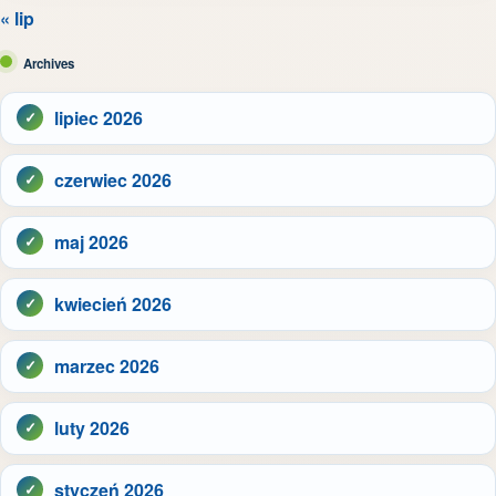
« lip
Archives
lipiec 2026
czerwiec 2026
maj 2026
kwiecień 2026
marzec 2026
luty 2026
styczeń 2026