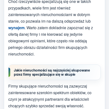
Choć rzeczywiście specjalizują się one w takich
przypadkach, wiele firm jest również
zainteresowanych nieruchomościami w dobrym
stanie, co pozwala im na dalszą odsprzedaż lub
wynajem
. Warto zatem dokładnie zapoznać się z
ofertą danej firmy i nie kierować się jedynie
obiegowymi opiniami, które często nie oddają
pełnego obrazu działalności firm skupujących
nieruchomości.
Jakie nieruchomości są najczęściej skupowane
przez firmy specjalizujące się w skupie
Firmy skupujące nieruchomości są zazwyczaj
zainteresowane szerokim spektrum obiektów, co
czyni je atrakcyjnymi partnerami dla właścicieli
chcących szybko sprzedać swoją własność.