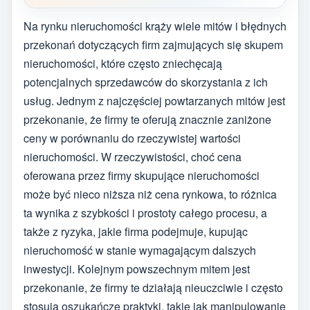
Na rynku nieruchomości krąży wiele mitów i błędnych
przekonań dotyczących firm zajmujących się skupem
nieruchomości, które często zniechęcają
potencjalnych sprzedawców do skorzystania z ich
usług. Jednym z najczęściej powtarzanych mitów jest
przekonanie, że firmy te oferują znacznie zaniżone
ceny w porównaniu do rzeczywistej wartości
nieruchomości. W rzeczywistości, choć cena
oferowana przez firmy skupujące nieruchomości
może być nieco niższa niż cena rynkowa, to różnica
ta wynika z szybkości i prostoty całego procesu, a
także z ryzyka, jakie firma podejmuje, kupując
nieruchomość w stanie wymagającym dalszych
inwestycji. Kolejnym powszechnym mitem jest
przekonanie, że firmy te działają nieuczciwie i często
stosują oszukańcze praktyki, takie jak manipulowanie