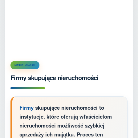
NIERUCHOMOŚCI
Firmy skupujące nieruchomości
Firmy
skupujące nieruchomości to
instytucje, które oferują właścicielom
nieruchomości możliwość szybkiej
sprzedaży ich majątku. Proces ten