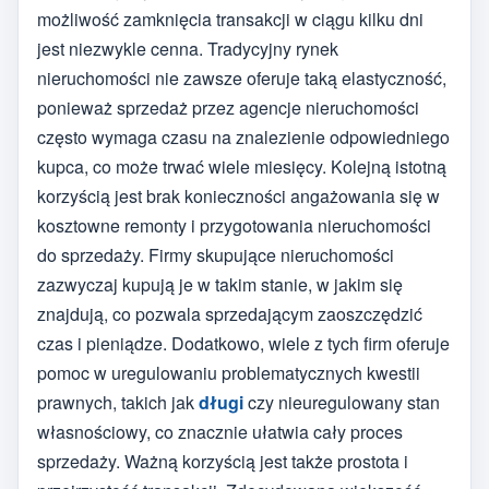
możliwość zamknięcia transakcji w ciągu kilku dni
jest niezwykle cenna. Tradycyjny rynek
nieruchomości nie zawsze oferuje taką elastyczność,
ponieważ sprzedaż przez agencje nieruchomości
często wymaga czasu na znalezienie odpowiedniego
kupca, co może trwać wiele miesięcy. Kolejną istotną
korzyścią jest brak konieczności angażowania się w
kosztowne remonty i przygotowania nieruchomości
do sprzedaży. Firmy skupujące nieruchomości
zazwyczaj kupują je w takim stanie, w jakim się
znajdują, co pozwala sprzedającym zaoszczędzić
czas i pieniądze. Dodatkowo, wiele z tych firm oferuje
pomoc w uregulowaniu problematycznych kwestii
prawnych, takich jak
długi
czy nieuregulowany stan
własnościowy, co znacznie ułatwia cały proces
sprzedaży. Ważną korzyścią jest także prostota i