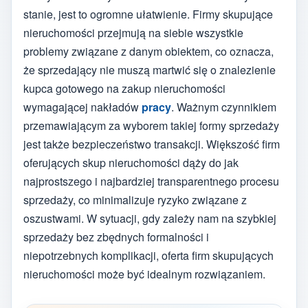
stanie, jest to ogromne ułatwienie. Firmy skupujące
nieruchomości przejmują na siebie wszystkie
problemy związane z danym obiektem, co oznacza,
że sprzedający nie muszą martwić się o znalezienie
kupca gotowego na zakup nieruchomości
wymagającej nakładów
pracy
. Ważnym czynnikiem
przemawiającym za wyborem takiej formy sprzedaży
jest także bezpieczeństwo transakcji. Większość firm
oferujących skup nieruchomości dąży do jak
najprostszego i najbardziej transparentnego procesu
sprzedaży, co minimalizuje ryzyko związane z
oszustwami. W sytuacji, gdy zależy nam na szybkiej
sprzedaży bez zbędnych formalności i
niepotrzebnych komplikacji, oferta firm skupujących
nieruchomości może być idealnym rozwiązaniem.