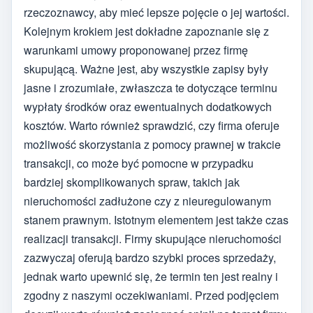
rzeczoznawcy, aby mieć lepsze pojęcie o jej wartości.
Kolejnym krokiem jest dokładne zapoznanie się z
warunkami umowy proponowanej przez firmę
skupującą. Ważne jest, aby wszystkie zapisy były
jasne i zrozumiałe, zwłaszcza te dotyczące terminu
wypłaty środków oraz ewentualnych dodatkowych
kosztów. Warto również sprawdzić, czy firma oferuje
możliwość skorzystania z pomocy prawnej w trakcie
transakcji, co może być pomocne w przypadku
bardziej skomplikowanych spraw, takich jak
nieruchomości zadłużone czy z nieuregulowanym
stanem prawnym. Istotnym elementem jest także czas
realizacji transakcji. Firmy skupujące nieruchomości
zazwyczaj oferują bardzo szybki proces sprzedaży,
jednak warto upewnić się, że termin ten jest realny i
zgodny z naszymi oczekiwaniami. Przed podjęciem