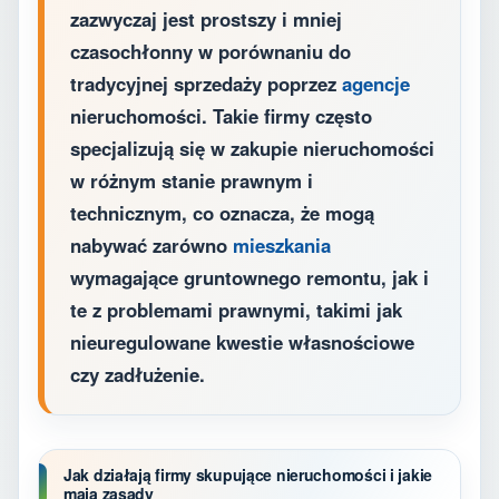
zazwyczaj jest prostszy i mniej
czasochłonny w porównaniu do
tradycyjnej sprzedaży poprzez
agencje
nieruchomości. Takie firmy często
specjalizują się w zakupie nieruchomości
w różnym stanie prawnym i
technicznym, co oznacza, że mogą
nabywać zarówno
mieszkania
wymagające gruntownego remontu, jak i
te z problemami prawnymi, takimi jak
nieuregulowane kwestie własnościowe
czy zadłużenie.
Jak działają firmy skupujące nieruchomości i jakie
mają zasady