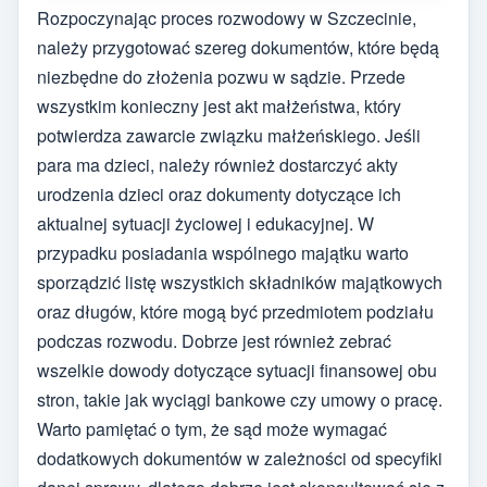
Rozpoczynając proces rozwodowy w Szczecinie,
należy przygotować szereg dokumentów, które będą
niezbędne do złożenia pozwu w sądzie. Przede
wszystkim konieczny jest akt małżeństwa, który
potwierdza zawarcie związku małżeńskiego. Jeśli
para ma dzieci, należy również dostarczyć akty
urodzenia dzieci oraz dokumenty dotyczące ich
aktualnej sytuacji życiowej i edukacyjnej. W
przypadku posiadania wspólnego majątku warto
sporządzić listę wszystkich składników majątkowych
oraz długów, które mogą być przedmiotem podziału
podczas rozwodu. Dobrze jest również zebrać
wszelkie dowody dotyczące sytuacji finansowej obu
stron, takie jak wyciągi bankowe czy umowy o pracę.
Warto pamiętać o tym, że sąd może wymagać
dodatkowych dokumentów w zależności od specyfiki