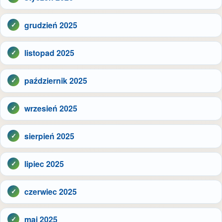
grudzień 2025
listopad 2025
październik 2025
wrzesień 2025
sierpień 2025
lipiec 2025
czerwiec 2025
maj 2025