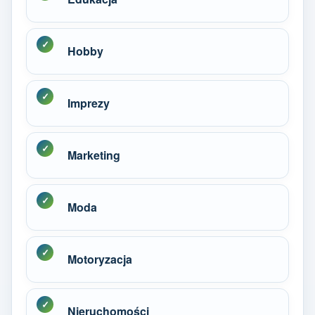
Hobby
Imprezy
Marketing
Moda
Motoryzacja
Nieruchomości