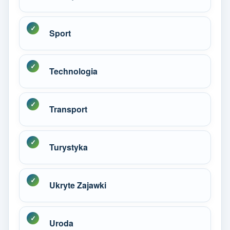
Sport
Technologia
Transport
Turystyka
Ukryte Zajawki
Uroda