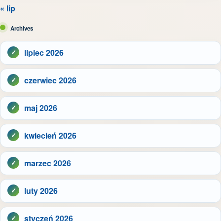
« lip
Archives
lipiec 2026
czerwiec 2026
maj 2026
kwiecień 2026
marzec 2026
luty 2026
styczeń 2026