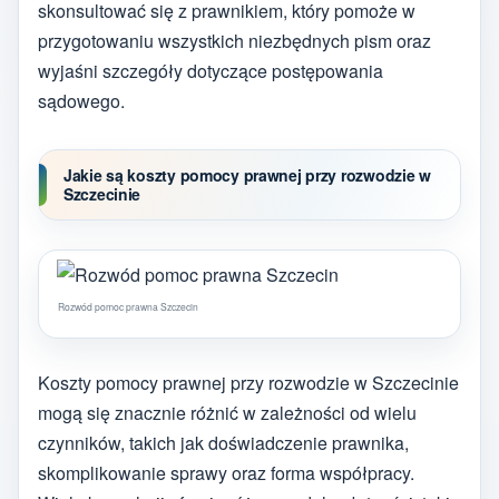
skonsultować się z prawnikiem, który pomoże w
przygotowaniu wszystkich niezbędnych pism oraz
wyjaśni szczegóły dotyczące postępowania
sądowego.
Jakie są koszty pomocy prawnej przy rozwodzie w
Szczecinie
Rozwód pomoc prawna Szczecin
Koszty pomocy prawnej przy rozwodzie w Szczecinie
mogą się znacznie różnić w zależności od wielu
czynników, takich jak doświadczenie prawnika,
skomplikowanie sprawy oraz forma współpracy.