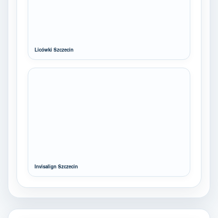
Licówki Szczecin
Invisalign Szczecin