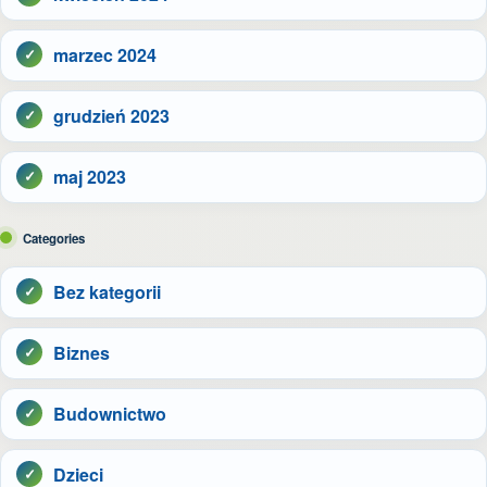
marzec 2024
grudzień 2023
maj 2023
Categories
Bez kategorii
Biznes
Budownictwo
Dzieci