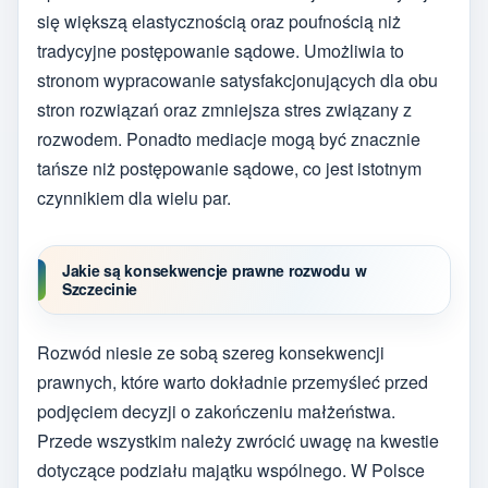
się większą elastycznością oraz poufnością niż
tradycyjne postępowanie sądowe. Umożliwia to
stronom wypracowanie satysfakcjonujących dla obu
stron rozwiązań oraz zmniejsza stres związany z
rozwodem. Ponadto mediacje mogą być znacznie
tańsze niż postępowanie sądowe, co jest istotnym
czynnikiem dla wielu par.
Jakie są konsekwencje prawne rozwodu w
Szczecinie
Rozwód niesie ze sobą szereg konsekwencji
prawnych, które warto dokładnie przemyśleć przed
podjęciem decyzji o zakończeniu małżeństwa.
Przede wszystkim należy zwrócić uwagę na kwestie
dotyczące podziału majątku wspólnego. W Polsce