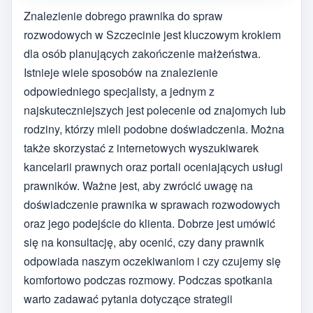
Znalezienie dobrego prawnika do spraw
rozwodowych w Szczecinie jest kluczowym krokiem
dla osób planujących zakończenie małżeństwa.
Istnieje wiele sposobów na znalezienie
odpowiedniego specjalisty, a jednym z
najskuteczniejszych jest polecenie od znajomych lub
rodziny, którzy mieli podobne doświadczenia. Można
także skorzystać z internetowych wyszukiwarek
kancelarii prawnych oraz portali oceniających usługi
prawników. Ważne jest, aby zwrócić uwagę na
doświadczenie prawnika w sprawach rozwodowych
oraz jego podejście do klienta. Dobrze jest umówić
się na konsultację, aby ocenić, czy dany prawnik
odpowiada naszym oczekiwaniom i czy czujemy się
komfortowo podczas rozmowy. Podczas spotkania
warto zadawać pytania dotyczące strategii