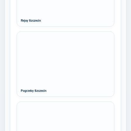
Rejsy Szczecin
Pogrzeby Szczecin