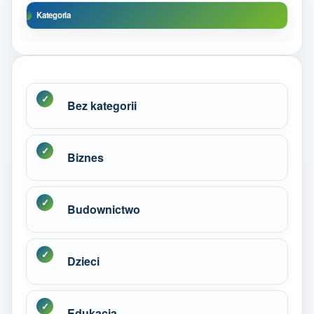
Kategoria
Bez kategorii
Biznes
Budownictwo
Dzieci
Edukacja