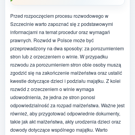
Przed rozpoczęciem procesu rozwodowego w
Szczecinie warto zapoznać się z podstawowymi
informacjami na temat procedur oraz wymagań
prawnych. Rozwód w Polsce może być
przeprowadzony na dwa sposoby: za porozumieniem
stron lub z orzeczeniem o winie. W przypadku
rozwodu za porozumieniem stron obie osoby muszą
zgodzić się na zakończenie małżeństwa oraz ustalić
kwestie dotyczące dzieci i podziału majątku. Z kolei
rozwód z orzeczeniem o winie wymaga
udowodnienia, że jedna ze stron ponosi
odpowiedzialność za rozpad małżeństwa. Ważne jest
również, aby przygotować odpowiednie dokumenty,
takie jak akt małżeństwa, akty urodzenia dzieci oraz
dowody dotyczące wspólnego majątku. Warto