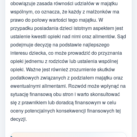
obowiązuje zasada równości udziałów w majątku
wspólnym, co oznacza, że każdy z małżonków ma
prawo do połowy wartości tego majątku. W
przypadku posiadania dzieci istotnym aspektem jest
ustalenie kwestii opieki nad nimi oraz alimentów. Sąd
podejmuje decyzję na podstawie najlepszego
interesu dziecka, co może prowadzić do przyznania
opieki jednemu z rodziców lub ustalenia wspólnej
opieki. Ważne jest również zrozumienie skutków
podatkowych związanych z podziałem majątku oraz
ewentualnymi alimentami. Rozwód może wpłynąć na
sytuację finansową obu stron i warto skonsultować
się z prawnikiem lub doradcą finansowym w celu
oceny potencjalnych konsekwencji finansowych tej
decyzji.