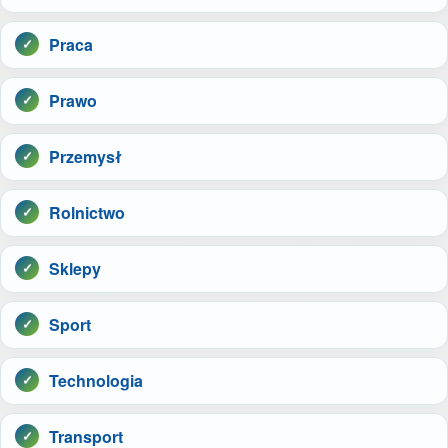
Praca
Prawo
Przemysł
Rolnictwo
Sklepy
Sport
Technologia
Transport