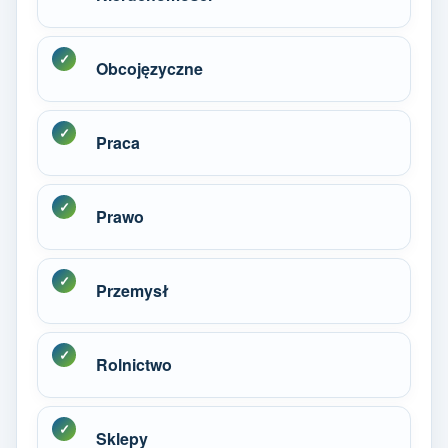
Obcojęzyczne
Praca
Prawo
Przemysł
Rolnictwo
Sklepy