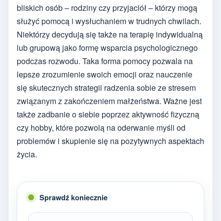
bliskich osób – rodziny czy przyjaciół – którzy mogą
służyć pomocą i wysłuchaniem w trudnych chwilach.
Niektórzy decydują się także na terapię indywidualną
lub grupową jako formę wsparcia psychologicznego
podczas rozwodu. Taka forma pomocy pozwala na
lepsze zrozumienie swoich emocji oraz nauczenie
się skutecznych strategii radzenia sobie ze stresem
związanym z zakończeniem małżeństwa. Ważne jest
także zadbanie o siebie poprzez aktywność fizyczną
czy hobby, które pozwolą na oderwanie myśli od
problemów i skupienie się na pozytywnych aspektach
życia.
Sprawdź koniecznie