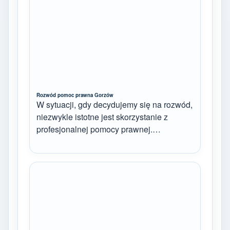
Rozwód pomoc prawna Gorzów
W sytuacji, gdy decydujemy się na rozwód,
niezwykle istotne jest skorzystanie z
profesjonalnej pomocy prawnej.…