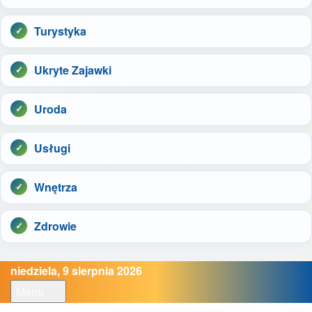
Turystyka
Ukryte Zajawki
Uroda
Usługi
Wnętrza
Zdrowie
niedziela, 9 sierpnia 2026
Menu