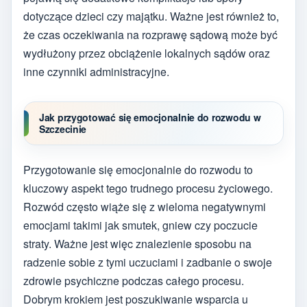
dotyczące dzieci czy majątku. Ważne jest również to,
że czas oczekiwania na rozprawę sądową może być
wydłużony przez obciążenie lokalnych sądów oraz
inne czynniki administracyjne.
Jak przygotować się emocjonalnie do rozwodu w
Szczecinie
Przygotowanie się emocjonalnie do rozwodu to
kluczowy aspekt tego trudnego procesu życiowego.
Rozwód często wiąże się z wieloma negatywnymi
emocjami takimi jak smutek, gniew czy poczucie
straty. Ważne jest więc znalezienie sposobu na
radzenie sobie z tymi uczuciami i zadbanie o swoje
zdrowie psychiczne podczas całego procesu.
Dobrym krokiem jest poszukiwanie wsparcia u