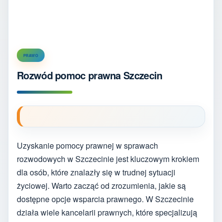
PRAWO
Rozwód pomoc prawna Szczecin
Uzyskanie pomocy prawnej w sprawach
rozwodowych w Szczecinie jest kluczowym krokiem
dla osób, które znalazły się w trudnej sytuacji
życiowej. Warto zacząć od zrozumienia, jakie są
dostępne opcje wsparcia prawnego. W Szczecinie
działa wiele kancelarii prawnych, które specjalizują