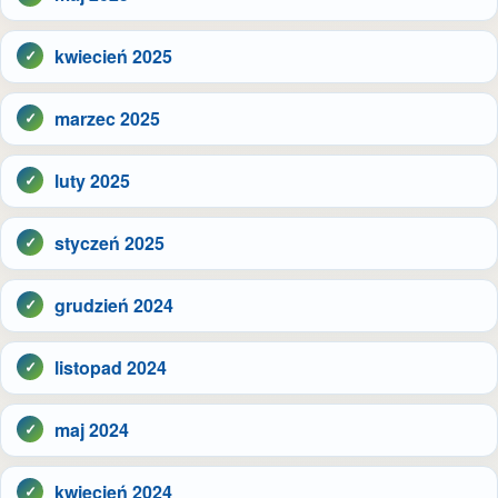
kwiecień 2025
marzec 2025
luty 2025
styczeń 2025
grudzień 2024
listopad 2024
maj 2024
kwiecień 2024