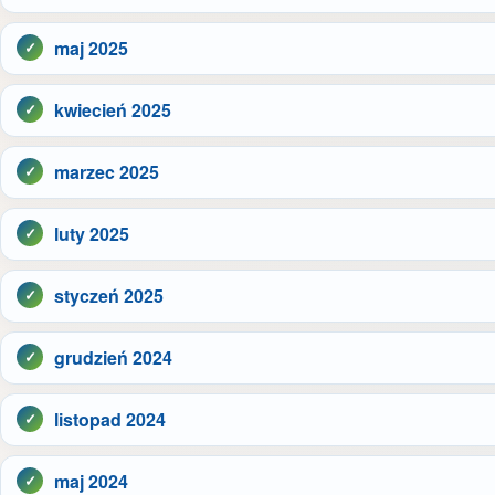
maj 2025
kwiecień 2025
marzec 2025
luty 2025
styczeń 2025
grudzień 2024
listopad 2024
maj 2024