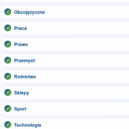
Obcojęzyczne
Praca
Prawo
Przemysł
Rolnictwo
Sklepy
Sport
Technologia