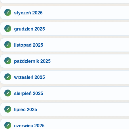
styczeń 2026
grudzień 2025
listopad 2025
październik 2025
wrzesień 2025
sierpień 2025
lipiec 2025
czerwiec 2025