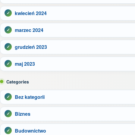
kwiecień 2024
marzec 2024
grudzień 2023
maj 2023
Categories
Bez kategorii
Biznes
Budownictwo