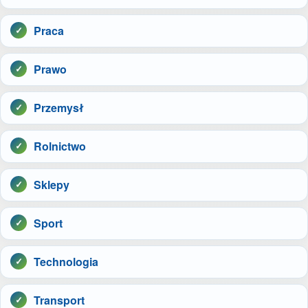
Praca
Prawo
Przemysł
Rolnictwo
Sklepy
Sport
Technologia
Transport