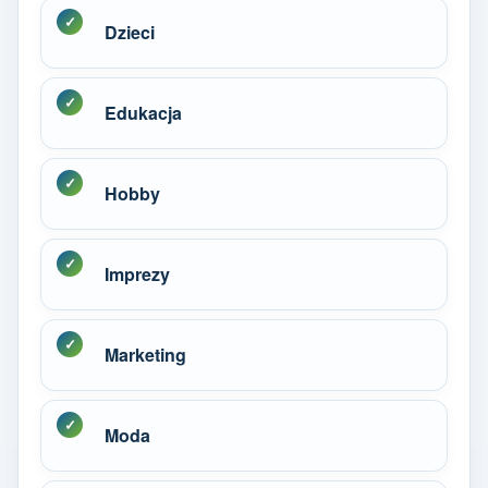
Dzieci
Edukacja
Hobby
Imprezy
Marketing
Moda