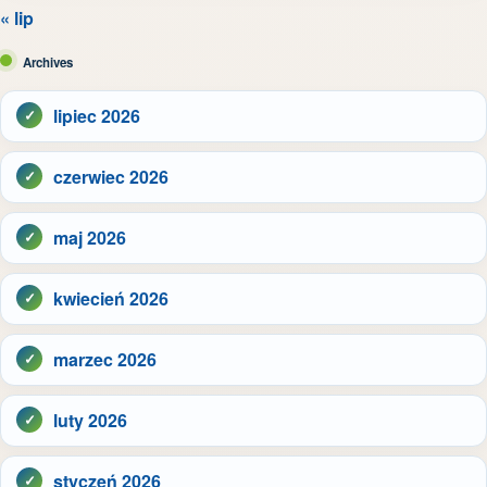
« lip
Archives
lipiec 2026
czerwiec 2026
maj 2026
kwiecień 2026
marzec 2026
luty 2026
styczeń 2026