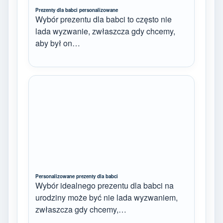
Prezenty dla babci personalizowane
Wybór prezentu dla babci to często nie
lada wyzwanie, zwłaszcza gdy chcemy,
aby był on…
Personalizowane prezenty dla babci
Wybór idealnego prezentu dla babci na
urodziny może być nie lada wyzwaniem,
zwłaszcza gdy chcemy,…