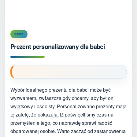
BIZNES
Prezent personalizowany dla babci
Wybór idealnego prezentu dla babci może być
wyzwaniem, zwłaszcza gdy chcemy, aby był on
wyjątkowy i osobisty. Personalizowane prezenty mają
tę zaletę, że pokazują, iż poświęciliśmy czas na
przemyślenie tego, co naprawdę sprawi radość
obdarowanej osobie. Warto zacząć od zastanowienia