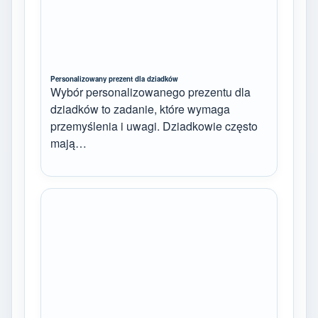
Personalizowany prezent dla dziadków
Wybór personalizowanego prezentu dla
dziadków to zadanie, które wymaga
przemyślenia i uwagi. Dziadkowie często
mają…