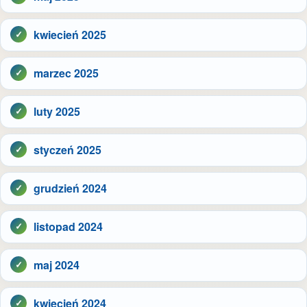
kwiecień 2025
marzec 2025
luty 2025
styczeń 2025
grudzień 2024
listopad 2024
maj 2024
kwiecień 2024