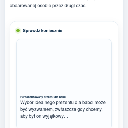
obdarowanej osobie przez długi czas.
Sprawdź koniecznie
Personalizowany prezent dla babci
Wybór idealnego prezentu dla babci może
być wyzwaniem, zwłaszcza gdy chcemy,
aby był on wyjątkowy…