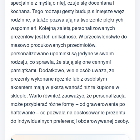
specjalnie z myślą o niej, czuje się doceniana i
kochana. Tego rodzaju gesty budują silniejsze więzi
rodzinne, a także pozwalają na tworzenie pięknych
wspomnień. Kolejną zaletą personalizowanych
prezentów jest ich unikalność. W przeciwieństwie do
masowo produkowanych przedmiotów,
personalizowane upominki są jedyne w swoim
rodzaju, co sprawia, że stają się one cennymi
pamiątkami. Dodatkowo, wiele osób uważa, że
prezenty wykonane ręcznie lub z osobistym
akcentem mają większą wartość niż te kupione w
sklepie. Warto również zauważyć, że personalizacja
może przybierać różne formy – od grawerowania po
haftowanie – co pozwala na dostosowanie prezentu
do indywidualnych preferencji obdarowywanej osoby.