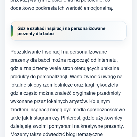
dodatkowo podkreśla ich wartość emocjonalną.
Gdzie szukać inspiracji na personalizowane
prezenty dla babci
Poszukiwanie inspiracji na personalizowane
prezenty dla babci można rozpocząć od internetu,
gdzie znajdziemy wiele stron oferujących unikalne
produkty do personalizacji. Warto zwrócić uwagę na
lokalne sklepy rzemieślnicze oraz targi rękodzieła,
gdzie często można znaleźć oryginalne przedmioty
wykonane przez lokalnych artystów. Kolejnym
źródłem inspiracji mogą być media społecznościowe,
takie jak Instagram czy Pinterest, gdzie użytkownicy
dzielą się swoimi pomysłami na kreatywne prezenty.
Możemy także odwiedzić blogi tematyczne