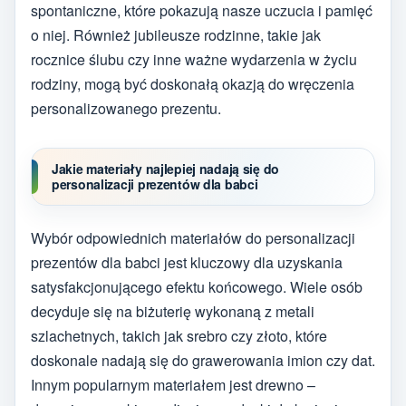
spontaniczne, które pokazują nasze uczucia i pamięć
o niej. Również jubileusze rodzinne, takie jak
rocznice ślubu czy inne ważne wydarzenia w życiu
rodziny, mogą być doskonałą okazją do wręczenia
personalizowanego prezentu.
Jakie materiały najlepiej nadają się do
personalizacji prezentów dla babci
Wybór odpowiednich materiałów do personalizacji
prezentów dla babci jest kluczowy dla uzyskania
satysfakcjonującego efektu końcowego. Wiele osób
decyduje się na biżuterię wykonaną z metali
szlachetnych, takich jak srebro czy złoto, które
doskonale nadają się do grawerowania imion czy dat.
Innym popularnym materiałem jest drewno –