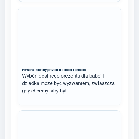
Personalizowany prezent dla babci i dziadka
Wybór idealnego prezentu dla babci i
dziadka może być wyzwaniem, zwłaszcza
gdy chcemy, aby był…