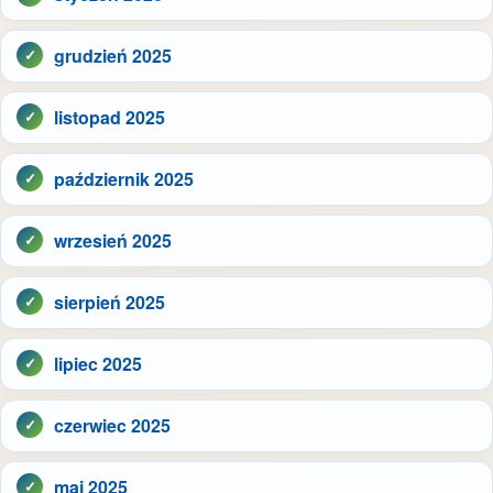
grudzień 2025
listopad 2025
październik 2025
wrzesień 2025
sierpień 2025
lipiec 2025
czerwiec 2025
maj 2025