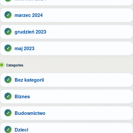
marzec 2024
grudzień 2023
maj 2023
Categories
Bez kategorii
Biznes
Budownictwo
Dzieci