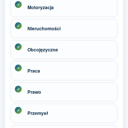
Motoryzacja
Nieruchomości
Obcojęzyczne
Praca
Prawo
Przemysł