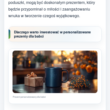
poduszki, mogą być doskonałym prezentem, który
będzie przypominał o miłości i zaangażowaniu
wnuka w tworzenie czegoś wyjątkowego.
Dlaczego warto inwestować w personalizowane
prezenty dla babci
Prezent personalizowany dla babci