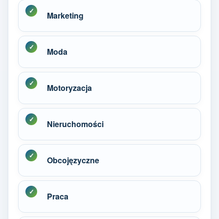
Marketing
Moda
Motoryzacja
Nieruchomości
Obcojęzyczne
Praca