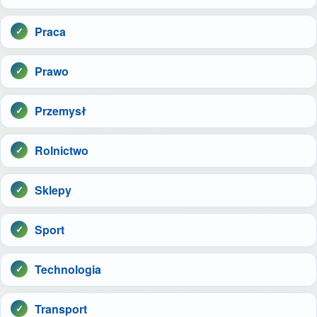
Praca
Prawo
Przemysł
Rolnictwo
Sklepy
Sport
Technologia
Transport