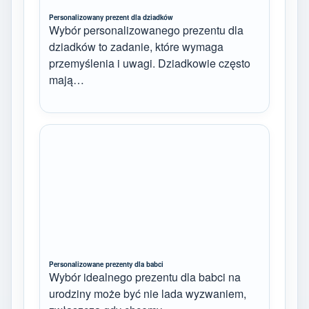
Personalizowany prezent dla dziadków
Wybór personalizowanego prezentu dla
dziadków to zadanie, które wymaga
przemyślenia i uwagi. Dziadkowie często
mają…
Personalizowane prezenty dla babci
Wybór idealnego prezentu dla babci na
urodziny może być nie lada wyzwaniem,