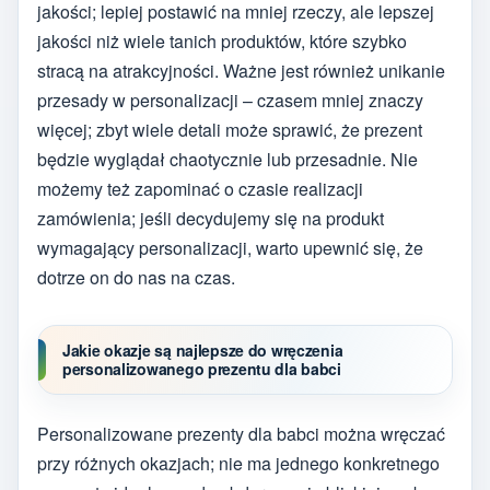
jakości; lepiej postawić na mniej rzeczy, ale lepszej
jakości niż wiele tanich produktów, które szybko
stracą na atrakcyjności. Ważne jest również unikanie
przesady w personalizacji – czasem mniej znaczy
więcej; zbyt wiele detali może sprawić, że prezent
będzie wyglądał chaotycznie lub przesadnie. Nie
możemy też zapominać o czasie realizacji
zamówienia; jeśli decydujemy się na produkt
wymagający personalizacji, warto upewnić się, że
dotrze on do nas na czas.
Jakie okazje są najlepsze do wręczenia
personalizowanego prezentu dla babci
Personalizowane prezenty dla babci można wręczać
przy różnych okazjach; nie ma jednego konkretnego