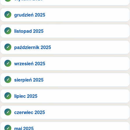
grudzień 2025
listopad 2025
październik 2025
wrzesień 2025
sierpień 2025
lipiec 2025
czerwiec 2025
maj 2025