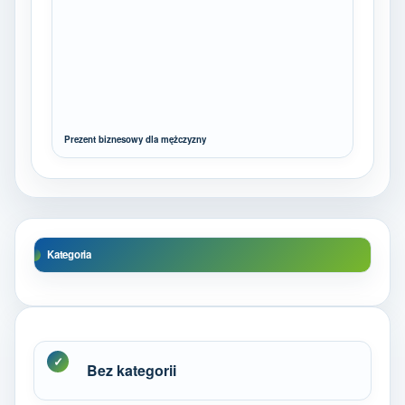
Prezent biznesowy dla mężczyzny
Kategoria
Bez kategorii