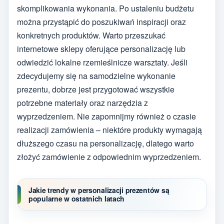
skomplikowania wykonania. Po ustaleniu budżetu
można przystąpić do poszukiwań inspiracji oraz
konkretnych produktów. Warto przeszukać
internetowe sklepy oferujące personalizację lub
odwiedzić lokalne rzemieślnicze warsztaty. Jeśli
zdecydujemy się na samodzielne wykonanie
prezentu, dobrze jest przygotować wszystkie
potrzebne materiały oraz narzędzia z
wyprzedzeniem. Nie zapomnijmy również o czasie
realizacji zamówienia – niektóre produkty wymagają
dłuższego czasu na personalizację, dlatego warto
złożyć zamówienie z odpowiednim wyprzedzeniem.
Jakie trendy w personalizacji prezentów są
popularne w ostatnich latach