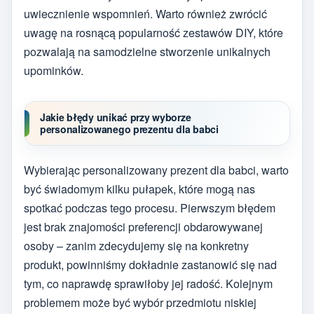
uwiecznienie wspomnień. Warto również zwrócić
uwagę na rosnącą popularność zestawów DIY, które
pozwalają na samodzielne stworzenie unikalnych
upominków.
Jakie błędy unikać przy wyborze
personalizowanego prezentu dla babci
Wybierając personalizowany prezent dla babci, warto
być świadomym kilku pułapek, które mogą nas
spotkać podczas tego procesu. Pierwszym błędem
jest brak znajomości preferencji obdarowywanej
osoby – zanim zdecydujemy się na konkretny
produkt, powinniśmy dokładnie zastanowić się nad
tym, co naprawdę sprawiłoby jej radość. Kolejnym
problemem może być wybór przedmiotu niskiej