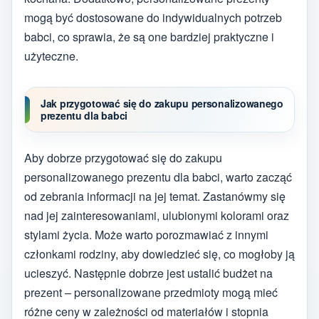
mogą być dostosowane do indywidualnych potrzeb
babci, co sprawia, że są one bardziej praktyczne i
użyteczne.
Jak przygotować się do zakupu personalizowanego
prezentu dla babci
Aby dobrze przygotować się do zakupu
personalizowanego prezentu dla babci, warto zacząć
od zebrania informacji na jej temat. Zastanówmy się
nad jej zainteresowaniami, ulubionymi kolorami oraz
stylami życia. Może warto porozmawiać z innymi
członkami rodziny, aby dowiedzieć się, co mogłoby ją
ucieszyć. Następnie dobrze jest ustalić budżet na
prezent – personalizowane przedmioty mogą mieć
różne ceny w zależności od materiałów i stopnia