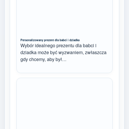
Personalizowany prezent dla babci i dziadka
Wybór idealnego prezentu dla babci i
dziadka może być wyzwaniem, zwłaszcza
gdy chcemy, aby był…