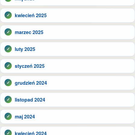
kwiecień 2025
marzec 2025
luty 2025
styczeń 2025
grudzień 2024
listopad 2024
maj 2024
kwiecień 2024