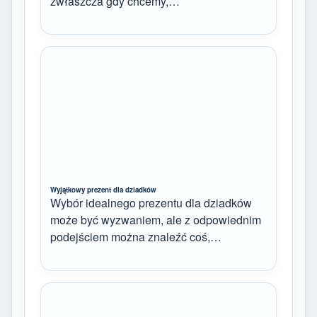
zwłaszcza gdy chcemy,…
Wyjątkowy prezent dla dziadków
Wybór idealnego prezentu dla dziadków
może być wyzwaniem, ale z odpowiednim
podejściem można znaleźć coś,…