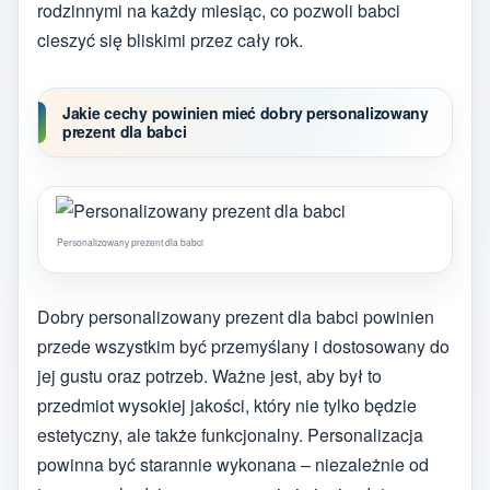
rodzinnymi na każdy miesiąc, co pozwoli babci
cieszyć się bliskimi przez cały rok.
Jakie cechy powinien mieć dobry personalizowany
prezent dla babci
Personalizowany prezent dla babci
Dobry personalizowany prezent dla babci powinien
przede wszystkim być przemyślany i dostosowany do
jej gustu oraz potrzeb. Ważne jest, aby był to
przedmiot wysokiej jakości, który nie tylko będzie
estetyczny, ale także funkcjonalny. Personalizacja
powinna być starannie wykonana – niezależnie od