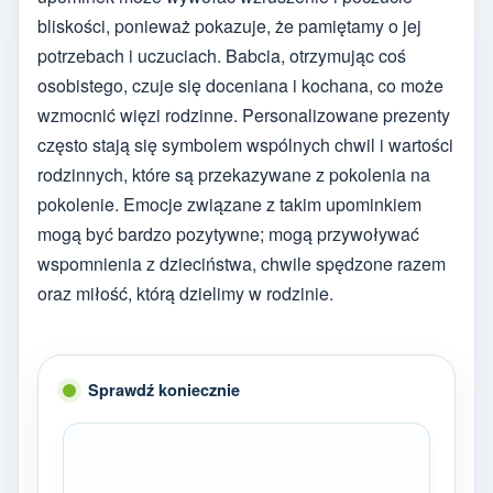
bliskości, ponieważ pokazuje, że pamiętamy o jej
potrzebach i uczuciach. Babcia, otrzymując coś
osobistego, czuje się doceniana i kochana, co może
wzmocnić więzi rodzinne. Personalizowane prezenty
często stają się symbolem wspólnych chwil i wartości
rodzinnych, które są przekazywane z pokolenia na
pokolenie. Emocje związane z takim upominkiem
mogą być bardzo pozytywne; mogą przywoływać
wspomnienia z dzieciństwa, chwile spędzone razem
oraz miłość, którą dzielimy w rodzinie.
Sprawdź koniecznie