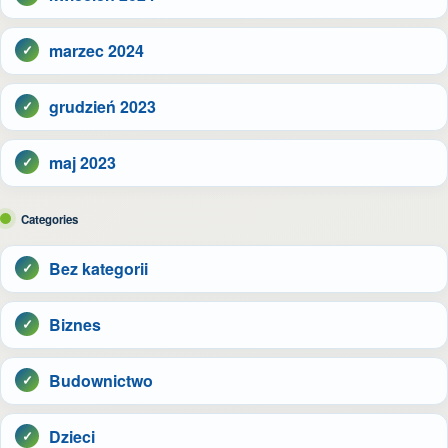
marzec 2024
grudzień 2023
maj 2023
Categories
Bez kategorii
Biznes
Budownictwo
Dzieci