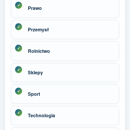
Prawo
Przemysł
Rolnictwo
Sklepy
Sport
Technologia