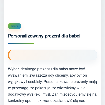
BIZNES
Personalizowany prezent dla babci
Wybór idealnego prezentu dla babci może być
wyzwaniem, zwłaszcza gdy chcemy, aby był on
wyjątkowy i osobisty. Personalizowane prezenty mają
tę przewagę, że pokazują, że włożyliśmy w nie
dodatkowy wysiłek i myśl. Zanim zdecydujemy się na
konkretny upominek, warto zastanowić się nad