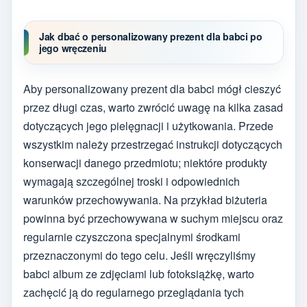
Jak dbać o personalizowany prezent dla babci po
jego wręczeniu
Aby personalizowany prezent dla babci mógł cieszyć
przez długi czas, warto zwrócić uwagę na kilka zasad
dotyczących jego pielęgnacji i użytkowania. Przede
wszystkim należy przestrzegać instrukcji dotyczących
konserwacji danego przedmiotu; niektóre produkty
wymagają szczególnej troski i odpowiednich
warunków przechowywania. Na przykład biżuteria
powinna być przechowywana w suchym miejscu oraz
regularnie czyszczona specjalnymi środkami
przeznaczonymi do tego celu. Jeśli wręczyliśmy
babci album ze zdjęciami lub fotoksiążkę, warto
zachęcić ją do regularnego przeglądania tych