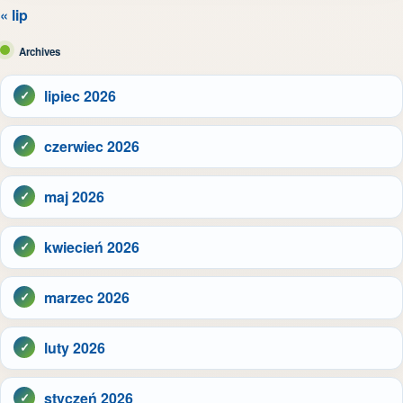
« lip
Archives
lipiec 2026
czerwiec 2026
maj 2026
kwiecień 2026
marzec 2026
luty 2026
styczeń 2026