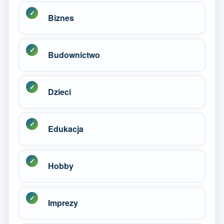
Biznes
Budownictwo
Dzieci
Edukacja
Hobby
Imprezy