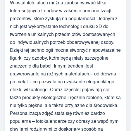
W ostatnich latach można zaobserwować kilka
interesujących trendów w zakresie personalizacji
prezentów, które zyskują na popularności. Jednym z
nich jest wykorzystanie technologii druku 3D do
tworzenia unikalnych przedmiotów dostosowanych
do indywidualnych potrzeb obdarowywanej osoby.
Dzięki tej technologii można stworzyć niepowtarzalne
figurki czy ozdoby, które będą miały szczególne
znaczenie dla babci. Innym trendem jest
grawerowanie na różnych materiałach – od drewna
po metal – co pozwala na uzyskanie eleganckiego
efektu wizualnego. Coraz częściej pojawiają się
także produkty ekologiczne i ręcznie robione, które są
nie tylko piękne, ale także przyjazne dla środowiska.
Personalizacja zdjęć stała się również bardzo
popularna – fotokalendarze czy obrazy ze wspólnymi
chwilami rodzinnymi to doskonały sposób na