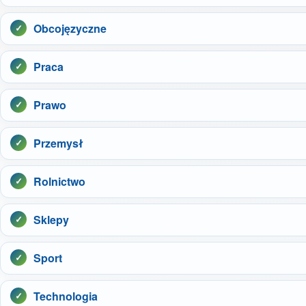
Obcojęzyczne
Praca
Prawo
Przemysł
Rolnictwo
Sklepy
Sport
Technologia