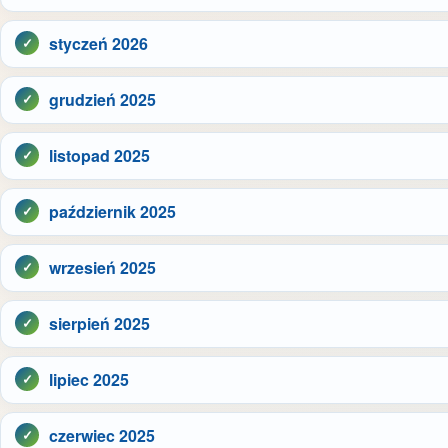
styczeń 2026
grudzień 2025
listopad 2025
październik 2025
wrzesień 2025
sierpień 2025
lipiec 2025
czerwiec 2025