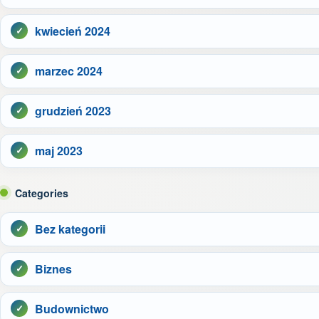
kwiecień 2024
marzec 2024
grudzień 2023
maj 2023
Categories
Bez kategorii
Biznes
Budownictwo