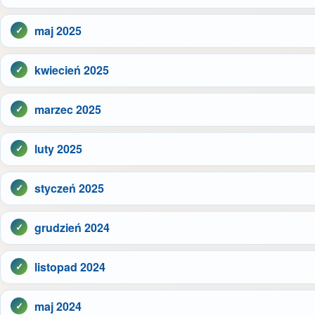
maj 2025
kwiecień 2025
marzec 2025
luty 2025
styczeń 2025
grudzień 2024
listopad 2024
maj 2024