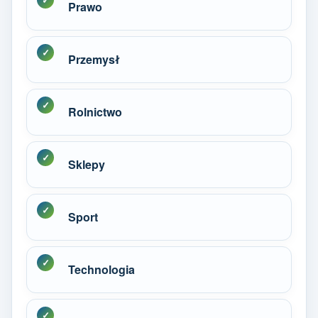
Prawo
Przemysł
Rolnictwo
Sklepy
Sport
Technologia