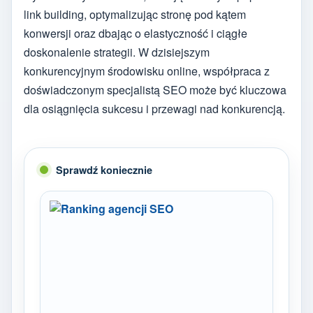
link building, optymalizując stronę pod kątem
konwersji oraz dbając o elastyczność i ciągłe
doskonalenie strategii. W dzisiejszym
konkurencyjnym środowisku online, współpraca z
doświadczonym specjalistą SEO może być kluczowa
dla osiągnięcia sukcesu i przewagi nad konkurencją.
Sprawdź koniecznie