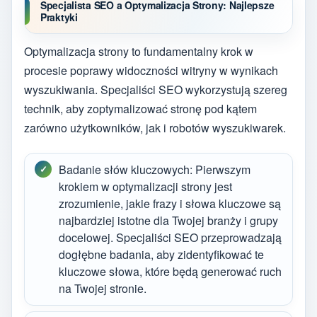
Specjalista SEO a Optymalizacja Strony: Najlepsze
Praktyki
Optymalizacja strony to fundamentalny krok w
procesie poprawy widoczności witryny w wynikach
wyszukiwania. Specjaliści SEO wykorzystują szereg
technik, aby zoptymalizować stronę pod kątem
zarówno użytkowników, jak i robotów wyszukiwarek.
Badanie słów kluczowych: Pierwszym
krokiem w optymalizacji strony jest
zrozumienie, jakie frazy i słowa kluczowe są
najbardziej istotne dla Twojej branży i grupy
docelowej. Specjaliści SEO przeprowadzają
dogłębne badania, aby zidentyfikować te
kluczowe słowa, które będą generować ruch
na Twojej stronie.