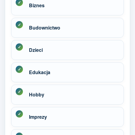
Biznes
Budownictwo
Dzieci
Edukacja
Hobby
Imprezy