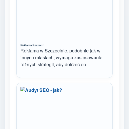
Reklama Szczecin
Reklama w Szczecinie, podobnie jak w
innych miastach, wymaga zastosowania
różnych strategii, aby dotrzeć do…