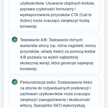
użytkowników. Usuwanie zbędnych kroków,
poprawa czytelności formularzy i
wyeksponowanie przycisków CTA (Call to
Action) może znacząco zwiększyć liczbę
konwersji.
Testowanie A/B: Testowanie różnych
wariantów strony (np. różne nagłówki, kolory
przycisków, układy treści) za pomocą testów
A/B pozwala na wybór najbardziej
skutecznej wersji, która generuje najwięcej
konwersji.
Personalizacja treści: Dostosowanie treści
na stronie do indywidualnych preferencji i
zachowań użytkowników może znacząco
zwiększyć zaangażowanie i skuteczność
witryny. Specjaliści SEO wykorzystują