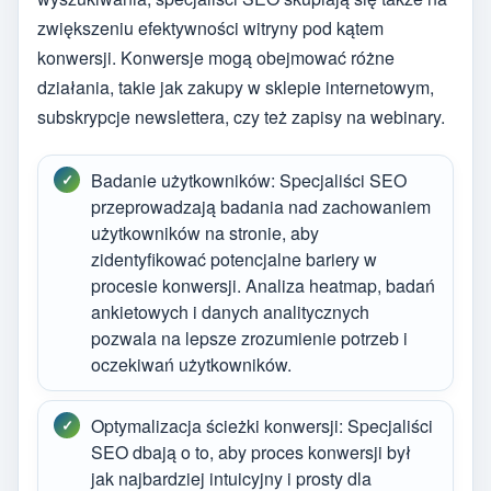
zwiększeniu efektywności witryny pod kątem
konwersji. Konwersje mogą obejmować różne
działania, takie jak zakupy w sklepie internetowym,
subskrypcje newslettera, czy też zapisy na webinary.
Badanie użytkowników: Specjaliści SEO
przeprowadzają badania nad zachowaniem
użytkowników na stronie, aby
zidentyfikować potencjalne bariery w
procesie konwersji. Analiza heatmap, badań
ankietowych i danych analitycznych
pozwala na lepsze zrozumienie potrzeb i
oczekiwań użytkowników.
Optymalizacja ścieżki konwersji: Specjaliści
SEO dbają o to, aby proces konwersji był
jak najbardziej intuicyjny i prosty dla