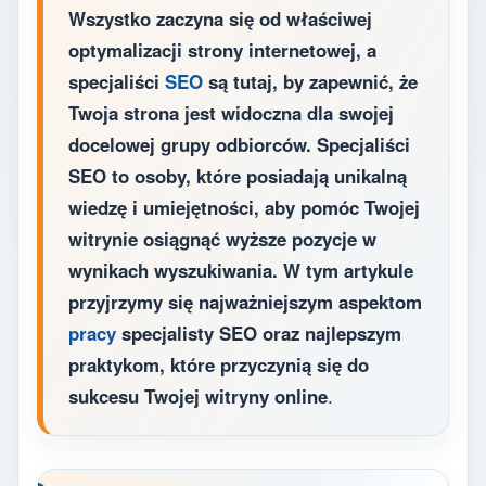
Wszystko zaczyna się od właściwej
optymalizacji strony internetowej, a
specjaliści
SEO
są tutaj, by zapewnić, że
Twoja strona jest widoczna dla swojej
docelowej grupy odbiorców. Specjaliści
SEO to osoby, które posiadają unikalną
wiedzę i umiejętności, aby pomóc Twojej
witrynie osiągnąć wyższe pozycje w
wynikach wyszukiwania. W tym artykule
przyjrzymy się najważniejszym aspektom
pracy
specjalisty SEO oraz najlepszym
praktykom, które przyczynią się do
sukcesu Twojej witryny online
.