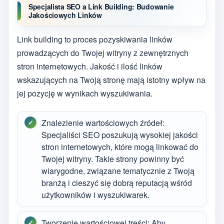
Specjalista SEO a Link Building: Budowanie
Jakościowych Linków
Link building to proces pozyskiwania linków
prowadzących do Twojej witryny z zewnętrznych
stron internetowych. Jakość i ilość linków
wskazujących na Twoją stronę mają istotny wpływ na
jej pozycję w wynikach wyszukiwania.
Znalezienie wartościowych źródeł:
Specjaliści SEO poszukują wysokiej jakości
stron internetowych, które mogą linkować do
Twojej witryny. Takie strony powinny być
wiarygodne, związane tematycznie z Twoją
branżą i cieszyć się dobrą reputacją wśród
użytkowników i wyszukiwarek.
Tworzenie wartościowej treści: Aby