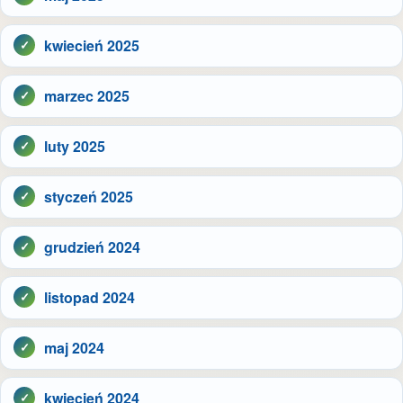
kwiecień 2025
marzec 2025
luty 2025
styczeń 2025
grudzień 2024
listopad 2024
maj 2024
kwiecień 2024