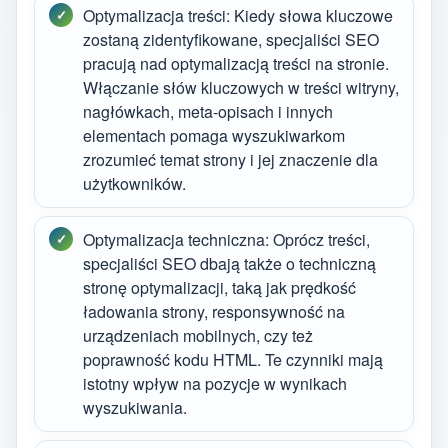
Optymalizacja treści: Kiedy słowa kluczowe
zostaną zidentyfikowane, specjaliści SEO
pracują nad optymalizacją treści na stronie.
Włączanie słów kluczowych w treści witryny,
nagłówkach, meta-opisach i innych
elementach pomaga wyszukiwarkom
zrozumieć temat strony i jej znaczenie dla
użytkowników.
Optymalizacja techniczna: Oprócz treści,
specjaliści SEO dbają także o techniczną
stronę optymalizacji, taką jak prędkość
ładowania strony, responsywność na
urządzeniach mobilnych, czy też
poprawność kodu HTML. Te czynniki mają
istotny wpływ na pozycje w wynikach
wyszukiwania.