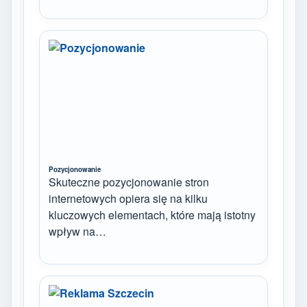
Pozycjonowanie
Skuteczne pozycjonowanie stron
internetowych opiera się na kilku
kluczowych elementach, które mają istotny
wpływ na…