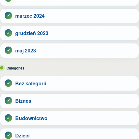
marzec 2024
grudzień 2023
maj 2023
Categories
Bez kategorii
Biznes
Budownictwo
Dzieci