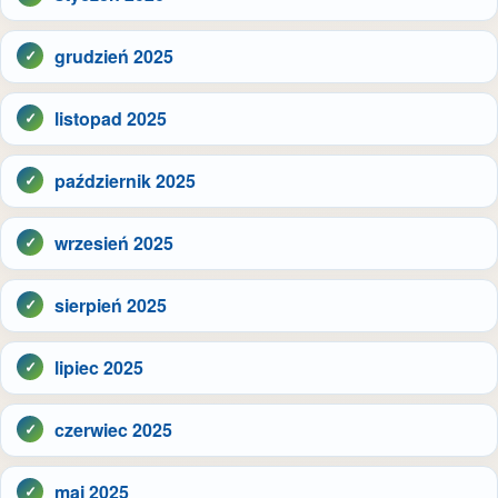
grudzień 2025
listopad 2025
październik 2025
wrzesień 2025
sierpień 2025
lipiec 2025
czerwiec 2025
maj 2025