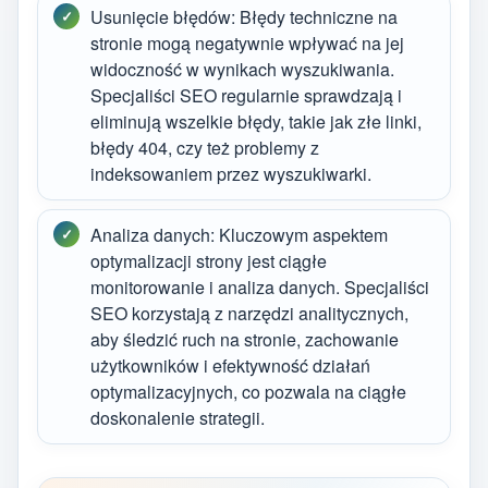
Usunięcie błędów: Błędy techniczne na
stronie mogą negatywnie wpływać na jej
widoczność w wynikach wyszukiwania.
Specjaliści SEO regularnie sprawdzają i
eliminują wszelkie błędy, takie jak złe linki,
błędy 404, czy też problemy z
indeksowaniem przez wyszukiwarki.
Analiza danych: Kluczowym aspektem
optymalizacji strony jest ciągłe
monitorowanie i analiza danych. Specjaliści
SEO korzystają z narzędzi analitycznych,
aby śledzić ruch na stronie, zachowanie
użytkowników i efektywność działań
optymalizacyjnych, co pozwala na ciągłe
doskonalenie strategii.