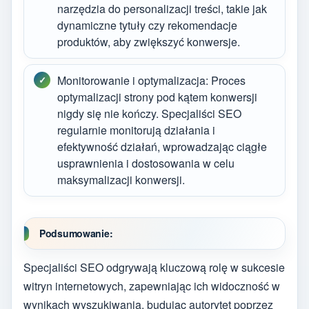
narzędzia do personalizacji treści, takie jak
dynamiczne tytuły czy rekomendacje
produktów, aby zwiększyć konwersje.
Monitorowanie i optymalizacja: Proces
optymalizacji strony pod kątem konwersji
nigdy się nie kończy. Specjaliści SEO
regularnie monitorują działania i
efektywność działań, wprowadzając ciągłe
usprawnienia i dostosowania w celu
maksymalizacji konwersji.
Podsumowanie:
Specjaliści SEO odgrywają kluczową rolę w sukcesie
witryn internetowych, zapewniając ich widoczność w
wynikach wyszukiwania, budując autorytet poprzez