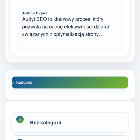
Audyt SEO - jak?
Audyt SEO to kluczowy proces, który
pozwala na ocenę efektywności działań
związanych z optymalizacją strony…
Kategoria
Bez kategorii