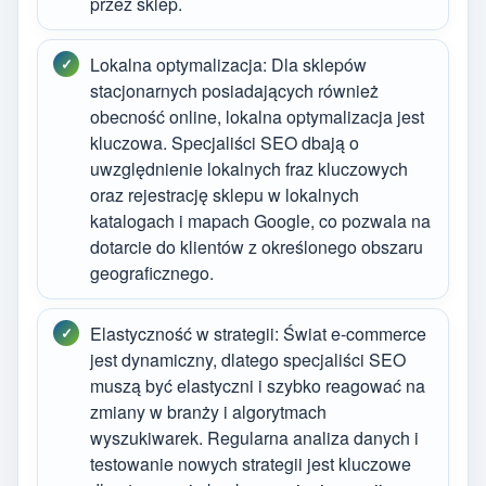
przez sklep.
Lokalna optymalizacja: Dla sklepów
stacjonarnych posiadających również
obecność online, lokalna optymalizacja jest
kluczowa. Specjaliści SEO dbają o
uwzględnienie lokalnych fraz kluczowych
oraz rejestrację sklepu w lokalnych
katalogach i mapach Google, co pozwala na
dotarcie do klientów z określonego obszaru
geograficznego.
Elastyczność w strategii: Świat e-commerce
jest dynamiczny, dlatego specjaliści SEO
muszą być elastyczni i szybko reagować na
zmiany w branży i algorytmach
wyszukiwarek. Regularna analiza danych i
testowanie nowych strategii jest kluczowe