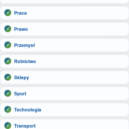
Praca
Prawo
Przemysł
Rolnictwo
Sklepy
Sport
Technologia
Transport