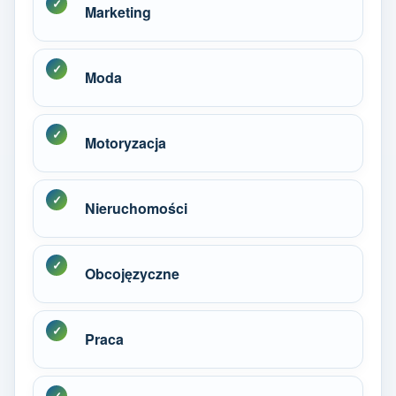
Marketing
Moda
Motoryzacja
Nieruchomości
Obcojęzyczne
Praca