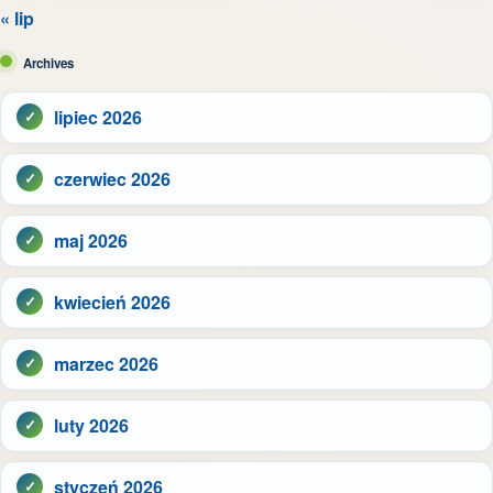
« lip
Archives
lipiec 2026
czerwiec 2026
maj 2026
kwiecień 2026
marzec 2026
luty 2026
styczeń 2026