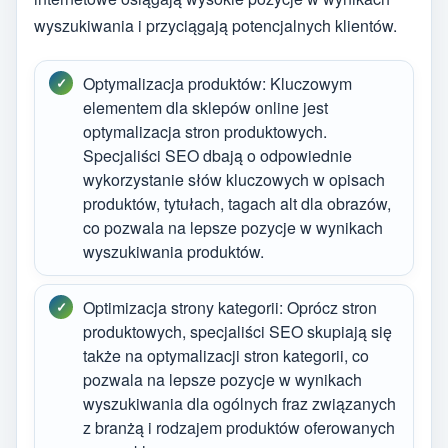
wyszukiwania i przyciągają potencjalnych klientów.
Optymalizacja produktów: Kluczowym
elementem dla sklepów online jest
optymalizacja stron produktowych.
Specjaliści SEO dbają o odpowiednie
wykorzystanie słów kluczowych w opisach
produktów, tytułach, tagach alt dla obrazów,
co pozwala na lepsze pozycje w wynikach
wyszukiwania produktów.
Optimizacja strony kategorii: Oprócz stron
produktowych, specjaliści SEO skupiają się
także na optymalizacji stron kategorii, co
pozwala na lepsze pozycje w wynikach
wyszukiwania dla ogólnych fraz związanych
z branżą i rodzajem produktów oferowanych