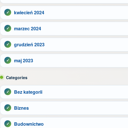
kwiecień 2024
marzec 2024
grudzień 2023
maj 2023
Categories
Bez kategorii
Biznes
Budownictwo