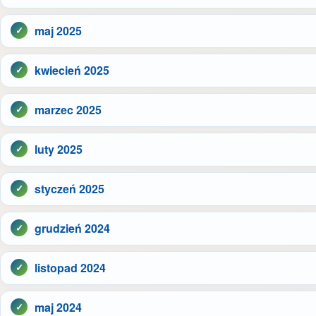
maj 2025
kwiecień 2025
marzec 2025
luty 2025
styczeń 2025
grudzień 2024
listopad 2024
maj 2024