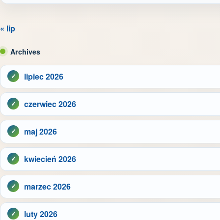
« lip
Archives
lipiec 2026
czerwiec 2026
maj 2026
kwiecień 2026
marzec 2026
luty 2026