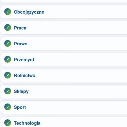
Obcojęzyczne
Praca
Prawo
Przemysł
Rolnictwo
Sklepy
Sport
Technologia