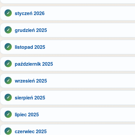
styczeń 2026
grudzień 2025
listopad 2025
październik 2025
wrzesień 2025
sierpień 2025
lipiec 2025
czerwiec 2025