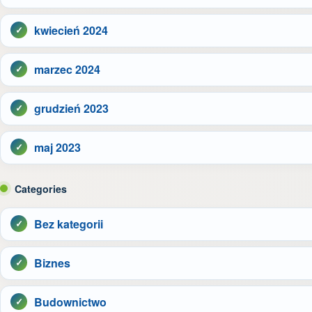
kwiecień 2024
marzec 2024
grudzień 2023
maj 2023
Categories
Bez kategorii
Biznes
Budownictwo