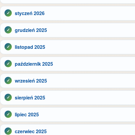
styczeń 2026
grudzień 2025
listopad 2025
październik 2025
wrzesień 2025
sierpień 2025
lipiec 2025
czerwiec 2025