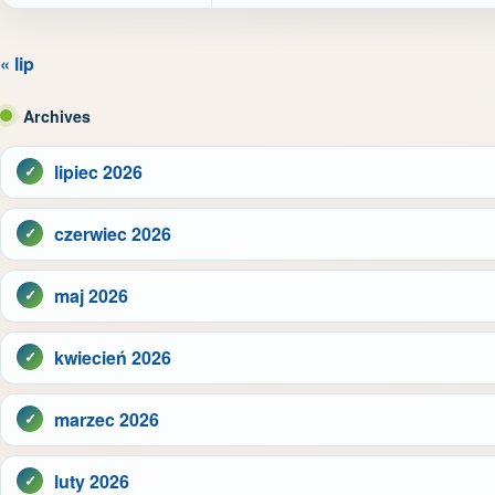
« lip
Archives
lipiec 2026
czerwiec 2026
maj 2026
kwiecień 2026
marzec 2026
luty 2026