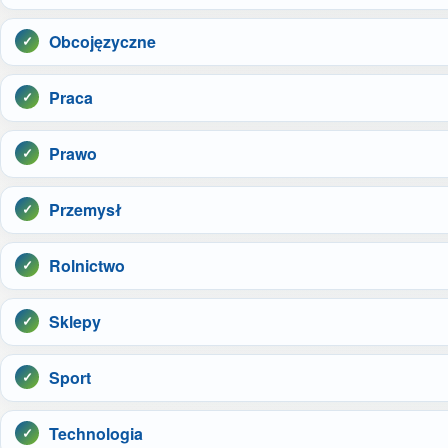
Obcojęzyczne
Praca
Prawo
Przemysł
Rolnictwo
Sklepy
Sport
Technologia