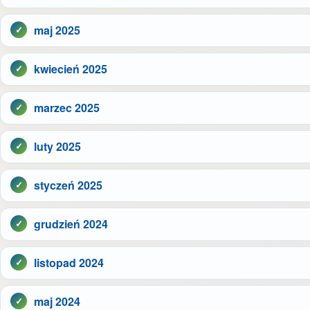
maj 2025
kwiecień 2025
marzec 2025
luty 2025
styczeń 2025
grudzień 2024
listopad 2024
maj 2024