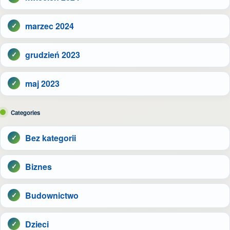
marzec 2024
grudzień 2023
maj 2023
Categories
Bez kategorii
Biznes
Budownictwo
Dzieci