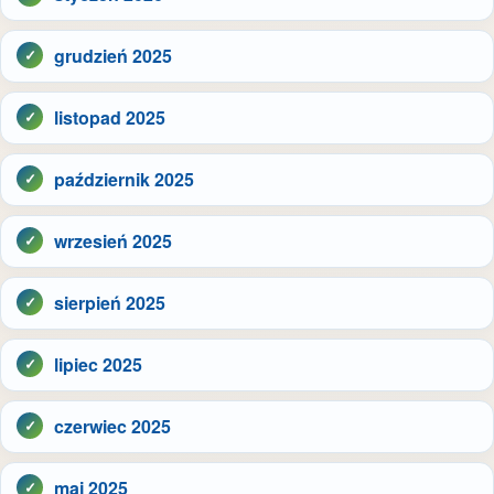
grudzień 2025
listopad 2025
październik 2025
wrzesień 2025
sierpień 2025
lipiec 2025
czerwiec 2025
maj 2025