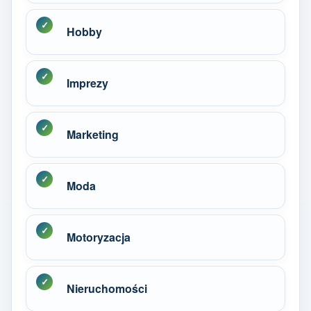
Hobby
Imprezy
Marketing
Moda
Motoryzacja
Nieruchomości