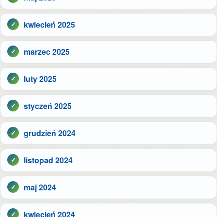
kwiecień 2025
marzec 2025
luty 2025
styczeń 2025
grudzień 2024
listopad 2024
maj 2024
kwiecień 2024