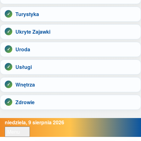
Turystyka
Ukryte Zajawki
Uroda
Usługi
Wnętrza
Zdrowie
niedziela, 9 sierpnia 2026
Menu