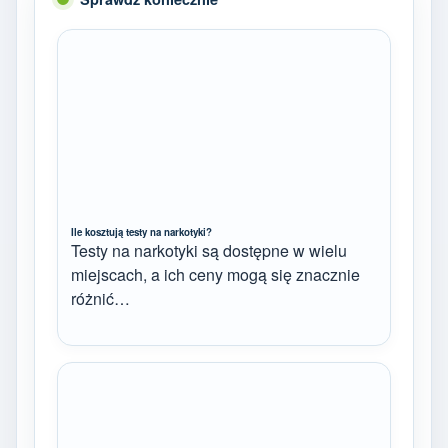
Ile kosztują testy na narkotyki?
Testy na narkotyki są dostępne w wielu
miejscach, a ich ceny mogą się znacznie
różnić…