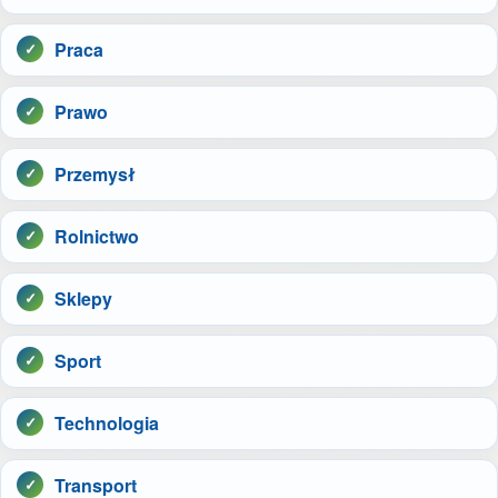
Praca
Prawo
Przemysł
Rolnictwo
Sklepy
Sport
Technologia
Transport