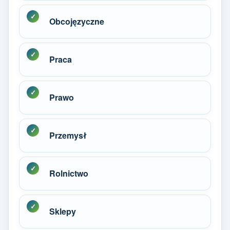
Obcojęzyczne
Praca
Prawo
Przemysł
Rolnictwo
Sklepy