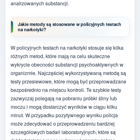
analizowanych substancji.
Jakie metody są stosowane w policyjnych testach
na narkotyki?
W policyjnych testach na narkotyki stosuje się kilka
różnych metod, które mają na celu skuteczne
wykrycie obecności substancji psychoaktywnych w
organizmie. Najczęściej wykorzystywaną metodą są
testy przesiewowe, które mogą być przeprowadzane
bezpośrednio na miejscu kontroli. Te szybkie testy
zazwyczaj polegają na pobraniu próbki śliny lub
moczu i mogą dostarczyć wyników w ciągu kilku
minut. W przypadku pozytywnego wyniku policja
może zdecydować o przeprowadzeniu bardziej
szczegółowych badań laboratoryjnych, które są