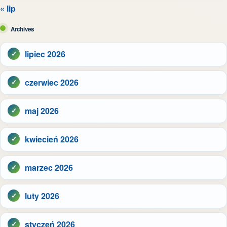
« lip
Archives
lipiec 2026
czerwiec 2026
maj 2026
kwiecień 2026
marzec 2026
luty 2026
styczeń 2026