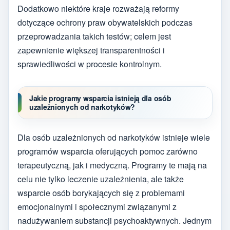
Dodatkowo niektóre kraje rozważają reformy
dotyczące ochrony praw obywatelskich podczas
przeprowadzania takich testów; celem jest
zapewnienie większej transparentności i
sprawiedliwości w procesie kontrolnym.
Jakie programy wsparcia istnieją dla osób
uzależnionych od narkotyków?
Dla osób uzależnionych od narkotyków istnieje wiele
programów wsparcia oferujących pomoc zarówno
terapeutyczną, jak i medyczną. Programy te mają na
celu nie tylko leczenie uzależnienia, ale także
wsparcie osób borykających się z problemami
emocjonalnymi i społecznymi związanymi z
nadużywaniem substancji psychoaktywnych. Jednym