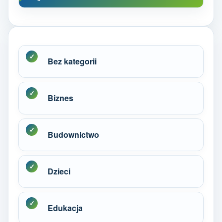
Bez kategorii
Biznes
Budownictwo
Dzieci
Edukacja