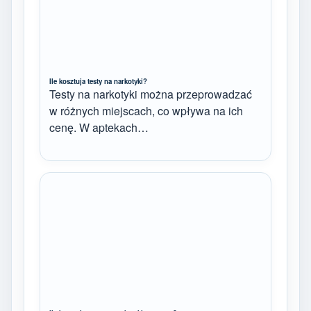
Ile kosztuja testy na narkotyki?
Testy na narkotyki można przeprowadzać
w różnych miejscach, co wpływa na ich
cenę. W aptekach…