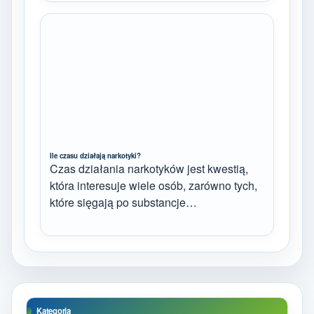
Ile czasu działają narkotyki?
Czas działania narkotyków jest kwestią,
która interesuje wiele osób, zarówno tych,
które sięgają po substancje…
Kategoria