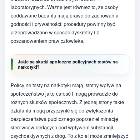
laboratoryjnych. Ważne jest również to, że osoby
poddawane badaniu mają prawo do zachowania
godności i prywatności; procedury powinny być
przeprowadzane w sposób dyskretny i z
poszanowaniem praw człowieka.
Jakie są skutki społeczne policyjnych testów na
narkotyki?
Policyjne testy na narkotyki mają istotny wpływ na
społeczeństwo jako całość i mogą prowadzić do
różnych skutków społecznych. Z jednej strony takie
działania mogą przyczynić się do zwiększenia
bezpieczeństwa publicznego poprzez eliminację
kierowców będących pod wpływem substancji
psychoaktywnych z dróg. To z kolei może zmniejszyć