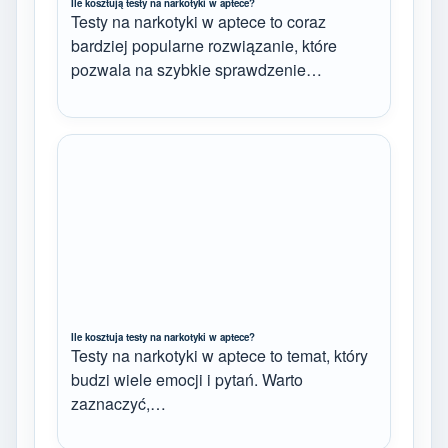
Ile kosztują testy na narkotyki w aptece?
Testy na narkotyki w aptece to coraz
bardziej popularne rozwiązanie, które
pozwala na szybkie sprawdzenie…
Ile kosztuja testy na narkotyki w aptece?
Testy na narkotyki w aptece to temat, który
budzi wiele emocji i pytań. Warto
zaznaczyć,…