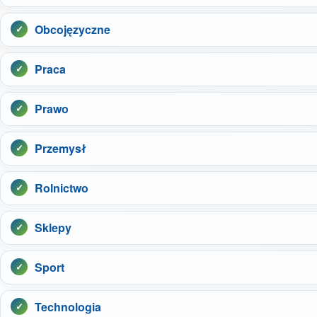
Obcojęzyczne
Praca
Prawo
Przemysł
Rolnictwo
Sklepy
Sport
Technologia