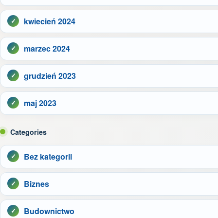
kwiecień 2024
marzec 2024
grudzień 2023
maj 2023
Categories
Bez kategorii
Biznes
Budownictwo