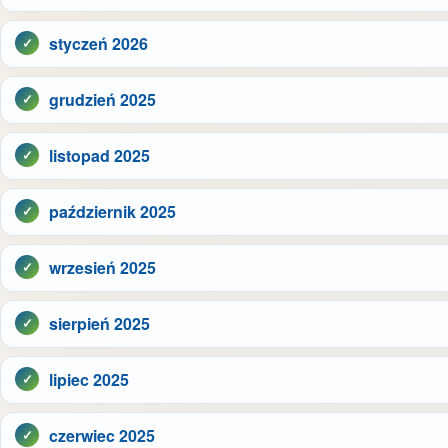
styczeń 2026
grudzień 2025
listopad 2025
październik 2025
wrzesień 2025
sierpień 2025
lipiec 2025
czerwiec 2025