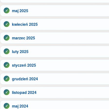
maj 2025
kwiecień 2025
marzec 2025
luty 2025
styczeń 2025
grudzień 2024
listopad 2024
maj 2024