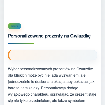
BIZNES
Personalizowane prezenty na Gwiazdkę
Wybór personalizowanych prezentów na Gwiazdkę
dla bliskich może być nie lada wyzwaniem, ale
jednocześnie to doskonała okazja, aby pokazać, jak
bardzo nam zależy. Personalizacja dodaje
wyjątkowego charakteru, sprawiając, że prezent staje
się nie tylko przedmiotem, ale także symbolem