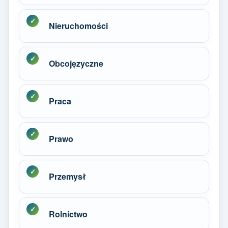
Nieruchomości
Obcojęzyczne
Praca
Prawo
Przemysł
Rolnictwo