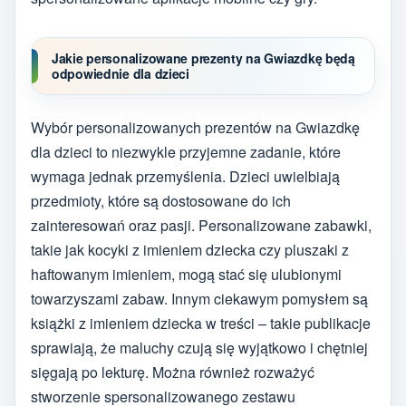
Jakie personalizowane prezenty na Gwiazdkę będą
odpowiednie dla dzieci
Wybór personalizowanych prezentów na Gwiazdkę
dla dzieci to niezwykle przyjemne zadanie, które
wymaga jednak przemyślenia. Dzieci uwielbiają
przedmioty, które są dostosowane do ich
zainteresowań oraz pasji. Personalizowane zabawki,
takie jak kocyki z imieniem dziecka czy pluszaki z
haftowanym imieniem, mogą stać się ulubionymi
towarzyszami zabaw. Innym ciekawym pomysłem są
książki z imieniem dziecka w treści – takie publikacje
sprawiają, że maluchy czują się wyjątkowo i chętniej
sięgają po lekturę. Można również rozważyć
stworzenie spersonalizowanego zestawu