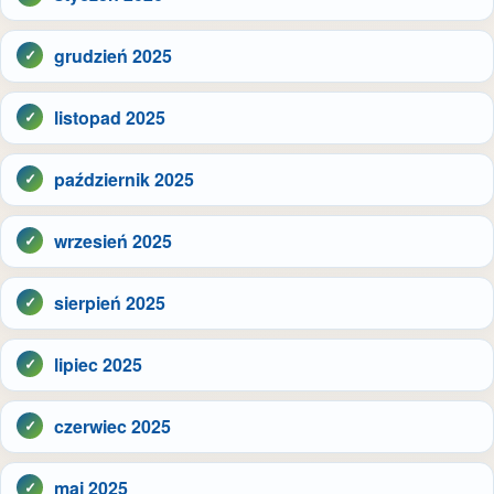
grudzień 2025
listopad 2025
październik 2025
wrzesień 2025
sierpień 2025
lipiec 2025
czerwiec 2025
maj 2025