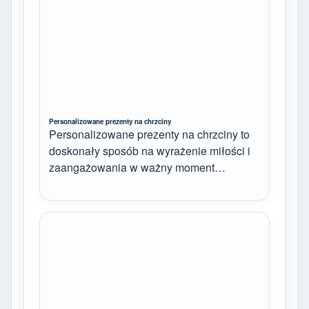
Personalizowane prezenty na chrzciny
Personalizowane prezenty na chrzciny to
doskonały sposób na wyrażenie miłości i
zaangażowania w ważny moment…