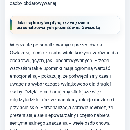
osoby obdarowywanej.
Jakie są korzyści płynące z wręczania
personalizowanych prezentów na Gwiazdkę
Wręczanie personalizowanych prezentów na
Gwiazdkę niesie ze sobą wiele korzyści zarówno dla
obdarowujących, jak i obdarowywanych. Przede
wszystkim takie upominki mają ogromną wartość
emocjonalną – pokazują, że poświęciliśmy czas i
uwagę na wybór czegoś wyjątkowego dla drugiej
osoby. Dzięki temu budujemy silniejsze więzi
międzyludzkie oraz wzmacniamy relacje rodzinne i
przyjacielskie. Personalizacja sprawia również, że
prezent staje się niepowtarzalny i często nabiera
sentymentalnego znaczenia – wiele osób chowa