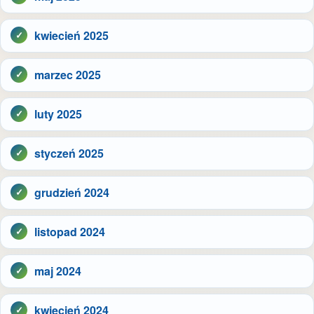
kwiecień 2025
marzec 2025
luty 2025
styczeń 2025
grudzień 2024
listopad 2024
maj 2024
kwiecień 2024