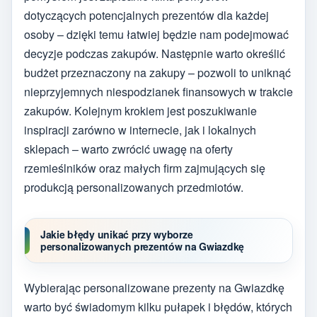
dotyczących potencjalnych prezentów dla każdej
osoby – dzięki temu łatwiej będzie nam podejmować
decyzje podczas zakupów. Następnie warto określić
budżet przeznaczony na zakupy – pozwoli to uniknąć
nieprzyjemnych niespodzianek finansowych w trakcie
zakupów. Kolejnym krokiem jest poszukiwanie
inspiracji zarówno w internecie, jak i lokalnych
sklepach – warto zwrócić uwagę na oferty
rzemieślników oraz małych firm zajmujących się
produkcją personalizowanych przedmiotów.
Jakie błędy unikać przy wyborze
personalizowanych prezentów na Gwiazdkę
Wybierając personalizowane prezenty na Gwiazdkę
warto być świadomym kilku pułapek i błędów, których