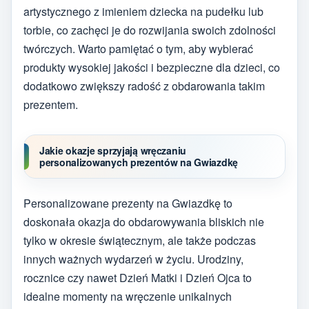
artystycznego z imieniem dziecka na pudełku lub
torbie, co zachęci je do rozwijania swoich zdolności
twórczych. Warto pamiętać o tym, aby wybierać
produkty wysokiej jakości i bezpieczne dla dzieci, co
dodatkowo zwiększy radość z obdarowania takim
prezentem.
Jakie okazje sprzyjają wręczaniu
personalizowanych prezentów na Gwiazdkę
Personalizowane prezenty na Gwiazdkę to
doskonała okazja do obdarowywania bliskich nie
tylko w okresie świątecznym, ale także podczas
innych ważnych wydarzeń w życiu. Urodziny,
rocznice czy nawet Dzień Matki i Dzień Ojca to
idealne momenty na wręczenie unikalnych