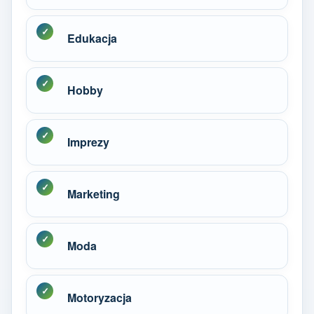
Edukacja
Hobby
Imprezy
Marketing
Moda
Motoryzacja