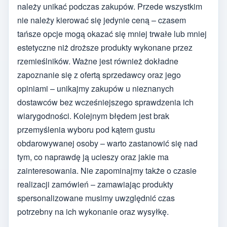
należy unikać podczas zakupów. Przede wszystkim
nie należy kierować się jedynie ceną – czasem
tańsze opcje mogą okazać się mniej trwałe lub mniej
estetyczne niż droższe produkty wykonane przez
rzemieślników. Ważne jest również dokładne
zapoznanie się z ofertą sprzedawcy oraz jego
opiniami – unikajmy zakupów u nieznanych
dostawców bez wcześniejszego sprawdzenia ich
wiarygodności. Kolejnym błędem jest brak
przemyślenia wyboru pod kątem gustu
obdarowywanej osoby – warto zastanowić się nad
tym, co naprawdę ją ucieszy oraz jakie ma
zainteresowania. Nie zapominajmy także o czasie
realizacji zamówień – zamawiając produkty
spersonalizowane musimy uwzględnić czas
potrzebny na ich wykonanie oraz wysyłkę.