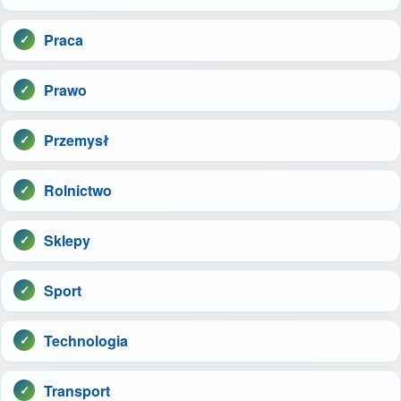
Praca
Prawo
Przemysł
Rolnictwo
Sklepy
Sport
Technologia
Transport