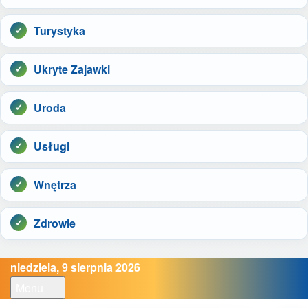
Turystyka
Ukryte Zajawki
Uroda
Usługi
Wnętrza
Zdrowie
niedziela, 9 sierpnia 2026
Menu