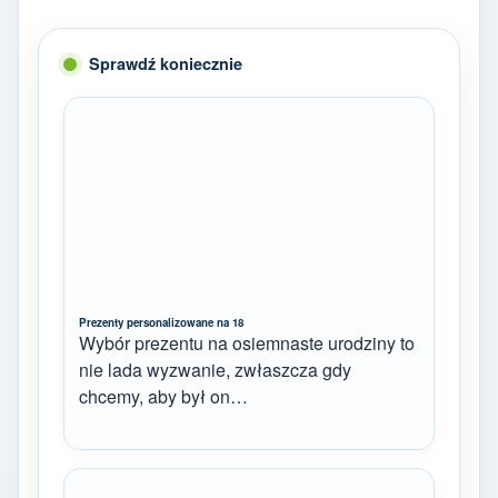
Sprawdź koniecznie
Prezenty personalizowane na 18
Wybór prezentu na osiemnaste urodziny to
nie lada wyzwanie, zwłaszcza gdy
chcemy, aby był on…