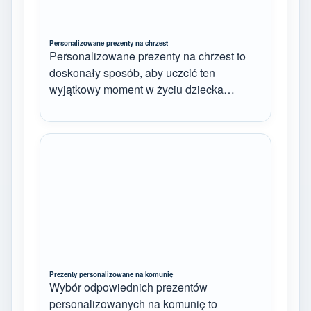
Personalizowane prezenty na chrzest
Personalizowane prezenty na chrzest to
doskonały sposób, aby uczcić ten
wyjątkowy moment w życiu dziecka…
Prezenty personalizowane na komunię
Wybór odpowiednich prezentów
personalizowanych na komunię to