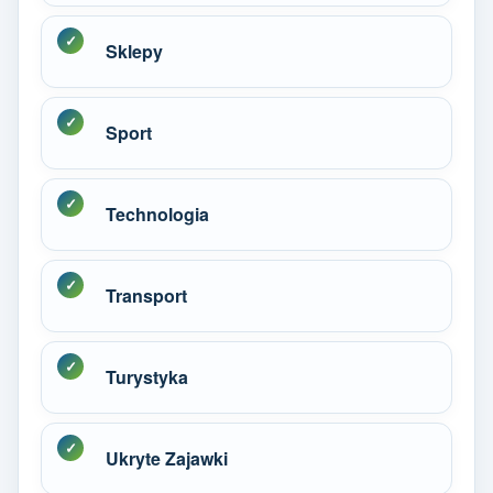
Sklepy
Sport
Technologia
Transport
Turystyka
Ukryte Zajawki