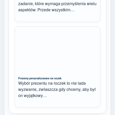
zadanie, które wymaga przemyślenia wielu
aspektów. Przede wszystkim…
Prezenty personalizowane na roczek
Wybór prezentu na roczek to nie lada
wyzwanie, zwłaszcza gdy chcemy, aby był
on wyjątkowy…