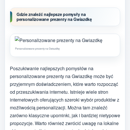
Gdzie znaleźć najlepsze pomysły na
personalizowane prezenty na Gwiazdkę
Personalizowane prezenty na Gwiazdkę
Poszukiwanie najlepszych pomysłów na
personalizowane prezenty na Gwiazdkę może być
przyjemnym doświadczeniem, które warto rozpocząć
od przeszukiwania internetu. Istnieje wiele stron
internetowych oferujących szeroki wybór produktów z
możliwością personalizacji. Można tam znaleźć
zarówno klasyczne upominki, jak i bardziej nietypowe
propozycje. Warto również zwrócić uwagę na lokalne