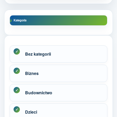
Kategoria
Bez kategorii
Biznes
Budownictwo
Dzieci