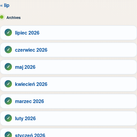
« lip
Archives
lipiec 2026
czerwiec 2026
maj 2026
kwiecień 2026
marzec 2026
luty 2026
styczeń 2026