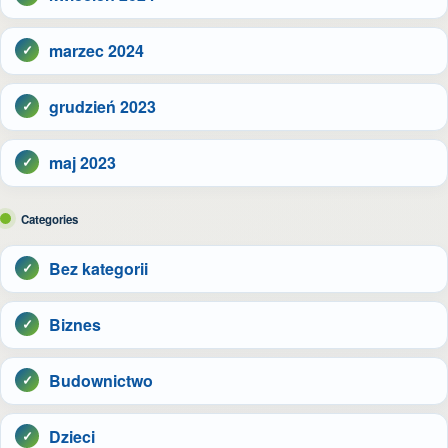
marzec 2024
grudzień 2023
maj 2023
Categories
Bez kategorii
Biznes
Budownictwo
Dzieci