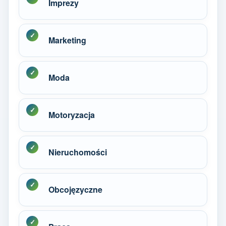
Imprezy
Marketing
Moda
Motoryzacja
Nieruchomości
Obcojęzyczne