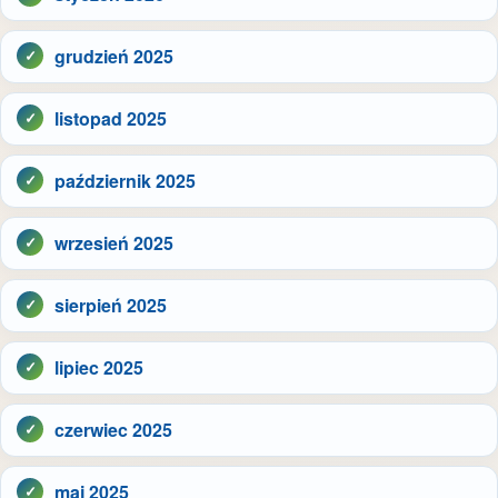
grudzień 2025
listopad 2025
październik 2025
wrzesień 2025
sierpień 2025
lipiec 2025
czerwiec 2025
maj 2025