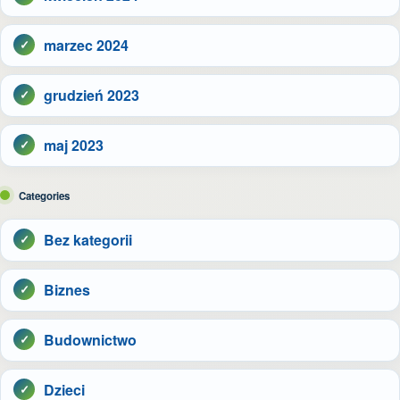
marzec 2024
grudzień 2023
maj 2023
Categories
Bez kategorii
Biznes
Budownictwo
Dzieci