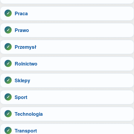
Praca
Prawo
Przemysł
Rolnictwo
Sklepy
Sport
Technologia
Transport