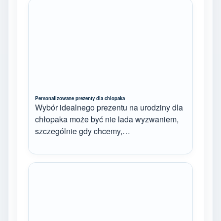
Personalizowane prezenty dla chlopaka
Wybór idealnego prezentu na urodziny dla
chłopaka może być nie lada wyzwaniem,
szczególnie gdy chcemy,…