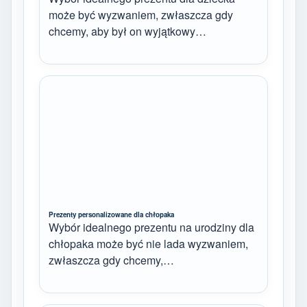
może być wyzwaniem, zwłaszcza gdy
chcemy, aby był on wyjątkowy…
Prezenty personalizowane dla chłopaka
Wybór idealnego prezentu na urodziny dla
chłopaka może być nie lada wyzwaniem,
zwłaszcza gdy chcemy,…