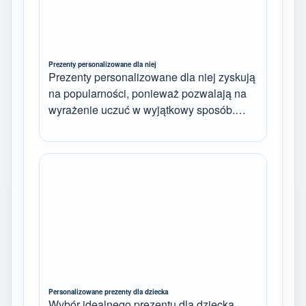
Prezenty personalizowane dla niej
Prezenty personalizowane dla niej zyskują
na popularności, ponieważ pozwalają na
wyrażenie uczuć w wyjątkowy sposób.…
Personalizowane prezenty dla dziecka
Wybór idealnego prezentu dla dziecka