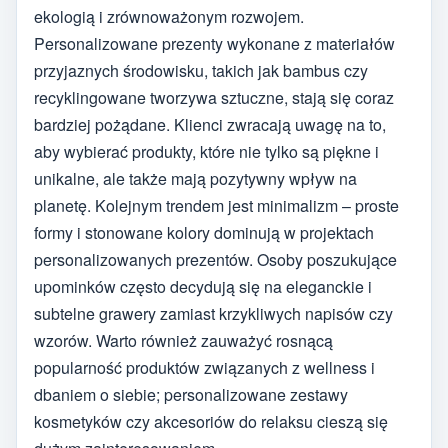
ekologią i zrównoważonym rozwojem.
Personalizowane prezenty wykonane z materiałów
przyjaznych środowisku, takich jak bambus czy
recyklingowane tworzywa sztuczne, stają się coraz
bardziej pożądane. Klienci zwracają uwagę na to,
aby wybierać produkty, które nie tylko są piękne i
unikalne, ale także mają pozytywny wpływ na
planetę. Kolejnym trendem jest minimalizm – proste
formy i stonowane kolory dominują w projektach
personalizowanych prezentów. Osoby poszukujące
upominków często decydują się na eleganckie i
subtelne grawery zamiast krzykliwych napisów czy
wzorów. Warto również zauważyć rosnącą
popularność produktów związanych z wellness i
dbaniem o siebie; personalizowane zestawy
kosmetyków czy akcesoriów do relaksu cieszą się