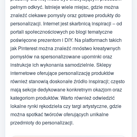
pełnym odkryć. Istnieje wiele miejsc, gdzie można
znaleźć ciekawe pomysły oraz gotowe produkty do
personalizacji. Internet jest skarbnicą inspiracji – od
portali społecznościowych po blogi tematyczne
poświęcone prezentom i DIY. Na platformach takich
jak Pinterest można znaleźć mnóstwo kreatywnych
pomysłów na spersonalizowane upominki oraz
instrukcje ich wykonania samodzielnie. Sklepy
internetowe oferujące personalizację produktów
również stanowią doskonałe źródło inspiracji; często
mają sekcje dedykowane konkretnym okazjom oraz
kategoriom produktów. Warto również odwiedzić
lokalne rynki rękodzieła czy targi artystyczne, gdzie
można spotkać twórców oferujących unikalne
przedmioty do personalizacji.