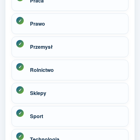
Praca
Prawo
Przemysł
Rolnictwo
Sklepy
Sport
Technologia