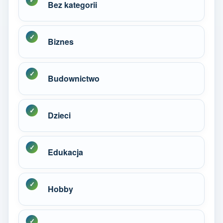
Bez kategorii
Biznes
Budownictwo
Dzieci
Edukacja
Hobby