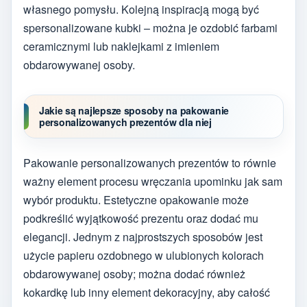
własnego pomysłu. Kolejną inspiracją mogą być
spersonalizowane kubki – można je ozdobić farbami
ceramicznymi lub naklejkami z imieniem
obdarowywanej osoby.
Jakie są najlepsze sposoby na pakowanie
personalizowanych prezentów dla niej
Pakowanie personalizowanych prezentów to równie
ważny element procesu wręczania upominku jak sam
wybór produktu. Estetyczne opakowanie może
podkreślić wyjątkowość prezentu oraz dodać mu
elegancji. Jednym z najprostszych sposobów jest
użycie papieru ozdobnego w ulubionych kolorach
obdarowywanej osoby; można dodać również
kokardkę lub inny element dekoracyjny, aby całość