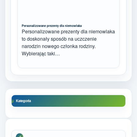
Personalizowane prezenty dla niemowlaka
Personalizowane prezenty dla niemowlaka
to doskonały sposób na uczczenie
narodzin nowego członka rodziny.
Wybierając taki…
Kategoria