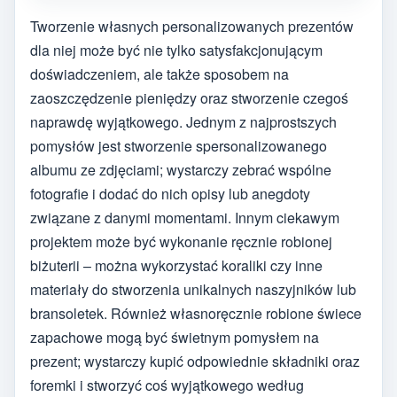
Tworzenie własnych personalizowanych prezentów
dla niej może być nie tylko satysfakcjonującym
doświadczeniem, ale także sposobem na
zaoszczędzenie pieniędzy oraz stworzenie czegoś
naprawdę wyjątkowego. Jednym z najprostszych
pomysłów jest stworzenie spersonalizowanego
albumu ze zdjęciami; wystarczy zebrać wspólne
fotografie i dodać do nich opisy lub anegdoty
związane z danymi momentami. Innym ciekawym
projektem może być wykonanie ręcznie robionej
biżuterii – można wykorzystać koraliki czy inne
materiały do stworzenia unikalnych naszyjników lub
bransoletek. Również własnoręcznie robione świece
zapachowe mogą być świetnym pomysłem na
prezent; wystarczy kupić odpowiednie składniki oraz
foremki i stworzyć coś wyjątkowego według