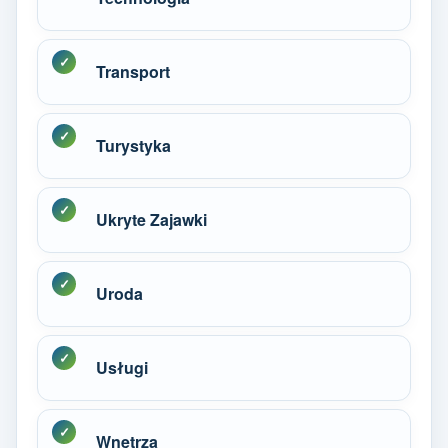
Transport
Turystyka
Ukryte Zajawki
Uroda
Usługi
Wnętrza