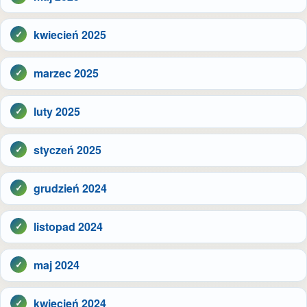
kwiecień 2025
marzec 2025
luty 2025
styczeń 2025
grudzień 2024
listopad 2024
maj 2024
kwiecień 2024