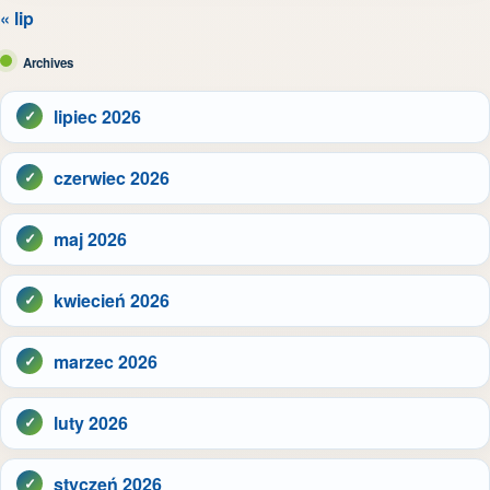
« lip
Archives
lipiec 2026
czerwiec 2026
maj 2026
kwiecień 2026
marzec 2026
luty 2026
styczeń 2026