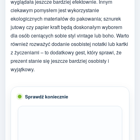
wyglądała jeszcze bardziej efektownie. Innym
ciekawym pomysłem jest wykorzystanie
ekologicznych materiałów do pakowania; sznurek
jutowy czy papier kraft będą doskonałym wyborem
dla osób ceniących sobie styl vintage lub boho. Warto
również rozważyć dodanie osobistej notatki lub kartki
z życzeniami – to dodatkowy gest, który sprawi, że
prezent stanie się jeszcze bardziej osobisty i
wyjątkowy.
Sprawdź koniecznie