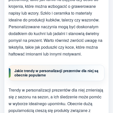
krojenia, które można wzbogacić o grawerowane
napisy lub wzory. Szkło i ceramika to materiały
idealne do produkcji kubków, talerzy czy wazonów.
Personalizowane naczynia mogą być doskonałym
dodatkiem do kuchni lub jadalni i stanowią świetny
pomysł na prezent. Warto również zwrócić uwagę na
tekstylia, takie jak poduszki czy koce, które można
haftować imionami lub innymi motywami.
Jakie trendy w personalizacji prezentów dla niej są
obecnie popularne
Trendy w personalizacji prezentów dla niej zmieniają
się z sezonu na sezon, a ich śledzenie może pomóc
w wyborze idealnego upominku. Obecnie dużą
popularnością cieszą się produkty związane z