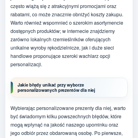
często wiążą się z atrakcyjnymi promocjami oraz
rabatami, co może znacznie obniżyć koszty zakupu.
Warto również wspomnieć o szerokim asortymencie
dostępnych produktów; w internecie znajdziemy
zarówno lokalnych rzemieślników oferujących
unikalne wyroby rękodzielnicze, jak i duże sieci
handlowe proponujące szeroki wachlarz opcji
personalizacji.
Jakie błędy unikać przy wyborze
personalizowanych prezentów dla niej
Wybierając personalizowane prezenty dla niej, warto
być świadomym kilku powszechnych błędów, które
mogą wpłynąć na jakość naszego upominku oraz
jego odbiór przez obdarowaną osobę. Po pierwsze,