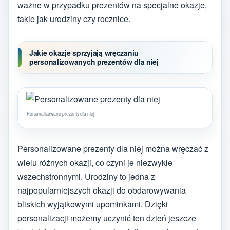
ważne w przypadku prezentów na specjalne okazje,
takie jak urodziny czy rocznice.
Jakie okazje sprzyjają wręczaniu
personalizowanych prezentów dla niej
Personalizowane prezenty dla niej
Personalizowane prezenty dla niej można wręczać z
wielu różnych okazji, co czyni je niezwykle
wszechstronnymi. Urodziny to jedna z
najpopularniejszych okazji do obdarowywania
bliskich wyjątkowymi upominkami. Dzięki
personalizacji możemy uczynić ten dzień jeszcze