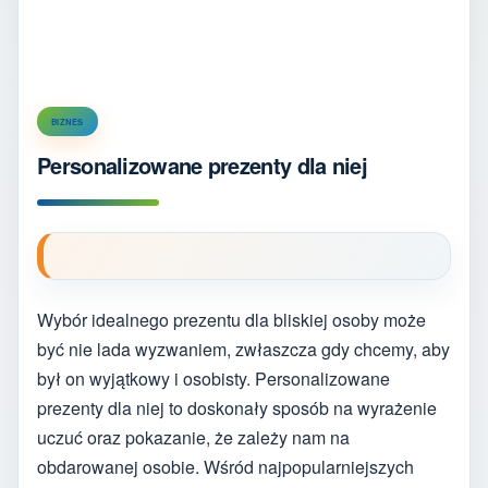
BIZNES
Personalizowane prezenty dla niej
Wybór idealnego prezentu dla bliskiej osoby może
być nie lada wyzwaniem, zwłaszcza gdy chcemy, aby
był on wyjątkowy i osobisty. Personalizowane
prezenty dla niej to doskonały sposób na wyrażenie
uczuć oraz pokazanie, że zależy nam na
obdarowanej osobie. Wśród najpopularniejszych