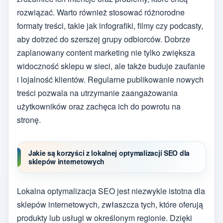
rozwiązać. Warto również stosować różnorodne
formaty treści, takie jak infografiki, filmy czy podcasty,
aby dotrzeć do szerszej grupy odbiorców. Dobrze
zaplanowany content marketing nie tylko zwiększa
widoczność sklepu w sieci, ale także buduje zaufanie
i lojalność klientów. Regularne publikowanie nowych
treści pozwala na utrzymanie zaangażowania
użytkowników oraz zachęca ich do powrotu na
stronę.
Jakie są korzyści z lokalnej optymalizacji SEO dla
sklepów internetowych
Lokalna optymalizacja SEO jest niezwykle istotna dla
sklepów internetowych, zwłaszcza tych, które oferują
produkty lub usługi w określonym regionie. Dzięki