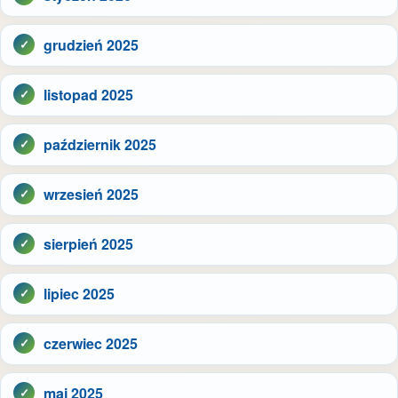
grudzień 2025
listopad 2025
październik 2025
wrzesień 2025
sierpień 2025
lipiec 2025
czerwiec 2025
maj 2025