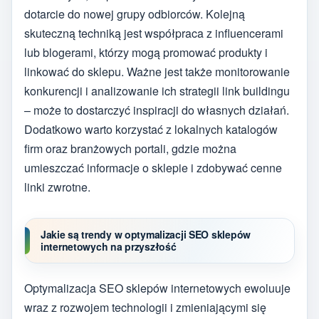
dotarcie do nowej grupy odbiorców. Kolejną
skuteczną techniką jest współpraca z influencerami
lub blogerami, którzy mogą promować produkty i
linkować do sklepu. Ważne jest także monitorowanie
konkurencji i analizowanie ich strategii link buildingu
– może to dostarczyć inspiracji do własnych działań.
Dodatkowo warto korzystać z lokalnych katalogów
firm oraz branżowych portali, gdzie można
umieszczać informacje o sklepie i zdobywać cenne
linki zwrotne.
Jakie są trendy w optymalizacji SEO sklepów
internetowych na przyszłość
Optymalizacja SEO sklepów internetowych ewoluuje
wraz z rozwojem technologii i zmieniającymi się