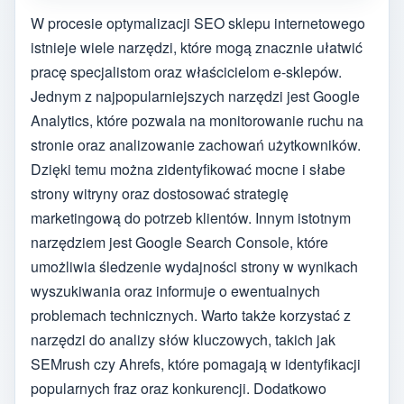
W procesie optymalizacji SEO sklepu internetowego
istnieje wiele narzędzi, które mogą znacznie ułatwić
pracę specjalistom oraz właścicielom e-sklepów.
Jednym z najpopularniejszych narzędzi jest Google
Analytics, które pozwala na monitorowanie ruchu na
stronie oraz analizowanie zachowań użytkowników.
Dzięki temu można zidentyfikować mocne i słabe
strony witryny oraz dostosować strategię
marketingową do potrzeb klientów. Innym istotnym
narzędziem jest Google Search Console, które
umożliwia śledzenie wydajności strony w wynikach
wyszukiwania oraz informuje o ewentualnych
problemach technicznych. Warto także korzystać z
narzędzi do analizy słów kluczowych, takich jak
SEMrush czy Ahrefs, które pomagają w identyfikacji
popularnych fraz oraz konkurencji. Dodatkowo