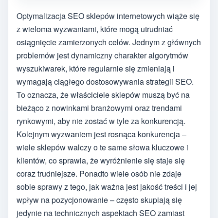
Optymalizacja SEO sklepów internetowych wiąże się
z wieloma wyzwaniami, które mogą utrudniać
osiągnięcie zamierzonych celów. Jednym z głównych
problemów jest dynamiczny charakter algorytmów
wyszukiwarek, które regularnie się zmieniają i
wymagają ciągłego dostosowywania strategii SEO.
To oznacza, że właściciele sklepów muszą być na
bieżąco z nowinkami branżowymi oraz trendami
rynkowymi, aby nie zostać w tyle za konkurencją.
Kolejnym wyzwaniem jest rosnąca konkurencja –
wiele sklepów walczy o te same słowa kluczowe i
klientów, co sprawia, że wyróżnienie się staje się
coraz trudniejsze. Ponadto wiele osób nie zdaje
sobie sprawy z tego, jak ważna jest jakość treści i jej
wpływ na pozycjonowanie – często skupiają się
jedynie na technicznych aspektach SEO zamiast