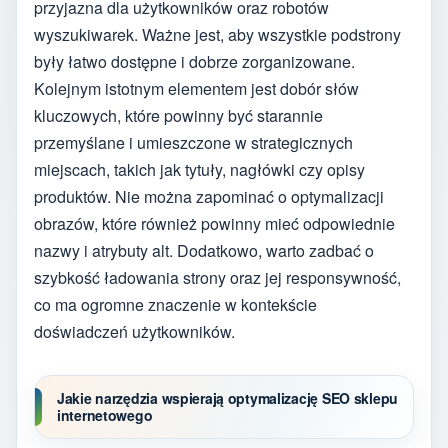
przyjazna dla użytkowników oraz robotów
wyszukiwarek. Ważne jest, aby wszystkie podstrony
były łatwo dostępne i dobrze zorganizowane.
Kolejnym istotnym elementem jest dobór słów
kluczowych, które powinny być starannie
przemyślane i umieszczone w strategicznych
miejscach, takich jak tytuły, nagłówki czy opisy
produktów. Nie można zapominać o optymalizacji
obrazów, które również powinny mieć odpowiednie
nazwy i atrybuty alt. Dodatkowo, warto zadbać o
szybkość ładowania strony oraz jej responsywność,
co ma ogromne znaczenie w kontekście
doświadczeń użytkowników.
Jakie narzędzia wspierają optymalizację SEO sklepu
internetowego