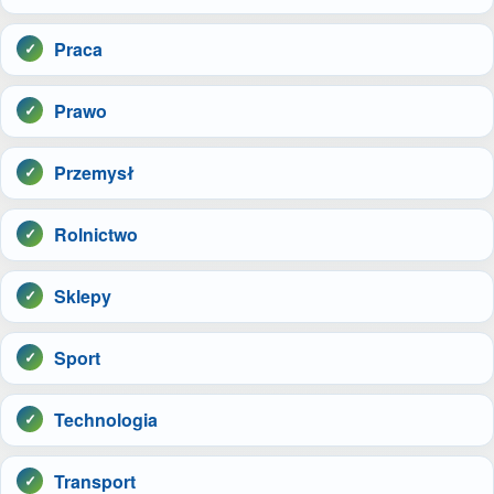
Praca
Prawo
Przemysł
Rolnictwo
Sklepy
Sport
Technologia
Transport