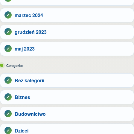
marzec 2024
grudzień 2023
maj 2023
Categories
Bez kategorii
Biznes
Budownictwo
Dzieci