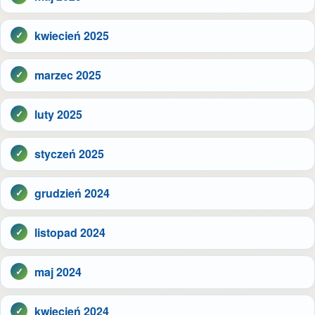
kwiecień 2025
marzec 2025
luty 2025
styczeń 2025
grudzień 2024
listopad 2024
maj 2024
kwiecień 2024