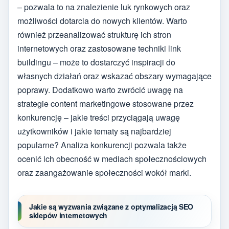
– pozwala to na znalezienie luk rynkowych oraz
możliwości dotarcia do nowych klientów. Warto
również przeanalizować strukturę ich stron
internetowych oraz zastosowane techniki link
buildingu – może to dostarczyć inspiracji do
własnych działań oraz wskazać obszary wymagające
poprawy. Dodatkowo warto zwrócić uwagę na
strategie content marketingowe stosowane przez
konkurencję – jakie treści przyciągają uwagę
użytkowników i jakie tematy są najbardziej
popularne? Analiza konkurencji pozwala także
ocenić ich obecność w mediach społecznościowych
oraz zaangażowanie społeczności wokół marki.
Jakie są wyzwania związane z optymalizacją SEO
sklepów internetowych