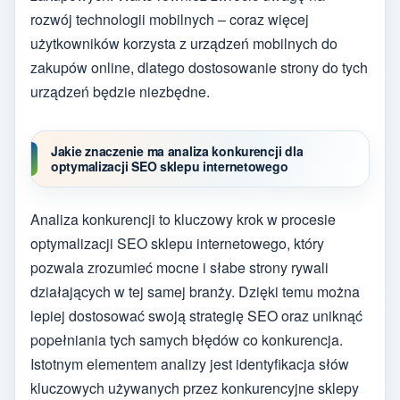
rozwój technologii mobilnych – coraz więcej
użytkowników korzysta z urządzeń mobilnych do
zakupów online, dlatego dostosowanie strony do tych
urządzeń będzie niezbędne.
Jakie znaczenie ma analiza konkurencji dla
optymalizacji SEO sklepu internetowego
Analiza konkurencji to kluczowy krok w procesie
optymalizacji SEO sklepu internetowego, który
pozwala zrozumieć mocne i słabe strony rywali
działających w tej samej branży. Dzięki temu można
lepiej dostosować swoją strategię SEO oraz uniknąć
popełniania tych samych błędów co konkurencja.
Istotnym elementem analizy jest identyfikacja słów
kluczowych używanych przez konkurencyjne sklepy