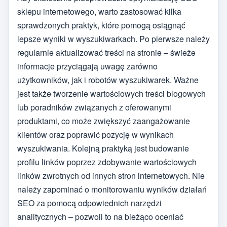
sklepu internetowego, warto zastosować kilka
sprawdzonych praktyk, które pomogą osiągnąć
lepsze wyniki w wyszukiwarkach. Po pierwsze należy
regularnie aktualizować treści na stronie – świeże
informacje przyciągają uwagę zarówno
użytkowników, jak i robotów wyszukiwarek. Ważne
jest także tworzenie wartościowych treści blogowych
lub poradników związanych z oferowanymi
produktami, co może zwiększyć zaangażowanie
klientów oraz poprawić pozycję w wynikach
wyszukiwania. Kolejną praktyką jest budowanie
profilu linków poprzez zdobywanie wartościowych
linków zwrotnych od innych stron internetowych. Nie
należy zapominać o monitorowaniu wyników działań
SEO za pomocą odpowiednich narzędzi
analitycznych – pozwoli to na bieżąco oceniać