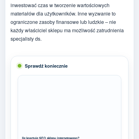
inwestować czas w tworzenie wartościowych
materiałów dla użytkowników. Inne wyzwanie to
ograniczone zasoby finansowe lub ludzkie – nie
każdy właściciel sklepu ma możliwość zatrudnienia
specjalisty ds.
Sprawdź koniecznie
Ile kosztuje SEO sklepu internetowego?