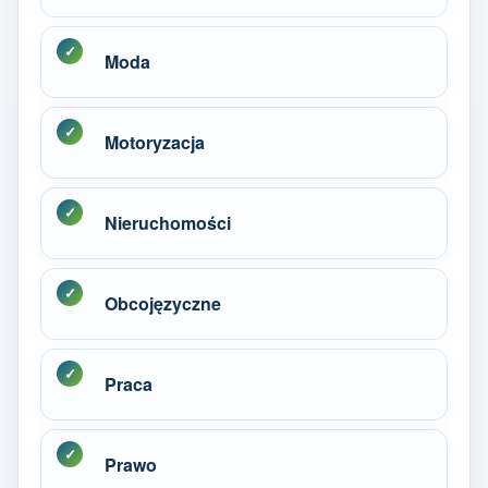
Moda
Motoryzacja
Nieruchomości
Obcojęzyczne
Praca
Prawo