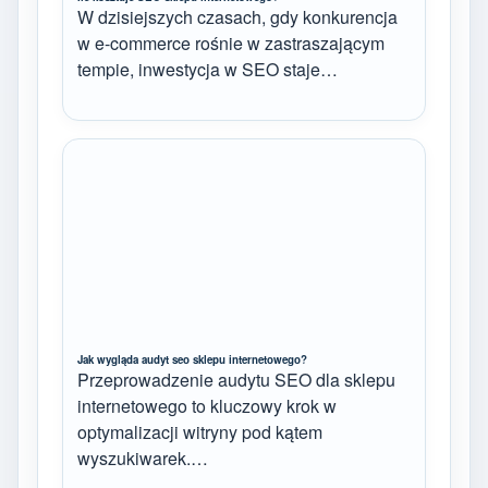
W dzisiejszych czasach, gdy konkurencja
w e-commerce rośnie w zastraszającym
tempie, inwestycja w SEO staje…
Jak wygląda audyt seo sklepu internetowego?
Przeprowadzenie audytu SEO dla sklepu
internetowego to kluczowy krok w
optymalizacji witryny pod kątem
wyszukiwarek.…