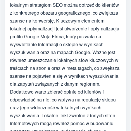
lokalnym strategiom SEO można dotrzeć do klientów
z konkretnego obszaru geograficznego, co zwiększa
szanse na konwersję. Kluczowym elementem
lokalnej optymalizacji jest utworzenie i optymalizacja
profilu Google Moja Firma, który pozwala na
wyświetlanie informacji o sklepie w wynikach
wyszukiwania oraz na mapach Google. Ważne jest
również umieszczanie lokalnych słów kluczowych w
treściach na stronie oraz w meta tagach, co zwiększa
szanse na pojawienie się w wynikach wyszukiwania
dla zapytań związanych z danym regionem.
Dodatkowo warto zbierać opinie od klientów i
odpowiadać na nie, co wpływa na reputację sklepu
oraz jego widoczność w lokalnych wynikach
wyszukiwania. Lokalne linki zwrotne z innych stron
internetowych mogą również pomóc w budowaniu