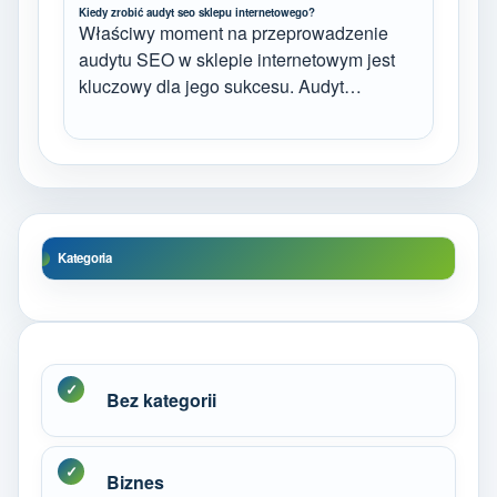
Kiedy zrobić audyt seo sklepu internetowego?
Właściwy moment na przeprowadzenie
audytu SEO w sklepie internetowym jest
kluczowy dla jego sukcesu. Audyt…
Kategoria
Bez kategorii
Biznes