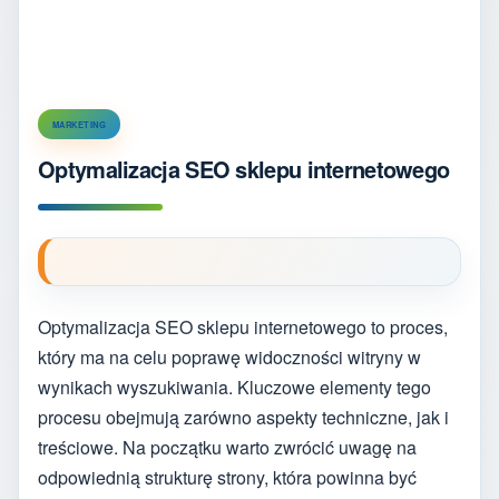
MARKETING
Optymalizacja SEO sklepu internetowego
Optymalizacja SEO sklepu internetowego to proces,
który ma na celu poprawę widoczności witryny w
wynikach wyszukiwania. Kluczowe elementy tego
procesu obejmują zarówno aspekty techniczne, jak i
treściowe. Na początku warto zwrócić uwagę na
odpowiednią strukturę strony, która powinna być