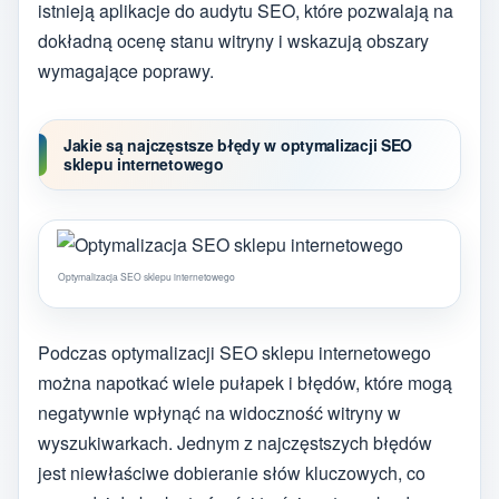
istnieją aplikacje do audytu SEO, które pozwalają na
dokładną ocenę stanu witryny i wskazują obszary
wymagające poprawy.
Jakie są najczęstsze błędy w optymalizacji SEO
sklepu internetowego
Optymalizacja SEO sklepu internetowego
Podczas optymalizacji SEO sklepu internetowego
można napotkać wiele pułapek i błędów, które mogą
negatywnie wpłynąć na widoczność witryny w
wyszukiwarkach. Jednym z najczęstszych błędów
jest niewłaściwe dobieranie słów kluczowych, co