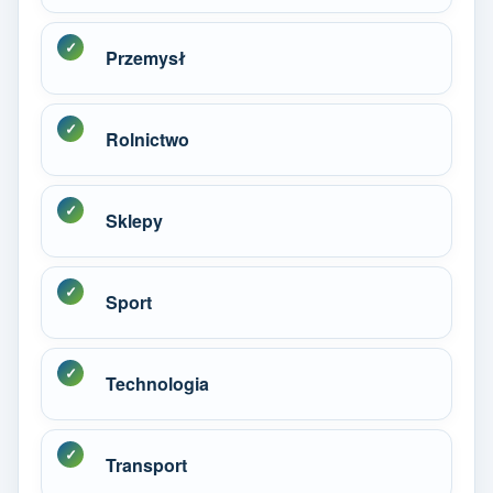
Przemysł
Rolnictwo
Sklepy
Sport
Technologia
Transport