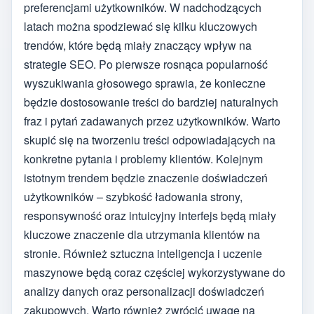
preferencjami użytkowników. W nadchodzących
latach można spodziewać się kilku kluczowych
trendów, które będą miały znaczący wpływ na
strategie SEO. Po pierwsze rosnąca popularność
wyszukiwania głosowego sprawia, że konieczne
będzie dostosowanie treści do bardziej naturalnych
fraz i pytań zadawanych przez użytkowników. Warto
skupić się na tworzeniu treści odpowiadających na
konkretne pytania i problemy klientów. Kolejnym
istotnym trendem będzie znaczenie doświadczeń
użytkowników – szybkość ładowania strony,
responsywność oraz intuicyjny interfejs będą miały
kluczowe znaczenie dla utrzymania klientów na
stronie. Również sztuczna inteligencja i uczenie
maszynowe będą coraz częściej wykorzystywane do
analizy danych oraz personalizacji doświadczeń
zakupowych. Warto również zwrócić uwagę na