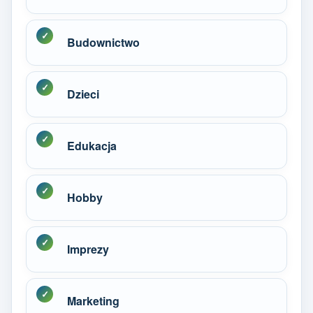
Budownictwo
Dzieci
Edukacja
Hobby
Imprezy
Marketing