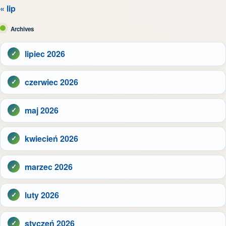
« lip
Archives
lipiec 2026
czerwiec 2026
maj 2026
kwiecień 2026
marzec 2026
luty 2026
styczeń 2026